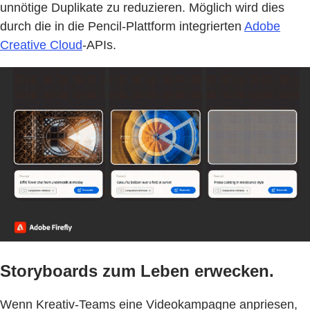
unnötige Duplikate zu reduzieren. Möglich wird dies
durch die in die Pencil-Plattform integrierten
Adobe
Creative Cloud
-APIs.
Storyboards zum Leben erwecken.
Wenn Kreativ-Teams eine Videokampagne anpriesen,