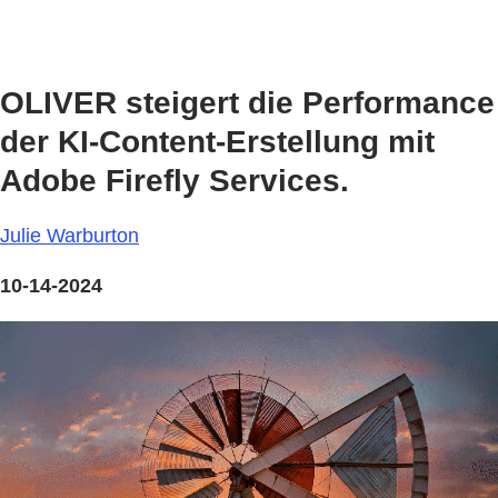
OLIVER steigert die Performance
der KI-Content-Erstellung mit
Adobe Firefly Services.
Julie Warburton
10-14-2024