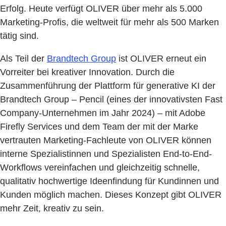
Erfolg. Heute verfügt OLIVER über mehr als 5.000
Marketing-Profis, die weltweit für mehr als 500 Marken
tätig sind.
Als Teil der
Brandtech Group
ist OLIVER erneut ein
Vorreiter bei kreativer Innovation. Durch die
Zusammenführung der Plattform für generative KI der
Brandtech Group – Pencil (eines der innovativsten Fast
Company-Unternehmen im Jahr 2024) – mit Adobe
Firefly Services und dem Team der mit der Marke
vertrauten Marketing-Fachleute von OLIVER können
interne Spezialistinnen und Spezialisten End-to-End-
Workflows vereinfachen und gleichzeitig schnelle,
qualitativ hochwertige Ideenfindung für Kundinnen und
Kunden möglich machen. Dieses Konzept gibt OLIVER
mehr Zeit, kreativ zu sein.