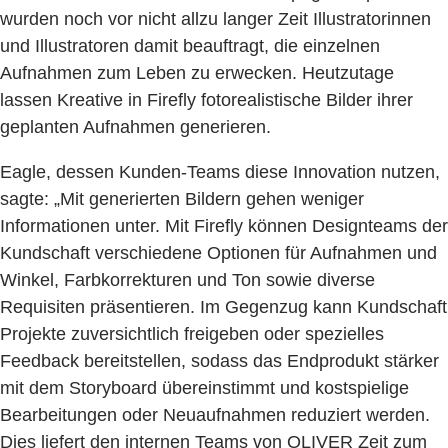
wurden noch vor nicht allzu langer Zeit Illustratorinnen
und Illustratoren damit beauftragt, die einzelnen
Aufnahmen zum Leben zu erwecken. Heutzutage
lassen Kreative in Firefly fotorealistische Bilder ihrer
geplanten Aufnahmen generieren.
Eagle, dessen Kunden-Teams diese Innovation nutzen,
sagte: „Mit generierten Bildern gehen weniger
Informationen unter. Mit Firefly können Designteams der
Kundschaft verschiedene Optionen für Aufnahmen und
Winkel, Farbkorrekturen und Ton sowie diverse
Requisiten präsentieren. Im Gegenzug kann Kundschaft
Projekte zuversichtlich freigeben oder spezielles
Feedback bereitstellen, sodass das Endprodukt stärker
mit dem Storyboard übereinstimmt und kostspielige
Bearbeitungen oder Neuaufnahmen reduziert werden.
Dies liefert den internen Teams von OLIVER Zeit zum