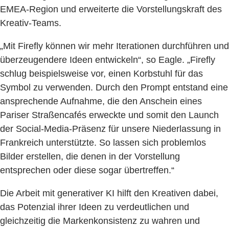
EMEA-Region und erweiterte die Vorstellungskraft des
Kreativ-Teams.
„Mit Firefly können wir mehr Iterationen durchführen und
überzeugendere Ideen entwickeln“, so Eagle. „Firefly
schlug beispielsweise vor, einen Korbstuhl für das
Symbol zu verwenden. Durch den Prompt entstand eine
ansprechende Aufnahme, die den Anschein eines
Pariser Straßencafés erweckte und somit den Launch
der Social-Media-Präsenz für unsere Niederlassung in
Frankreich unterstützte. So lassen sich problemlos
Bilder erstellen, die denen in der Vorstellung
entsprechen oder diese sogar übertreffen.“
Die Arbeit mit generativer KI hilft den Kreativen dabei,
das Potenzial ihrer Ideen zu verdeutlichen und
gleichzeitig die Markenkonsistenz zu wahren und