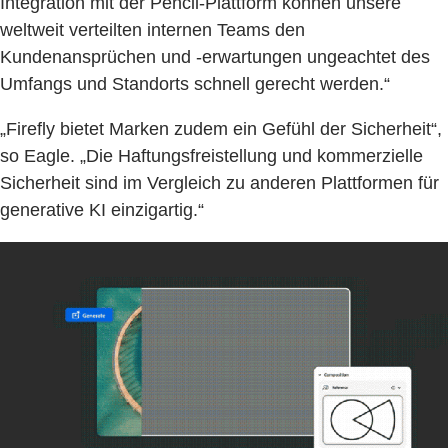
Integration mit der Pencil-Plattform können unsere
weltweit verteilten internen Teams den
Kundenansprüchen und -erwartungen ungeachtet des
Umfangs und Standorts schnell gerecht werden.“
„Firefly bietet Marken zudem ein Gefühl der Sicherheit“,
so Eagle. „Die Haftungsfreistellung und kommerzielle
Sicherheit sind im Vergleich zu anderen Plattformen für
generative KI einzigartig.“