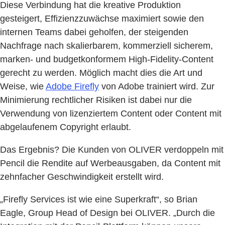
Diese Verbindung hat die kreative Produktion
gesteigert, Effizienzzuwächse maximiert sowie den
internen Teams dabei geholfen, der steigenden
Nachfrage nach skalierbarem, kommerziell sicherem,
marken- und budgetkonformem High-Fidelity-Content
gerecht zu werden. Möglich macht dies die Art und
Weise, wie
Adobe Firefly
von Adobe trainiert wird. Zur
Minimierung rechtlicher Risiken ist dabei nur die
Verwendung von lizenziertem Content oder Content mit
abgelaufenem Copyright erlaubt.
Das Ergebnis? Die Kunden von OLIVER verdoppeln mit
Pencil die Rendite auf Werbeausgaben, da Content mit
zehnfacher Geschwindigkeit erstellt wird.
„Firefly Services ist wie eine Superkraft“, so Brian
Eagle, Group Head of Design bei OLIVER. „Durch die