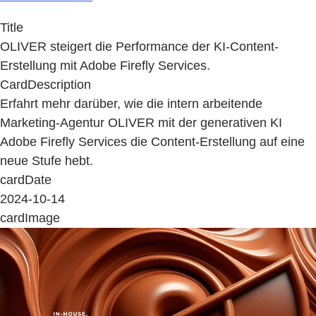
Title
OLIVER steigert die Performance der KI-Content-
Erstellung mit Adobe Firefly Services.
CardDescription
Erfahrt mehr darüber, wie die intern arbeitende
Marketing-Agentur OLIVER mit der generativen KI
Adobe Firefly Services die Content-Erstellung auf eine
neue Stufe hebt.
cardDate
2024-10-14
cardImage