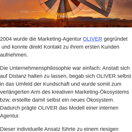
2004 wurde die Marketing-Agentur
OLIVER
gegründet
und konnte direkt Kontakt zu ihrem ersten Kunden
aufnehmen.
Die Unternehmensphilosophie war einfach: Anstatt sich
auf Distanz halten zu lassen, begab sich OLIVER selbst
in das Umfeld der Kundschaft und wurde somit zum
verlängerten Arm des kreativen Marketing-Ökosystems
bzw. erstellte damit selbst ein neues Ökosystem.
Dadurch prägte OLIVER das Modell einer internen
Agentur.
Dieser individuelle Ansatz führte zu einem riesigen