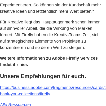
Experimentieren. So können sie der Kundschaft mehr
kreative Ideen und letztendlich mehr Wert bieten.“
Für Kreative liegt das Hauptaugenmerk schon immer
auf sinnvoller Arbeit, die die Wirkung von Marken
fördert. Mit Firefly haben die Kreativ-Teams Zeit, sich
auf strategischere Elemente von Projekten zu
konzentrieren und so deren Wert zu steigern.
Weitere Informationen zu Adobe Firefly Services
findet ihr hier.
Unsere Empfehlungen für euch.
https://business.adobe.com/fragments/resources/cards/t
hank-you-collections/firefly
Alle Ressourcen