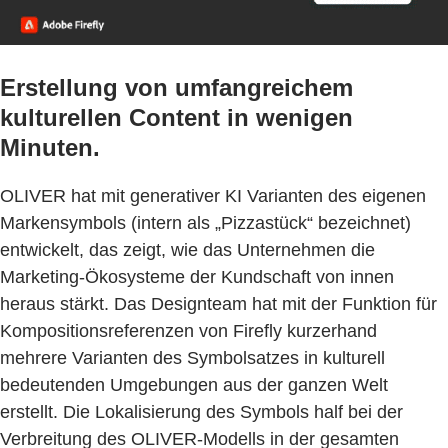
Erstellung von umfangreichem
kulturellen Content in wenigen
Minuten.
OLIVER hat mit generativer KI Varianten des eigenen
Markensymbols (intern als „Pizzastück“ bezeichnet)
entwickelt, das zeigt, wie das Unternehmen die
Marketing-Ökosysteme der Kundschaft von innen
heraus stärkt. Das Designteam hat mit der Funktion für
Kompositionsreferenzen von Firefly kurzerhand
mehrere Varianten des Symbolsatzes in kulturell
bedeutenden Umgebungen aus der ganzen Welt
erstellt. Die Lokalisierung des Symbols half bei der
Verbreitung des OLIVER-Modells in der gesamten