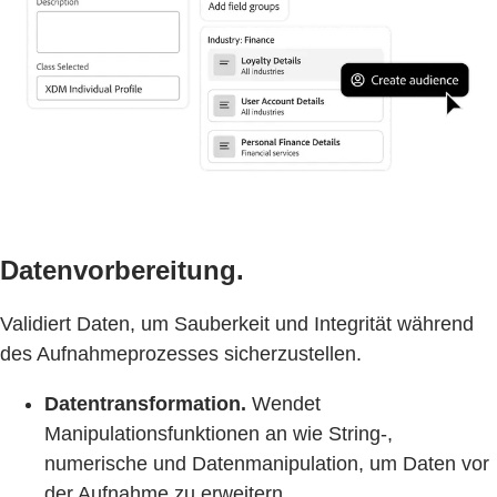
Datenvorbereitung.
Validiert Daten, um Sauberkeit und Integrität während
des Aufnahmeprozesses sicherzustellen.
Datentransformation.
Wendet
Manipulationsfunktionen an wie String-,
numerische und Datenmanipulation, um Daten vor
der Aufnahme zu erweitern.