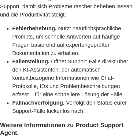
Support, damit sich Probleme rascher beheben lassen
und die Produktivität steigt.
Fehlerbehebung.
Nutzt natürlichsprachliche
Prompts, um schnelle Antworten auf häufige
Fragen basierend auf expertengeprüfter
Dokumentation zu erhalten.
Fallerstellung.
Öffnet Support-Fälle direkt über
den KI-Assistenten, der automatisch
kontextbezogene Informationen wie Chat-
Protokolle, IDs und Problembeschreibungen
erfasst – für eine schnellere Lösung der Fälle.
Fallnachverfolgung.
Verfolgt den Status eurer
Support-Fälle lückenlos nach.
Weitere Informationen zu Product Support
Agent.