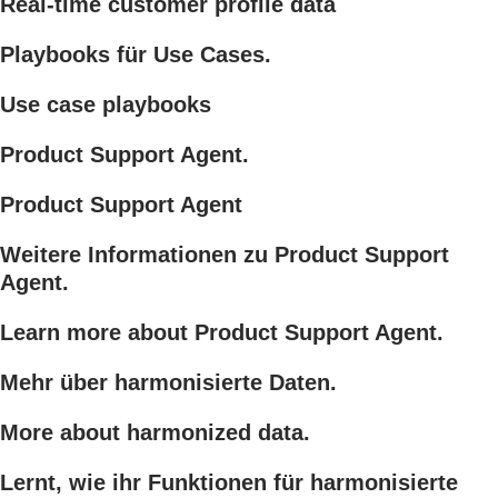
Real-time customer profile data
Playbooks für Use Cases.
Use case playbooks
Product Support Agent.
Product Support Agent
Weitere Informationen zu Product Support
Agent.
Learn more about Product Support Agent.
Mehr über harmonisierte Daten.
More about harmonized data.
Lernt, wie ihr Funktionen für harmonisierte