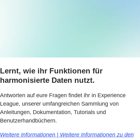
Lernt, wie ihr Funktionen für
harmonisierte Daten nutzt.
Antworten auf eure Fragen findet ihr in Experience
League, unserer umfangreichen Sammlung von
Anleitungen, Dokumentation, Tutorials und
Benutzerhandbüchern.
Weitere Informationen | Weitere Informationen zu den