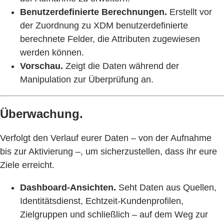
Benutzerdefinierte Berechnungen.
Erstellt vor
der Zuordnung zu XDM benutzerdefinierte
berechnete Felder, die Attributen zugewiesen
werden können.
Vorschau.
Zeigt die Daten während der
Manipulation zur Überprüfung an.
Überwachung.
Verfolgt den Verlauf eurer Daten – von der Aufnahme
bis zur Aktivierung –, um sicherzustellen, dass ihr eure
Ziele erreicht.
Dashboard-Ansichten.
Seht Daten aus Quellen,
Identitätsdienst, Echtzeit-Kundenprofilen,
Zielgruppen und schließlich – auf dem Weg zur