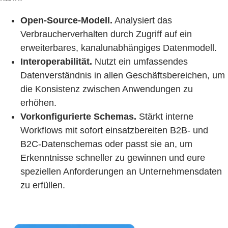
Open-Source-Modell.
Analysiert das
Verbraucherverhalten durch Zugriff auf ein
erweiterbares, kanalunabhängiges Datenmodell.
Interoperabilität.
Nutzt ein umfassendes
Datenverständnis in allen Geschäftsbereichen, um
die Konsistenz zwischen Anwendungen zu
erhöhen.
Vorkonfigurierte Schemas.
Stärkt interne
Workflows mit sofort einsatzbereiten B2B- und
B2C-Datenschemas oder passt sie an, um
Erkenntnisse schneller zu gewinnen und eure
speziellen Anforderungen an Unternehmensdaten
zu erfüllen.