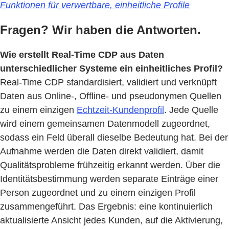
Funktionen für verwertbare, einheitliche Profile
Fragen? Wir haben die Antworten.
Wie erstellt Real-Time CDP aus Daten
unterschiedlicher Systeme ein einheitliches Profil?
Real-Time CDP standardisiert, validiert und verknüpft
Daten aus Online-, Offline- und pseudonymen Quellen
zu einem einzigen
Echtzeit-Kundenprofil
. Jede Quelle
wird einem gemeinsamen Datenmodell zugeordnet,
sodass ein Feld überall dieselbe Bedeutung hat. Bei der
Aufnahme werden die Daten direkt validiert, damit
Qualitätsprobleme frühzeitig erkannt werden. Über die
Identitätsbestimmung werden separate Einträge einer
Person zugeordnet und zu einem einzigen Profil
zusammengeführt. Das Ergebnis: eine kontinuierlich
aktualisierte Ansicht jedes Kunden, auf die Aktivierung,