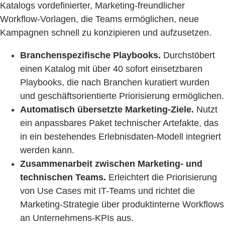
Katalogs vordefinierter, Marketing-freundlicher
Workflow-Vorlagen, die Teams ermöglichen, neue
Kampagnen schnell zu konzipieren und aufzusetzen.
Branchenspezifische Playbooks.
Durchstöbert
einen Katalog mit über 40 sofort einsetzbaren
Playbooks, die nach Branchen kuratiert wurden
und geschäftsorientierte Priorisierung ermöglichen.
Automatisch übersetzte Marketing-Ziele.
Nutzt
ein anpassbares Paket technischer Artefakte, das
in ein bestehendes Erlebnisdaten-Modell integriert
werden kann.
Zusammenarbeit zwischen Marketing- und
technischen Teams.
Erleichtert die Priorisierung
von Use Cases mit IT-Teams und richtet die
Marketing-Strategie über produktinterne Workflows
an Unternehmens-KPIs aus.