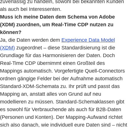
zuverlässig zu handeln, sowohl bei bekannten Kunden
als auch bei Interessenten.
Muss ich meine Daten dem Schema von Adobe
(XDM) zuordnen, um Real-Time CDP nutzen zu
können?
Ja, die Daten werden dem
Experience Data Model
(XDM)
zugeordnet – diese Standardisierung ist die
Grundlage für das Harmonisieren der Daten. Doch
Real-Time CDP übernimmt einen Großteil des
Mappings automatisch. Vorgefertigte Quell-Connectors
ordnen gängige Felder bei der Aufnahme automatisch
Standard-XDM-Schemata zu. Ihr prüft und passt das
Mapping an, anstatt alles von Grund auf neu
modellieren zu müssen. Standard-Schemaklassen gibt
es sowohl für Verbrauchende als auch für B2B-Daten
(Personen und Konten). Der Mapping-Aufwand richtet
sich also danach, wie individuell eure Daten sind – nicht