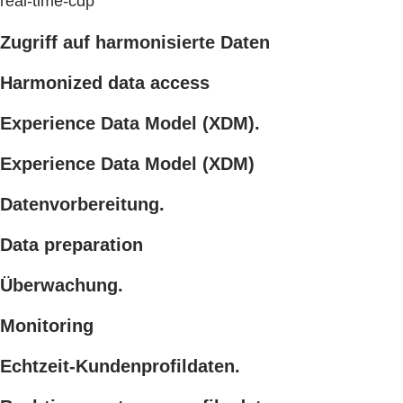
real-time-cdp
Zugriff auf harmonisierte Daten
Harmonized data access
Experience Data Model (XDM).
Experience Data Model (XDM)
Datenvorbereitung.
Data preparation
Überwachung.
Monitoring
Echtzeit-Kundenprofildaten.