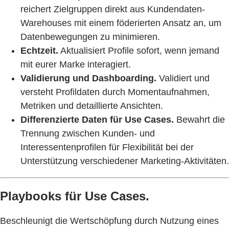
reichert Zielgruppen direkt aus Kundendaten-
Warehouses mit einem föderierten Ansatz an, um
Datenbewegungen zu minimieren.
Echtzeit.
Aktualisiert Profile sofort, wenn jemand
mit eurer Marke interagiert.
Validierung und Dashboarding.
Validiert und
versteht Profildaten durch Momentaufnahmen,
Metriken und detaillierte Ansichten.
Differenzierte Daten für Use Cases.
Bewahrt die
Trennung zwischen Kunden- und
Interessentenprofilen für Flexibilität bei der
Unterstützung verschiedener Marketing-Aktivitäten.
Playbooks für Use Cases.
Beschleunigt die Wertschöpfung durch Nutzung eines