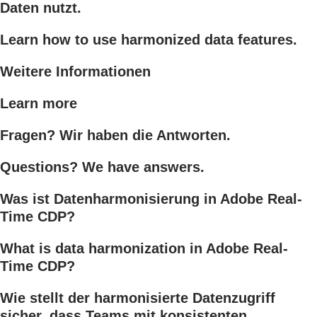
Daten nutzt.
Learn how to use harmonized data features.
Weitere Informationen
Learn more
Fragen? Wir haben die Antworten.
Questions? We have answers.
Was ist Datenharmonisierung in Adobe Real-
Time CDP?
What is data harmonization in Adobe Real-
Time CDP?
Wie stellt der harmonisierte Datenzugriff
sicher, dass Teams mit konsistenten