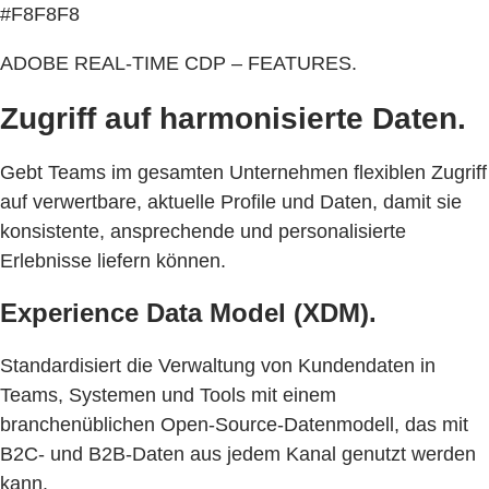
#F8F8F8
ADOBE REAL-TIME CDP – FEATURES.
Zugriff auf harmonisierte Daten.
Gebt Teams im gesamten Unternehmen flexiblen Zugriff
auf verwertbare, aktuelle Profile und Daten, damit sie
konsistente, ansprechende und personalisierte
Erlebnisse liefern können.
Experience Data Model (XDM).
Standardisiert die Verwaltung von Kundendaten in
Teams, Systemen und Tools mit einem
branchenüblichen Open-Source-Datenmodell, das mit
B2C- und B2B-Daten aus jedem Kanal genutzt werden
kann.