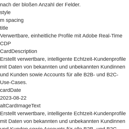
nach der bloßen Anzahl der Felder.
style
m spacing
title
Verwertbare, einheitliche Profile mit Adobe Real-Time
CDP
CardDescription
Erstellt verwertbare, intelligente Echtzeit-Kundenprofile
mit Daten von bekannten und unbekannten Kundinnen
und Kunden sowie Accounts für alle B2B- und B2C-
Use-Cases.
cardDate
2023-08-22
altCardImageText
Erstellt verwertbare, intelligente Echtzeit-Kundenprofile
mit Daten von bekannten und unbekannten Kundinnen
und Kunden sowie Accounts für alle B2B- und B2C-