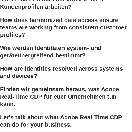
Kundenprofilen arbeiten?
How does harmonized data access ensure
teams are working from consistent customer
profiles?
Wie werden Identitäten system- und
geräteübergreifend bestimmt?
How are identities resolved across systems
and devices?
Finden wir gemeinsam heraus, was Adobe
Real-Time CDP für euer Unternehmen tun
kann.
Let's talk about what Adobe Real-Time CDP
can do for your business.