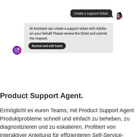
Product Support Agent.
Ermöglicht es euren Teams, mit Product Support Agent
Produktprobleme schnell und einfach zu beheben, zu
diagnostizieren und zu eskalieren. Profitiert von
interaktiver Anleitung für effizienteren Self-Service-