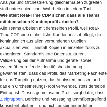
Analyse und Orchestrierung gleichermaßen zugreifen –
statt unterschiedlicher Wahrheiten in jedem Tool.
Wie stellt Real-Time CDP sicher, dass alle Teams
mit demselben Kundenprofil arbeiten?
Alle Teams arbeiten mit demselben Profil, weil Real-
Time CDP eine einheitliche Kundenansicht pflegt, die
kontinuierlich aus allen verbundenen Quellen
aktualisiert wird – anstatt Kopien in einzelne Tools zu
exportieren. Standardisierte Datenstrukturen,
Validierung bei der Aufnahme und geräte- sowie
systemübergreifende Identitätsbestimmung
gewährleisten, dass das Profil, das Marketing-Fachleute
für das Targeting nutzen, das Analysten messen und
das ein Orchestrierungs-Tool verwendet, stets derselbe
Eintrag ist. Dieses gemeinsame Profil sorgt dafür, dass
Zielgruppen
, Berichte und Messaging teamübergreifend
konsistent bleiben – und nicht auseinanderdriften.