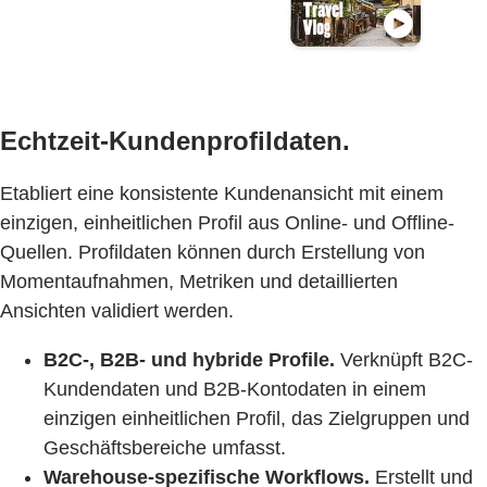
Echtzeit-Kundenprofildaten.
Etabliert eine konsistente Kundenansicht mit einem
einzigen, einheitlichen Profil aus Online- und Offline-
Quellen. Profildaten können durch Erstellung von
Momentaufnahmen, Metriken und detaillierten
Ansichten validiert werden.
B2C-, B2B- und hybride Profile.
Verknüpft B2C-
Kundendaten und B2B-Kontodaten in einem
einzigen einheitlichen Profil, das Zielgruppen und
Geschäftsbereiche umfasst.
Warehouse-spezifische Workflows.
Erstellt und