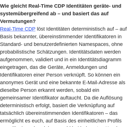
Wie gleicht Real-Time CDP Identitäten geräte- und
systemübergreifend ab – und basiert das auf
Vermutungen?
Real-Time CDP
löst Identitäten deterministisch auf – auf
Basis bekannter, übereinstimmender Identifikatoren in
Standard- und benutzerdefinierten Namespaces, ohne
probabilistische Schätzungen. Identitätsdaten werden
aufgenommen, validiert und in ein Identitätsdiagramm
eingetragen, das die Geräte, Anmeldungen und
Identifikatoren einer Person verknüpft. So können ein
anonymes Gerät und eine bekannte E-Mail-Adresse als
dieselbe Person erkannt werden, sobald ein
gemeinsamer Identifikator auftaucht. Da die Auflösung
deterministisch erfolgt, basiert die Verknüpfung auf
tatsächlich übereinstimmenden Identifikatoren – das
ermöglicht es euch, auf Basis des einheitlichen Profils