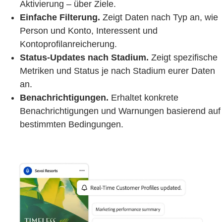
Aktivierung – über Ziele.
Einfache Filterung.
Zeigt Daten nach Typ an, wie
Person und Konto, Interessent und
Kontoprofilanreicherung.
Status-Updates nach Stadium.
Zeigt spezifische
Metriken und Status je nach Stadium eurer Daten
an.
Benachrichtigungen.
Erhaltet konkrete
Benachrichtigungen und Warnungen basierend auf
bestimmten Bedingungen.