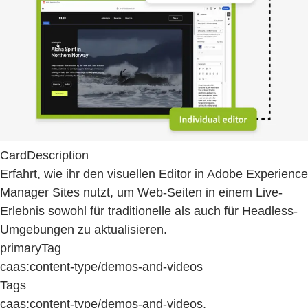
CardDescription
Erfahrt, wie ihr den visuellen Editor in Adobe Experience
Manager Sites nutzt, um Web-Seiten in einem Live-
Erlebnis sowohl für traditionelle als auch für Headless-
Umgebungen zu aktualisieren.
primaryTag
caas:content-type/demos-and-videos
Tags
caas:content-type/demos-and-videos,