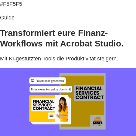
#F5F5F5
Guide
Transformiert eure Finanz-
Workflows mit Acrobat Studio.
Mit KI-gestützten Tools die Produktivität steigern.