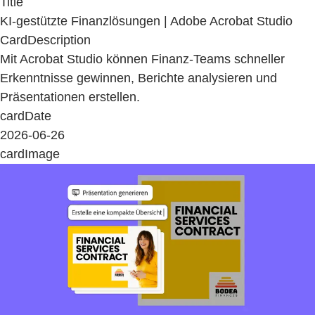
Title
KI-gestützte Finanzlösungen | Adobe Acrobat Studio
CardDescription
Mit Acrobat Studio können Finanz-Teams schneller
Erkenntnisse gewinnen, Berichte analysieren und
Präsentationen erstellen.
cardDate
2026-06-26
cardImage