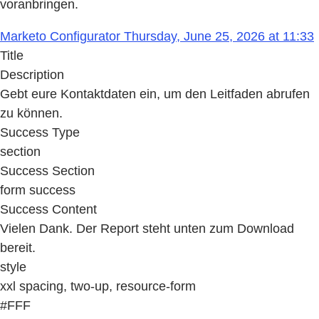
voranbringen.
Marketo Configurator Thursday, June 25, 2026 at 11:33
Title
Description
Gebt eure Kontaktdaten ein, um den Leitfaden abrufen
zu können.
Success Type
section
Success Section
form success
Success Content
Vielen Dank. Der Report steht unten zum Download
bereit.
style
xxl spacing, two-up, resource-form
#FFF