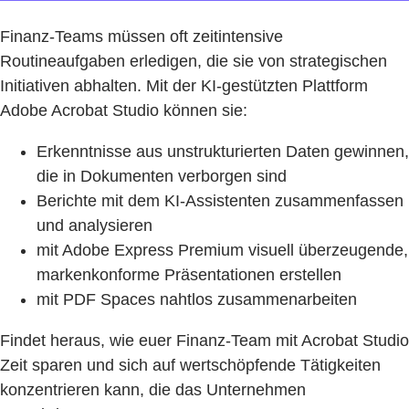
Finanz-Teams müssen oft zeitintensive
Routineaufgaben erledigen, die sie von strategischen
Initiativen abhalten. Mit der KI-gestützten Plattform
Adobe Acrobat Studio können sie:
Erkenntnisse aus unstrukturierten Daten gewinnen,
die in Dokumenten verborgen sind
Berichte mit dem KI-Assistenten zusammenfassen
und analysieren
mit Adobe Express Premium visuell überzeugende,
markenkonforme Präsentationen erstellen
mit PDF Spaces nahtlos zusammenarbeiten
Findet heraus, wie euer Finanz-Team mit Acrobat Studio
Zeit sparen und sich auf wertschöpfende Tätigkeiten
konzentrieren kann, die das Unternehmen