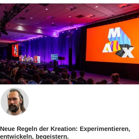
Neue Regeln der Kreation: Experimentieren,
entwickeln, begeistern.