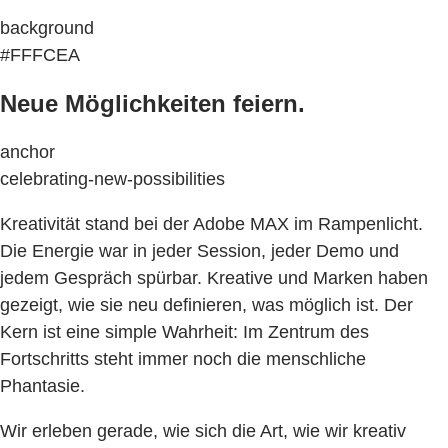
background
#FFFCEA
Neue Möglichkeiten feiern.
anchor
celebrating-new-possibilities
Kreativität stand bei der Adobe MAX im Rampenlicht.
Die Energie war in jeder Session, jeder Demo und
jedem Gespräch spürbar. Kreative und Marken haben
gezeigt, wie sie neu definieren, was möglich ist. Der
Kern ist eine simple Wahrheit: Im Zentrum des
Fortschritts steht immer noch die menschliche
Phantasie.
Wir erleben gerade, wie sich die Art, wie wir kreativ