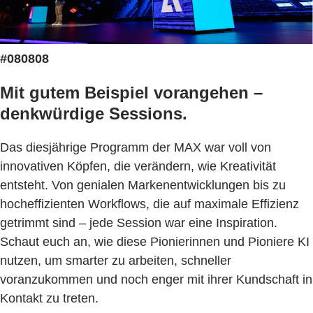
#080808
Mit gutem Beispiel vorangehen –
denkwürdige Sessions.
Das diesjährige Programm der MAX war voll von
innovativen Köpfen, die verändern, wie Kreativität
entsteht. Von genialen Markenentwicklungen bis zu
hocheffizienten Workflows, die auf maximale Effizienz
getrimmt sind – jede Session war eine Inspiration.
Schaut euch an, wie diese Pionierinnen und Pioniere KI
nutzen, um smarter zu arbeiten, schneller
voranzukommen und noch enger mit ihrer Kundschaft in
Kontakt zu treten.