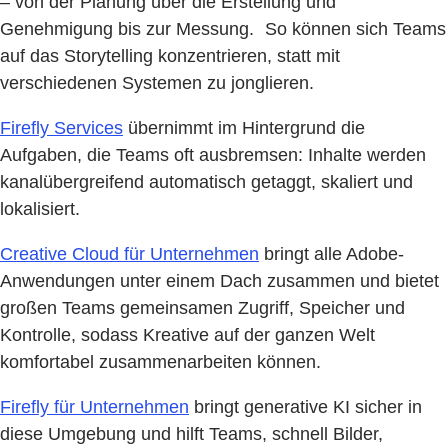
– von der Planung über die Erstellung und
Genehmigung bis zur Messung. So können sich Teams
auf das Storytelling konzentrieren, statt mit
verschiedenen Systemen zu jonglieren.
Firefly Services
übernimmt im Hintergrund die
Aufgaben, die Teams oft ausbremsen: Inhalte werden
kanalübergreifend automatisch getaggt, skaliert und
lokalisiert.
Creative Cloud für Unternehmen
bringt alle Adobe-
Anwendungen unter einem Dach zusammen und bietet
großen Teams gemeinsamen Zugriff, Speicher und
Kontrolle, sodass Kreative auf der ganzen Welt
komfortabel zusammenarbeiten können.
Firefly für Unternehmen
bringt generative KI sicher in
diese Umgebung und hilft Teams, schnell Bilder,