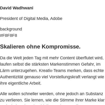
David Wadhwani
President of Digital Media, Adobe
background
#F8F8F8
Skalieren ohne Kompromisse.
Da die Welt jeden Tag mit mehr Content überflutet wird,
laufen selbst die stärksten Markenstimmen Gefahr, im
Lärm unterzugehen. Kreativ-Teams merken, dass echte
Authentizität genauso viel Vorstellungskraft verlangt wie
ihre eigentliche Arbeit.
Alle wollen schneller werden, ohne jedoch an Substanz
zu verlieren. Sie lernen, wie die Stimme ihrer Marke klar