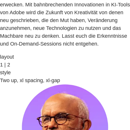
erwecken. Mit bahnbrechenden Innovationen in KI-Tools
von Adobe wird die Zukunft von Kreativität von denen
neu geschrieben, die den Mut haben, Veränderung
anzunehmen, neue Technologien zu nutzen und das
Machbare neu zu denken. Lasst euch die Erkenntnisse
und On-Demand-Sessions nicht entgehen.
layout
1 | 2
style
Two up, xl spacing, xl-gap