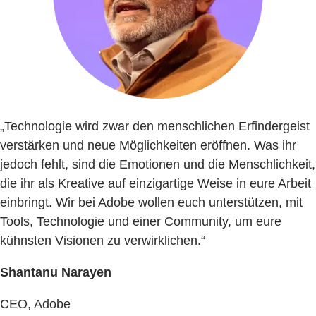
„Technologie wird zwar den menschlichen Erfindergeist
verstärken und neue Möglichkeiten eröffnen. Was ihr
jedoch fehlt, sind die Emotionen und die Menschlichkeit,
die ihr als Kreative auf einzigartige Weise in eure Arbeit
einbringt. Wir bei Adobe wollen euch unterstützen, mit
Tools, Technologie und einer Community, um eure
kühnsten Visionen zu verwirklichen.“
Shantanu Narayen
CEO, Adobe