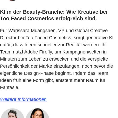
KI in der Beauty-Branche: Wie Kreative bei
Too Faced Cosmetics erfolgreich sind.
Für Warissara Muangsaen, VP und Global Creative
Director bei Too Faced Cosmetics, sorgt generative KI
dafür, dass Ideen schneller zur Realität werden. Ihr
Team nutzt Adobe Firefly, um Kampagnenwelten in
Minuten zum Leben zu erwecken und die verspielte
Persönlichkeit der Marke einzufangen, noch bevor die
eigentliche Design-Phase beginnt. Indem das Team
Ideen früh eine Form gibt, entsteht mehr Raum für
Fantasie.
Weitere Informationen