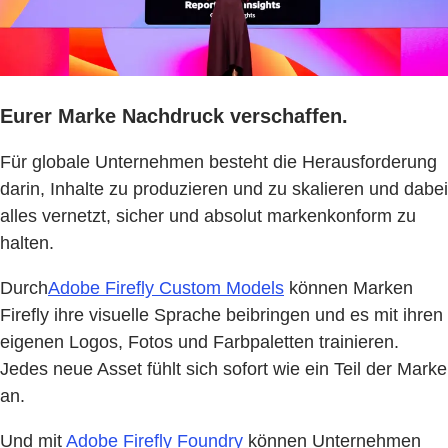
Eurer Marke Nachdruck verschaffen.
Für globale Unternehmen besteht die Herausforderung
darin, Inhalte zu produzieren und zu skalieren und dabei
alles vernetzt, sicher und absolut markenkonform zu
halten.
Durch
Adobe Firefly Custom Models
können Marken
Firefly ihre visuelle Sprache beibringen und es mit ihren
eigenen Logos, Fotos und Farbpaletten trainieren.
Jedes neue Asset fühlt sich sofort wie ein Teil der Marke
an.
Und mit
Adobe Firefly Foundry
können Unternehmen