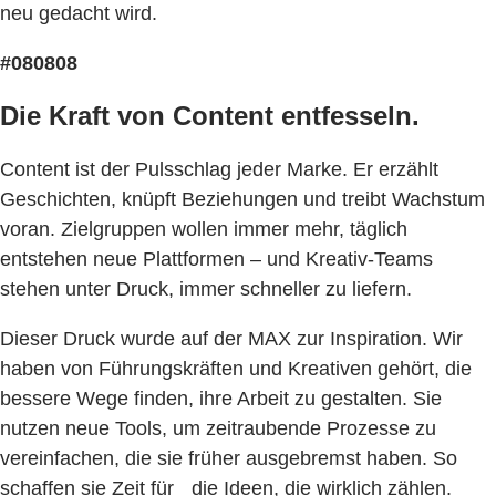
neu gedacht wird.
#080808
Die Kraft von Content entfesseln.
Content ist der Pulsschlag jeder Marke. Er erzählt
Geschichten, knüpft Beziehungen und treibt Wachstum
voran. Zielgruppen wollen immer mehr, täglich
entstehen neue Plattformen – und Kreativ-Teams
stehen unter Druck, immer schneller zu liefern.
Dieser Druck wurde auf der MAX zur Inspiration. Wir
haben von Führungskräften und Kreativen gehört, die
bessere Wege finden, ihre Arbeit zu gestalten. Sie
nutzen neue Tools, um zeitraubende Prozesse zu
vereinfachen, die sie früher ausgebremst haben. So
schaffen sie Zeit für die Ideen, die wirklich zählen.