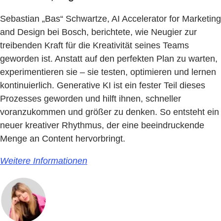
Sebastian „Bas“ Schwartze, AI Accelerator for Marketing
and Design bei Bosch, berichtete, wie Neugier zur
treibenden Kraft für die Kreativität seines Teams
geworden ist. Anstatt auf den perfekten Plan zu warten,
experimentieren sie – sie testen, optimieren und lernen
kontinuierlich. Generative KI ist ein fester Teil dieses
Prozesses geworden und hilft ihnen, schneller
voranzukommen und größer zu denken. So entsteht ein
neuer kreativer Rhythmus, der eine beeindruckende
Menge an Content hervorbringt.
Weitere Informationen