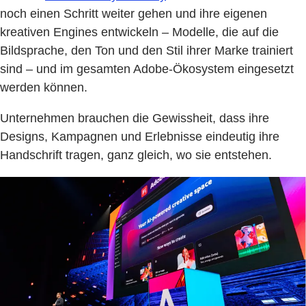
noch einen Schritt weiter gehen und ihre eigenen
kreativen Engines entwickeln – Modelle, die auf die
Bildsprache, den Ton und den Stil ihrer Marke trainiert
sind – und im gesamten Adobe-Ökosystem eingesetzt
werden können.
Unternehmen brauchen die Gewissheit, dass ihre
Designs, Kampagnen und Erlebnisse eindeutig ihre
Handschrift tragen, ganz gleich, wo sie entstehen.