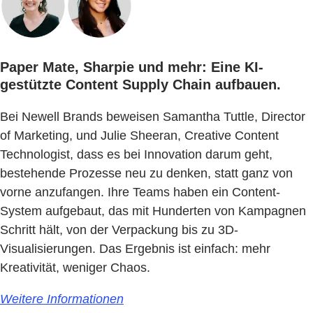
Paper Mate, Sharpie und mehr: Eine KI-
gestützte Content Supply Chain aufbauen.
Bei Newell Brands beweisen Samantha Tuttle, Director
of Marketing, und Julie Sheeran, Creative Content
Technologist, dass es bei Innovation darum geht,
bestehende Prozesse neu zu denken, statt ganz von
vorne anzufangen. Ihre Teams haben ein Content-
System aufgebaut, das mit Hunderten von Kampagnen
Schritt hält, von der Verpackung bis zu 3D-
Visualisierungen. Das Ergebnis ist einfach: mehr
Kreativität, weniger Chaos.
Weitere Informationen