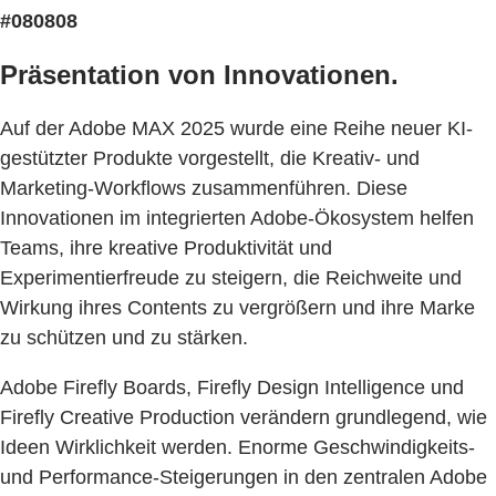
#080808
Präsentation von Innovationen.
Auf der Adobe MAX 2025 wurde eine Reihe neuer KI-
gestützter Produkte vorgestellt, die Kreativ- und
Marketing-Workflows zusammenführen. Diese
Innovationen im integrierten Adobe-Ökosystem helfen
Teams, ihre kreative Produktivität und
Experimentierfreude zu steigern, die Reichweite und
Wirkung ihres Contents zu vergrößern und ihre Marke
zu schützen und zu stärken.
Adobe Firefly Boards, Firefly Design Intelligence und
Firefly Creative Production verändern grundlegend, wie
Ideen Wirklichkeit werden. Enorme Geschwindigkeits-
und Performance-Steigerungen in den zentralen Adobe