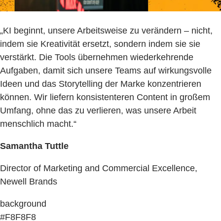
„KI beginnt, unsere Arbeitsweise zu verändern – nicht,
indem sie Kreativität ersetzt, sondern indem sie sie
verstärkt. Die Tools übernehmen wiederkehrende
Aufgaben, damit sich unsere Teams auf wirkungsvolle
Ideen und das Storytelling der Marke konzentrieren
können. Wir liefern konsistenteren Content in großem
Umfang, ohne das zu verlieren, was unsere Arbeit
menschlich macht.“
Samantha Tuttle
Director of Marketing and Commercial Excellence,
Newell Brands
background
#F8F8F8