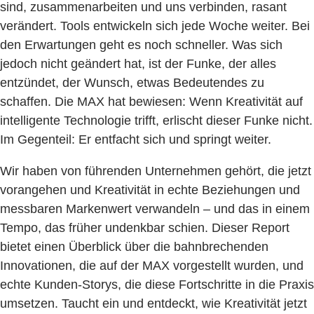
sind, zusammenarbeiten und uns verbinden, rasant
verändert. Tools entwickeln sich jede Woche weiter. Bei
den Erwartungen geht es noch schneller. Was sich
jedoch nicht geändert hat, ist der Funke, der alles
entzündet, der Wunsch, etwas Bedeutendes zu
schaffen. Die MAX hat bewiesen: Wenn Kreativität auf
intelligente Technologie trifft, erlischt dieser Funke nicht.
Im Gegenteil: Er entfacht sich und springt weiter.
Wir haben von führenden Unternehmen gehört, die jetzt
vorangehen und Kreativität in echte Beziehungen und
messbaren Markenwert verwandeln – und das in einem
Tempo, das früher undenkbar schien. Dieser Report
bietet einen Überblick über die bahnbrechenden
Innovationen, die auf der MAX vorgestellt wurden, und
echte Kunden-Storys, die diese Fortschritte in die Praxis
umsetzen. Taucht ein und entdeckt, wie Kreativität jetzt