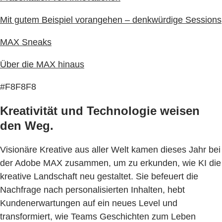
Mit gutem Beispiel vorangehen – denkwürdige Sessions
MAX Sneaks
Über die MAX hinaus
#F8F8F8
Kreativität und Technologie weisen
den Weg.
Visionäre Kreative aus aller Welt kamen dieses Jahr bei
der Adobe MAX zusammen, um zu erkunden, wie KI die
kreative Landschaft neu gestaltet. Sie befeuert die
Nachfrage nach personalisierten Inhalten, hebt
Kundenerwartungen auf ein neues Level und
transformiert, wie Teams Geschichten zum Leben