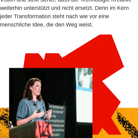
weiterhin unterstützt und nicht ersetzt. Denn im Kern
jeder Transformation steht nach wie vor eine
menschliche Idee, die den Weg weist.