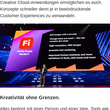
Creative Cloud-Anwendungen ermöglichen es euch,
Konzepte schneller denn je in beeindruckende
Customer Experiences zu verwandeln.
Kreativität ohne Grenzen.
Alles beginnt mit einer Person und einer Idee. Tools wie