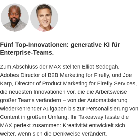
Fünf Top-Innovationen: generative KI für
Enterprise-Teams.
Zum Abschluss der MAX stellten Elliot Sedegah,
Adobes Director of B2B Marketing for Firefly, und Joe
Karp, Director of Product Marketing for Firefly Services,
die neuesten Innovationen vor, die die Arbeitsweise
großer Teams verändern – von der Automatisierung
wiederkehrender Aufgaben bis zur Personalisierung von
Content in großem Umfang. Ihr Takeaway fasste die
MAX perfekt zusammen: Kreativität entwickelt sich
weiter, wenn sich die Denkweise verändert.