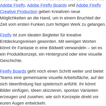
Adobe Firefly
,
Adobe Firefly Boards
und
Adobe Firefly
Creative Production
geben Kreativen neue
Möglichkeiten an die Hand, um in einem Bruchteil der
Zeit vom ersten Funken zum fertigen Werk zu gelangen.
Firefly
ist zum idealen Begleiter für kreative
Entdeckungsreisen geworden. Mit wenigen Worten
könnt ihr Fantasie in eine Bildwelt verwandeln – sei es
ein Produktkonzept, ein Hintergrund oder eine visuelle
Geschichte.
Firefly Boards
geht noch einen Schritt weiter und bietet
Teams eine gemeinsame visuelle Arbeitsfläche, auf der
sich Ideenfindung fast spielerisch anfühlt. Ihr könnt
Bilder einfügen, Ideen skizzieren, spontan Varianten
erzeugen und zusehen, wie sich Konzepte direkt vor
euren Augen entwickeln.