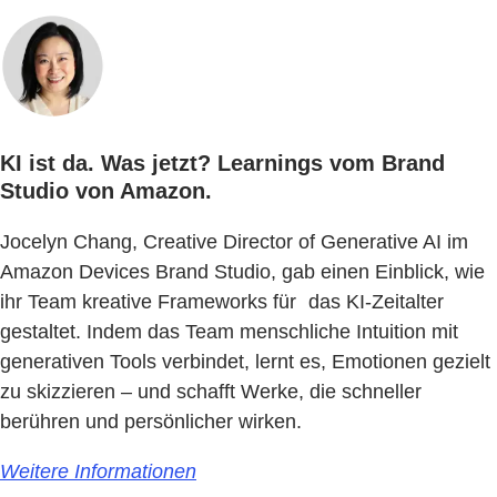
KI ist da. Was jetzt? Learnings vom Brand
Studio von Amazon.
Jocelyn Chang, Creative Director of Generative AI im
Amazon Devices Brand Studio, gab einen Einblick, wie
ihr Team kreative Frameworks für das KI-Zeitalter
gestaltet. Indem das Team menschliche Intuition mit
generativen Tools verbindet, lernt es, Emotionen gezielt
zu skizzieren – und schafft Werke, die schneller
berühren und persönlicher wirken.
Weitere Informationen