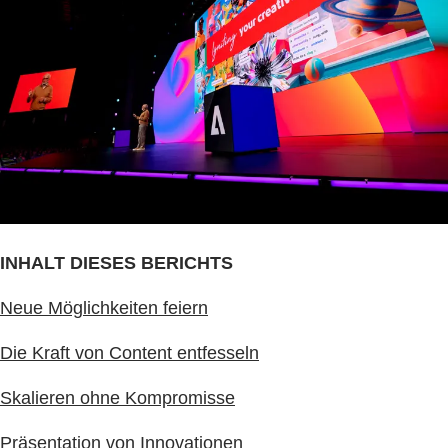
INHALT DIESES BERICHTS
Neue Möglichkeiten feiern
Die Kraft von Content entfesseln
Skalieren ohne Kompromisse
Präsentation von Innovationen