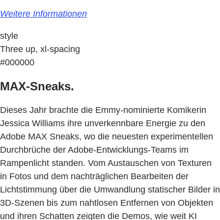
Weitere Informationen
style
Three up, xl-spacing
#000000
MAX-Sneaks.
Dieses Jahr brachte die Emmy-nominierte Komikerin
Jessica Williams ihre unverkennbare Energie zu den
Adobe MAX Sneaks, wo die neuesten experimentellen
Durchbrüche der Adobe-Entwicklungs-Teams im
Rampenlicht standen. Vom Austauschen von Texturen
in Fotos und dem nachträglichen Bearbeiten der
Lichtstimmung über die Umwandlung statischer Bilder in
3D-Szenen bis zum nahtlosen Entfernen von Objekten
und ihren Schatten zeigten die Demos, wie weit KI