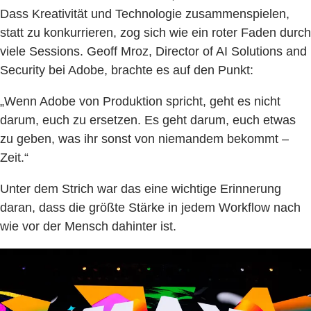
Dass Kreativität und Technologie zusammenspielen,
statt zu konkurrieren, zog sich wie ein roter Faden durch
viele Sessions. Geoff Mroz, Director of AI Solutions and
Security bei Adobe, brachte es auf den Punkt:
„Wenn Adobe von Produktion spricht, geht es nicht
darum, euch zu ersetzen. Es geht darum, euch etwas
zu geben, was ihr sonst von niemandem bekommt –
Zeit.“
Unter dem Strich war das eine wichtige Erinnerung
daran, dass die größte Stärke in jedem Workflow nach
wie vor der Mensch dahinter ist.