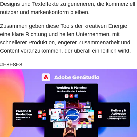
Designs und Texteffekte zu generieren, die kommerziell
nutzbar und markenkonform bleiben.
Zusammen geben diese Tools der kreativen Energie
eine klare Richtung und helfen Unternehmen, mit
schnellerer Produktion, engerer Zusammenarbeit und
Content voranzukommen, der überall einheitlich wirkt.
#F8F8F8