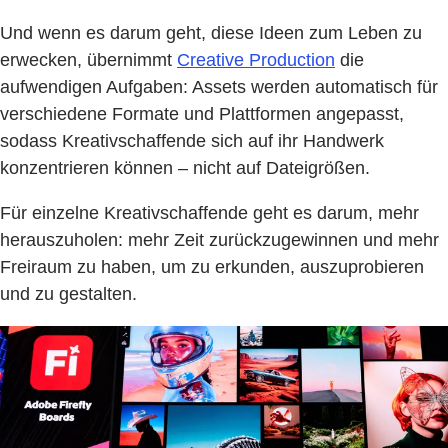
Und wenn es darum geht, diese Ideen zum Leben zu
erwecken, übernimmt
Creative Production
die
aufwendigen Aufgaben: Assets werden automatisch für
verschiedene Formate und Plattformen angepasst,
sodass Kreativschaffende sich auf ihr Handwerk
konzentrieren können – nicht auf Dateigrößen.
Für einzelne Kreativschaffende geht es darum, mehr
herauszuholen: mehr Zeit zurückzugewinnen und mehr
Freiraum zu haben, um zu erkunden, auszuprobieren
und zu gestalten.