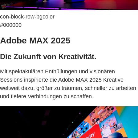
con-block-row-bgcolor
#000000
Adobe MAX 2025
Die Zukunft von Kreativität.
Mit spektakulären Enthüllungen und visionären
Sessions inspirierte die Adobe MAX 2025 Kreative
weltweit dazu, größer zu träumen, schneller zu arbeiten
und tiefere Verbindungen zu schaffen.