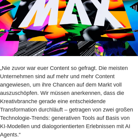
„Nie zuvor war euer Content so gefragt. Die meisten
Unternehmen sind auf mehr und mehr Content
angewiesen, um ihre Chancen auf dem Markt voll
auszuschöpfen. Wir müssen anerkennen, dass die
Kreativbranche gerade eine entscheidende
Transformation durchläuft – getragen von zwei großen
Technologie-Trends: generativen Tools auf Basis von
KI-Modellen und dialogorientierten Erlebnissen mit AI
Agents.“