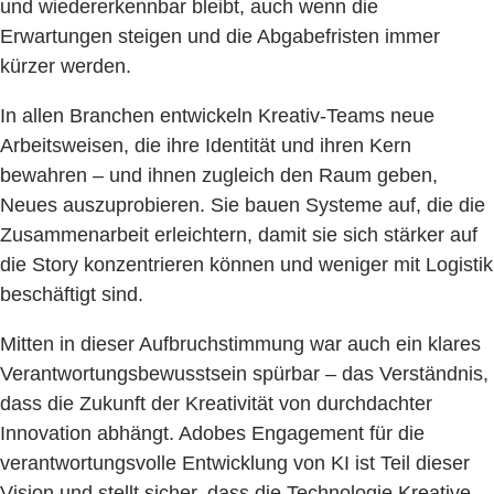
und wiedererkennbar bleibt, auch wenn die
Erwartungen steigen und die Abgabefristen immer
kürzer werden.
In allen Branchen entwickeln Kreativ-Teams neue
Arbeitsweisen, die ihre Identität und ihren Kern
bewahren – und ihnen zugleich den Raum geben,
Neues auszuprobieren. Sie bauen Systeme auf, die die
Zusammenarbeit erleichtern, damit sie sich stärker auf
die Story konzentrieren können und weniger mit Logistik
beschäftigt sind.
Mitten in dieser Aufbruchstimmung war auch ein klares
Verantwortungsbewusstsein spürbar – das Verständnis,
dass die Zukunft der Kreativität von durchdachter
Innovation abhängt. Adobes Engagement für die
verantwortungsvolle Entwicklung von KI ist Teil dieser
Vision und stellt sicher, dass die Technologie Kreative