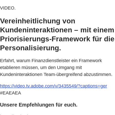
VIDEO.
Vereinheitlichung von
Kundeninteraktionen – mit einem
Priorisierungs-Framework für die
Personalisierung.
Erfahrt, warum Finanzdienstleister ein Framework
etablieren müssen, um den Umgang mit
Kundeninteraktionen Team-übergreifend abzustimmen.
https://video.tv.adobe.com/v/3435549/?captions=ger
#EAEAEA
Unsere Empfehlungen für euch.