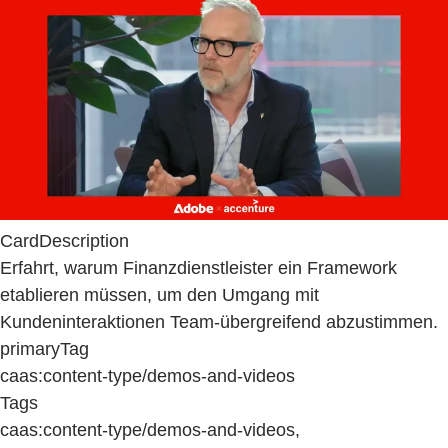
CardDescription
Erfahrt, warum Finanzdienstleister ein Framework
etablieren müssen, um den Umgang mit
Kundeninteraktionen Team-übergreifend abzustimmen.
primaryTag
caas:content-type/demos-and-videos
Tags
caas:content-type/demos-and-videos,