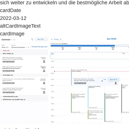
sich weiter zu entwickeln und die bestmögliche Arbeit ab
cardDate
2022-03-12
altCardImageText
cardImage