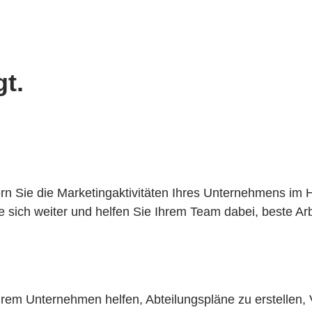
t.
 Sie die Marketingaktivitäten Ihres Unternehmens im H
e sich weiter und helfen Sie Ihrem Team dabei, beste Arbe
rem Unternehmen helfen, Abteilungspläne zu erstellen,