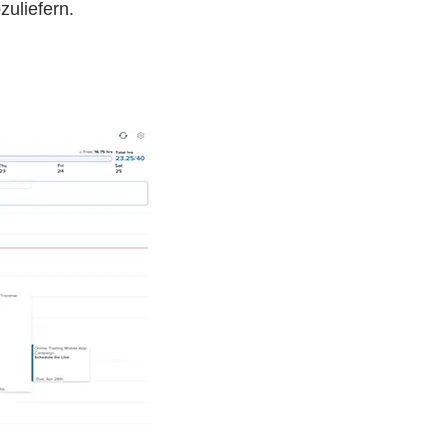
zuliefern.