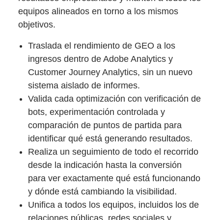
equipos alineados en torno a los mismos
objetivos.
Traslada el rendimiento de GEO a los
ingresos dentro de Adobe Analytics y
Customer Journey Analytics, sin un nuevo
sistema aislado de informes.
Valida cada optimización con verificación de
bots, experimentación controlada y
comparación de puntos de partida para
identificar qué está generando resultados.
Realiza un seguimiento de todo el recorrido
desde la indicación hasta la conversión
para ver exactamente qué está funcionando
y dónde está cambiando la visibilidad.
Unifica a todos los equipos, incluidos los de
relaciones públicas, redes sociales y