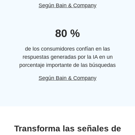
Según Bain & Company
80 %
de los consumidores confían en las
respuestas generadas por la IA en un
porcentaje importante de las búsquedas
Según Bain & Company
Transforma las señales de