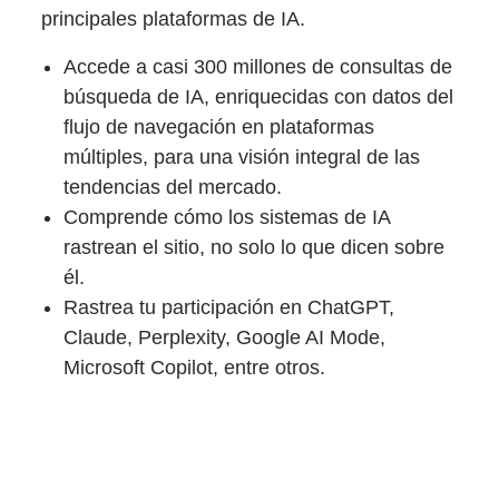
principales plataformas de IA.
Accede a casi 300 millones de consultas de
búsqueda de IA, enriquecidas con datos del
flujo de navegación en plataformas
múltiples, para una visión integral de las
tendencias del mercado.
Comprende cómo los sistemas de IA
rastrean el sitio, no solo lo que dicen sobre
él.
Rastrea tu participación en ChatGPT,
Claude, Perplexity, Google AI Mode,
Microsoft Copilot, entre otros.