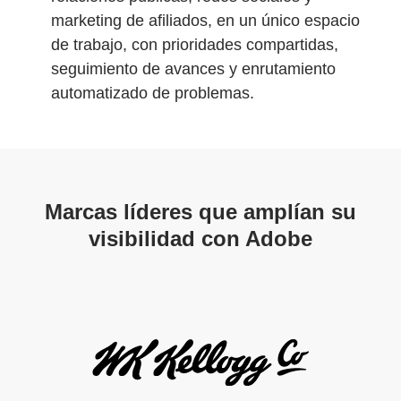
marketing de afiliados, en un único espacio
de trabajo, con prioridades compartidas,
seguimiento de avances y enrutamiento
automatizado de problemas.
Marcas líderes que amplían su
visibilidad con Adobe