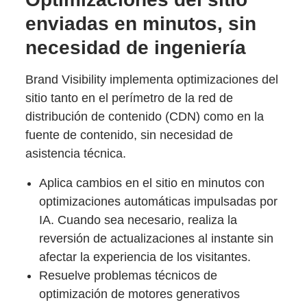
enviadas en minutos, sin
necesidad de ingeniería
Brand Visibility implementa optimizaciones del
sitio tanto en el perímetro de la red de
distribución de contenido (CDN) como en la
fuente de contenido, sin necesidad de
asistencia técnica.
Aplica cambios en el sitio en minutos con
optimizaciones automáticas impulsadas por
IA. Cuando sea necesario, realiza la
reversión de actualizaciones al instante sin
afectar la experiencia de los visitantes.
Resuelve problemas técnicos de
optimización de motores generativos