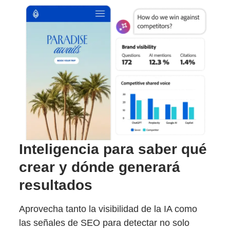
Inteligencia para saber qué
crear y dónde generará
resultados
Aprovecha tanto la visibilidad de la IA como
las señales de SEO para detectar no solo