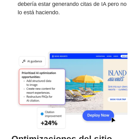
debería estar generando citas de IA pero no
lo está haciendo.
Optimizaciones del sitio