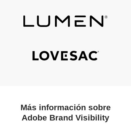
Más información sobre
Adobe Brand Visibility