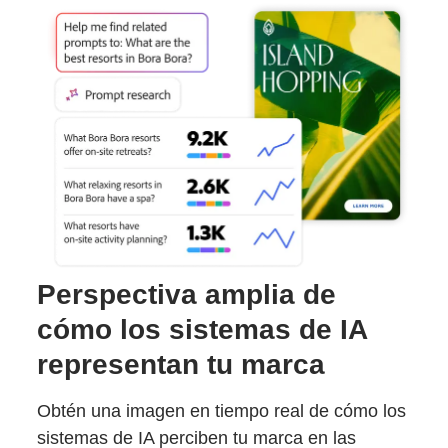
Perspectiva amplia de
cómo los sistemas de IA
representan tu marca
Obtén una imagen en tiempo real de cómo los
sistemas de IA perciben tu marca en las