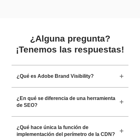
¿Alguna pregunta?
¡Tenemos las respuestas!
¿Qué es Adobe Brand Visibility?
¿En qué se diferencia de una herramienta
de SEO?
¿Qué hace única la función de
implementación del perímetro de la CDN?