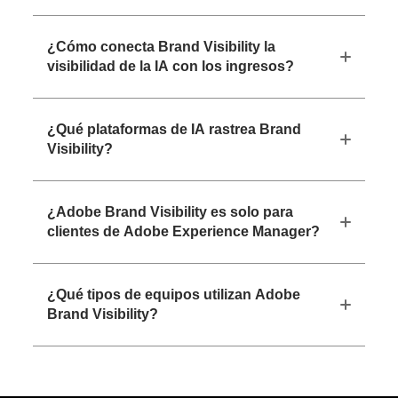
¿Cómo conecta Brand Visibility la
visibilidad de la IA con los ingresos?
¿Qué plataformas de IA rastrea Brand
Visibility?
¿Adobe Brand Visibility es solo para
clientes de Adobe Experience Manager?
¿Qué tipos de equipos utilizan Adobe
Brand Visibility?