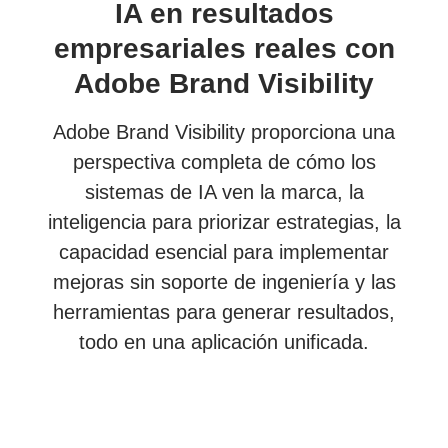
IA en resultados
empresariales reales con
Adobe Brand Visibility
Adobe Brand Visibility proporciona una
perspectiva completa de cómo los
sistemas de IA ven la marca, la
inteligencia para priorizar estrategias, la
capacidad esencial para implementar
mejoras sin soporte de ingeniería y las
herramientas para generar resultados,
todo en una aplicación unificada.