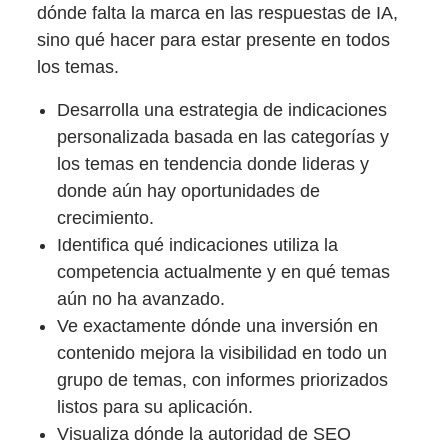
dónde falta la marca en las respuestas de IA,
sino qué hacer para estar presente en todos
los temas.
Desarrolla una estrategia de indicaciones
personalizada basada en las categorías y
los temas en tendencia donde lideras y
donde aún hay oportunidades de
crecimiento.
Identifica qué indicaciones utiliza la
competencia actualmente y en qué temas
aún no ha avanzado.
Ve exactamente dónde una inversión en
contenido mejora la visibilidad en todo un
grupo de temas, con informes priorizados
listos para su aplicación.
Visualiza dónde la autoridad de SEO