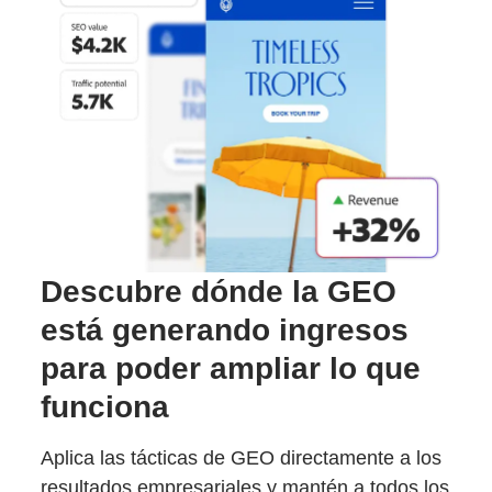
Descubre dónde la GEO
está generando ingresos
para poder ampliar lo que
funciona
Aplica las tácticas de GEO directamente a los
resultados empresariales y mantén a todos los