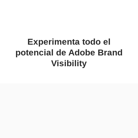
Experimenta todo el
potencial de Adobe Brand
Visibility