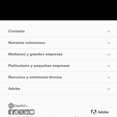
Contacto
Nuestras soluciones
Medianas y grandes empresas
Particulares y pequeñas empresas
Recursos y asistencia técnica
Adobe
Español