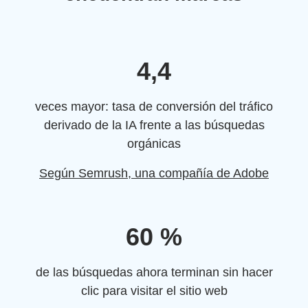
4,4
veces mayor: tasa de conversión del tráfico
derivado de la IA frente a las búsquedas
orgánicas
Según Semrush, una compañía de Adobe
60 %
de las búsquedas ahora terminan sin hacer
clic para visitar el sitio web