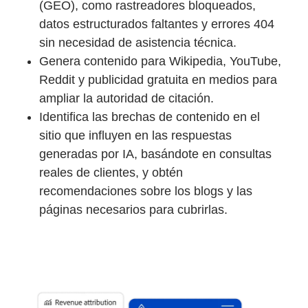
(GEO), como rastreadores bloqueados,
datos estructurados faltantes y errores 404
sin necesidad de asistencia técnica.
Genera contenido para Wikipedia, YouTube,
Reddit y publicidad gratuita en medios para
ampliar la autoridad de citación.
Identifica las brechas de contenido en el
sitio que influyen en las respuestas
generadas por IA, basándote en consultas
reales de clientes, y obtén
recomendaciones sobre los blogs y las
páginas necesarios para cubrirlas.