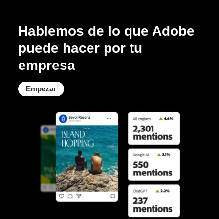
Hablemos de lo que Adobe
puede hacer por tu
empresa
Empezar