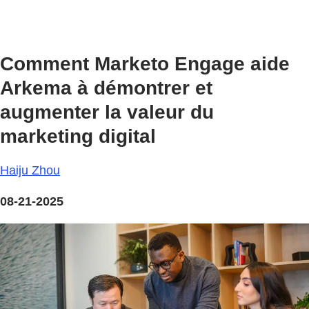
Comment Marketo Engage aide
Arkema à démontrer et
augmenter la valeur du
marketing digital
Haiju Zhou
08-21-2025