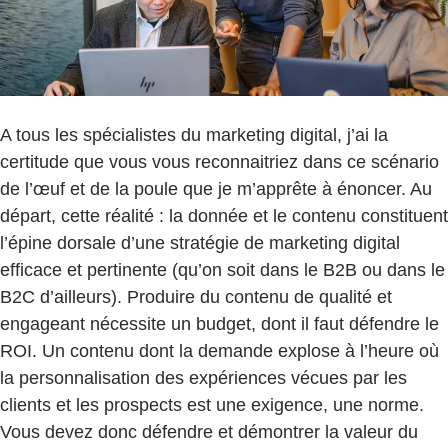
A tous les spécialistes du marketing digital, j’ai la
certitude que vous vous reconnaitriez dans ce scénario
de l’œuf et de la poule que je m’apprête à énoncer. Au
départ, cette réalité : la donnée et le contenu constituent
l’épine dorsale d’une stratégie de marketing digital
efficace et pertinente (qu’on soit dans le B2B ou dans le
B2C d’ailleurs). Produire du contenu de qualité et
engageant nécessite un budget, dont il faut défendre le
ROI. Un contenu dont la demande explose à l’heure où
la personnalisation des expériences vécues par les
clients et les prospects est une exigence, une norme.
Vous devez donc défendre et démontrer la valeur du