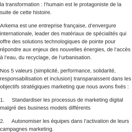
la transformation : l’humain est le protagoniste de la
suite de cette histoire.
Arkema est une entreprise française, d’envergure
internationale, leader des matériaux de spécialités qui
offre des solutions technologiques de pointe pour
répondre aux enjeux des nouvelles énergies, de l’accès
à l’eau, du recyclage, de l’urbanisation.
Nos 5 valeurs (simplicité, performance, solidarité,
responsabilisation et inclusion) transparaissent dans les
objectifs stratégiques marketing que nous avons fixés :
1. Standardiser les processus de marketing digital
malgré des business models différents
2. Autonomiser les équipes dans l’activation de leurs
campagnes marketing.