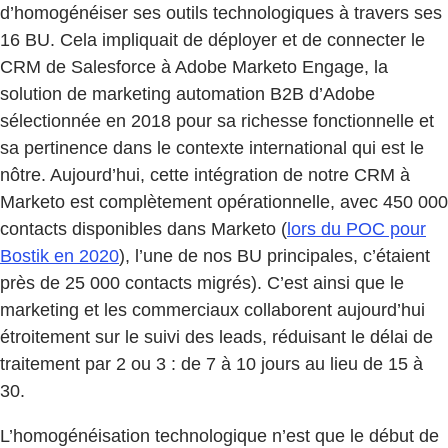
d’homogénéiser ses outils technologiques à travers ses
16 BU. Cela impliquait de déployer et de connecter le
CRM de Salesforce à Adobe Marketo Engage, la
solution de marketing automation B2B d’Adobe
sélectionnée en 2018 pour sa richesse fonctionnelle et
sa pertinence dans le contexte international qui est le
nôtre. Aujourd’hui, cette intégration de notre CRM à
Marketo est complètement opérationnelle, avec 450 000
contacts disponibles dans Marketo (
lors du POC pour
Bostik en 2020
), l’une de nos BU principales, c’étaient
près de 25 000 contacts migrés). C’est ainsi que le
marketing et les commerciaux collaborent aujourd’hui
étroitement sur le suivi des leads, réduisant le délai de
traitement par 2 ou 3 : de 7 à 10 jours au lieu de 15 à
30.
L’homogénéisation technologique n’est que le début de