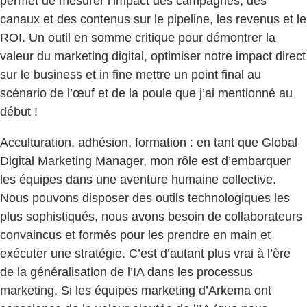
permet de mesurer l’impact des campagnes, des
canaux et des contenus sur le pipeline, les revenus et le
ROI. Un outil en somme critique pour démontrer la
valeur du marketing digital, optimiser notre impact direct
sur le business et in fine mettre un point final au
scénario de l’œuf et de la poule que j’ai mentionné au
début !
Acculturation, adhésion, formation : en tant que Global
Digital Marketing Manager, mon rôle est d’embarquer
les équipes dans une aventure humaine collective.
Nous pouvons disposer des outils technologiques les
plus sophistiqués, nous avons besoin de collaborateurs
convaincus et formés pour les prendre en main et
exécuter une stratégie. C’est d’autant plus vrai à l’ère
de la généralisation de l’IA dans les processus
marketing. Si les équipes marketing d’Arkema ont