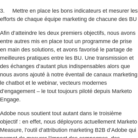
3. Mettre en place les bons indicateurs et mesurer les
efforts de chaque équipe marketing de chacune des BU
Afin d’atteindre les deux premiers objectifs, nous avons
entre autres mis en place tout un programme de prise
en main des solutions, et avons favorisé le partage de
meilleures pratiques entre les BU. Une transmission et
des échanges d’autant plus indispensables alors que
nous avons ajouté à notre éventail de canaux marketing
le chatbot et le webinar, vecteurs modernes
d’engagement – le tout toujours piloté depuis Marketo
Engage.
Adobe nous soutient tout autant dans le troisième
objectif : en effet, nous déployons actuellement Marketo
Measure, l’outil d’attribution marketing B2B d’Adobe qui