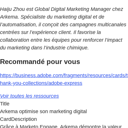
Haiju Zhou est Global Digital Marketing Manager chez
Arkema. Spécialiste du marketing digital et de
l’automatisation, il conçoit des campagnes multicanales
centrées sur l’expérience client. Il favorise la
collaboration entre les équipes pour renforcer l’impact
du marketing dans l’industrie chimique.
Recommandé pour vous
https://business.adobe.com/fragments/resources/cards/t
hank-you-collections/adobe-express
Voir toutes les ressources
Title
Arkema optimise son marketing digital
CardDescription
Grâce à Marketo Engage, Arkema démontre la valeur