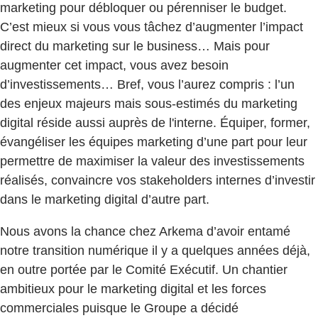
marketing pour débloquer ou pérenniser le budget.
C’est mieux si vous vous tâchez d’augmenter l’impact
direct du marketing sur le business… Mais pour
augmenter cet impact, vous avez besoin
d’investissements… Bref, vous l’aurez compris : l’un
des enjeux majeurs mais sous-estimés du marketing
digital réside aussi auprès de l'interne. Équiper, former,
évangéliser les équipes marketing d’une part pour leur
permettre de maximiser la valeur des investissements
réalisés, convaincre vos stakeholders internes d’investir
dans le marketing digital d’autre part.
Nous avons la chance chez Arkema d’avoir entamé
notre transition numérique il y a quelques années déjà,
en outre portée par le Comité Exécutif. Un chantier
ambitieux pour le marketing digital et les forces
commerciales puisque le Groupe a décidé