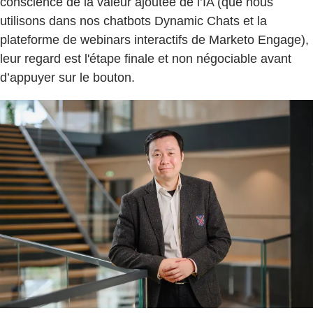
conscience de la valeur ajoutée de l’IA (que nous
utilisons dans nos chatbots Dynamic Chats et la
plateforme de webinars interactifs de Marketo Engage),
leur regard est l'étape finale et non négociable avant
d’appuyer sur le bouton.