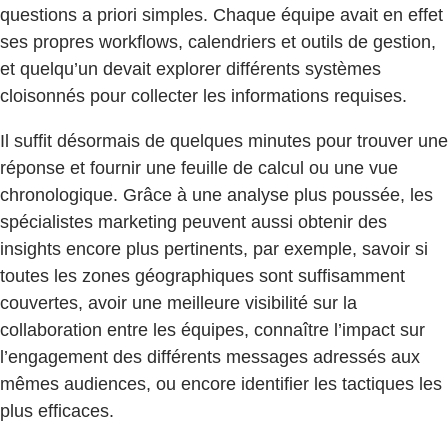
questions a priori simples. Chaque équipe avait en effet
ses propres workflows, calendriers et outils de gestion,
et quelqu’un devait explorer différents systèmes
cloisonnés pour collecter les informations requises.
Il suffit désormais de quelques minutes pour trouver une
réponse et fournir une feuille de calcul ou une vue
chronologique. Grâce à une analyse plus poussée, les
spécialistes marketing peuvent aussi obtenir des
insights encore plus pertinents, par exemple, savoir si
toutes les zones géographiques sont suffisamment
couvertes, avoir une meilleure visibilité sur la
collaboration entre les équipes, connaître l’impact sur
l’engagement des différents messages adressés aux
mêmes audiences, ou encore identifier les tactiques les
plus efficaces.