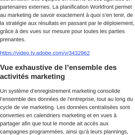
partenaires externes. La planification Workfront permet
au marketing de savoir exactement à quoi s’en tenir, de
la stratégie aux résultats en passant par le déploiement,
grâce à des vues sur mesure pour toutes les parties
prenantes.
https://video.tv.adobe.com/v/3432962
Vue exhaustive de l’ensemble des
activités marketing
Un système d’enregistrement marketing consolide
l’ensemble des données de l’entreprise, tout au long du
cycle de vie marketing. Les données centralisées sont
converties en calendriers marketing et en vues à
partager afin que tout le monde ait accès aux
campagnes programmées, ainsi qu’à leurs plannings,