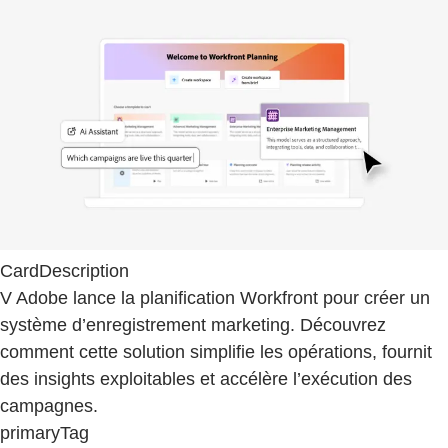
CardDescription
V Adobe lance la planification Workfront pour créer un
système d’enregistrement marketing. Découvrez
comment cette solution simplifie les opérations, fournit
des insights exploitables et accélère l’exécution des
campagnes.
primaryTag