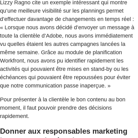
Lizzy Ragno cite un exemple intéressant qui montre
qu’une meilleure visibilité sur les plannings permet
d’effectuer davantage de changements en temps réel :
« Lorsque nous avons décidé d’envoyer un message à
toute la clientèle d’Adobe, nous avons immédiatement
vu quelles étaient les autres campagnes lancées la
même semaine. Grâce au module de planification
Workfront, nous avons pu identifier rapidement les
activités qui pouvaient être mises en stand-by ou les
échéances qui pouvaient être repoussées pour éviter
que notre communication passe inaperçue. »
Pour présenter à la clientèle le bon contenu au bon
moment, il faut pouvoir prendre des décisions
rapidement.
Donner aux responsables marketing