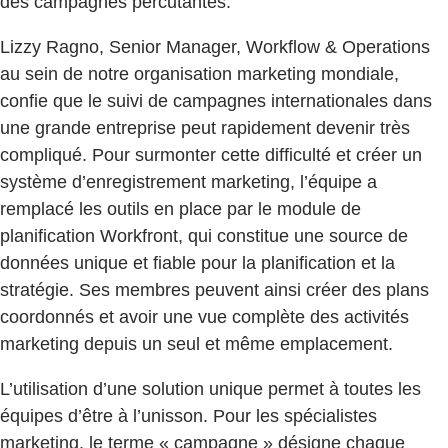
des campagnes percutantes.
Lizzy Ragno, Senior Manager, Workflow & Operations
au sein de notre organisation marketing mondiale,
confie que le suivi de campagnes internationales dans
une grande entreprise peut rapidement devenir très
compliqué. Pour surmonter cette difficulté et créer un
système d’enregistrement marketing, l’équipe a
remplacé les outils en place par le module de
planification Workfront, qui constitue une source de
données unique et fiable pour la planification et la
stratégie. Ses membres peuvent ainsi créer des plans
coordonnés et avoir une vue complète des activités
marketing depuis un seul et même emplacement.
L’utilisation d’une solution unique permet à toutes les
équipes d’être à l’unisson. Pour les spécialistes
marketing, le terme « campagne » désigne chaque