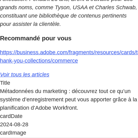
grands noms, comme Tyson, USAA et Charles Schwab,
constituant une bibliothèque de contenus pertinents
pour assister la clientèle.
Recommandé pour vous
https://business.adobe.com/fragments/resources/cards/t
hank-you-collections/commerce
Voir tous les articles
Title
Métadonnées du marketing : découvrez tout ce qu’un
système d’enregistrement peut vous apporter grâce à la
planification d’Adobe Workfront.
cardDate
2024-08-28
cardImage