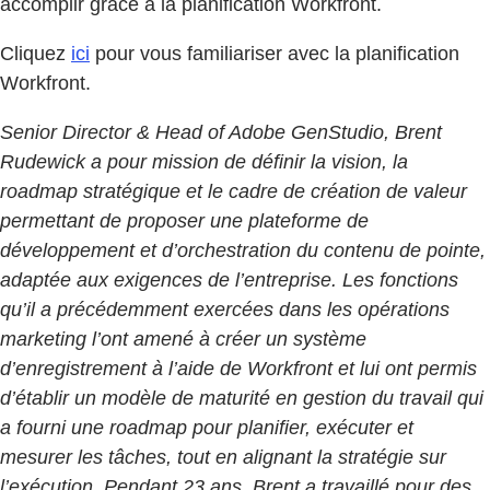
accomplir grâce à la planification Workfront.
Cliquez
ici
pour vous familiariser avec la planification
Workfront.
Senior Director & Head of Adobe GenStudio, Brent
Rudewick a pour mission de définir la vision, la
roadmap stratégique et le cadre de création de valeur
permettant de proposer une plateforme de
développement et d’orchestration du contenu de pointe,
adaptée aux exigences de l’entreprise. Les fonctions
qu’il a précédemment exercées dans les opérations
marketing l’ont amené à créer un système
d’enregistrement à l’aide de Workfront et lui ont permis
d’établir un modèle de maturité en gestion du travail qui
a fourni une roadmap pour planifier, exécuter et
mesurer les tâches, tout en alignant la stratégie sur
l’exécution. Pendant 23 ans, Brent a travaillé pour des