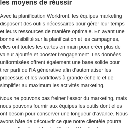
les moyens de réussir
Avec la planification Workfront, les équipes marketing
disposent des outils nécessaires pour gérer leur temps
et leurs ressources de manière optimale. En ayant une
bonne visibilité sur la planification et les campagnes,
elles ont toutes les cartes en main pour créer plus de
valeur ajoutée et booster l’engagement. Les données
uniformisées offrent également une base solide pour
tirer parti de l’IA générative afin d’automatiser les
processus et les workflows à grande échelle et de
simplifier au maximum les activités marketing.
Nous ne pouvons pas freiner l’essor du marketing, mais
nous pouvons fournir aux équipes les outils dont elles
ont besoin pour conserver une longueur d’avance. Nous
avons hâte de découvrir ce que notre clientèle pourra