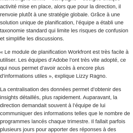
activité mise en place, alors que pour la direction, il
renvoie plutôt à une stratégie globale. Grâce à une
solution unique de planification, l’équipe a établi une
taxonomie standard qui limite les risques de confusion
et simplifie les discussions.
« Le module de planification Workfront est très facile à
utiliser. Les équipes d’Adobe l’ont très vite adopté, ce
qui nous permet d’avoir accès à encore plus
d’informations utiles », explique Lizzy Ragno.
La centralisation des données permet d’obtenir des
insights détaillés, plus rapidement. Auparavant, la
direction demandait souvent à l’équipe de lui
communiquer des informations telles que le nombre de
programmes lancés chaque trimestre. Il fallait parfois
plusieurs jours pour apporter des réponses à des