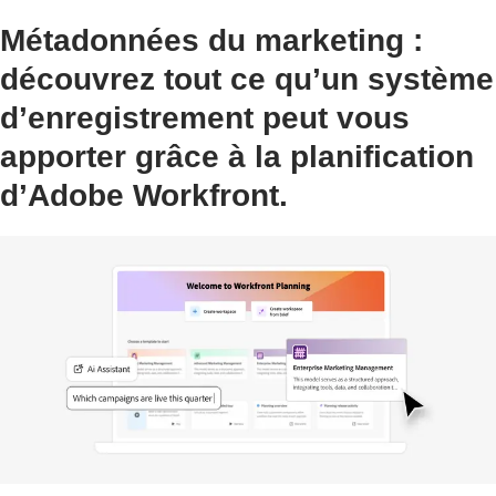
Métadonnées du marketing :
découvrez tout ce qu’un système
d’enregistrement peut vous
apporter grâce à la planification
d’Adobe Workfront.