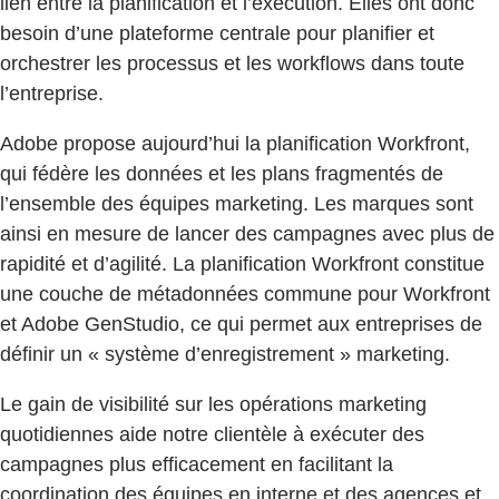
lien entre la planification et l’exécution. Elles ont donc
besoin d’une plateforme centrale pour planifier et
orchestrer les processus et les workflows dans toute
l’entreprise.
Adobe propose aujourd’hui la planification Workfront,
qui fédère les données et les plans fragmentés de
l’ensemble des équipes marketing. Les marques sont
ainsi en mesure de lancer des campagnes avec plus de
rapidité et d’agilité. La planification Workfront constitue
une couche de métadonnées commune pour Workfront
et Adobe GenStudio, ce qui permet aux entreprises de
définir un « système d’enregistrement » marketing.
Le gain de visibilité sur les opérations marketing
quotidiennes aide notre clientèle à exécuter des
campagnes plus efficacement en facilitant la
coordination des équipes en interne et des agences et