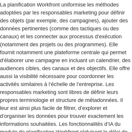
La planification Workfront uniformise les méthodes
adoptées par les responsables marketing pour définir
des objets (par exemple, des campagnes), ajouter des
données pertinentes (comme des tactiques ou des
canaux) et les connecter aux processus d’exécution
(notamment des projets ou des programmes). Elle
fournit notamment une plateforme centrale qui permet
d’élaborer une campagne en incluant un calendrier, des
audiences cibles, des canaux et des objectifs. Elle offre
aussi la visibilité nécessaire pour coordonner les
activités similaires à l’échelle de l’entreprise. Les
responsables marketing sont libres de définir leurs
propres terminologie et structure de métadonnées. Il
leur est ainsi plus facile de filtrer, d’explorer et
d’organiser les données pour trouver exactement les
informations souhaitées. Les fonctionnalités d’IA du
module de planification Workfront réduisent le délai de