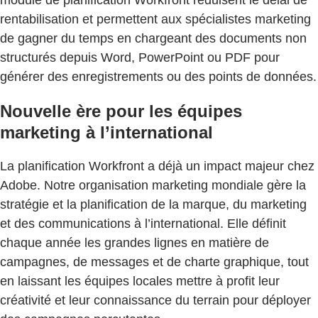
rentabilisation et permettent aux spécialistes marketing
de gagner du temps en chargeant des documents non
structurés depuis Word, PowerPoint ou PDF pour
générer des enregistrements ou des points de données.
Nouvelle ère pour les équipes
marketing à l’international
La planification Workfront a déjà un impact majeur chez
Adobe. Notre organisation marketing mondiale gère la
stratégie et la planification de la marque, du marketing
et des communications à l’international. Elle définit
chaque année les grandes lignes en matière de
campagnes, de messages et de charte graphique, tout
en laissant les équipes locales mettre à profit leur
créativité et leur connaissance du terrain pour déployer