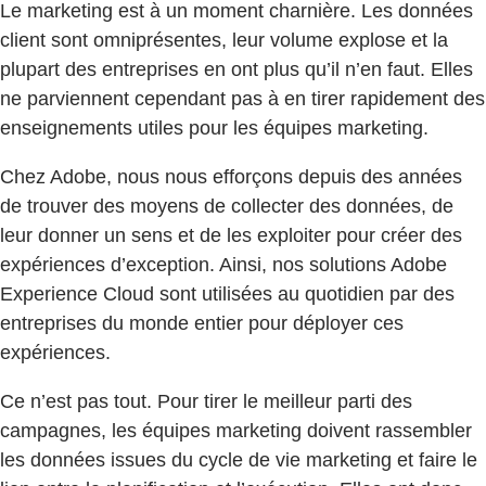
Le marketing est à un moment charnière. Les données
client sont omniprésentes, leur volume explose et la
plupart des entreprises en ont plus qu’il n’en faut. Elles
ne parviennent cependant pas à en tirer rapidement des
enseignements utiles pour les équipes marketing.
Chez Adobe, nous nous efforçons depuis des années
de trouver des moyens de collecter des données, de
leur donner un sens et de les exploiter pour créer des
expériences d’exception. Ainsi, nos solutions Adobe
Experience Cloud sont utilisées au quotidien par des
entreprises du monde entier pour déployer ces
expériences.
Ce n’est pas tout. Pour tirer le meilleur parti des
campagnes, les équipes marketing doivent rassembler
les données issues du cycle de vie marketing et faire le