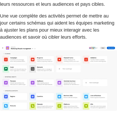
leurs ressources et leurs audiences et pays cibles.
Une vue complète des activités permet de mettre au
jour certains schémas qui aident les équipes marketing
à ajuster les plans pour mieux interagir avec les
audiences et savoir où cibler leurs efforts.