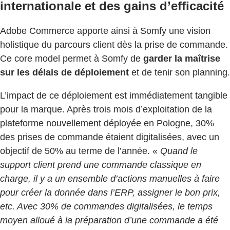
internationale et des gains d’efficacité
Adobe Commerce apporte ainsi à Somfy une vision
holistique du parcours client dès la prise de commande.
Ce core model permet à Somfy de
garder la maîtrise
sur les délais de déploiement
et de tenir son planning.
L’impact de ce déploiement est immédiatement tangible
pour la marque. Après trois mois d’exploitation de la
plateforme nouvellement déployée en Pologne, 30%
des prises de commande étaient digitalisées, avec un
objectif de 50% au terme de l’année. «
Quand le
support client prend une commande classique en
charge, il y a un ensemble d’actions manuelles à faire
pour créer la donnée dans l’ERP, assigner le bon prix,
etc. Avec 30% de commandes digitalisées, le temps
moyen alloué à la préparation d’une commande a été