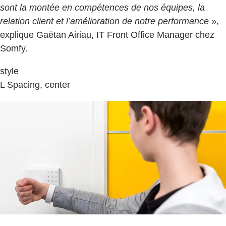
sont la montée en compétences de nos équipes, la
relation client et l’amélioration de notre performance
»,
explique Gaëtan Airiau, IT Front Office Manager chez
Somfy.
style
L Spacing, center