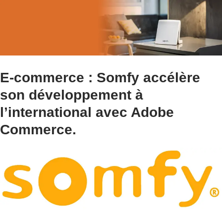
E-commerce : Somfy accélère
son développement à
l’international avec Adobe
Commerce.