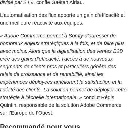
divisé par 2 !
», confie Gaëtan Airiau.
L’automatisation des flux apporte un gain d’efficacité et
une meilleure réactivité aux équipes.
« Adobe Commerce permet à Somfy d’adresser de
nombreux enjeux stratégiques à la fois, et de faire plus
avec moins. Alors que la digitalisation des ventes B2B
crée des gains d’efficacité, l’accès à de nouveaux
segments de clients pros et particuliers génère des
relais de croissance et de rentabilité, ainsi les
expériences déployées améliorent la satisfaction et la
fidélité des clients. La solution permet de déployer cette
stratégie à l’échelle internationale. »
conclut Régis
Quintin, responsable de la solution Adobe Commerce
sur l’Europe de l’Ouest.
Recommandé pour vous