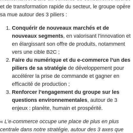
et de transformation rapide du secteur, le groupe opère
sa mue autour des 3 piliers :
Conquérir de nouveaux marchés et de
nouveaux segments
, en valorisant l’innovation et
en élargissant son offre de produits, notamment
vers une cible B2C ;
Faire du numérique et du e-commerce l’un des
piliers de sa stratégie
de développement pour
accélérer la prise de commande et gagner en
efficacité de production ;
Renforcer l’engagement du groupe sur les
questions environnementales
, autour de 3
enjeux : planète, humain et prospérité.
«
L’e-commerce occupe une place de plus en plus
centrale dans notre stratégie, autour des 3 axes que