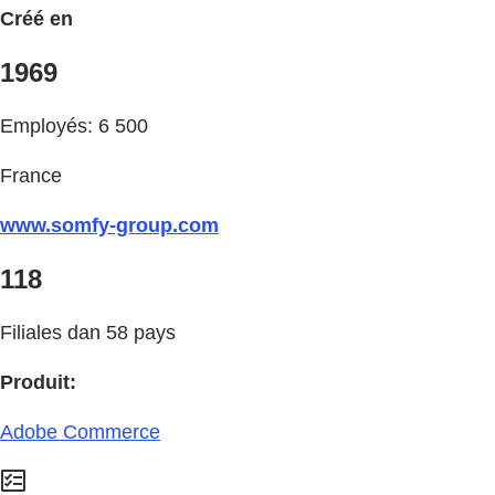
Créé en
1969
Employés: 6 500
France
www.somfy-group.com
118
Filiales dan 58 pays
Produit:
Adobe Commerce