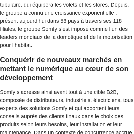
tubulaire, qui équipera les volets et les stores. Depuis,
le groupe a connu une croissance exponentielle :
présent aujourd’hui dans 58 pays à travers ses 118
filiales, le groupe Somfy s’est imposé comme l’un des
leaders mondiaux de la domotique et de la motorisation
pour l’habitat.
Conquérir de nouveaux marchés en
mettant le numérique au cœur de son
développement
Somfy s’adresse ainsi avant tout à une cible B2B,
composée de distributeurs, industriels, électriciens, tous
experts des solutions Somfy et qui apportent leurs
conseils auprès des clients finaux dans le choix des
produits selon leurs besoins, leur installation et leur
maintenance. Dans un contexte de concurrence accrue