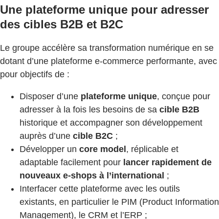
Une plateforme unique pour adresser
des cibles B2B et B2C
Le groupe accélère sa transformation numérique en se
dotant d’une plateforme e-commerce performante, avec
pour objectifs de :
Disposer d’une
plateforme unique
, conçue pour
adresser à la fois les besoins de sa
cible B2B
historique et accompagner son développement
auprès d’une
cible B2C
;
Développer un
core model
, réplicable et
adaptable facilement pour
lancer rapidement de
nouveaux e-shops à l’international
;
Interfacer cette plateforme avec les outils
existants, en particulier le PIM (Product Information
Management), le CRM et l’ERP ;