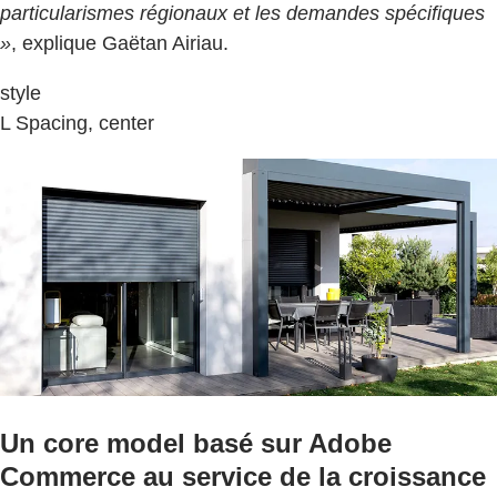
particularismes régionaux et les demandes spécifiques
»
, explique Gaëtan Airiau.
style
L Spacing, center
Un core model basé sur Adobe
Commerce au service de la croissance