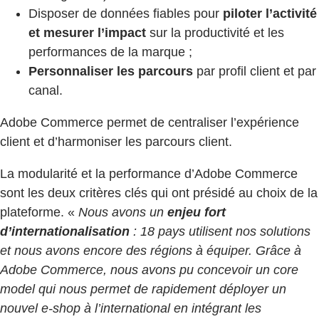
Disposer de données fiables pour
piloter l’activité
et mesurer l’impact
sur la productivité et les
performances de la marque ;
Personnaliser les parcours
par profil client et par
canal.
Adobe Commerce permet de centraliser l’expérience
client et d’harmoniser les parcours client.
La modularité et la performance d’Adobe Commerce
sont les deux critères clés qui ont présidé au choix de la
plateforme. «
Nous avons un
enjeu fort
d’internationalisation
: 18 pays utilisent nos solutions
et nous avons encore des régions à équiper. Grâce à
Adobe Commerce, nous avons pu concevoir un core
model qui nous permet de rapidement déployer un
nouvel e-shop à l’international en intégrant les