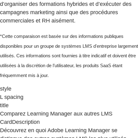
d’organiser des formations hybrides et d’exécuter des
campagnes marketing ainsi que des procédures
commerciales et RH aisément.
*Cette comparaison est basée sur des informations publiques
disponibles pour un groupe de systèmes LMS d'entreprise largement
utilisés. Ces informations sont fournies à titre indicatif et doivent être
utilisées à la discrétion de l’utilisateur, les produits SaaS étant
fréquemment mis à jour.
style
L spacing
title
Comparez Learning Manager aux autres LMS
CardDescription
Découvrez en quoi Adobe Learning Manager se