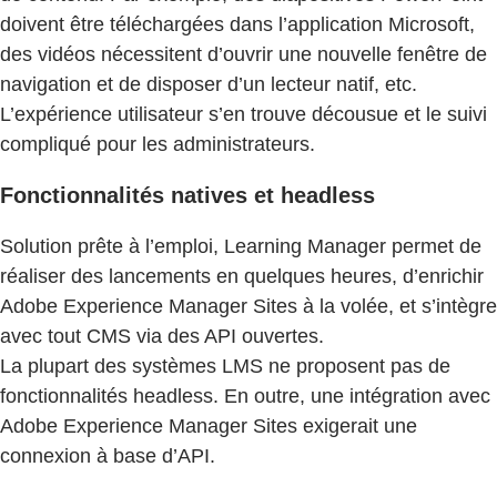
doivent être téléchargées dans l’application Microsoft,
des vidéos nécessitent d’ouvrir une nouvelle fenêtre de
navigation et de disposer d’un lecteur natif, etc.
L’expérience utilisateur s’en trouve décousue et le suivi
compliqué pour les administrateurs.
Fonctionnalités natives et headless
Solution prête à l’emploi, Learning Manager permet de
réaliser des lancements en quelques heures, d’enrichir
Adobe Experience Manager Sites à la volée, et s’intègre
avec tout CMS via des API ouvertes.
La plupart des systèmes LMS ne proposent pas de
fonctionnalités headless. En outre, une intégration avec
Adobe Experience Manager Sites exigerait une
connexion à base d’API.