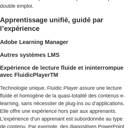
double emploi.
Apprentissage unifié, guidé par
l’expérience
Adobe Learning Manager
Autres systèmes LMS
Expérience de lecture fluide et ininterrompue
avec FluidicPlayerTM
Technologie unique, Fluidic Player assure une lecture
fluide et homogène de la quasi-totalité des contenus e-
learning, sans nécessiter de plug-ins ou d’applications.
Elle offre une expérience hors pair aux apprenants.
L’expérience d’un apprenant est subordonnée au type
de contenu. Par exemple, des diapositives PowerPoint