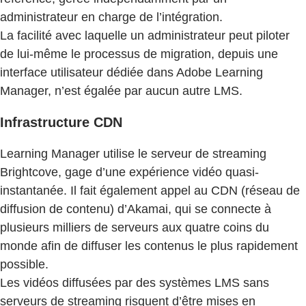
administrateur en charge de l’intégration.
La facilité avec laquelle un administrateur peut piloter
de lui-même le processus de migration, depuis une
interface utilisateur dédiée dans Adobe Learning
Manager, n’est égalée par aucun autre LMS.
Infrastructure CDN
Learning Manager utilise le serveur de streaming
Brightcove, gage d’une expérience vidéo quasi-
instantanée. Il fait également appel au CDN (réseau de
diffusion de contenu) d’Akamai, qui se connecte à
plusieurs milliers de serveurs aux quatre coins du
monde afin de diffuser les contenus le plus rapidement
possible.
Les vidéos diffusées par des systèmes LMS sans
serveurs de streaming risquent d’être mises en