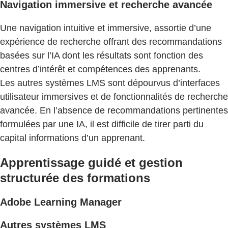
Navigation immersive et recherche avancée
Une navigation intuitive et immersive, assortie d’une
expérience de recherche offrant des recommandations
basées sur l’IA dont les résultats sont fonction des
centres d’intérêt et compétences des apprenants.
Les autres systèmes LMS sont dépourvus d’interfaces
utilisateur immersives et de fonctionnalités de recherche
avancée. En l’absence de recommandations pertinentes
formulées par une IA, il est difficile de tirer parti du
capital informations d’un apprenant.
Apprentissage guidé et gestion
structurée des formations
Adobe Learning Manager
Autres systèmes LMS