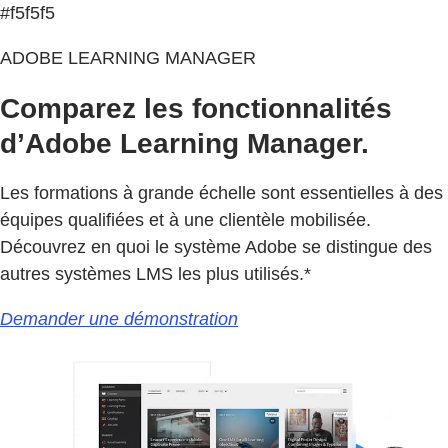
#f5f5f5
ADOBE LEARNING MANAGER
Comparez les fonctionnalités
d’Adobe Learning Manager.
Les formations à grande échelle sont essentielles à des
équipes qualifiées et à une clientèle mobilisée.
Découvrez en quoi le système Adobe se distingue des
autres systèmes LMS les plus utilisés.*
Demander une démonstration