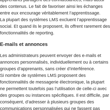
des contenus. Le fait de favoriser ainsi les échanges
entre eux encourage véritablement l’apprentissage.
La plupart des systèmes LMS excluent l’apprentissage
social. Et quand ils le proposent, ils offrent rarement des
fonctionnalités de reporting.
E-mails et annonces
Les administrateurs peuvent envoyer des e-mails et
annonces personnalisés, individuellement ou à certains
groupes d’apprenants, sans créer d’interférence.
Si nombre de systèmes LMS proposent des
fonctionnalités de messagerie électronique, la plupart
ne permettent toutefois pas l’utilisation de celle-ci avec
des groupes ou instances spécifiques. Il est difficile, par
conséquent, d’adresser à plusieurs groupes des
communications personnalisées qui ne fassent pas