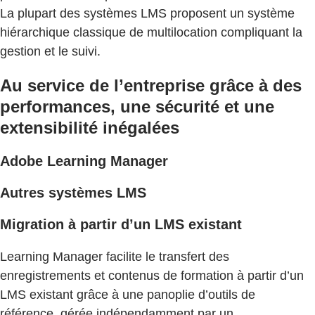
La plupart des systèmes LMS proposent un système
hiérarchique classique de multilocation compliquant la
gestion et le suivi.
Au service de l’entreprise grâce à des
performances, une sécurité et une
extensibilité inégalées
Adobe Learning Manager
Autres systèmes LMS
Migration à partir d’un LMS existant
Learning Manager facilite le transfert des
enregistrements et contenus de formation à partir d’un
LMS existant grâce à une panoplie d’outils de
référence, gérée indépendamment par un