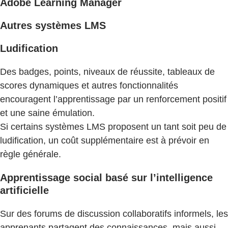
Adobe Learning Manager
Autres systèmes LMS
Ludification
Des badges, points, niveaux de réussite, tableaux de
scores dynamiques et autres fonctionnalités
encouragent l’apprentissage par un renforcement positif
et une saine émulation.
Si certains systèmes LMS proposent un tant soit peu de
ludification, un coût supplémentaire est à prévoir en
règle générale.
Apprentissage social basé sur l’intelligence
artificielle
Sur des forums de discussion collaboratifs informels, les
apprenants partagent des connaissances, mais aussi