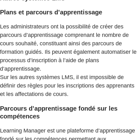
Plans et parcours d’apprentissage
Les administrateurs ont la possibilité de créer des
parcours d’apprentissage comprenant le nombre de
cours souhaité, constituant ainsi des parcours de
formation guidés. Ils peuvent également automatiser le
processus d’inscription à l’aide de plans
d’apprentissage.
Sur les autres systèmes LMS, il est impossible de
définir des règles pour les inscriptions des apprenants
et les affectations de cours.
Parcours d’apprentissage fondé sur les
compétences
Learning Manager est une plateforme d’apprentissage
fondé sur les compétences permettant aux