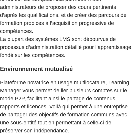
administrateurs de proposer des cours pertinents
d’après les qualifications, et de créer des parcours de
formation propices à l’acquisition progressive de
compétences.
La plupart des systèmes LMS sont dépourvus de
processus d’administration détaillé pour l’apprentissage
fondé sur les compétences.
Environnement mutualisé
Plateforme novatrice en usage multilocataire, Learning
Manager vous permet de lier plusieurs comptes sur le
mode P2P, facilitant ainsi le partage de contenus,
rapports et licences. Voilà qui permet à une entreprise
de partager des objectifs de formation communs avec
une sous-entité tout en permettant à celle-ci de
préserver son indépendance.