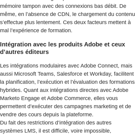
mémoire tampon avec des connexions bas débit. De
même, en l’absence de CDN, le chargement du contenu
s’effectue plus lentement. Ces deux facteurs mettent à
mal l’expérience de formation.
Intégration avec les produits Adobe et ceux
d’autres éditeurs
Les intégrations modulaires avec Adobe Connect, mais
aussi Microsoft Teams, Salesforce et Workday, facilitent
la planification, l’exécution et l’évaluation des formations
hybrides. Quant aux intégrations directes avec Adobe
Marketo Engage et Adobe Commerce, elles vous
permettent d’exécuter des campagnes marketing et de
vendre des cours depuis la plateforme.
Du fait des restrictions d’intégration des autres
systèmes LMS, il est difficile, voire impossible,