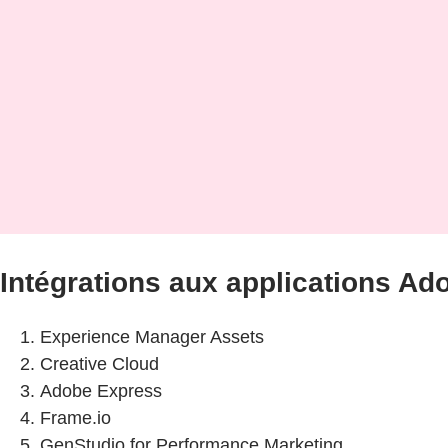
Intégrations aux applications Ad
Experience Manager Assets
Creative Cloud
Adobe Express
Frame.io
GenStudio for Performance Marketing