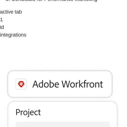
active tab
1
id
integrations