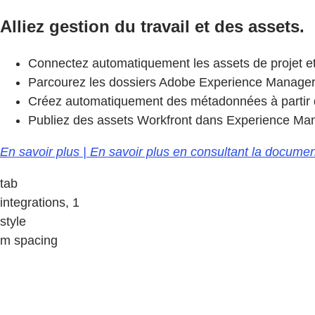
Alliez gestion du travail et des assets.
Connectez automatiquement les assets de projet e
Parcourez les dossiers Adobe Experience Manager A
Créez automatiquement des métadonnées à partir des dé
Publiez des assets Workfront dans Experience Man
En savoir plus | En savoir plus en consultant la docum
tab
integrations, 1
style
m spacing