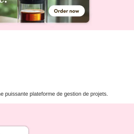
ne puissante plateforme de gestion de projets.