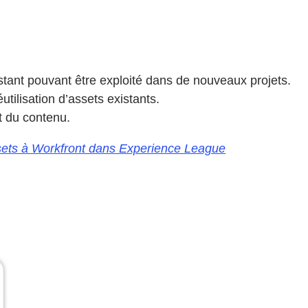
tant pouvant être exploité dans de nouveaux projets.
utilisation d’assets existants.
t du contenu.
ssets à Workfront dans Experience League