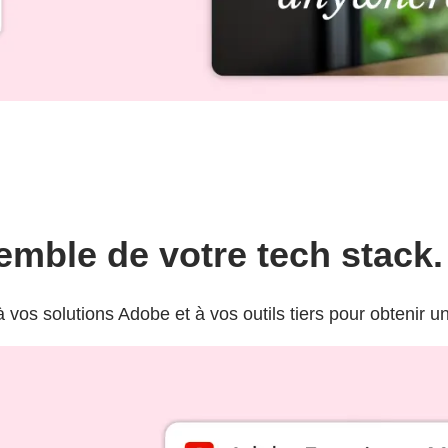
emble de votre tech stack.
vos solutions Adobe et à vos outils tiers pour obtenir u