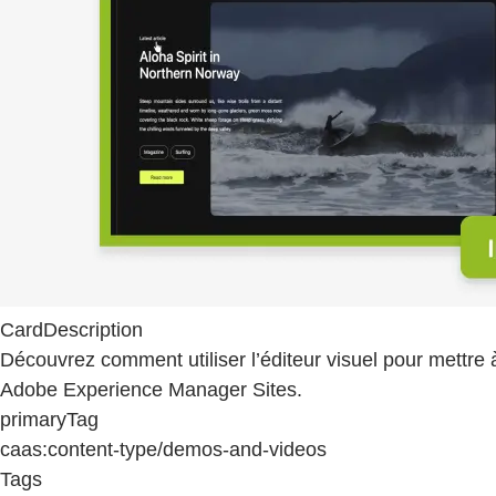
CardDescription
Découvrez comment utiliser l’éditeur visuel pour mettre
Adobe Experience Manager Sites.
primaryTag
caas:content-type/demos-and-videos
Tags