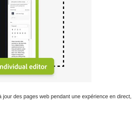
 à jour des pages web pendant une expérience en direct, 