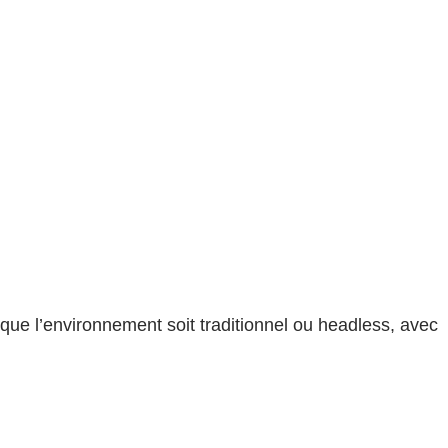
que l’environnement soit traditionnel ou headless, avec