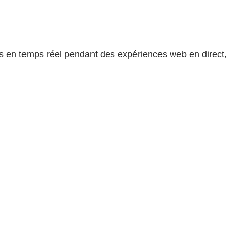
ns en temps réel pendant des expériences web en direct,