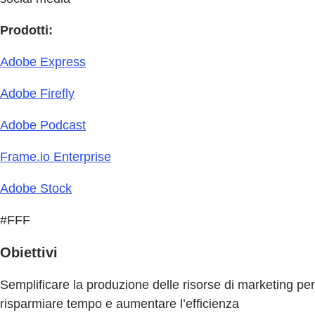
Prodotti:
Adobe Express
Adobe Firefly
Adobe Podcast
Frame.io Enterprise
Adobe Stock
#FFF
Obiettivi
Semplificare la produzione delle risorse di marketing per
risparmiare tempo e aumentare l’efficienza