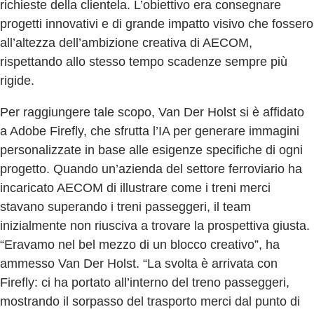
richieste della clientela. L’obiettivo era consegnare
progetti innovativi e di grande impatto visivo che fossero
all’altezza dell’ambizione creativa di AECOM,
rispettando allo stesso tempo scadenze sempre più
rigide.
Per raggiungere tale scopo, Van Der Holst si è affidato
a Adobe Firefly, che sfrutta l’IA per generare immagini
personalizzate in base alle esigenze specifiche di ogni
progetto. Quando un’azienda del settore ferroviario ha
incaricato AECOM di illustrare come i treni merci
stavano superando i treni passeggeri, il team
inizialmente non riusciva a trovare la prospettiva giusta.
“Eravamo nel bel mezzo di un blocco creativo”, ha
ammesso Van Der Holst. “La svolta è arrivata con
Firefly: ci ha portato all’interno del treno passeggeri,
mostrando il sorpasso del trasporto merci dal punto di