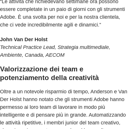
“Le attività che richiedevano settimane ora possono
essere completate in un paio di giorni con gli strumenti
Adobe. È una svolta per noi e per la nostra clientela,
che ci vede incredibilmente agili e dinamici.”
John Van Der Holst
Technical Practice Lead, Strategia multimediale,
Ambiente, Canada, AECOM
Valorizzazione dei team e
potenziamento della creatività
Oltre a un notevole risparmio di tempo, Anderson e Van
Der Holst hanno notato che gli strumenti Adobe hanno
permesso ai loro team di lavorare in modo più
intelligente e di pensare più in grande. Automatizzando
le attività ripetitive, i membri junior del team creativo,