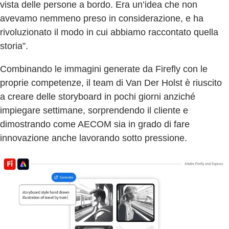
vista delle persone a bordo. Era un’idea che non
avevamo nemmeno preso in considerazione, e ha
rivoluzionato il modo in cui abbiamo raccontato quella
storia”.
Combinando le immagini generate da Firefly con le
proprie competenze, il team di Van Der Holst è riuscito
a creare delle storyboard in pochi giorni anziché
impiegare settimane, sorprendendo il cliente e
dimostrando come AECOM sia in grado di fare
innovazione anche lavorando sotto pressione.