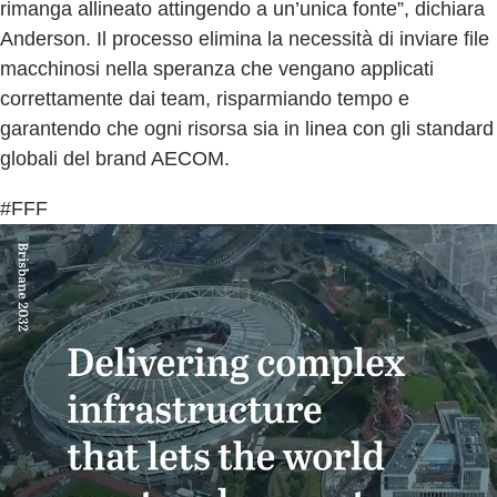
rimanga allineato attingendo a un’unica fonte”, dichiara
Anderson. Il processo elimina la necessità di inviare file
macchinosi nella speranza che vengano applicati
correttamente dai team, risparmiando tempo e
garantendo che ogni risorsa sia in linea con gli standard
globali del brand AECOM.
#FFF