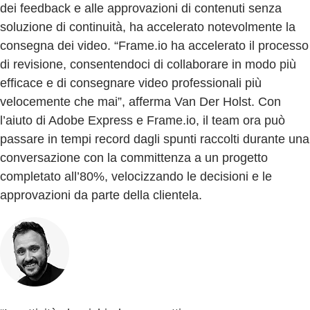
dei feedback e alle approvazioni di contenuti senza
soluzione di continuità, ha accelerato notevolmente la
consegna dei video. “Frame.io ha accelerato il processo
di revisione, consentendoci di collaborare in modo più
efficace e di consegnare video professionali più
velocemente che mai”, afferma Van Der Holst. Con
l’aiuto di Adobe Express e Frame.io, il team ora può
passare in tempi record dagli spunti raccolti durante una
conversazione con la committenza a un progetto
completato all’80%, velocizzando le decisioni e le
approvazioni da parte della clientela.