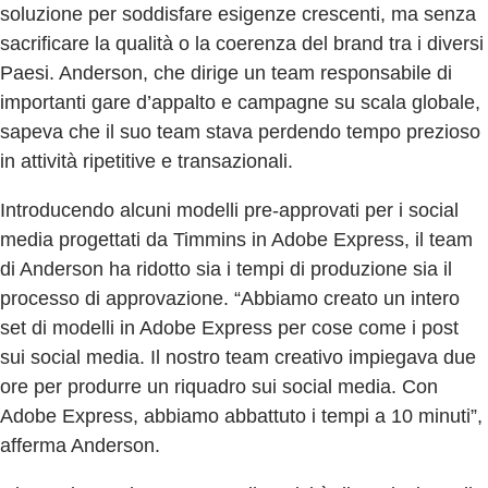
soluzione per soddisfare esigenze crescenti, ma senza
sacrificare la qualità o la coerenza del brand tra i diversi
Paesi. Anderson, che dirige un team responsabile di
importanti gare d’appalto e campagne su scala globale,
sapeva che il suo team stava perdendo tempo prezioso
in attività ripetitive e transazionali.
Introducendo alcuni modelli pre-approvati per i social
media progettati da Timmins in Adobe Express, il team
di Anderson ha ridotto sia i tempi di produzione sia il
processo di approvazione. “Abbiamo creato un intero
set di modelli in Adobe Express per cose come i post
sui social media. Il nostro team creativo impiegava due
ore per produrre un riquadro sui social media. Con
Adobe Express, abbiamo abbattuto i tempi a 10 minuti”,
afferma Anderson.