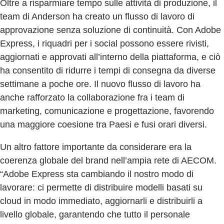
Oltre a risparmiare tempo sulle attività di produzione, il
team di Anderson ha creato un flusso di lavoro di
approvazione senza soluzione di continuità. Con Adobe
Express, i riquadri per i social possono essere rivisti,
aggiornati e approvati all’interno della piattaforma, e ciò
ha consentito di ridurre i tempi di consegna da diverse
settimane a poche ore. Il nuovo flusso di lavoro ha
anche rafforzato la collaborazione fra i team di
marketing, comunicazione e progettazione, favorendo
una maggiore coesione tra Paesi e fusi orari diversi.
Un altro fattore importante da considerare era la
coerenza globale del brand nell’ampia rete di AECOM.
“Adobe Express sta cambiando il nostro modo di
lavorare: ci permette di distribuire modelli basati su
cloud in modo immediato, aggiornarli e distribuirli a
livello globale, garantendo che tutto il personale