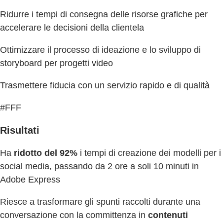
Ridurre i tempi di consegna delle risorse grafiche per
accelerare le decisioni della clientela
Ottimizzare il processo di ideazione e lo sviluppo di
storyboard per progetti video
Trasmettere fiducia con un servizio rapido e di qualità
#FFF
Risultati
Ha
ridotto del 92%
i tempi di creazione dei modelli per i
social media, passando da 2 ore a soli 10 minuti in
Adobe Express
Riesce a trasformare gli spunti raccolti durante una
conversazione con la committenza in
contenuti