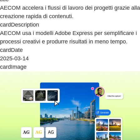
AECOM accelera i flussi di lavoro dei progetti grazie alla
creazione rapida di contenuti.
cardDescription
AECOM usa i modelli Adobe Express per semplificare i
processi creativi e produrre risultati in meno tempo.
cardDate
2025-03-14
cardImage