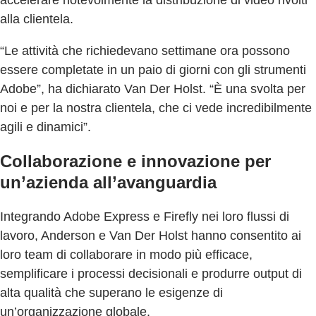
alla clientela.
“Le attività che richiedevano settimane ora possono
essere completate in un paio di giorni con gli strumenti
Adobe”, ha dichiarato Van Der Holst. “È una svolta per
noi e per la nostra clientela, che ci vede incredibilmente
agili e dinamici”.
Collaborazione e innovazione per
un’azienda all’avanguardia
Integrando Adobe Express e Firefly nei loro flussi di
lavoro, Anderson e Van Der Holst hanno consentito ai
loro team di collaborare in modo più efficace,
semplificare i processi decisionali e produrre output di
alta qualità che superano le esigenze di
un’organizzazione globale.