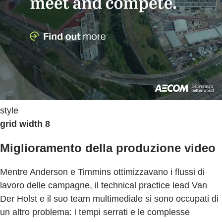
style
grid width 8
Miglioramento della produzione video
Mentre Anderson e Timmins ottimizzavano i flussi di
lavoro delle campagne, il technical practice lead Van
Der Holst e il suo team multimediale si sono occupati di
un altro problema: i tempi serrati e le complesse