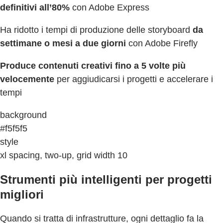
definitivi all’80%
con Adobe Express
Ha ridotto i tempi di produzione delle storyboard
da
settimane o mesi a due giorni
con Adobe Firefly
Produce contenuti creativi fino a 5 volte più
velocemente
per aggiudicarsi i progetti e accelerare i
tempi
background
#f5f5f5
style
xl spacing, two-up, grid width 10
Strumenti più intelligenti per progetti
migliori
Quando si tratta di infrastrutture, ogni dettaglio fa la