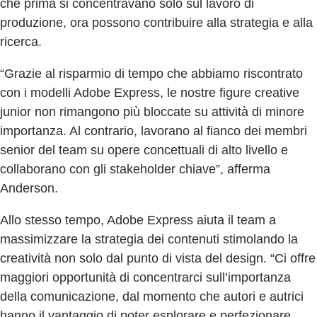
che prima si concentravano solo sul lavoro di
produzione, ora possono contribuire alla strategia e alla
ricerca.
“Grazie al risparmio di tempo che abbiamo riscontrato
con i modelli Adobe Express, le nostre figure creative
junior non rimangono più bloccate su attività di minore
importanza. Al contrario, lavorano al fianco dei membri
senior del team su opere concettuali di alto livello e
collaborano con gli stakeholder chiave”, afferma
Anderson.
Allo stesso tempo, Adobe Express aiuta il team a
massimizzare la strategia dei contenuti stimolando la
creatività non solo dal punto di vista del design. “Ci offre
maggiori opportunità di concentrarci sull’importanza
della comunicazione, dal momento che autori e autrici
hanno il vantaggio di poter esplorare e perfezionare