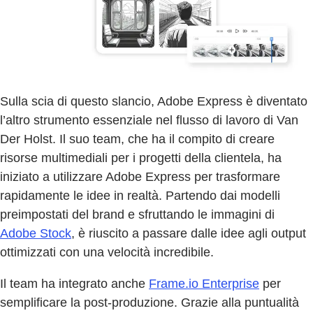
Sulla scia di questo slancio, Adobe Express è diventato
l’altro strumento essenziale nel flusso di lavoro di Van
Der Holst. Il suo team, che ha il compito di creare
risorse multimediali per i progetti della clientela, ha
iniziato a utilizzare Adobe Express per trasformare
rapidamente le idee in realtà. Partendo dai modelli
preimpostati del brand e sfruttando le immagini di
Adobe Stock
, è riuscito a passare dalle idee agli output
ottimizzati con una velocità incredibile.
Il team ha integrato anche
Frame.io Enterprise
per
semplificare la post-produzione. Grazie alla puntualità