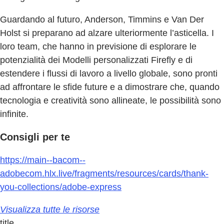
Guardando al futuro, Anderson, Timmins e Van Der
Holst si preparano ad alzare ulteriormente l’asticella. I
loro team, che hanno in previsione di esplorare le
potenzialità dei Modelli personalizzati Firefly e di
estendere i flussi di lavoro a livello globale, sono pronti
ad affrontare le sfide future e a dimostrare che, quando
tecnologia e creatività sono allineate, le possibilità sono
infinite.
Consigli per te
https://main--bacom--
adobecom.hlx.live/fragments/resources/cards/thank-
you-collections/adobe-express
Visualizza tutte le risorse
title