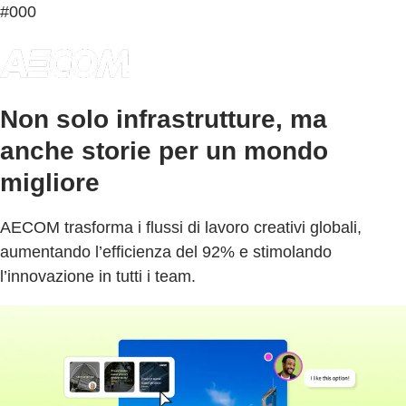
#000
Non solo infrastrutture, ma
anche storie per un mondo
migliore
AECOM trasforma i flussi di lavoro creativi globali,
aumentando l’efficienza del 92% e stimolando
l’innovazione in tutti i team.