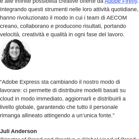
e alle infinite possibilità creative offerte da
Adobe Firefly
.
Integrando questi strumenti nelle loro attività quotidiane,
hanno rivoluzionato il modo in cui i team di AECOM
creano, collaborano e producono risultati, portando
velocità, creatività e qualità in ogni fase del lavoro.
“Adobe Express sta cambiando il nostro modo di
lavorare: ci permette di distribuire modelli basati su
cloud in modo immediato, aggiornarli e distribuirli a
livello globale, garantendo che tutto il personale
rimanga allineato attingendo a un’unica fonte.”
Juli Anderson