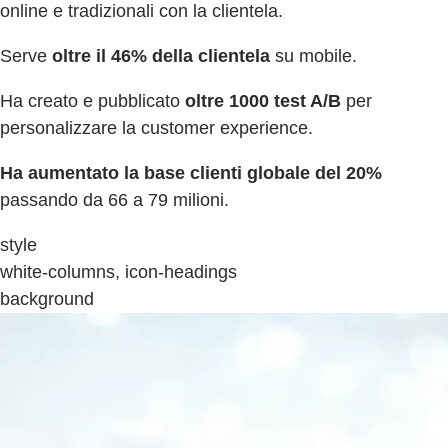
online e tradizionali con la clientela.
Serve
oltre il 46% della clientela
su mobile.
Ha creato e pubblicato
oltre 1000 test A/B
per
personalizzare la customer experience.
Ha aumentato la base clienti globale del 20%
passando da 66 a 79 milioni.
style
white-columns, icon-headings
background