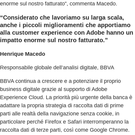
enorme sul nostro fatturato”, commenta Macedo.
“Considerato che lavoriamo su larga scala,
anche i piccoli miglioramenti che apportiamo
alla customer experience con Adobe hanno un
impatto enorme sul nostro fatturato.”
Henrique Macedo
Responsabile globale dell’analisi digitale, BBVA
BBVA continua a crescere e a potenziare il proprio
business digitale grazie al supporto di Adobe
Experience Cloud. La priorità più urgente della banca è
adattare la propria strategia di raccolta dati di prime
parti alle realtà della navigazione senza cookie, in
particolare perché Firefox e Safari interromperanno la
raccolta dati di terze parti, così come Google Chrome.