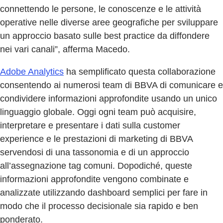
connettendo le persone, le conoscenze e le attività
operative nelle diverse aree geografiche per sviluppare
un approccio basato sulle best practice da diffondere
nei vari canali”, afferma Macedo.
Adobe Analytics
ha semplificato questa collaborazione
consentendo ai numerosi team di BBVA di comunicare e
condividere informazioni approfondite usando un unico
linguaggio globale. Oggi ogni team può acquisire,
interpretare e presentare i dati sulla customer
experience e le prestazioni di marketing di BBVA
servendosi di una tassonomia e di un approccio
all’assegnazione tag comuni. Dopodiché, queste
informazioni approfondite vengono combinate e
analizzate utilizzando dashboard semplici per fare in
modo che il processo decisionale sia rapido e ben
ponderato.