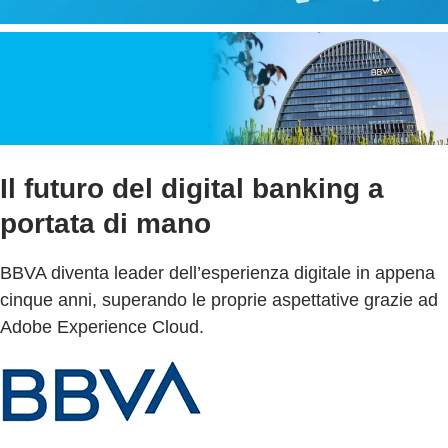
Il futuro del digital banking a
portata di mano
BBVA diventa leader dell’esperienza digitale in appena
cinque anni, superando le proprie aspettative grazie ad
Adobe Experience Cloud.