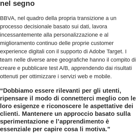
nel segno
BBVA, nel quadro della propria transizione a un
processo decisionale basato sui dati, lavora
incessantemente alla personalizzazione e al
miglioramento continuo delle proprie customer
experience digitali con il supporto di Adobe Target. I
team nelle diverse aree geografiche hanno il compito di
creare e pubblicare test A/B, apprendendo dai risultati
ottenuti per ottimizzare i servizi web e mobile.
“Dobbiamo essere rilevanti per gli utenti,
ripensare il modo di connetterci meglio con le
loro esigenze e riconoscere le aspettative dei
clienti. Mantenere un approccio basato sulla
sperimentazione e l’apprendimento è
essenziale per capire cosa li motiva.”