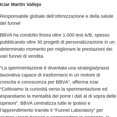
Iciar Martín Vallejo
Responsabile globale dell’ottimizzazione e della salute
del funnel
BBVA ha condotto finora oltre 1.000 test A/B, spesso
pubblicando oltre 30 progetti di personalizzazione in un
determinato momento per migliorare le prestazioni dei
vari funnel di vendita.
“La sperimentazione è diventata una strategia/prassi
lavorativa capace di trasformarsi in un motore di
crescita e conoscenza per BBVA”, afferma Iciar.
“Coltiviamo la curiosità verso la sperimentazione ed
espandiamo la mentalità del porre i dati al di sopra delle
opinioni”. BBVA centralizza tutte le ipotesi e
l’apprendimento tramite il “Funnel Laboratory” per