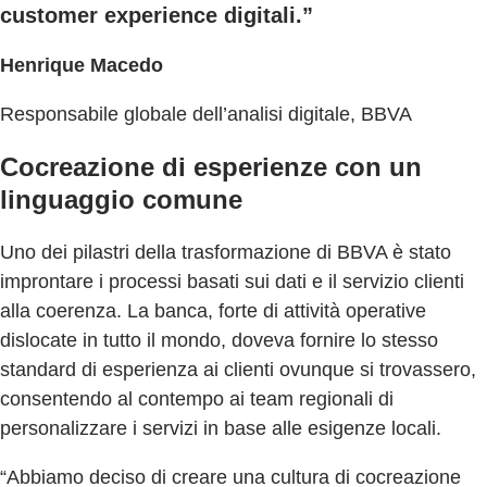
customer experience digitali.”
Henrique Macedo
Responsabile globale dell’analisi digitale, BBVA
Cocreazione di esperienze con un
linguaggio comune
Uno dei pilastri della trasformazione di BBVA è stato
improntare i processi basati sui dati e il servizio clienti
alla coerenza. La banca, forte di attività operative
dislocate in tutto il mondo, doveva fornire lo stesso
standard di esperienza ai clienti ovunque si trovassero,
consentendo al contempo ai team regionali di
personalizzare i servizi in base alle esigenze locali.
“Abbiamo deciso di creare una cultura di cocreazione