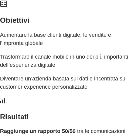
Obiettivi
Aumentare la base clienti digitale, le vendite e
l’impronta globale
Trasformare il canale mobile in uno dei più importanti
dell’esperienza digitale
Diventare un’azienda basata sui dati e incentrata su
customer experience personalizzate
Risultati
Raggiunge un rapporto 50/50
tra le comunicazioni