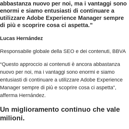
abbastanza nuovo per noi, ma i vantaggi sono
enormi e siamo entusiasti di continuare a
utilizzare Adobe Experience Manager sempre
di più e scoprire cosa ci aspetta.”
Lucas Hernández
Responsabile globale della SEO e dei contenuti, BBVA
“Questo approccio ai contenuti è ancora abbastanza
nuovo per noi, ma i vantaggi sono enormi e siamo
entusiasti di continuare a utilizzare Adobe Experience
Manager sempre di più e scoprire cosa ci aspetta”,
afferma Hernández.
Un miglioramento continuo che vale
milioni.