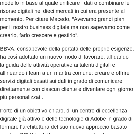
modello in base al quale unificare i dati o combinare le
risorse digitali nei dieci mercati in cui era presente al
momento. Per citare Macedo, “Avevamo grandi piani
per il nostro business digitale ma non sapevamo come
crearlo, farlo crescere e gestirlo”.
BBVA, consapevole della portata delle proprie esigenze,
ha così adottato un nuovo modo di lavorare, affidando
la guida delle attività operative ai talenti digitali e
allineando i team a un mantra comune: creare e offrire
servizi digitali basati sui dati in grado di comunicare
direttamente con ciascun cliente e diventare ogni giorno
più personalizzati.
Forte di un obiettivo chiaro, di un centro di eccellenza
digitale già attivo e delle tecnologie di Adobe in grado di
formare l’architettura del suo nuovo approccio basato