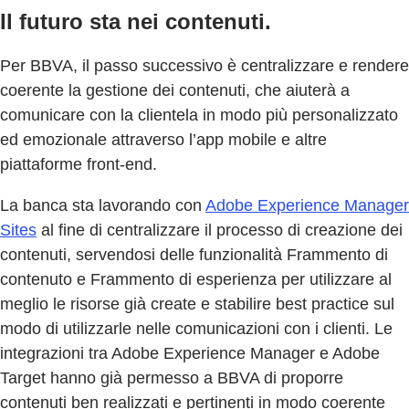
Il futuro sta nei contenuti.
Per BBVA, il passo successivo è centralizzare e rendere
coerente la gestione dei contenuti, che aiuterà a
comunicare con la clientela in modo più personalizzato
ed emozionale attraverso l’app mobile e altre
piattaforme front-end.
La banca sta lavorando con
Adobe Experience Manager
Sites
al fine di centralizzare il processo di creazione dei
contenuti, servendosi delle funzionalità Frammento di
contenuto e Frammento di esperienza per utilizzare al
meglio le risorse già create e stabilire best practice sul
modo di utilizzarle nelle comunicazioni con i clienti. Le
integrazioni tra Adobe Experience Manager e Adobe
Target hanno già permesso a BBVA di proporre
contenuti ben realizzati e pertinenti in modo coerente