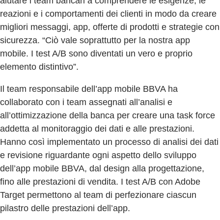
aiutare i team bancari a comprendere le esigenze, le
reazioni e i comportamenti dei clienti in modo da creare
migliori messaggi, app, offerte di prodotti e strategie con
sicurezza. “Ciò vale soprattutto per la nostra app
mobile. I test A/B sono diventati un vero e proprio
elemento distintivo”.
Il team responsabile dell’app mobile BBVA ha
collaborato con i team assegnati all’analisi e
all’ottimizzazione della banca per creare una task force
addetta al monitoraggio dei dati e alle prestazioni.
Hanno così implementato un processo di analisi dei dati
e revisione riguardante ogni aspetto dello sviluppo
dell’app mobile BBVA, dal design alla progettazione,
fino alle prestazioni di vendita. I test A/B con Adobe
Target permettono al team di perfezionare ciascun
pilastro delle prestazioni dell’app.