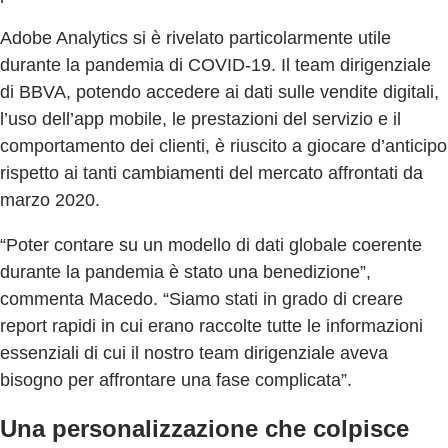
Adobe Analytics si è rivelato particolarmente utile
durante la pandemia di COVID-19. Il team dirigenziale
di BBVA, potendo accedere ai dati sulle vendite digitali,
l’uso dell’app mobile, le prestazioni del servizio e il
comportamento dei clienti, è riuscito a giocare d’anticipo
rispetto ai tanti cambiamenti del mercato affrontati da
marzo 2020.
“Poter contare su un modello di dati globale coerente
durante la pandemia è stato una benedizione”,
commenta Macedo. “Siamo stati in grado di creare
report rapidi in cui erano raccolte tutte le informazioni
essenziali di cui il nostro team dirigenziale aveva
bisogno per affrontare una fase complicata”.
Una personalizzazione che colpisce