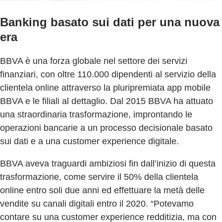
Banking basato sui dati per una nuova
era
BBVA è una forza globale nel settore dei servizi
finanziari, con oltre 110.000 dipendenti al servizio della
clientela online attraverso la pluripremiata app mobile
BBVA e le filiali al dettaglio. Dal 2015 BBVA ha attuato
una straordinaria trasformazione, improntando le
operazioni bancarie a un processo decisionale basato
sui dati e a una customer experience digitale.
BBVA aveva traguardi ambiziosi fin dall’inizio di questa
trasformazione, come servire il 50% della clientela
online entro soli due anni ed effettuare la metà delle
vendite su canali digitali entro il 2020. “Potevamo
contare su una customer experience redditizia, ma con