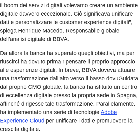
il boom dei servizi digitali volevamo creare un ambiente
digitale davvero eccezionale. Ciò significava unificare i
dati e personalizzare le customer experience digitali”,
spiega Henrique Macedo, Responsabile globale
dell’analisi digitale di BBVA.
Da allora la banca ha superato quegli obiettivi, ma per
riuscirci ha dovuto prima ripensare il proprio approccio
alle esperienze digitali. In breve, BBVA doveva attuare
una trasformazione dall’alto verso il basso.dovuGuidata
dal proprio CMO globale, la banca ha istituito un centro
di eccellenza digitale presso la propria sede in Spagna,
affinché dirigesse tale trasformazione. Parallelamente,
ha implementato una serie di tecnologie
Adobe
Experience Cloud
per unificare i dati e promuovere la
crescita digitale.