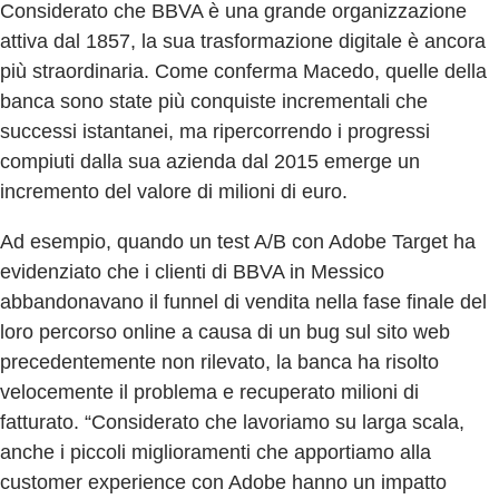
Considerato che BBVA è una grande organizzazione
attiva dal 1857, la sua trasformazione digitale è ancora
più straordinaria. Come conferma Macedo, quelle della
banca sono state più conquiste incrementali che
successi istantanei, ma ripercorrendo i progressi
compiuti dalla sua azienda dal 2015 emerge un
incremento del valore di milioni di euro.
Ad esempio, quando un test A/B con Adobe Target ha
evidenziato che i clienti di BBVA in Messico
abbandonavano il funnel di vendita nella fase finale del
loro percorso online a causa di un bug sul sito web
precedentemente non rilevato, la banca ha risolto
velocemente il problema e recuperato milioni di
fatturato. “Considerato che lavoriamo su larga scala,
anche i piccoli miglioramenti che apportiamo alla
customer experience con Adobe hanno un impatto