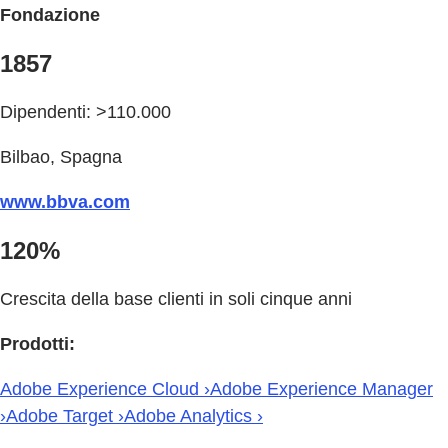
Fondazione
1857
Dipendenti: >110.000
Bilbao, Spagna
www.bbva.com
120%
Crescita della base clienti in soli cinque anni
Prodotti:
Adobe Experience Cloud ›
Adobe Experience Manager
›
Adobe Target ›
Adobe Analytics ›