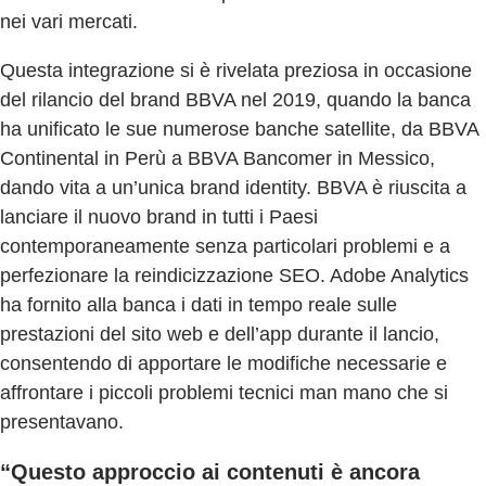
nei vari mercati.
Questa integrazione si è rivelata preziosa in occasione
del rilancio del brand BBVA nel 2019, quando la banca
ha unificato le sue numerose banche satellite, da BBVA
Continental in Perù a BBVA Bancomer in Messico,
dando vita a un’unica brand identity. BBVA è riuscita a
lanciare il nuovo brand in tutti i Paesi
contemporaneamente senza particolari problemi e a
perfezionare la reindicizzazione SEO. Adobe Analytics
ha fornito alla banca i dati in tempo reale sulle
prestazioni del sito web e dell’app durante il lancio,
consentendo di apportare le modifiche necessarie e
affrontare i piccoli problemi tecnici man mano che si
presentavano.
“Questo approccio ai contenuti è ancora