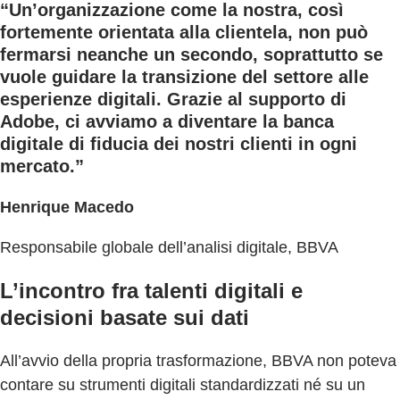
“Un’organizzazione come la nostra, così
fortemente orientata alla clientela, non può
fermarsi neanche un secondo, soprattutto se
vuole guidare la transizione del settore alle
esperienze digitali. Grazie al supporto di
Adobe, ci avviamo a diventare la banca
digitale di fiducia dei nostri clienti in ogni
mercato.”
Henrique Macedo
Responsabile globale dell’analisi digitale, BBVA
L’incontro fra talenti digitali e
decisioni basate sui dati
All’avvio della propria trasformazione, BBVA non poteva
contare su strumenti digitali standardizzati né su un