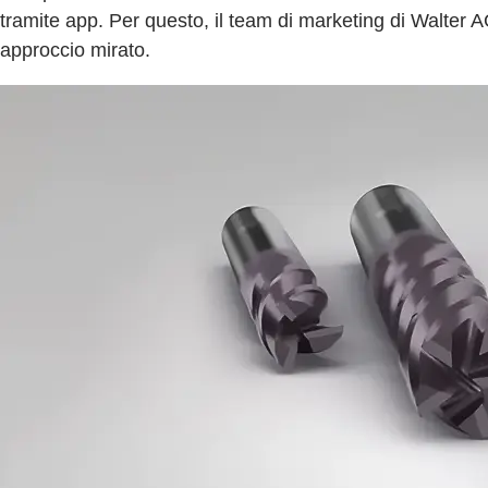
tramite app. Per questo, il team di marketing di Walter AG
approccio mirato.