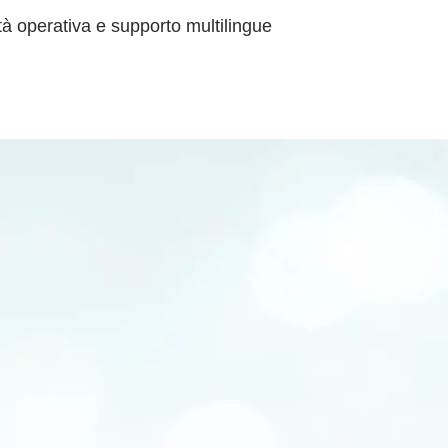
ità operativa e supporto multilingue