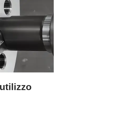
utilizzo