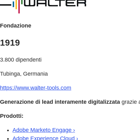
Fondazione
1919
3.800 dipendenti
Tubinga, Germania
https://www.walter-tools.com
Generazione di lead interamente digitalizzata
grazie 
Prodotti:
Adobe Marketo Engage ›
Adobe Experience Cloud ›