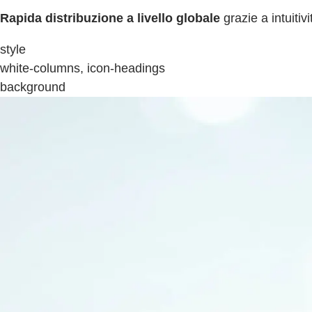
Rapida distribuzione a livello globale
grazie a intuitiv
style
white-columns, icon-headings
background