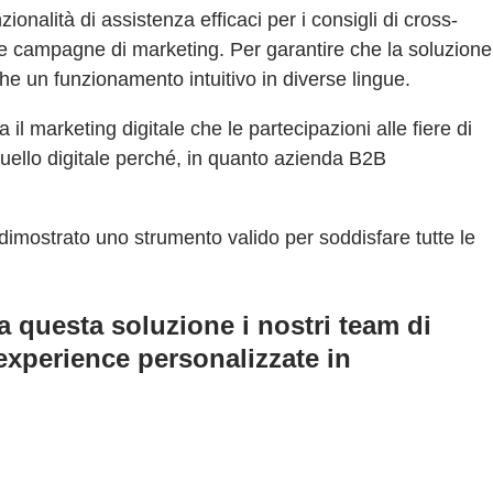
ionalità di assistenza efficaci per i consigli di cross-
le campagne di marketing. Per garantire che la soluzione
he un funzionamento intuitivo in diverse lingue.
 marketing digitale che le partecipazioni alle fiere di
quello digitale perché, in quanto azienda B2B
è dimostrato uno strumento valido per soddisfare tutte le
a questa soluzione i nostri team di
xperience personalizzate in