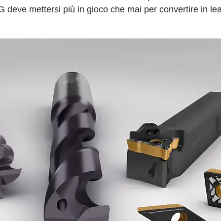
 deve mettersi più in gioco che mai per convertire in lead