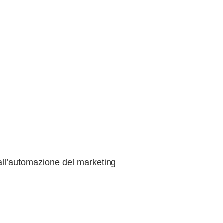
all’automazione del marketing