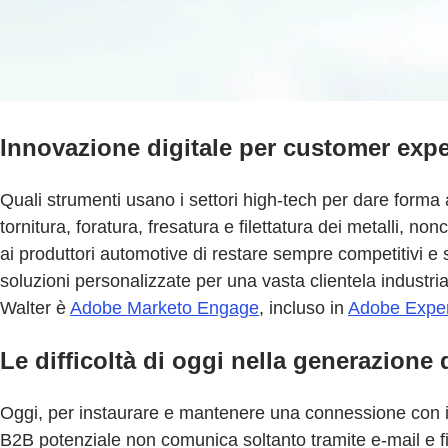
Innovazione digitale per customer expe
Quali strumenti usano i settori high-tech per dare forma 
tornitura, foratura, fresatura e filettatura dei metalli, no
ai produttori automotive di restare sempre competitivi e 
soluzioni personalizzate per una vasta clientela industr
Walter è
Adobe Marketo Engage
, incluso in
Adobe Exper
Le difficoltà di oggi nella generazione 
Oggi, per instaurare e mantenere una connessione con i 
B2B potenziale non comunica soltanto tramite e-mail e fier