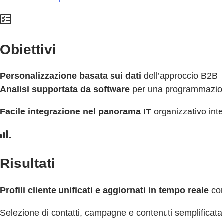
Obiettivi
Personalizzazione basata sui dati
dell’approccio B2B
Analisi supportata da software
per una programmazio
Facile integrazione nel panorama IT
organizzativo int
Risultati
Profili cliente unificati e aggiornati in tempo reale
co
Selezione di contatti, campagne e contenuti semplificata 