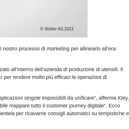
 nostro processo di marketing per allinearlo all’era
 all’interno dell’azienda di produzione di utensili. Il
i per rendere molto più efficaci le operazioni di
licazioni singole impossibili da unificare”, afferma Kley.
bile mappare tutto il customer journey digitale”. Ecco
entela per ricavarne consigli automatici su tempistiche e