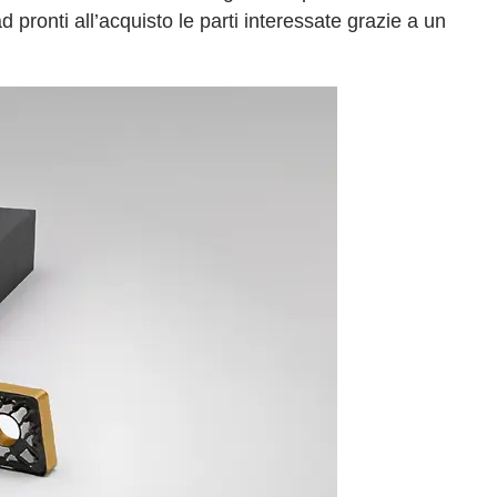
 pronti all’acquisto le parti interessate grazie a un