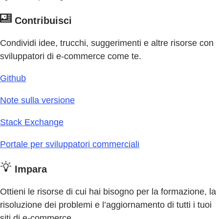
Contribuisci
Condividi idee, trucchi, suggerimenti e altre risorse con
sviluppatori di e-commerce come te.
Github
Note sulla versione
Stack Exchange
Portale per sviluppatori commerciali
Impara
Ottieni le risorse di cui hai bisogno per la formazione, la
risoluzione dei problemi e l’aggiornamento di tutti i tuoi
siti di e-commerce.