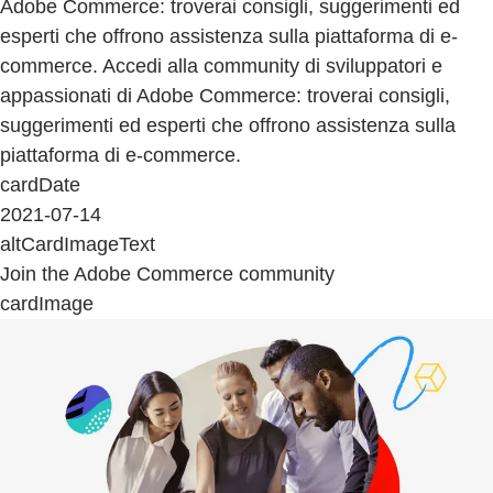
Adobe Commerce: troverai consigli, suggerimenti ed
esperti che offrono assistenza sulla piattaforma di e-
commerce. Accedi alla community di sviluppatori e
appassionati di Adobe Commerce: troverai consigli,
suggerimenti ed esperti che offrono assistenza sulla
piattaforma di e-commerce.
cardDate
2021-07-14
altCardImageText
Join the Adobe Commerce community
cardImage