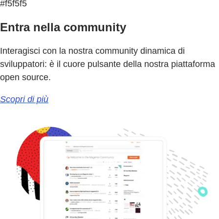
#f5f5f5
Entra nella community
Interagisci con la nostra community dinamica di
sviluppatori: è il cuore pulsante della nostra piattaforma
open source.
Scopri di più