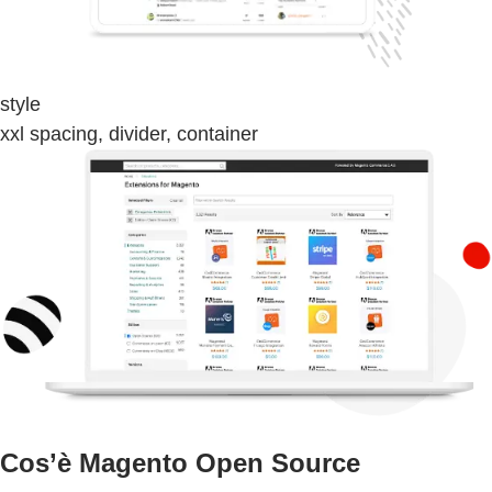
style
xxl spacing, divider, container
Cos’è Magento Open Source