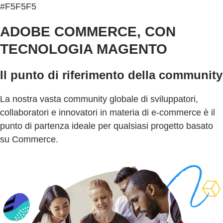
#F5F5F5
ADOBE COMMERCE, CON
TECNOLOGIA MAGENTO
Il punto di riferimento della community
La nostra vasta community globale di sviluppatori,
collaboratori e innovatori in materia di e-commerce è il
punto di partenza ideale per qualsiasi progetto basato
su Commerce.