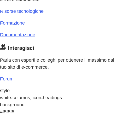
Risorse tecnologiche
Formazione
Documentazione
Interagisci
Parla con esperti e colleghi per ottenere il massimo dal
tuo sito di e-commerce.
Forum
style
white-columns, icon-headings
background
#f5f5f5