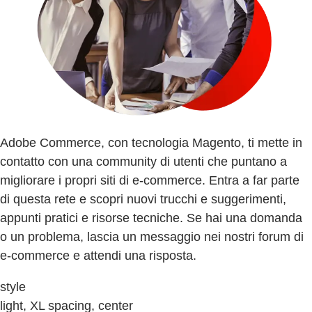
Adobe Commerce, con tecnologia Magento, ti mette in
contatto con una community di utenti che puntano a
migliorare i propri siti di e-commerce. Entra a far parte
di questa rete e scopri nuovi trucchi e suggerimenti,
appunti pratici e risorse tecniche. Se hai una domanda
o un problema, lascia un messaggio nei nostri forum di
e-commerce e attendi una risposta.
style
light, XL spacing, center