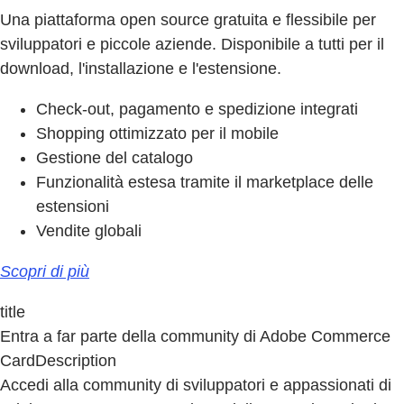
Una piattaforma open source gratuita e flessibile per
sviluppatori e piccole aziende. Disponibile a tutti per il
download, l'installazione e l'estensione.
Check-out, pagamento e spedizione integrati
Shopping ottimizzato per il mobile
Gestione del catalogo
Funzionalità estesa tramite il marketplace delle
estensioni
Vendite globali
Scopri di più
title
Entra a far parte della community di Adobe Commerce
CardDescription
Accedi alla community di sviluppatori e appassionati di