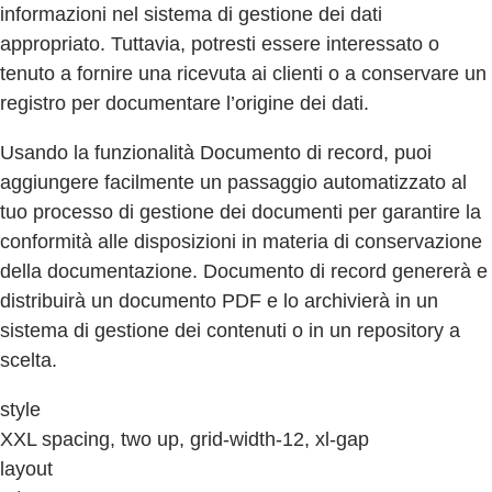
informazioni nel sistema di gestione dei dati
appropriato. Tuttavia, potresti essere interessato o
tenuto a fornire una ricevuta ai clienti o a conservare un
registro per documentare l’origine dei dati.
Usando la funzionalità Documento di record, puoi
aggiungere facilmente un passaggio automatizzato al
tuo processo di gestione dei documenti per garantire la
conformità alle disposizioni in materia di conservazione
della documentazione. Documento di record genererà e
distribuirà un documento PDF e lo archivierà in un
sistema di gestione dei contenuti o in un repository a
scelta.
style
XXL spacing, two up, grid-width-12, xl-gap
layout