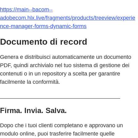
https://main--bacom--
adobecom.hlx.live/fragments/products/treeview/experie
nce-manager-forms-dynamic-forms
Documento di record
Genera e distribuisci automaticamente un documento
PDF, quindi archivialo nel tuo sistema di gestione dei
contenuti o in un repository a scelta per garantire
facilmente la conformità.
_______________________________________
Firma. Invia. Salva.
Dopo che i tuoi clienti completano e approvano un
modulo online, puoi trasferire facilmente quelle