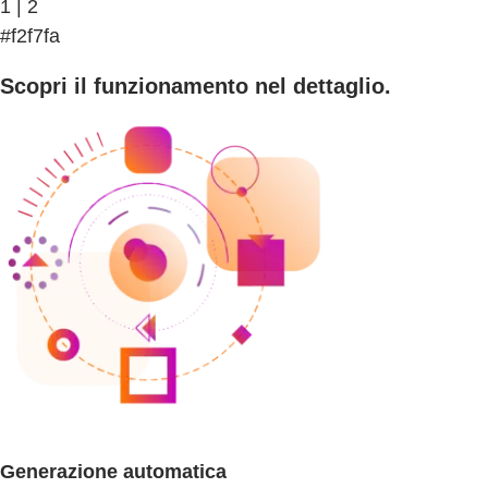
1 | 2
#f2f7fa
Scopri il funzionamento nel dettaglio.
Generazione automatica