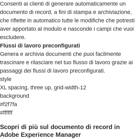
Consenti ai clienti di generare automaticamente un
documento di record, a fini di stampa e archiviazione,
che riflette in automatico tutte le modifiche che potresti
aver apportato al modulo e nasconde i campi che vuoi
escludere.
Flussi di lavoro preconfigurati
Genera e archivia documenti che puoi facilmente
trascinare e rilasciare nel tuo flusso di lavoro grazie ai
passaggi dei flussi di lavoro preconfigurati.
style
XL spacing, three up, grid-width-12
background
#f2f7fa
#ffffff
Scopri di più sul documento di record in
Adobe Experience Manager