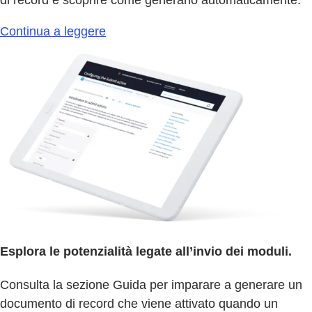
Continua a leggere
Esplora le potenzialità legate all’invio dei moduli.
Consulta la sezione Guida per imparare a generare un
documento di record che viene attivato quando un