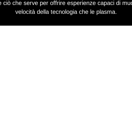
e ciò che serve per offrire esperienze capaci di muo
velocità della tecnologia che le plasma.