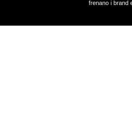
frenano i brand 