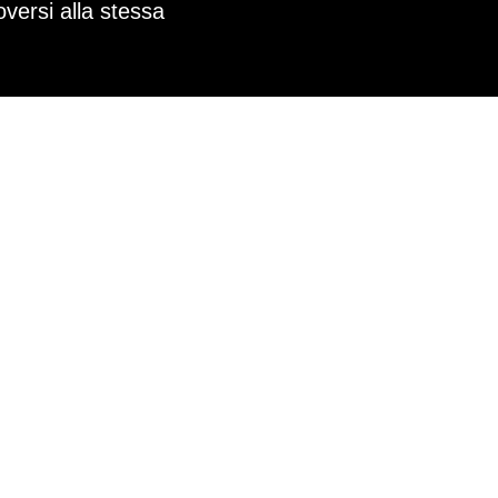
versi alla stessa