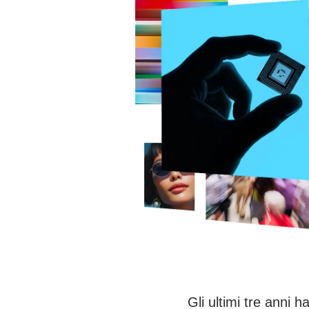
Gli ultimi tre anni 