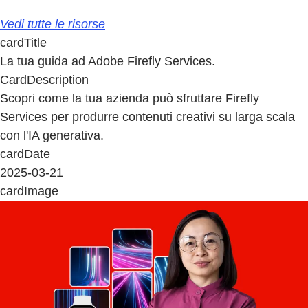
Vedi tutte le risorse
cardTitle
La tua guida ad Adobe Firefly Services.
CardDescription
Scopri come la tua azienda può sfruttare Firefly
Services per produrre contenuti creativi su larga scala
con l'IA generativa.
cardDate
2025-03-21
cardImage