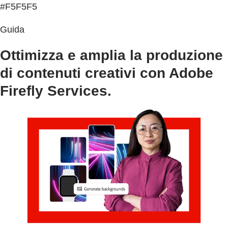
#F5F5F5
Guida
Ottimizza e amplia la produzione
di contenuti creativi con Adobe
Firefly Services.