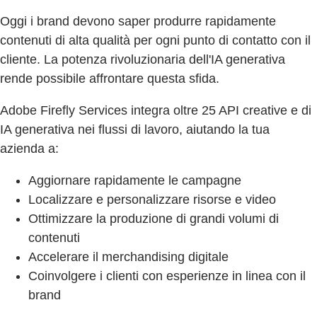
Oggi i brand devono saper produrre rapidamente
contenuti di alta qualità per ogni punto di contatto con il
cliente. La potenza rivoluzionaria dell'IA generativa
rende possibile affrontare questa sfida.
Adobe Firefly Services integra oltre 25 API creative e di
IA generativa nei flussi di lavoro, aiutando la tua
azienda a:
Aggiornare rapidamente le campagne
Localizzare e personalizzare risorse e video
Ottimizzare la produzione di grandi volumi di
contenuti
Accelerare il merchandising digitale
Coinvolgere i clienti con esperienze in linea con il
brand