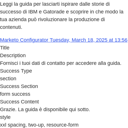
Leggi la guida per lasciarti ispirare dalle storie di
successo di IBM e Gatorade e scoprire in che modo la
tua azienda può rivoluzionare la produzione di
contenuti.
Marketo Configurator Tuesday, March 18, 2025 at 13:56
Title
Description
Fornisci i tuoi dati di contatto per accedere alla guida.
Success Type
section
Success Section
form success
Success Content
Grazie. La guida è disponibile qui sotto.
style
xxl spacing, two-up, resource-form