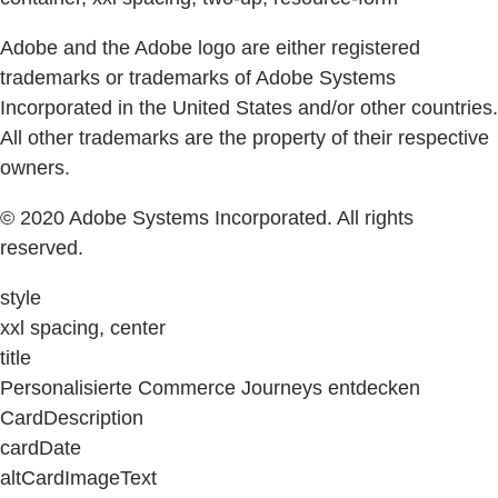
Adobe and the Adobe logo are either registered
trademarks or trademarks of Adobe Systems
Incorporated in the United States and/or other countries.
All other trademarks are the property of their respective
owners.
© 2020 Adobe Systems Incorporated. All rights
reserved.
style
xxl spacing, center
title
Personalisierte Commerce Journeys entdecken
CardDescription
cardDate
altCardImageText