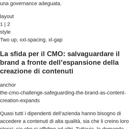
una governance adeguata.
layout
1 | 2
style
Two up, xxl-spacing, xl-gap
La sfida per il CMO: salvaguardare il
brand a fronte dell’espansione della
creazione di contenuti
anchor
the-cmo-challenge-safeguarding-the-brand-as-content-
creation-expands
Quasi tutti i dipendenti dell’azienda hanno bisogno di
accedere a contenuti di alta qualità, sia che li creino loro