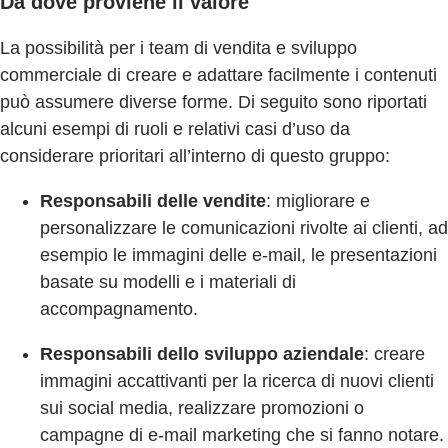
Da dove proviene il valore
La possibilità per i team di vendita e sviluppo
commerciale di creare e adattare facilmente i contenuti
può assumere diverse forme. Di seguito sono riportati
alcuni esempi di ruoli e relativi casi d’uso da
considerare prioritari all’interno di questo gruppo:
Responsabili delle vendite
: migliorare e
personalizzare le comunicazioni rivolte ai clienti, ad
esempio le immagini delle e-mail, le presentazioni
basate su modelli e i materiali di
accompagnamento.
Responsabili dello sviluppo aziendale
: creare
immagini accattivanti per la ricerca di nuovi clienti
sui social media, realizzare promozioni o
campagne di e-mail marketing che si fanno notare.