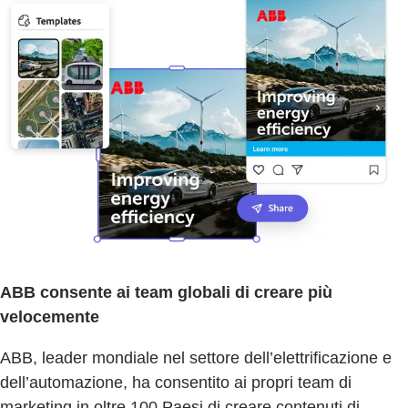
ABB consente ai team globali di creare più
velocemente
ABB, leader mondiale nel settore dell’elettrificazione e
dell’automazione, ha consentito ai propri team di
marketing in oltre 100 Paesi di creare contenuti di