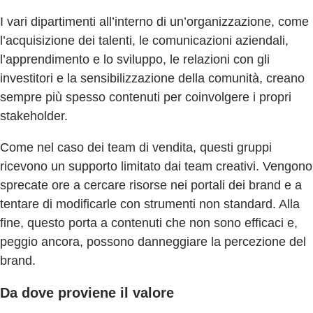
I vari dipartimenti all’interno di un’organizzazione, come
l’acquisizione dei talenti, le comunicazioni aziendali,
l’apprendimento e lo sviluppo, le relazioni con gli
investitori e la sensibilizzazione della comunità, creano
sempre più spesso contenuti per coinvolgere i propri
stakeholder.
Come nel caso dei team di vendita, questi gruppi
ricevono un supporto limitato dai team creativi. Vengono
sprecate ore a cercare risorse nei portali dei brand e a
tentare di modificarle con strumenti non standard. Alla
fine, questo porta a contenuti che non sono efficaci e,
peggio ancora, possono danneggiare la percezione del
brand.
Da dove proviene il valore