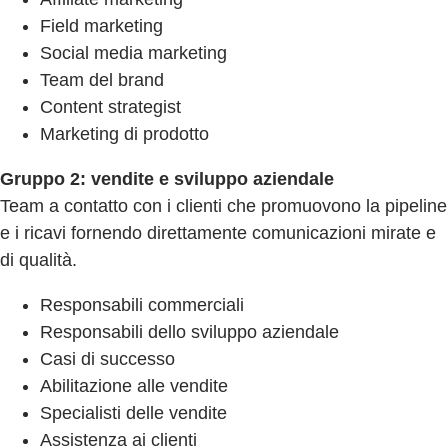
Field marketing
Social media marketing
Team del brand
Content strategist
Marketing di prodotto
Gruppo 2: vendite e sviluppo aziendale
Team a contatto con i clienti che promuovono la pipeline
e i ricavi fornendo direttamente comunicazioni mirate e
di qualità.
Responsabili commerciali
Responsabili dello sviluppo aziendale
Casi di successo
Abilitazione alle vendite
Specialisti delle vendite
Assistenza ai clienti