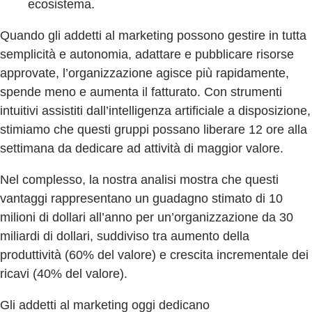
ecosistema.
Quando gli addetti al marketing possono gestire in tutta
semplicità e autonomia, adattare e pubblicare risorse
approvate, l’organizzazione agisce più rapidamente,
spende meno e aumenta il fatturato. Con strumenti
intuitivi assistiti dall’intelligenza artificiale a disposizione,
stimiamo che questi gruppi possano liberare 12 ore alla
settimana da dedicare ad attività di maggior valore.
Nel complesso, la nostra analisi mostra che questi
vantaggi rappresentano un guadagno stimato di 10
milioni di dollari all’anno per un’organizzazione da 30
miliardi di dollari, suddiviso tra aumento della
produttività (60% del valore) e crescita incrementale dei
ricavi (40% del valore).
Gli addetti al marketing oggi dedicano