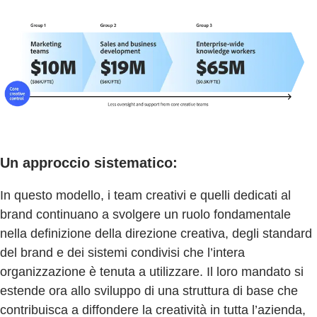
Un approccio sistematico:
In questo modello, i team creativi e quelli dedicati al
brand continuano a svolgere un ruolo fondamentale
nella definizione della direzione creativa, degli standard
del brand e dei sistemi condivisi che l’intera
organizzazione è tenuta a utilizzare. Il loro mandato si
estende ora allo sviluppo di una struttura di base che
contribuisca a diffondere la creatività in tutta l’azienda,