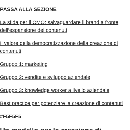
PASSA ALLA SEZIONE
La sfida per il CMO: salvaguardare il brand a fronte
dell’espansione dei contenuti
Il valore della democratizzazione della creazione di
contenuti
Gruppo 1: marketing
Gruppo 2: vendite e sviluppo aziendale
Gruppo 3: knowledge worker a livello aziendale
Best practice per potenziare la creazione di contenuti
#F5F5F5