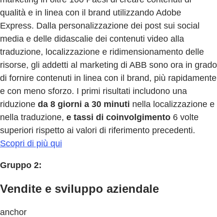
qualità e in linea con il brand utilizzando Adobe
Express. Dalla personalizzazione dei post sui social
media e delle didascalie dei contenuti video alla
traduzione, localizzazione e ridimensionamento delle
risorse, gli addetti al marketing di ABB sono ora in grado
di fornire contenuti in linea con il brand, più rapidamente
e con meno sforzo. I primi risultati includono una
riduzione
da 8 giorni a 30 minuti
nella localizzazione e
nella traduzione,
e tassi di coinvolgimento
6 volte
superiori rispetto ai valori di riferimento precedenti.
Scopri di più qui
Gruppo 2:
Vendite e sviluppo aziendale
anchor