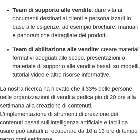
Team di supporto alle vendite
: dare vita ai
documenti destinati ai clienti e personalizzarli in
base alle esigenze, ad esempio brochure, manuali
e panoramiche dettagliate dei prodotti.
Team di abilitazione alle vendite
: creare materiali
formativi adeguati allo scopo, presentazioni o
materiale di supporto alle vendite basati su modelli,
tutorial video e altre risorse informative.
La nostra ricerca ha rilevato che il 33% delle persone
nelle organizzazioni di vendita dedica più di 20 ore alla
settimana alla creazione di contenuti.
L’implementazione di strumenti di creazione dei
contenuti basati sull’intelligenza artificiale e facili da
usare può aiutarli a recuperare da 10 a 13 ore di tempo
perso ogni settimana.