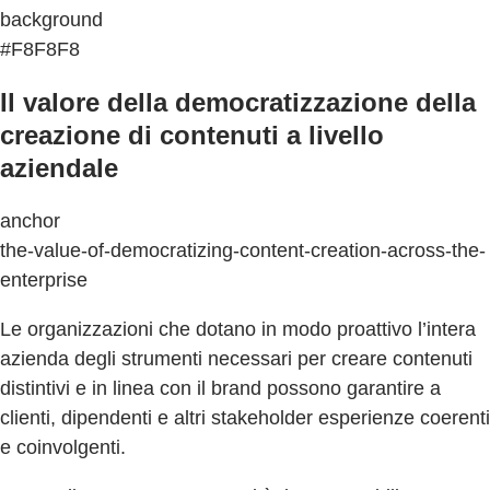
background
#F8F8F8
Il valore della democratizzazione della
creazione di contenuti a livello
aziendale
anchor
the-value-of-democratizing-content-creation-across-the-
enterprise
Le organizzazioni che dotano in modo proattivo l’intera
azienda degli strumenti necessari per creare contenuti
distintivi e in linea con il brand possono garantire a
clienti, dipendenti e altri stakeholder esperienze coerenti
e coinvolgenti.