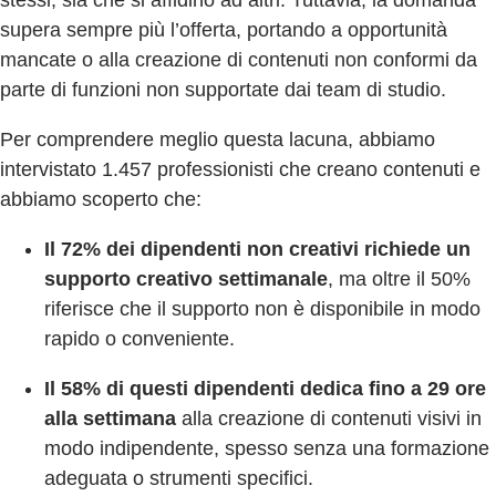
stessi, sia che si affidino ad altri. Tuttavia, la domanda
supera sempre più l’offerta, portando a opportunità
mancate o alla creazione di contenuti non conformi da
parte di funzioni non supportate dai team di studio.
Per comprendere meglio questa lacuna, abbiamo
intervistato 1.457 professionisti che creano contenuti e
abbiamo scoperto che:
Il 72% dei dipendenti non creativi richiede un
supporto creativo settimanale
, ma oltre il 50%
riferisce che il supporto non è disponibile in modo
rapido o conveniente.
Il 58% di questi dipendenti dedica fino a 29 ore
alla settimana
alla creazione di contenuti visivi in
modo indipendente, spesso senza una formazione
adeguata o strumenti specifici.