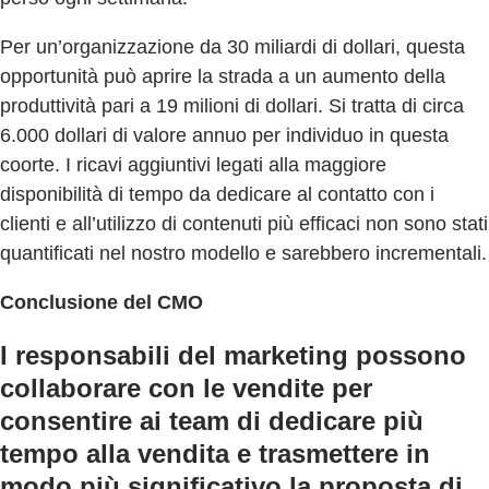
Per un’organizzazione da 30 miliardi di dollari, questa
opportunità può aprire la strada a un aumento della
produttività pari a 19 milioni di dollari. Si tratta di circa
6.000 dollari di valore annuo per individuo in questa
coorte. I ricavi aggiuntivi legati alla maggiore
disponibilità di tempo da dedicare al contatto con i
clienti e all’utilizzo di contenuti più efficaci non sono stati
quantificati nel nostro modello e sarebbero incrementali.
Conclusione del CMO
I responsabili del marketing possono
collaborare con le vendite per
consentire ai team di dedicare più
tempo alla vendita e trasmettere in
modo più significativo la proposta di