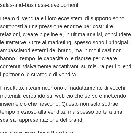
sales-and-business-development
I team di vendita e i loro ecosistemi di supporto sono
sottoposti a una pressione enorme per costruire
relazioni, creare pipeline e, in ultima analisi, concludere
le trattative. Oltre al marketing, spesso sono i principali
ambasciatori esterni del brand, ma in molti casi non
hanno il tempo, le capacità o le risorse per creare
contenuti visivamente accattivanti su misura per i clienti,
i partner o le strategie di vendita.
Il risultato: i team ricorrono al riadattamento di vecchi
materiali, cercando sul web ciò che serve e mettendo
insieme ciò che riescono. Questo non solo sottrae
tempo prezioso alla vendita, ma spesso porta a una
scarsa rappresentazione del brand.