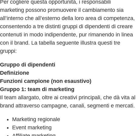
Per cogliere questa opportunità, i responsabili
marketing possono promuovere il cambiamento sia
all’interno che all’esterno della loro area di competenza,
consentendo a tre distinti gruppi di dipendenti di creare
contenuti in modo indipendente, pur rimanendo in linea
con il brand. La tabella seguente illustra questi tre
gruppi:
Gruppo di dipendenti
Definizione
Funzioni campione (non esaustivo)
Gruppo 1: team di marketing
Il team allargato, oltre ai creativi principali, che dà vita al
brand attraverso campagne, canali, segmenti e mercati.
Marketing regionale
Event marketing
Affiliate marketing