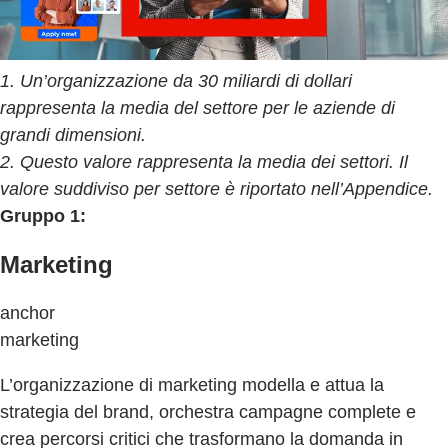
1. Un’organizzazione da 30 miliardi di dollari
rappresenta la media del settore per le aziende di
grandi dimensioni.
2. Questo valore rappresenta la media dei settori. Il
valore suddiviso per settore è riportato nell’Appendice.
Gruppo 1:
Marketing
anchor
marketing
L’organizzazione di marketing modella e attua la
strategia del brand, orchestra campagne complete e
crea percorsi critici che trasformano la domanda in