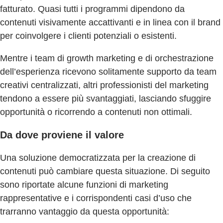
fatturato. Quasi tutti i programmi dipendono da
contenuti visivamente accattivanti e in linea con il brand
per coinvolgere i clienti potenziali o esistenti.
Mentre i team di growth marketing e di orchestrazione
dell’esperienza ricevono solitamente supporto da team
creativi centralizzati, altri professionisti del marketing
tendono a essere più svantaggiati, lasciando sfuggire
opportunità o ricorrendo a contenuti non ottimali.
Da dove proviene il valore
Una soluzione democratizzata per la creazione di
contenuti può cambiare questa situazione. Di seguito
sono riportate alcune funzioni di marketing
rappresentative e i corrispondenti casi d’uso che
trarranno vantaggio da questa opportunità: