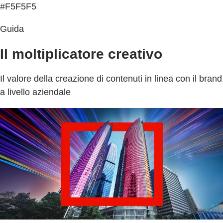
#F5F5F5
Guida
Il moltiplicatore creativo
Il valore della creazione di contenuti in linea con il brand
a livello aziendale