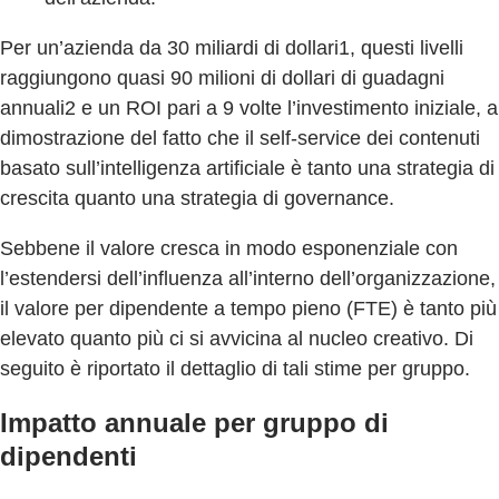
Per un’azienda da 30 miliardi di dollari1, questi livelli
raggiungono quasi 90 milioni di dollari di guadagni
annuali2 e un ROI pari a 9 volte l’investimento iniziale, a
dimostrazione del fatto che il self-service dei contenuti
basato sull’intelligenza artificiale è tanto una strategia di
crescita quanto una strategia di governance.
Sebbene il valore cresca in modo esponenziale con
l’estendersi dell’influenza all’interno dell’organizzazione,
il valore per dipendente a tempo pieno (FTE) è tanto più
elevato quanto più ci si avvicina al nucleo creativo. Di
seguito è riportato il dettaglio di tali stime per gruppo.
Impatto annuale per gruppo di
dipendenti