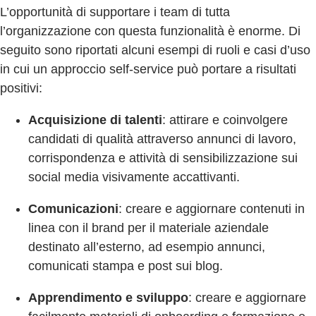
L’opportunità di supportare i team di tutta
l’organizzazione con questa funzionalità è enorme. Di
seguito sono riportati alcuni esempi di ruoli e casi d’uso
in cui un approccio self-service può portare a risultati
positivi:
Acquisizione di talenti
: attirare e coinvolgere
candidati di qualità attraverso annunci di lavoro,
corrispondenza e attività di sensibilizzazione sui
social media visivamente accattivanti.
Comunicazioni
: creare e aggiornare contenuti in
linea con il brand per il materiale aziendale
destinato all’esterno, ad esempio annunci,
comunicati stampa e post sui blog.
Apprendimento e sviluppo
: creare e aggiornare