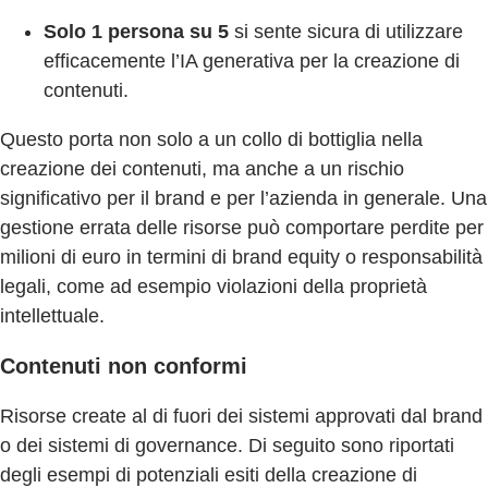
Solo 1 persona su 5
si sente sicura di utilizzare
efficacemente l’IA generativa per la creazione di
contenuti.
Questo porta non solo a un collo di bottiglia nella
creazione dei contenuti, ma anche a un rischio
significativo per il brand e per l’azienda in generale. Una
gestione errata delle risorse può comportare perdite per
milioni di euro in termini di brand equity o responsabilità
legali, come ad esempio violazioni della proprietà
intellettuale.
Contenuti non conformi
Risorse create al di fuori dei sistemi approvati dal brand
o dei sistemi di governance. Di seguito sono riportati
degli esempi di potenziali esiti della creazione di