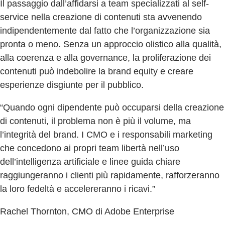
Il passaggio dall’affidarsi a team specializzati al self-
service nella creazione di contenuti sta avvenendo
indipendentemente dal fatto che l’organizzazione sia
pronta o meno. Senza un approccio olistico alla qualità,
alla coerenza e alla governance, la proliferazione dei
contenuti può indebolire la brand equity e creare
esperienze disgiunte per il pubblico.
“Quando ogni dipendente può occuparsi della creazione
di contenuti, il problema non è più il volume, ma
l’integrità del brand. I CMO e i responsabili marketing
che concedono ai propri team libertà nell’uso
dell’intelligenza artificiale e linee guida chiare
raggiungeranno i clienti più rapidamente, rafforzeranno
la loro fedeltà e accelereranno i ricavi.”
Rachel Thornton, CMO di Adobe Enterprise