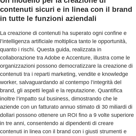
Un modello per la creazione di
contenuti sicuri e in linea con il brand
in tutte le funzioni aziendali
La creazione di contenuti ha superato ogni confine e
l’intelligenza artificiale moltiplica tanto le opportunità,
quanto i rischi. Questa guida, realizzata in
collaborazione tra Adobe e Accenture, illustra come le
organizzazioni possono democratizzare la creazione di
contenuti tra i reparti marketing, vendite e knowledge
worker, salvaguardando al contempo l’integrità del
brand, gli aspetti legali e la reputazione. Quantifica
inoltre l’impatto sul business, dimostrando che le
aziende con un fatturato annuo stimato di 30 miliardi di
dollari possono ottenere un ROI fino a 9 volte superiore
in tre anni, consentendo ai dipendenti di creare
contenuti in linea con il brand con i giusti strumenti e