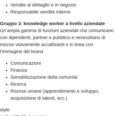
Vendite al dettaglio e in negozio
Responsabile vendite interne
Gruppo 3: knowledge worker a livello aziendale
Un’ampia gamma di funzioni aziendali che comunicano
con dipendenti, partner e pubblico e necessitano di
risorse visivamente accattivanti e in linea con
l’immagine del brand.
Comunicazioni
Finanza
Sensibilizzazione della comunità
Ricerca
Risorse umane (apprendimento e sviluppo,
acquisizione di talenti, ecc.)
style