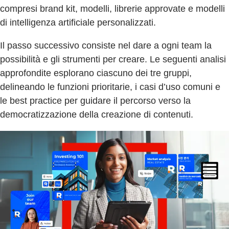
compresi brand kit, modelli, librerie approvate e modelli
di intelligenza artificiale personalizzati.
Il passo successivo consiste nel dare a ogni team la
possibilità e gli strumenti per creare. Le seguenti analisi
approfondite esplorano ciascuno dei tre gruppi,
delineando le funzioni prioritarie, i casi d’uso comuni e
le best practice per guidare il percorso verso la
democratizzazione della creazione di contenuti.