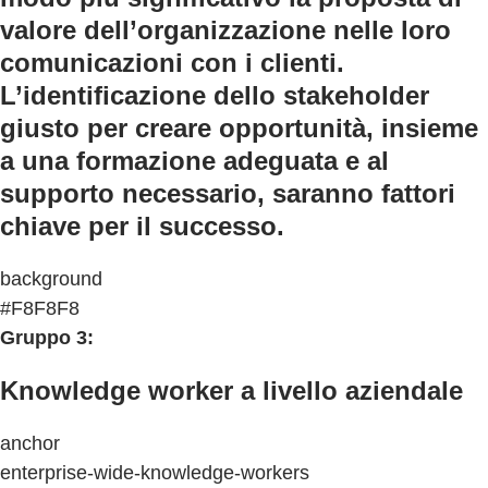
valore dell’organizzazione nelle loro
comunicazioni con i clienti.
L’identificazione dello stakeholder
giusto per creare opportunità, insieme
a una formazione adeguata e al
supporto necessario, saranno fattori
chiave per il successo.
background
#F8F8F8
Gruppo 3:
Knowledge worker a livello aziendale
anchor
enterprise-wide-knowledge-workers