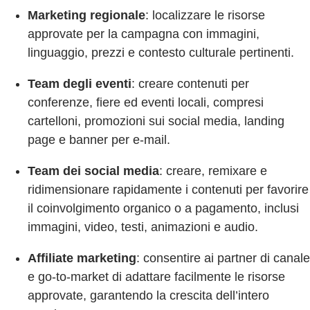
Marketing regionale
: localizzare le risorse
approvate per la campagna con immagini,
linguaggio, prezzi e contesto culturale pertinenti.
Team degli eventi
: creare contenuti per
conferenze, fiere ed eventi locali, compresi
cartelloni, promozioni sui social media, landing
page e banner per e-mail.
Team dei social media
: creare, remixare e
ridimensionare rapidamente i contenuti per favorire
il coinvolgimento organico o a pagamento, inclusi
immagini, video, testi, animazioni e audio.
Affiliate marketing
: consentire ai partner di canale
e go-to-market di adattare facilmente le risorse
approvate, garantendo la crescita dell’intero