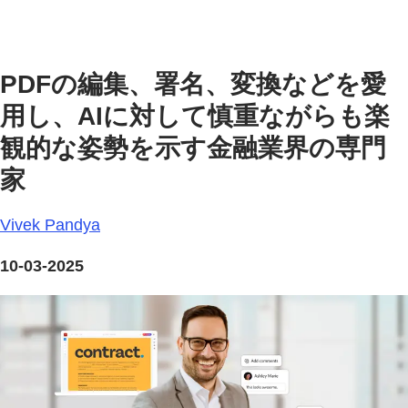
PDFの編集、署名、変換などを愛
用し、AIに対して慎重ながらも楽
観的な姿勢を示す金融業界の専門
家
Vivek Pandya
10-03-2025