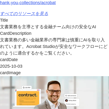
hank-you-collections/acrobat
すべてのリソースを見る
Title
文書業務を主導とする金融チーム向けの安全なAI
CardDescription
文書業務の多い金融業界の専門家は慎重にAIを取り入
れています。Acrobat Studioが安全なワークフローにど
のように適合するかをご覧ください。
cardDate
2025-10-03
cardImage