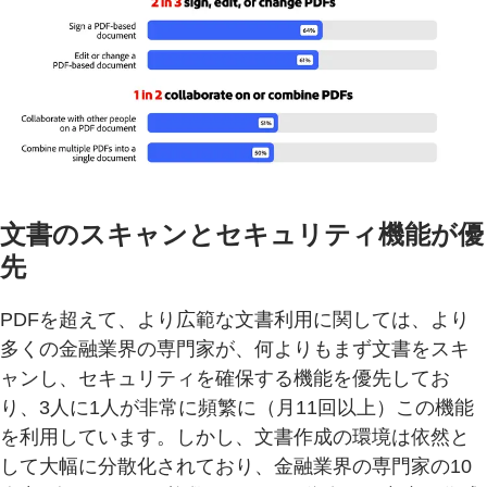
文書のスキャンとセキュリティ機能が優
先
PDFを超えて、より広範な文書利用に関しては、より
多くの金融業界の専門家が、何よりもまず文書をスキ
ャンし、セキュリティを確保する機能を優先してお
り、3人に1人が非常に頻繁に（月11回以上）この機能
を利用しています。しかし、文書作成の環境は依然と
して大幅に分散化されており、金融業界の専門家の10