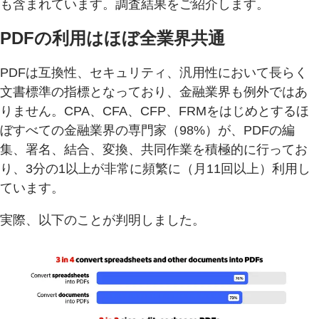
も含まれています。調査結果をご紹介します。
PDFの利用はほぼ全業界共通
PDFは互換性、セキュリティ、汎用性において長らく
文書標準の指標となっており、金融業界も例外ではあ
りません。CPA、CFA、CFP、FRMをはじめとするほ
ぼすべての金融業界の専門家（98%）が、PDFの編
集、署名、結合、変換、共同作業を積極的に行ってお
り、3分の1以上が非常に頻繁に（月11回以上）利用し
ています。
実際、以下のことが判明しました。