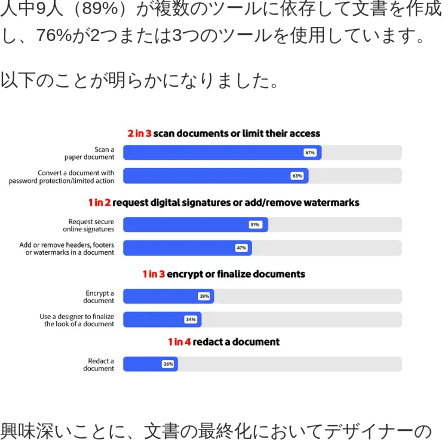
人中9人（89%）が複数のツールに依存して文書を作成
し、76%が2つまたは3つのツールを使用しています。
以下のことが明らかになりました。
興味深いことに、文書の最終化においてデザイナーの