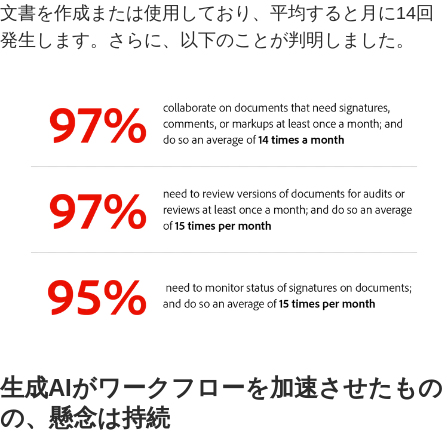
文書を作成または使用しており、平均すると月に14回
発生します。さらに、以下のことが判明しました。
生成AIがワークフローを加速させたもの
の、懸念は持続