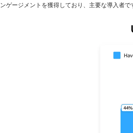
ンゲージメントを獲得しており、主要な導入者で