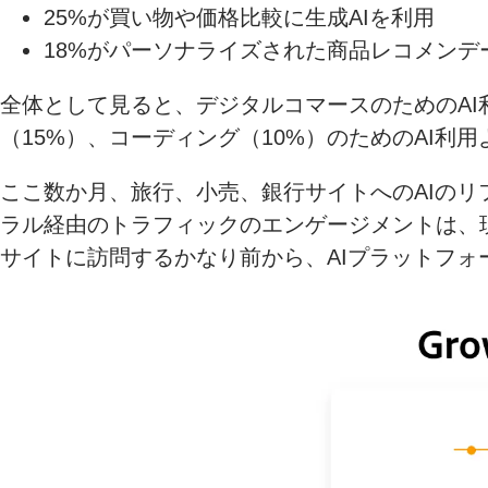
25%が買い物や価格比較に生成AIを利用
18%がパーソナライズされた商品レコメンデ
全体として見ると、デジタルコマースのためのAI
（15%）、コーディング（10%）のためのAI
ここ数か月、旅行、小売、銀行サイトへのAIのリフ
ラル経由のトラフィックのエンゲージメントは、
サイトに訪問するかなり前から、AIプラットフ