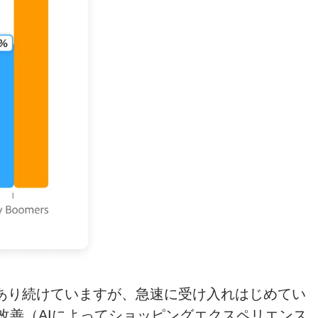
代であり続けていますが、急速に受け入れはじめてい
な改善（AIによってショッピングエクスペリエンス