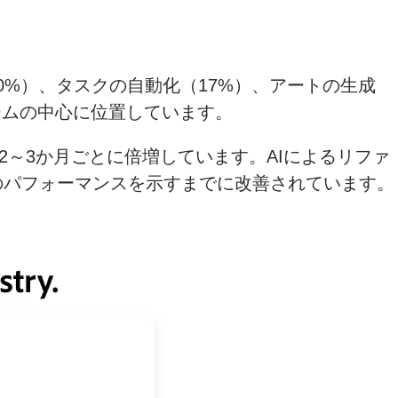
0%）、タスクの自動化（17%）、アートの生成
ブームの中心に位置しています。
2～3か月ごとに倍増しています。AIによるリファ
のパフォーマンスを示すまでに改善されています。