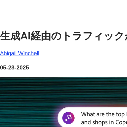
生成AI経由のトラフィック
Abigail Winchell
05-23-2025