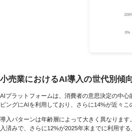
小売業におけるAI導入の世代別傾
AIプラットフォームは、消費者の意思決定の中心
ピングにAIを利用しており、さらに14%が近々
導入パターンは年齢層によって大きく異なります。ミ
入済みで、さらに12%が2025年末までに利用す