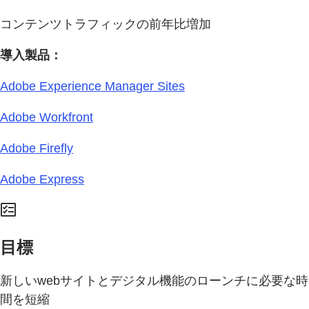
コンテンツトラフィックの前年比増加
導入製品：
Adobe Experience Manager Sites
Adobe Workfront
Adobe Firefly
Adobe Express
目標
新しいwebサイトとデジタル機能のローンチに必要な時
間を短縮