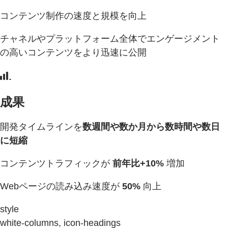
コンテンツ制作の速度と規模を向上
チャネルやプラットフォーム全体でエンゲージメント
の高いコンテンツをより迅速に公開
成果
開発タイムラインを
数週間や数か月から数時間や数日
に短縮
コンテンツトラフィックが
前年比+10%
増加
Webページの読み込み速度が
50%
向上
style
white-columns, icon-headings