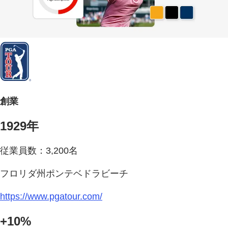
創業
1929年
従業員数：3,200名
フロリダ州ポンテベドラビーチ
https://www.pgatour.com/
+10%