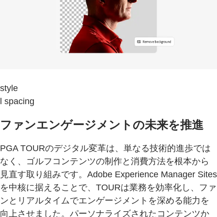
style
l spacing
ファンエンゲージメントの未来を推進
PGA TOURのデジタル変革は、単なる技術的進歩では
なく、ゴルフコンテンツの制作と消費方法を根本から
見直す取り組みです。Adobe Experience Manager Sites
を中核に据えることで、TOURは業務を効率化し、ファ
ンとリアルタイムでエンゲージメントを深める能力を
向上させました。パーソナライズされたコンテンツか