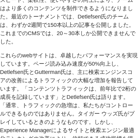
はより多くのコンテンツを制作できるようになりまし
た。最近のトーナメントでは、Detlefsen氏のチーム
は、わずか2週間で150本以上の記事を公開しました。
これまでのCMSでは、20～30本しか公開できませんで
した。
これらのwebサイトは、卓越したパフォーマンスを実現
しています。ページ読み込み速度が50%向上し、
Detlefsen氏とGutterman氏は、主に検索エンジンスコ
アの改善によるトラフィックの大幅な増加を報告して
います。「コンテンツトラフィックは、前年比で2桁の
成長を記録しています」とDetlefsen氏は語ります。
「通常、トラフィックの急増は、私たちがコントロー
ルできるものではありません。タイガー ウッズ氏がプ
レイしているときのようなものです。しかし、
Experience Managerによるサイトと検索エンジン最適