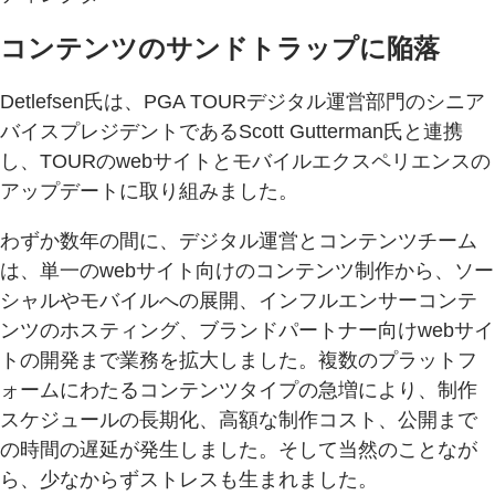
コンテンツのサンドトラップに陥落
Detlefsen氏は、PGA TOURデジタル運営部門のシニア
バイスプレジデントであるScott Gutterman氏と連携
し、TOURのwebサイトとモバイルエクスペリエンスの
アップデートに取り組みました。
わずか数年の間に、デジタル運営とコンテンツチーム
は、単一のwebサイト向けのコンテンツ制作から、ソー
シャルやモバイルへの展開、インフルエンサーコンテ
ンツのホスティング、ブランドパートナー向けwebサイ
トの開発まで業務を拡大しました。複数のプラットフ
ォームにわたるコンテンツタイプの急増により、制作
スケジュールの長期化、高額な制作コスト、公開まで
の時間の遅延が発生しました。そして当然のことなが
ら、少なからずストレスも生まれました。