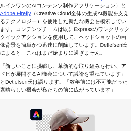
ルインワンのAIコンテンツ制作アプリケーション）と
Adobe Firefly
（Creative Cloud全体の生成AI機能を支え
るテクノロジー）を使用した新たな機会を模索してい
ます。コンテンツチームは既にExpressのワンクリック
クイックアクションを使用して、ヘッドショットの画
像背景を簡単かつ迅速に削除しています。Detlefsen氏
によると、これはまだ始まりに過ぎません。
「新しいことに挑戦し、革新的な取り組みを行い、ア
ドビが展開するAI機会について議論を重ねています」
とDetlefsen氏は語ります。「数年前には不可能だった
素晴らしい機会が私たちの前に広がっています」