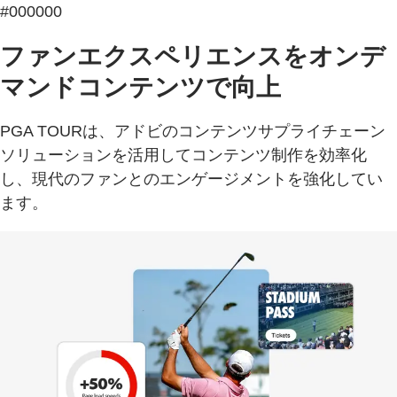
#000000
ファンエクスペリエンスをオンデ
マンドコンテンツで向上
PGA TOURは、アドビのコンテンツサプライチェーン
ソリューションを活用してコンテンツ制作を効率化
し、現代のファンとのエンゲージメントを強化してい
ます。