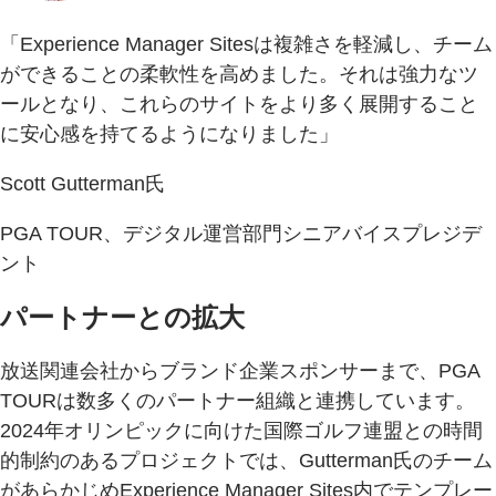
「Experience Manager Sitesは複雑さを軽減し、チーム
ができることの柔軟性を高めました。それは強力なツ
ールとなり、これらのサイトをより多く展開すること
に安心感を持てるようになりました」
Scott Gutterman氏
PGA TOUR、デジタル運営部門シニアバイスプレジデ
ント
パートナーとの拡大
放送関連会社からブランド企業スポンサーまで、PGA
TOURは数多くのパートナー組織と連携しています。
2024年オリンピックに向けた国際ゴルフ連盟との時間
的制約のあるプロジェクトでは、Gutterman氏のチーム
があらかじめExperience Manager Sites内でテンプレー