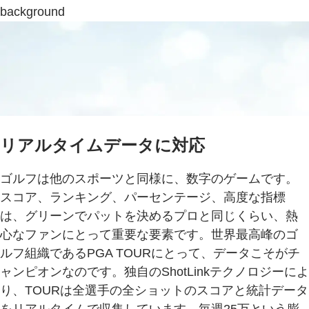
background
リアルタイムデータに対応
ゴルフは他のスポーツと同様に、数字のゲームです。
スコア、ランキング、パーセンテージ、高度な指標
は、グリーンでパットを決めるプロと同じくらい、熱
心なファンにとって重要な要素です。世界最高峰のゴ
ルフ組織であるPGA TOURにとって、データこそがチ
ャンピオンなのです。独自のShotLinkテクノロジーによ
り、TOURは全選手の全ショットのスコアと統計データ