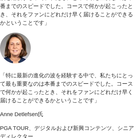
番までのスピードでした。コースで何かが起こったと
き、それをファンにどれだけ早く届けることができる
かということです」
「特に最新の進化の波を経験する中で、私たちにとっ
て最も重要なのは本番までのスピードでした。コース
で何かが起こったとき、それをファンにどれだけ早く
届けることができるかということです」
Anne Detlefsen氏
PGA TOUR、デジタルおよび新興コンテンツ、シニア
ディレクター