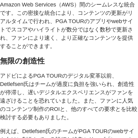
Amazon Web Services（AWS）間のシームレスな統合
です。この密接な統合により、コンテンツの更新がリ
アルタイムで行われ、PGA TOURのアプリやwebサイ
トでスコアやハイライトが数分ではなく数秒で更新さ
れ、ファンにより速く、より正確なコンテンツを提供
することができます。
無限の創造性
アドビによるPGA TOURのデジタル変革以前、
Detlefsen氏はチームが過度に負担を強いられ、創造性
が停滞し、遅いデジタルエクスペリエンスがファンを
遠ざけることを恐れていました。また、ファンに人気
のコンテンツ制作のROIと、他のすべての要求とを比較
検討する必要もありました。
例えば、Detlefsen氏のチームがPGA TOURのwebサイ