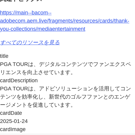
https://main--bacom--
adobecom.aem.live/fragments/resources/cards/thank-
you-collections/mediaentertainment
すべてのリソースを見る
title
PGA TOURは、デジタルコンテンツでファンエクスペ
リエンスを向上させています。
cardDescription
PGA TOURは、アドビソリューションを活用してコン
テンツを効率化し、新世代のゴルフファンとのエンゲ
ージメントを促進しています。
cardDate
2025-01-24
cardImage