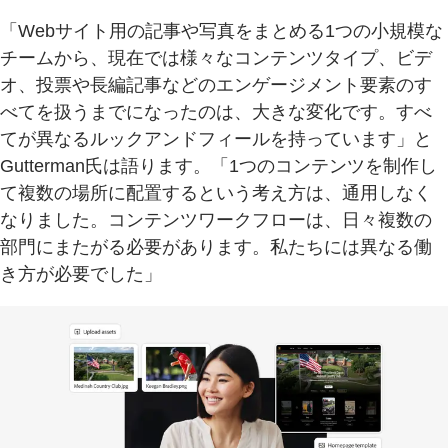
「Webサイト用の記事や写真をまとめる1つの小規模な
チームから、現在では様々なコンテンツタイプ、ビデ
オ、投票や長編記事などのエンゲージメント要素のす
べてを扱うまでになったのは、大きな変化です。すべ
てが異なるルックアンドフィールを持っています」と
Gutterman氏は語ります。「1つのコンテンツを制作し
て複数の場所に配置するという考え方は、通用しなく
なりました。コンテンツワークフローは、日々複数の
部門にまたがる必要があります。私たちには異なる働
き方が必要でした」