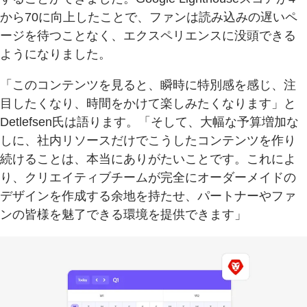
から70に向上したことで、ファンは読み込みの遅いペ
ージを待つことなく、エクスペリエンスに没頭できる
ようになりました。
「このコンテンツを見ると、瞬時に特別感を感じ、注
目したくなり、時間をかけて楽しみたくなります」と
Detlefsen氏は語ります。「そして、大幅な予算増加な
しに、社内リソースだけでこうしたコンテンツを作り
続けることは、本当にありがたいことです。これによ
り、クリエイティブチームが完全にオーダーメイドの
デザインを作成する余地を持たせ、パートナーやファ
ンの皆様を魅了できる環境を提供できます」