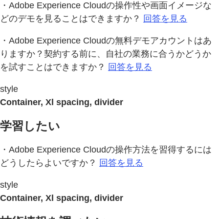
・Adobe Experience Cloudの操作性や画面イメージな
どのデモを見ることはできますか？
回答を見る
・Adobe Experience Cloudの無料デモアカウントはあ
りますか？契約する前に、自社の業務に合うかどうか
を試すことはできますか？
回答を見る
style
Container, Xl spacing, divider
学習したい
・Adobe Experience Cloudの操作方法を習得するには
どうしたらよいですか？
回答を見る
style
Container, Xl spacing, divider