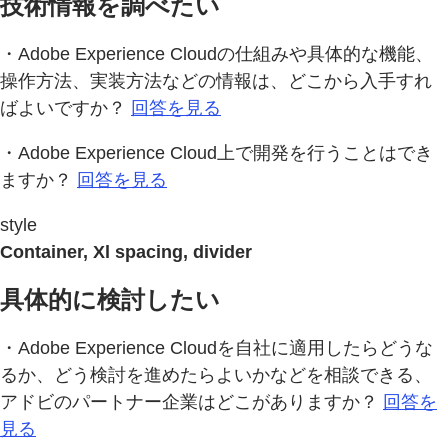
技術情報を調べたい
・Adobe Experience Cloudの仕組みや具体的な機能、
操作方法、実装方法などの情報は、どこから入手すれ
ばよいですか？
回答を見る
・Adobe Experience Cloud上で開発を行うことはでき
ますか？
回答を見る
style
Container, Xl spacing, divider
具体的に検討したい
・Adobe Experience Cloudを自社に適用したらどうな
るか、どう検討を進めたらよいかなどを相談できる、
アドビのパートナー企業はどこがありますか？
回答を
見る