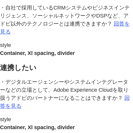
・自社で採用しているCRMシステムやビジネスインテ
リジェンス、ソーシャルネットワークやDSPなど、ア
ドビ以外のテクノロジーとは連携できますか？
回答を
見る
style
Container, Xl spacing, divider
連携したい
・デジタルエージェンシーやシステムインテグレータ
ーなどの立場として、Adobe Experience Cloudを取り
扱うアドビのパートナーになることはできますか？
回
答を見る
style
Container, Xl spacing, divider