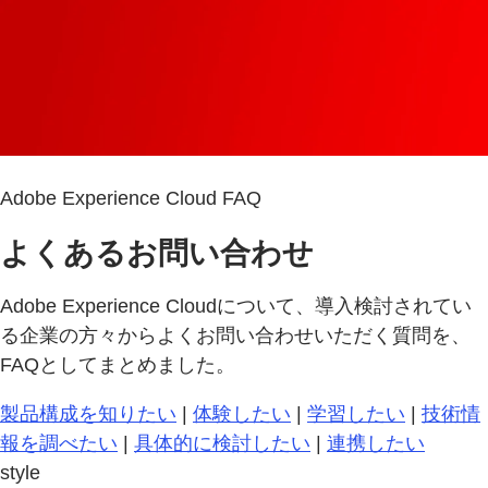
Adobe Experience Cloud FAQ
よくあるお問い合わせ
Adobe Experience Cloudについて、導入検討されてい
る企業の方々からよくお問い合わせいただく質問を、
FAQとしてまとめました。
製品構成を知りたい
|
体験したい
|
学習したい
|
技術情
報を調べたい
|
具体的に検討したい
|
連携したい
style