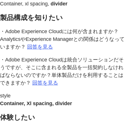
Container, xl spacing,
divider
製品構成を知りたい
・Adobe Experience Cloudには何が含まれますか？
AnalyticsやExperience Managerとの関係はどうなって
いますか？
回答を見る
・Adobe Experience Cloudは統合ソリューションだそ
うですが、そこに含まれる全製品を一括契約しなけれ
ばならないのですか？単体製品だけを利用することは
できますか？
回答を見る
style
Container, Xl spacing, divider
体験したい