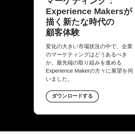
マーケティング：
Experience Makersが
描く
新たな
時代の
顧客体験
変化の大きい市場状況の中で、企業
のマーケティングはどうあるべき
か。最先端の取り組みを進める
Experience Makerの方々に展望を伺
いました。
ダウンロードする