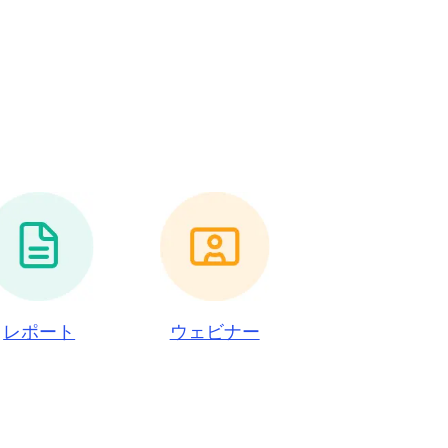
レポート
ウェビナー