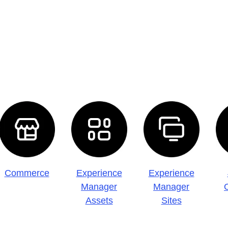
Commerce
Experience
Experience
Manager
Manager
Assets
Sites