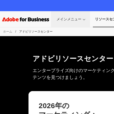
メインメニュー
リソースセ
ホーム
/
アドビリソースセンター
アドビリソースセンター
エンタープライズ向けのマーケティン
テンツを見つけましょう。
2026年の