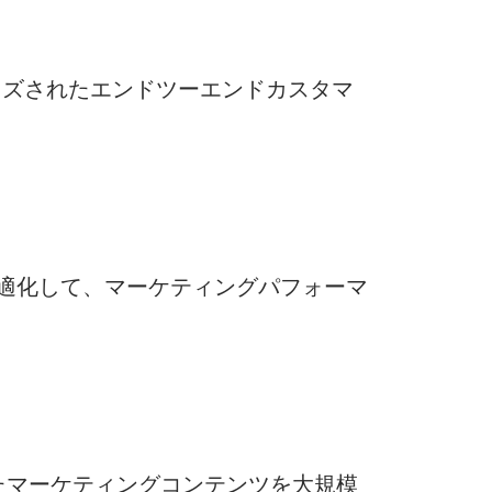
ソナライズされたエンドツーエンドカスタマ
最適化して、マーケティングパフォーマ
したマーケティングコンテンツを大規模