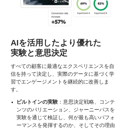
AIを
活用した
より
優れた
実験と
意思決定
すべての顧客に最適なエクスペリエンスを自
信を持って決定し、実際のデータに基づく学
習でエンゲージメントを継続的に改善しま
す。
ビルトインの実験
：意思決定戦略、コンテ
ンツのバリエーション、ジャーニーパスを
実験を通じて検証し、何が最も高いパフォ
ーマンスを発揮するのか、そしてその理由