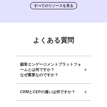
すべての
リソースを
見る
よくある
質問
顧客エンゲージメントプラットフォ
ームとは何ですか？
なぜ重要なのですか？
CRMとCEPの違いは何ですか？