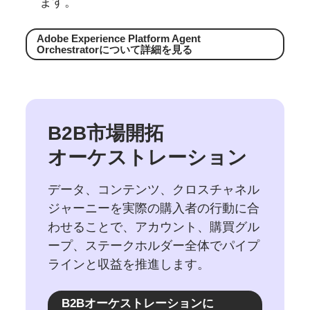
ます。
Adobe Experience Platform Agent
Orchestratorに
ついて
詳細を
見る
B2B
市場開拓
オーケストレーション
データ、コンテンツ、クロスチャネル
ジャーニーを実際の購入者の行動に合
わせることで、アカウント、購買グル
ープ、ステークホルダー全体でパイプ
ラインと収益を推進します。
B2B
オーケストレーションに