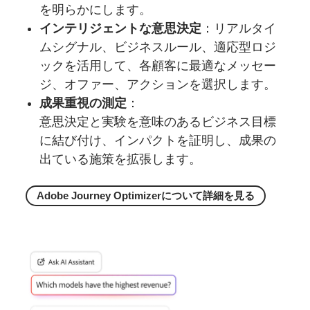
を明らかにします。
インテリジェントな意思決定
：リアルタイ
ムシグナル、ビジネスルール、適応型ロジ
ックを活用して、各顧客に最適なメッセー
ジ、オファー、アクションを選択します。
成果重視の測定
：
意思決定と実験を意味のあるビジネス目標
に結び付け、インパクトを証明し、成果の
出ている施策を拡張します。
Adobe Journey Optimizerに
ついて
詳細を
見る