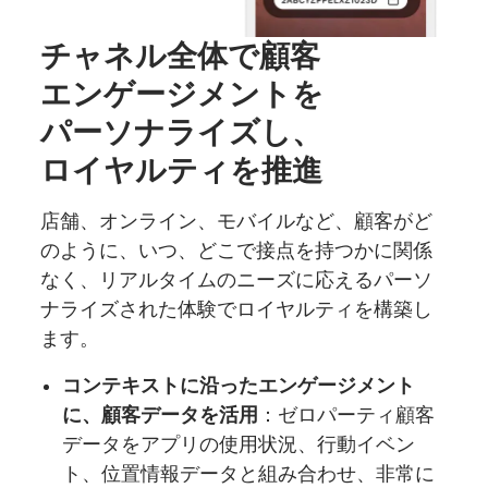
チャネル
全体で
顧客
エンゲージメントを
パーソナライズし、
ロイヤルティを
推進
店舗、オンライン、モバイルなど、顧客がど
のように、いつ、どこで接点を持つかに関係
なく、リアルタイムのニーズに応えるパーソ
ナライズされた体験でロイヤルティを構築し
ます。
コンテキストに沿ったエンゲージメント
に、顧客データを活用
：ゼロパーティ顧客
データをアプリの使用状況、行動イベン
ト、位置情報データと組み合わせ、非常に