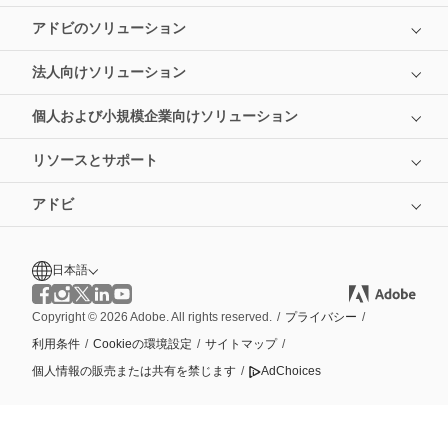
アドビのソリューション
法人向けソリューション
個人および小規模企業向けソリューション
リソースとサポート
アドビ
日本語
Copyright © 2026 Adobe. All rights reserved.
/
プライバシー
/
利用条件
/
Cookieの環境設定
/
サイトマップ
/
個人情報の販売または共有を禁じます
/
AdChoices