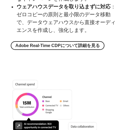
ウェアハウスデータを取り込まずに対応
：
ゼロコピーの原則と最小限のデータ移動
で、データウェアハウスから直接オーディ
エンスを作成し、強化します。
Adobe Real-Time CDPに
ついて
詳細を
見る