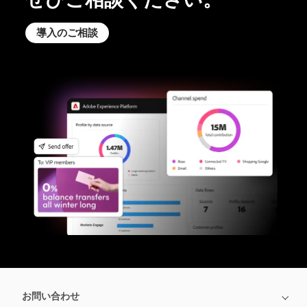
導入の
ご相談
お問い合わせ