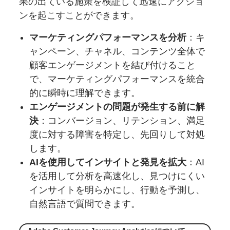
果の出ている施策を検証して迅速にアクショ
ンを起こすことができます。
マーケティングパフォーマンスを分析
：キ
ャンペーン、チャネル、コンテンツ全体で
顧客エンゲージメントを結び付けること
で、マーケティングパフォーマンスを統合
的に瞬時に理解できます。
エンゲージメントの問題が発生する前に解
決
：コンバージョン、リテンション、満足
度に対する障害を特定し、先回りして対処
します。
AIを使用してインサイトと発見を拡大
：AI
を活用して分析を高速化し、見つけにくい
インサイトを明らかにし、行動を予測し、
自然言語で質問できます。