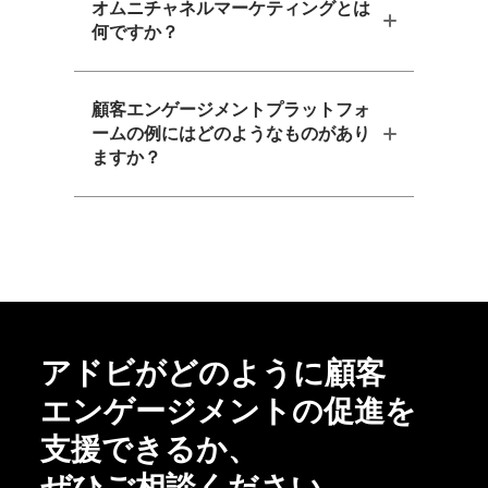
オムニチャネルマーケティングとは
何ですか？
顧客エンゲージメントプラットフォ
ームの例にはどのようなものがあり
ますか？
アドビが
どのように
顧客
エンゲージメントの
促進を
支援できるか、
ぜひご相談ください。