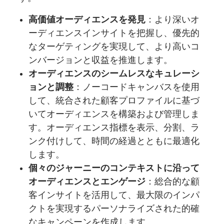
高価値オーディエンスを発見
：より深いオ
ーディエンスインサイトを把握し、優先的
なターゲティングを実現して、より高いコ
ンバージョンと収益を推進します。
オーディエンスのシームレスなキュレーシ
ョンと調整
：ノーコードキャンバスを使用
して、統合された顧客プロファイルに基づ
いてオーディエンスを構築および管理しま
す。オーディエンス指標を表示、分割、ラ
ンク付けして、時間の経過とともに最適化
します。
個々のジャーニーのコンテキストに沿って
オーディエンスとエンゲージ
：総合的な顧
客インサイトを活用して、最大限のインパ
クトを実現するパーソナライズされた的確
なキャンペーンを作成します。