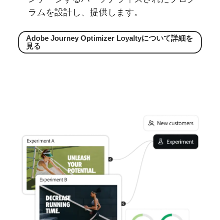
ラムを設計し、提供します。
Adobe Journey Optimizer Loyaltyに
ついて
詳細を
見る