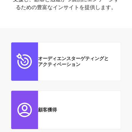
るための豊富なインサイトを提供します。
オーディエンスターゲティングと
アクティベーション
顧客獲得