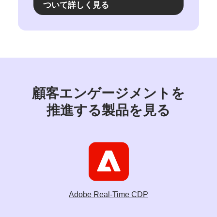
ついて
詳しく
見る
顧客エンゲージメントを
推進する
製品を
見る
Adobe Real-Time CDP