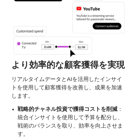
より効率的な
顧客獲得を
実現
リアルタイムデータとAIを活用したインサイ
トを使用して顧客獲得を改善し、成果を加速
します。
戦略的チャネル投資で獲得コストを削減
：
統合インサイトを使用して予算を配分し、
戦術のバランスを取り、効率を向上させま
す。