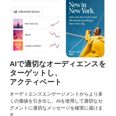
AIで
適切な
オーディエンスを
ターゲットし、
アクティベート
オーディエンスエンゲージメントからより多
くの価値を引き出し、AIを使用して適切なセ
グメントに適切なメッセージを確実に届けま
す。