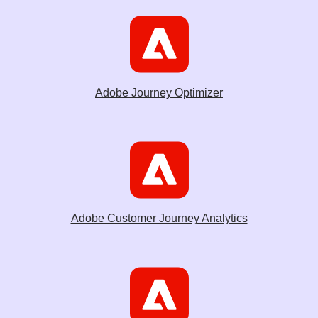
Adobe Journey Optimizer
Adobe Customer Journey Analytics