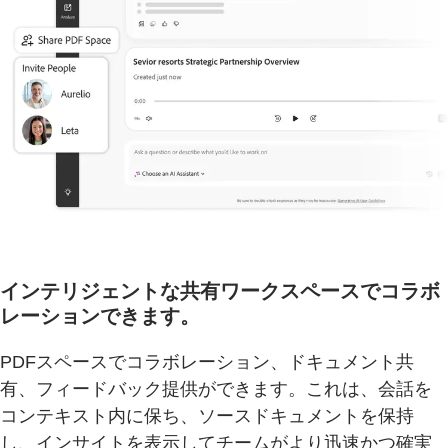
インテリジェントな共有ワークスペースでコラボ
レーションできます。
PDFスペースでコラボレーション、ドキュメント共
有、フィードバック提供ができます。これは、会話を
コンテキスト内に保ち、ソースドキュメントを保持
し、インサイトを表示してチームがより迅速かつ確実