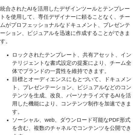
統合されたAIを活用したデザインツールとテンプレー
トを使用して、専任デザイナーに頼ることなく、チー
ムがプロフェッショナルなドキュメント、プレゼンテ
ーション、ビジュアルを迅速に作成することができま
す。
ロックされたテンプレート、共有アセット、イン
テリジェントな書式設定の提案により、チーム全
体でブランドの一貫性を維持できます。
目標とオーディエンスにもとづいて、ドキュメン
ト、プレゼンテーション、ビジュアルなどのコン
テンツを生成、改良、パーソナライズするAIを活
用した機能により、コンテンツ制作を加速できま
す。
ソーシャル、web、ダウンロード可能なPDF形式
を含む、複数のチャネルでコンテンツを公開でき