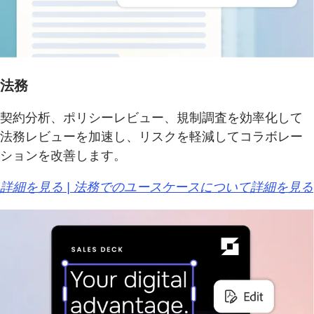
法務
契約分析、ポリシーレビュー、規制調査を効率化して
法務レビューを加速し、リスクを軽減してコラボレー
ションを改善します。
詳細を見る | 法務でのユースケースについて詳細を見る