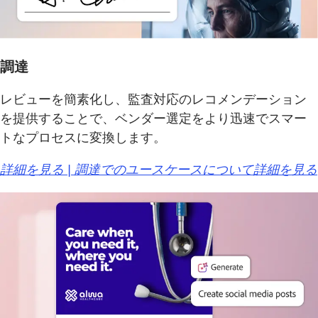
調達
レビューを簡素化し、監査対応のレコメンデーション
を提供することで、ベンダー選定をより迅速でスマー
トなプロセスに変換します。
詳細を見る | 調達でのユースケースについて詳細を見る