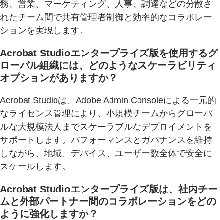
務、営業、マーケティング、人事、調達などの分散さ
れたチーム間で共有管理者制御と効率的なコラボレー
ションを実現します。
Acrobat Studioエンタープライズ版を使用するグ
ローバル組織には、どのようなスケーラビリティ
オプションがありますか？
Acrobat Studioは、Adobe Admin Consoleによる一元的
なライセンス管理により、小規模チームからグローバ
ルな大規模法人までスケーラブルなデプロイメントを
サポートします。パフォーマンスとガバナンスを維持
しながら、地域、デバイス、ユーザー数全体で安全に
スケールします。
Acrobat Studioエンタープライズ版は、社内チー
ムと外部パートナー間のコラボレーションをどの
ように強化しますか？