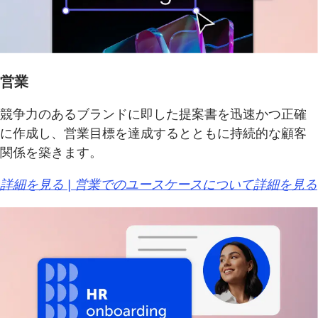
営業
競争力のあるブランドに即した提案書を迅速かつ正確
に作成し、営業目標を達成するとともに持続的な顧客
関係を築きます。
詳細を見る | 営業でのユースケースについて詳細を見る