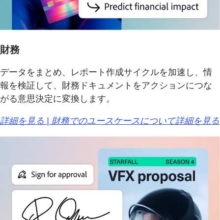
財務
データをまとめ、レポート作成サイクルを加速し、情
報を検証して、財務ドキュメントをアクションにつな
がる意思決定に変換します。
詳細を見る | 財務でのユースケースについて詳細を見る