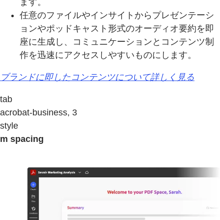
ます。
任意のファイルやインサイトからプレゼンテーシ
ョンやポッドキャスト形式のオーディオ要約を即
座に生成し、コミュニケーションとコンテンツ制
作を迅速にアクセスしやすいものにします。
ブランドに即したコンテンツについて詳しく見る
tab
acrobat-business, 3
style
m spacing