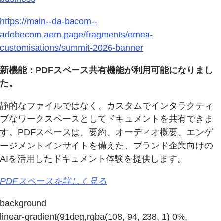
https://main--da-bacom--
adobecom.aem.page/fragments/emea-
customisations/summit-2026-banner
新機能：PDFスペース共有機能が利用可能になりまし
た。
静的なファイルではなく、カスタムでインタラクティ
ブなワークスペースとしてドキュメントを共有できま
す。PDFスペースは、要約、オーディオ概要、エンゲ
ージメントインサイトを備えた、ブランド企業向けの
AIを活用したドキュメント体験を提供します。
PDFスペースを詳しく見る
background
linear-gradient(91deg,rgba(108, 94, 238, 1) 0%,