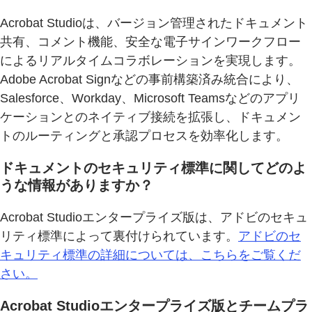
Acrobat Studioは、バージョン管理されたドキュメント
共有、コメント機能、安全な電子サインワークフロー
によるリアルタイムコラボレーションを実現します。
Adobe Acrobat Signなどの事前構築済み統合により、
Salesforce、Workday、Microsoft Teamsなどのアプリ
ケーションとのネイティブ接続を拡張し、ドキュメン
トのルーティングと承認プロセスを効率化します。
ドキュメントのセキュリティ標準に関してどのよ
うな情報がありますか？
Acrobat Studioエンタープライズ版は、アドビのセキュ
リティ標準によって裏付けられています。
アドビのセ
キュリティ標準の詳細については、こちらをご覧くだ
さい。
Acrobat Studioエンタープライズ版とチームプラ