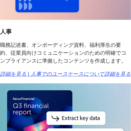
人事
職務記述書、オンボーディング資料、福利厚生の要
約、従業員向けコミュニケーションのための明確でコ
ンプライアンスに準拠したコンテンツを作成します。
詳細を見る | 人事でのユースケースについて詳細を見る