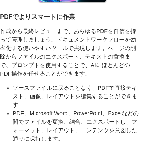
PDFでよりスマートに作業
作成から最終レビューまで、あらゆるPDFを自信を持
って管理しましょう。ドキュメントワークフローを効
率化する使いやすいツールで実現します。ページの削
除からファイルのエクスポート、テキストの置換ま
で、プロンプトを使用することで、AIにほとんどの
PDF操作を任せることができます。
ソースファイルに戻ることなく、PDFで直接テキ
スト、画像、レイアウトを編集することができま
す。
PDF、Microsoft Word、PowerPoint、Excelなどの
間でファイルを変換、結合、エクスポートし、フ
ォーマット、レイアウト、コンテンツを意図した
通りに保持します。