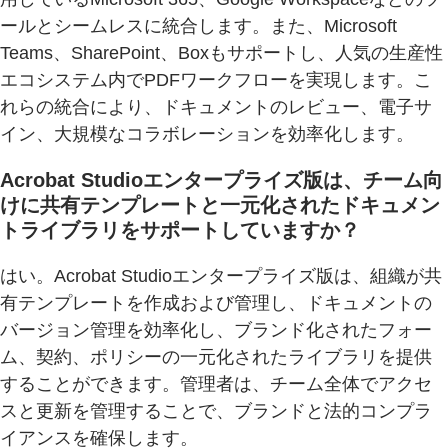
ールとシームレスに統合します。また、Microsoft
Teams、SharePoint、Boxもサポートし、人気の生産性
エコシステム内でPDFワークフローを実現します。こ
れらの統合により、ドキュメントのレビュー、電子サ
イン、大規模なコラボレーションを効率化します。
Acrobat Studioエンタープライズ版は、チーム向
けに共有テンプレートと一元化されたドキュメン
トライブラリをサポートしていますか？
はい。Acrobat Studioエンタープライズ版は、組織が共
有テンプレートを作成および管理し、ドキュメントの
バージョン管理を効率化し、ブランド化されたフォー
ム、契約、ポリシーの一元化されたライブラリを提供
することができます。管理者は、チーム全体でアクセ
スと更新を管理することで、ブランドと法的コンプラ
イアンスを確保します。