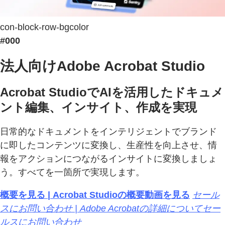
con-block-row-bgcolor
#000
法人向けAdobe Acrobat Studio
Acrobat StudioでAIを活用したドキュメ
ント編集、インサイト、作成を実現
日常的なドキュメントをインテリジェントでブランド
に即したコンテンツに変換し、生産性を向上させ、情
報をアクションにつながるインサイトに変換しましょ
う。すべてを一箇所で実現します。
概要を見る | Acrobat Studioの概要動画を見る
セール
スにお問い合わせ | Adobe Acrobatの詳細についてセー
ルスにお問い合わせ