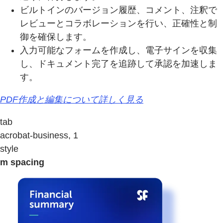
ビルトインのバージョン履歴、コメント、注釈で
レビューとコラボレーションを行い、正確性と制
御を確保します。
入力可能なフォームを作成し、電子サインを収集
し、ドキュメント完了を追跡して承認を加速しま
す。
PDF作成と編集について詳しく見る
tab
acrobat-business, 1
style
m spacing