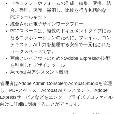
ドキュメントやフォームの作成、編集、変換、結
合、整理、保護、墨消し、比較を行う包括的な
PDFツールキット
統合された電子サインワークフロー
PDFスペースは、複数のドキュメントタイプにわ
たるコラボレーションのために、ファイル、コン
テキスト、AI出力を整理する安全で一元化された
ワークスペースです。
画像とレイアウトのためのAdobe Expressの技術
を利用したデザインツール
Acrobat AIアシスタント機能
管理者はAdobe Admin ConsoleでAcrobat Studioを管理
し、PDFスペース、Acrobat AIアシスタント、Adobe
Expressサービスなどをエンタープライズプロファイル
向けに詳細に制御することができます。