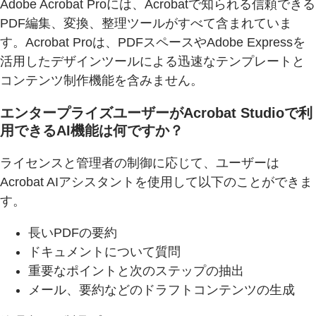
Adobe Acrobat Proには、Acrobatで知られる信頼できる
PDF編集、変換、整理ツールがすべて含まれていま
す。Acrobat Proは、PDFスペースやAdobe Expressを
活用したデザインツールによる迅速なテンプレートと
コンテンツ制作機能を含みません。
エンタープライズユーザーがAcrobat Studioで利
用できるAI機能は何ですか？
ライセンスと管理者の制御に応じて、ユーザーは
Acrobat AIアシスタントを使用して以下のことができま
す。
長いPDFの要約
ドキュメントについて質問
重要なポイントと次のステップの抽出
メール、要約などのドラフトコンテンツの生成