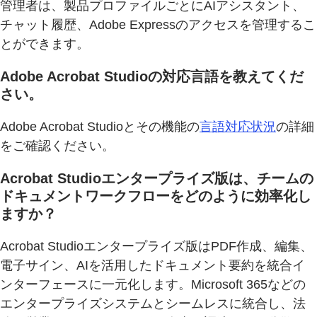
管理者は、製品プロファイルごとにAIアシスタント、
チャット履歴、Adobe Expressのアクセスを管理するこ
とができます。
Adobe Acrobat Studioの対応言語を教えてくだ
さい。
Adobe Acrobat Studioとその機能の
言語対応状況
の詳細
をご確認ください。
Acrobat Studioエンタープライズ版は、チームの
ドキュメントワークフローをどのように効率化し
ますか？
Acrobat Studioエンタープライズ版はPDF作成、編集、
電子サイン、AIを活用したドキュメント要約を統合イ
ンターフェースに一元化します。Microsoft 365などの
エンタープライズシステムとシームレスに統合し、法