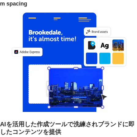
m spacing
AIを活用した作成ツールで洗練されブランドに即
したコンテンツを提供