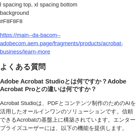
l spacing top, xl spacing bottom
background
#F8F8F8
https://main--da-bacom--
adobecom.aem.page/fragments/products/acrobat-
business/learn-more
よくある質問
Adobe Acrobat Studioとは何ですか？Adobe
Acrobat Proとの違いは何ですか？
Acrobat Studioは、PDFとコンテンツ制作のためのAIを
活用したオールインワンのソリューションです。信頼
できるAcrobatの基盤上に構築されています。エンター
プライズユーザーには、以下の機能を提供します。