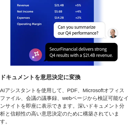
ドキュメントを意思決定に変換
AIアシスタントを使用して、PDF、Microsoftオフィス
ファイル、会議の議事録、webページから検証可能なイ
ンサイトを即座に表示できます。深いドキュメント分
析と信頼性の高い意思決定のために構築されていま
す。