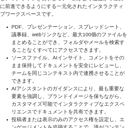
に前進できるようにする一元化されたインタラクティ
ブワークスペースです。
PDF、プレゼンテーション、スプレッドシート、
議事録、webリンクなど、最大100個のファイルを
まとめることができ、フォルダやメールを検索す
ることなくすべてにアクセスできます。
ソースファイル、AIインサイト、コメントをその
まま保持してドキュメントを安全にレビューし、
チームを同じコンテキスト内で連携させることが
できます。
AIアシスタントのガイダンスにより、最も重要な
要素を強調し、ブランドイメージを保ちながら、
カスタマイズ可能でインタラクティブなエクスペ
リエンスでドキュメントを共有できます。
投稿者または表示のみのアクセス権を設定し、エ
ンゲージメントを追跡することで、誰がコンテン