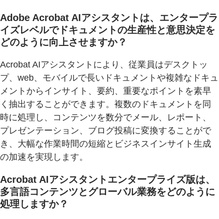
Adobe Acrobat AIアシスタントは、エンタープラ
イズレベルでドキュメントの生産性と意思決定を
どのように向上させますか？
Acrobat AIアシスタントにより、従業員はデスクトッ
プ、web、モバイルで長いドキュメントや複雑なドキュ
メントからインサイト、要約、重要なポイントを素早
く抽出することができます。複数のドキュメントを同
時に処理し、コンテンツを数分でメール、レポート、
プレゼンテーション、ブログ投稿に変換することがで
き、大幅な作業時間の短縮とビジネスインサイト生成
の加速を実現します。
Acrobat AIアシスタントエンタープライズ版は、
多言語コンテンツとグローバル業務をどのように
処理しますか？