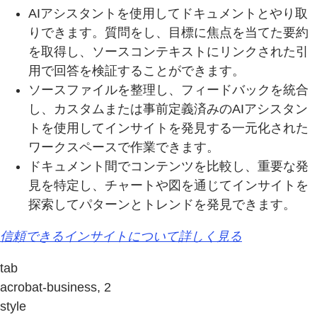
AIアシスタントを使用してドキュメントとやり取
りできます。質問をし、目標に焦点を当てた要約
を取得し、ソースコンテキストにリンクされた引
用で回答を検証することができます。
ソースファイルを整理し、フィードバックを統合
し、カスタムまたは事前定義済みのAIアシスタン
トを使用してインサイトを発見する一元化された
ワークスペースで作業できます。
ドキュメント間でコンテンツを比較し、重要な発
見を特定し、チャートや図を通じてインサイトを
探索してパターンとトレンドを発見できます。
信頼できるインサイトについて詳しく見る
tab
acrobat-business, 2
style