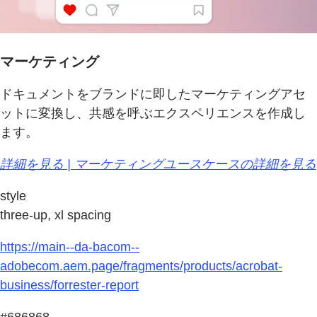
マーケティング
ドキュメントをブランドに即したマーケティングアセ
ットに変換し、共感を呼ぶエクスペリエンスを作成し
ます。
詳細を見る | マーケティングユースケースの詳細を見る
style
three-up, xl spacing
https://main--da-bacom--
adobecom.aem.page/fragments/products/acrobat-
business/forrester-report
#686868