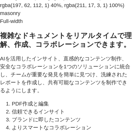
rgba(197, 62, 112, 1) 40%, rgba(211, 17, 3, 1) 100%)
masonry
Full-width
複雑なドキュメントをリアルタイムで理
解、作成、コラボレーションできます。
AIを活用したインサイト、直感的なコンテンツ制作、
安全なコラボレーションを1つのソリューションに統合
し、チームが重要な発見を簡単に見つけ、洗練された
レポートを作成し、共有可能なコンテンツを制作でき
るようにします。
PDF作成と編集
信頼できるインサイト
ブランドに即したコンテンツ
よりスマートなコラボレーション