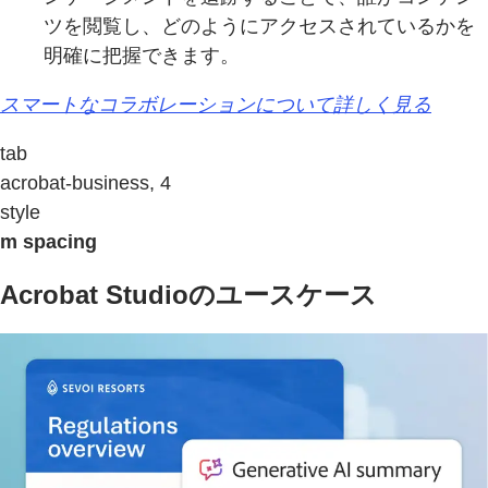
ツを閲覧し、どのようにアクセスされているかを
明確に把握できます。
スマートなコラボレーションについて詳しく見る
tab
acrobat-business, 4
style
m spacing
Acrobat Studioのユースケース