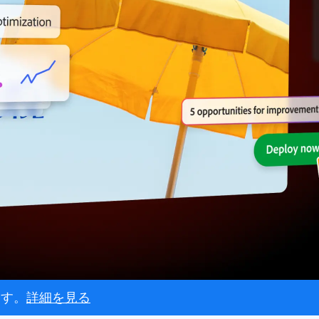
ます。
詳細を
見る