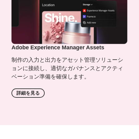
Adobe Experience Manager Assets
制作の入力と出力をアセット管理ソリューシ
ョンに接続し、適切なガバナンスとアクティ
ベーション準備を確保します。
詳細を
見る