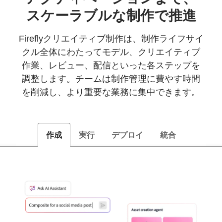
スケーラブルな
制作で
推進
Fireflyクリエイティブ制作は、制作ライフサイ
クル全体にわたってモデル、クリエイティブ
作業、レビュー、配信といった各ステップを
調整します。チームは制作管理に費やす時間
を削減し、より重要な業務に集中できます。
作成
実行
デプロイ
統合