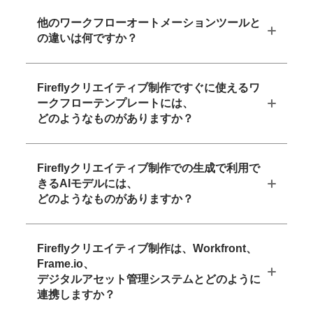
他のワークフローオートメーションツールと
の違いは何ですか？
Fireflyクリエイティブ制作ですぐに使えるワ
ークフローテンプレートには、
どのようなものがありますか？
Fireflyクリエイティブ制作での生成で利用で
きるAIモデルには、
どのようなものがありますか？
Fireflyクリエイティブ制作は、Workfront、
Frame.io、
デジタルアセット管理システムとどのように
連携しますか？