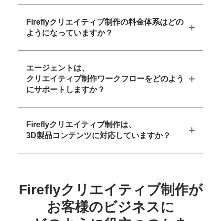
Fireflyクリエイティブ制作の料金体系はどの
ようになっていますか？
エージェントは、
クリエイティブ制作ワークフローをどのよう
にサポートしますか？
Fireflyクリエイティブ制作は、
3D製品コンテンツに対応していますか？
Firefly
クリエイティブ
制作が
お客様の
ビジネスに