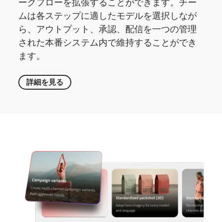
ークフローを拡張することができます。チー
ムは各ステップに適したモデルを選択しなが
ら、アウトプット、承認、配信を一つの管理
された本番システム内で維持することができ
ます。
詳細を
見る