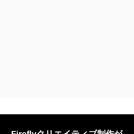
Firefly
クリエイティブ
制作が