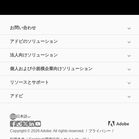
お問い合わせ
アドビのソリューション
法人向けソリューション
個人および小規模企業向けソリューション
リソースとサポート
アドビ
日本語
Copyright © 2026 Adobe. All rights reserved.
/
プライバシー
/