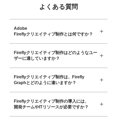
よくある
質問
Adobe
Fireflyクリエイティブ制作とは何ですか？
Fireflyクリエイティブ制作はどのようなユー
ザーに適していますか？
Fireflyクリエイティブ制作は、Firefly
Graphとどのように違いますか？
Fireflyクリエイティブ制作の導入には、
開発チームやITリソースが必要ですか？