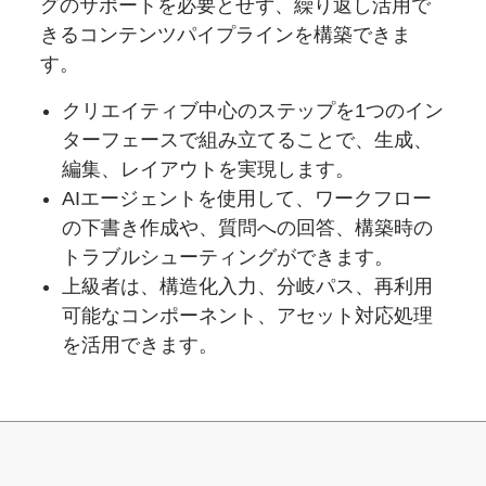
グのサポートを必要とせず、繰り返し活用で
きるコンテンツパイプラインを構築できま
す。
クリエイティブ中心のステップを1つのイン
ターフェースで組み立てることで、生成、
編集、レイアウトを実現します。
AIエージェントを使用して、ワークフロー
の下書き作成や、質問への回答、構築時の
トラブルシューティングができます。
上級者は、構造化入力、分岐パス、再利用
可能なコンポーネント、アセット対応処理
を活用できます。