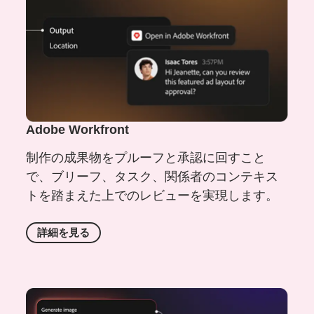
Adobe Workfront
制作の成果物をプルーフと承認に回すこと
で、ブリーフ、タスク、関係者のコンテキス
トを踏まえた上でのレビューを実現します。
詳細を
見る