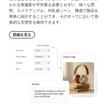
かかる再撮影や手作業を必要とせずに、様々な照
明、カメラアングル、AI生成シーン、構成で製品を
簡単に紹介することができ、そのすべてにおいて視
覚的な完璧性を維持できます。
詳細を
見る