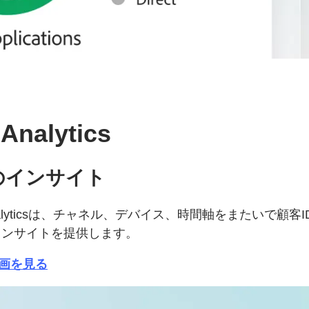
Analytics
のインサイト
Journey Analyticsは、チャネル、デバイス、時間軸を
インサイトを提供します。
sの動画を見る