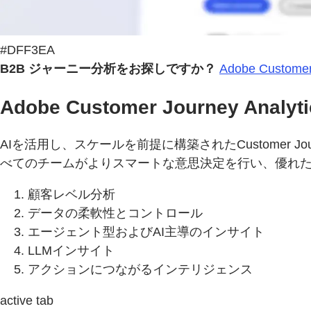
#DFF3EA
B2B ジャーニー分析をお探しですか？
Adobe Custome
Adobe Customer Journey Anal
AIを活用し、スケールを前提に構築されたCustomer 
べてのチームがよりスマートな意思決定を行い、優れ
顧客レベル分析
データの柔軟性とコントロール
エージェント型およびAI主導のインサイト
LLMインサイト
アクションにつながるインテリジェンス
active tab