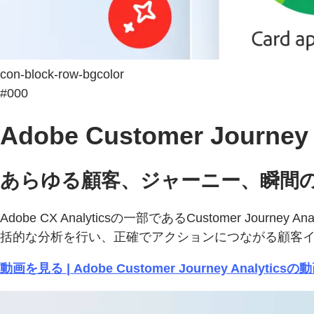
con-block-row-bgcolor
#000
Adobe Customer Journey 
あらゆる顧客、ジャーニー、瞬間
Adobe CX Analyticsの一部であるCustomer 
括的な分析を行い、正確でアクションにつながる顧客
動画を見る | Adobe Customer Journey Analytic