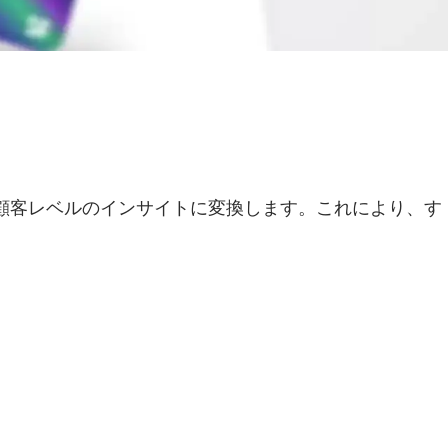
をミリ秒で顧客レベルのインサイトに変換します。これにより、す