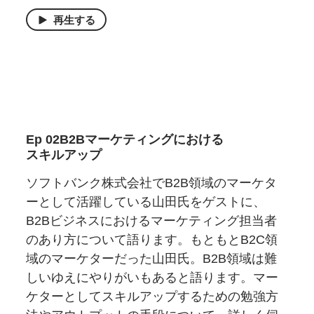
再生する
Ep 02B2B
マーケティングに
おける
スキルアップ
ソフトバンク株式会社でB2B領域のマーケタ
ーとして活躍している山田氏をゲストに、
B2Bビジネスにおけるマーケティング担当者
のあり方について語ります。もともとB2C領
域のマーケターだった山田氏。B2B領域は難
しいゆえにやりがいもあると語ります。マー
ケターとしてスキルアップするための勉強方