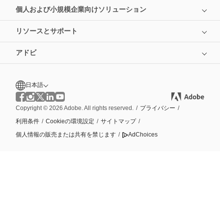
個人および小規模企業向けソリューション
リソースとサポート
アドビ
日本語
Copyright © 2026 Adobe. All rights reserved.
/
プライバシー
/
利用条件
/
Cookieの環境設定
/
サイトマップ
/
個人情報の販売または共有を禁じます
/
AdChoices