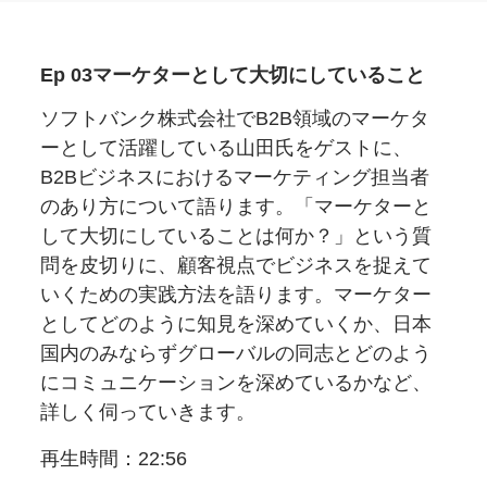
Ep 03
マーケターと
して
大切に
している
こと
ソフトバンク株式会社でB2B領域のマーケタ
ーとして活躍している山田氏をゲストに、
B2Bビジネスにおけるマーケティング担当者
のあり方について語ります。「マーケターと
して大切にしていることは何か？」という質
問を皮切りに、顧客視点でビジネスを捉えて
いくための実践方法を語ります。マーケター
としてどのように知見を深めていくか、日本
国内のみならずグローバルの同志とどのよう
にコミュニケーションを深めているかなど、
詳しく伺っていきます。
再生時間：22:56