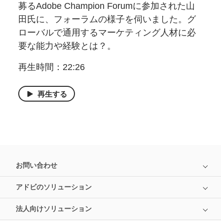
募るAdobe Champion Forumに参加された山
田氏に、フォーラムの様子を伺いました。グ
ローバルで通用するマーケティング人材に必
要な能力や経験とは？。
再生時間：22:26
再生する
お問い合わせ
アドビのソリューション
法人向けソリューション