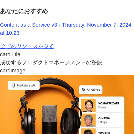
あなたにおすすめ
Content as a Service v3 - Thursday, November 7, 2024
at 10:23
全てのリソースを見る
cardTitle
成功するプロダクトマネージメントの秘訣
cardImage