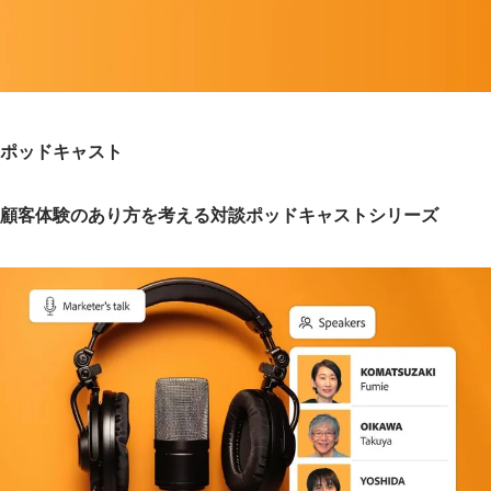
ポッドキャスト
顧客体験のあり方を考える対談ポッドキャストシリーズ