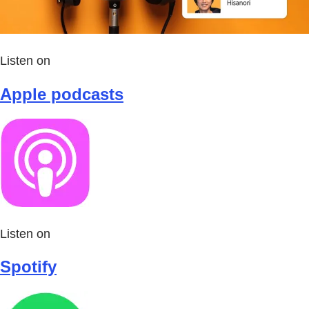
Listen on
Apple podcasts
Listen on
Spotify