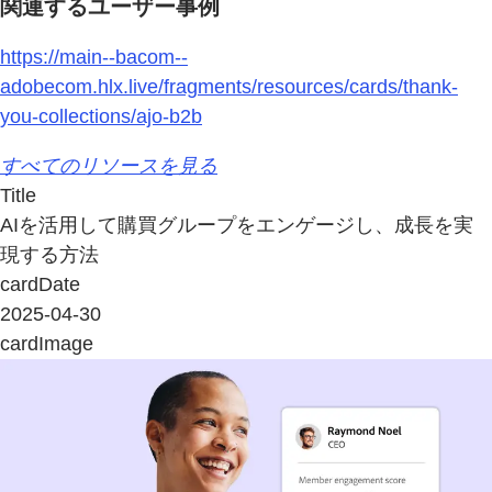
関連するユーザー事例
https://main--bacom--
adobecom.hlx.live/fragments/resources/cards/thank-
you-collections/ajo-b2b
すべてのリソースを見る
Title
AIを活用して購買グループをエンゲージし、成長を実
現する方法
cardDate
2025-04-30
cardImage