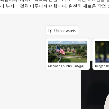
러 부서에 걸쳐 이루어져야 합니다. 완전히 새로운 작업 방