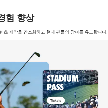
경험 향상
 콘텐츠 제작을 간소화하고 현대 팬들의 참여를 유도합니다.