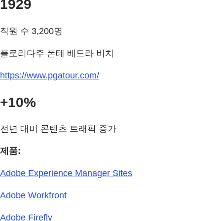
1929
직원 수 3,200명
플로리다주 폰테 베드라 비치
https://www.pgatour.com/
+10%
전년 대비 콘텐츠 트래픽 증가
제품:
Adobe Experience Manager Sites
Adobe Workfront
Adobe Firefly