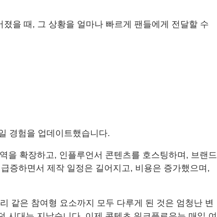
어졌을 때, 그 상황을 얼마나 빠르게 팬들에게 전달할 수
 모바일 경험을 업데이트했습니다.
영역을 확장하고, 인플루언서 콘텐츠를 호스팅하며, 브랜드
급증하면서 제작 일정은 길어지고, 비용은 증가했으며,
리 같은 참여형 요소까지 모두 다루게 된 것은 엄청난 변
던 시대는 지났습니다. 이제 콘텐츠 워크플로우는 매일 여