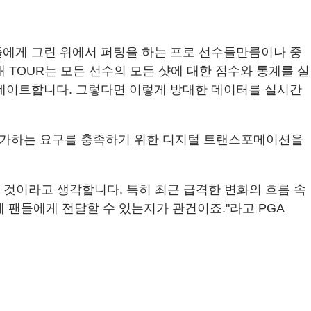
팬들에게 그린 위에서 퍼팅을 하는 프로 선수들만큼이나 중
통해 TOUR는 모든 선수의 모든 샷에 대한 점수와 통계를 실
업데이트합니다. 그렇다면 이렇게 방대한 데이터를 실시간
의 증가하는 요구를 충족하기 위한 디지털 트랜스포메이션을
 것이라고 생각합니다. 특히 최근 급격한 변화의 흐름 속
게 팬들에게 전달할 수 있는지가 관건이죠."라고 PGA