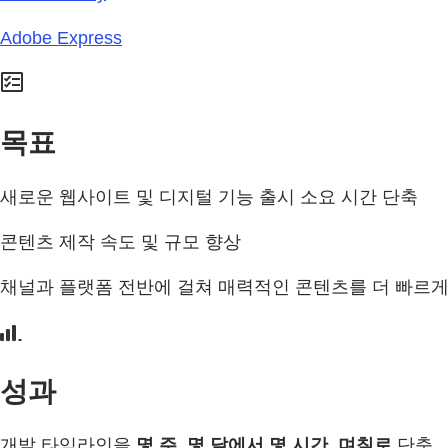
Adobe Express
목표
새로운 웹사이트 및 디지털 기능 출시 소요 시간 단축
콘텐츠 제작 속도 및 규모 향상
채널과 플랫폼 전반에 걸쳐 매력적인 콘텐츠를 더 빠르게
성과
개발 타임라인을
몇 주, 몇 달에서 몇 시간, 며칠로
단축