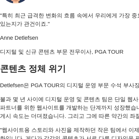
"특히 최근 급격한 변화의 흐름 속에서 우리에게 가장 중
있는지가 관건이죠."
Anne Detlefsen
디지털 및 신규 콘텐츠 부문 전무이사, PGA TOUR
콘텐츠 정체 위기
Detlefsen은 PGA TOUR의 디지털 운영 부문 수석 부
불과 몇 년 사이에 디지털 운영 및 콘텐츠 팀은 단일 
파트너를 위한 웹사이트를 개발하는 단계까지 성장했습니다
게시 속도는 더뎌졌습니다. 그리고 그에 따른 약간의 좌
"웹사이트용 스토리와 사진을 제작하던 작은 팀에서 이제는
화입니다. 게다가 각각의 콘텐츠가 서로 다른 디자인을 