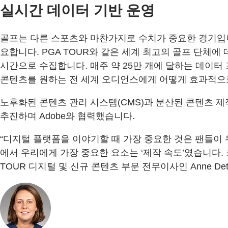
실시간 데이터 기반 운영
골프는 다른 스포츠와 마찬가지로 수치가 중요한 경기입니
요합니다. PGA TOUR와 같은 세계 최고의 골프 단체에 
시간으로 수집합니다. 매주 약 25만 개에 달하는 데이
콘텐츠를 원하는 전 세계 오디언스에게 어떻게 효과적으
노후화된 콘텐츠 관리 시스템(CMS)과 분산된 콘텐츠 
추진하며 Adobe와 협력했습니다.
“디지털 플랫폼을 이야기할 때 가장 중요한 것은 팬들이 
에서 우리에게 가장 중요한 요소는 ‘제작 속도’였습니다.
TOUR 디지털 및 신규 콘텐츠 부문 전무이사인 Anne Detl