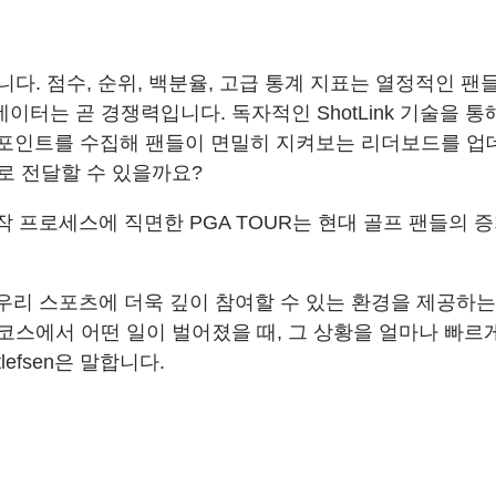
다. 점수, 순위, 백분율, 고급 통계 지표는 열정적인 
데이터는 곧 경쟁력입니다. 독자적인 ShotLink 기술을 
터 포인트를 수집해 팬들이 면밀히 지켜보는 리더보드를 
로 전달할 수 있을까요?
제작 프로세스에 직면한 PGA TOUR는 현대 골프 팬들
우리 스포츠에 더욱 깊이 참여할 수 있는 환경을 제공하는
 코스에서 어떤 일이 벌어졌을 때, 그 상황을 얼마나 빠르
efsen은 말합니다.