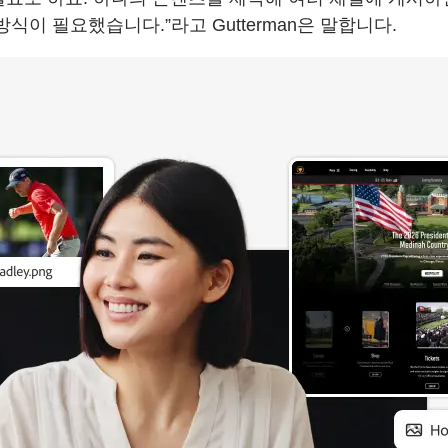
식이 필요했습니다.”라고 Gutterman은 말합니다.