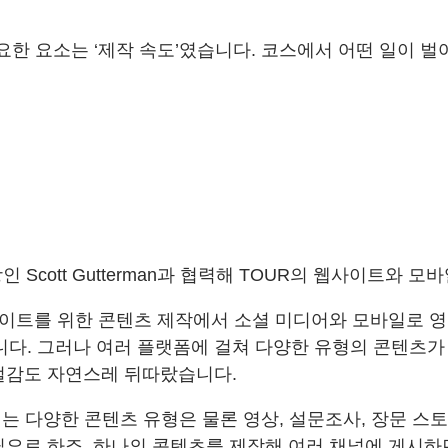
요한 요소는 ‘제작 속도’였습니다. 코스에서 어떤 일이 벌
사장인 Scott Gutterman과 협력해 TOUR의 웹사이트와
웹사이트를 위한 콘텐츠 제작에서 소셜 미디어와 모바일로 
. 그러나 여러 플랫폼에 걸쳐 다양한 유형의 콘텐츠가 
절감도 자연스레 뒤따랐습니다.
 다양한 콘텐츠 유형은 물론 영상, 설문조사, 장문 스토
필요로 하죠. 하나의 콘텐츠를 제작해 여러 채널에 게시하