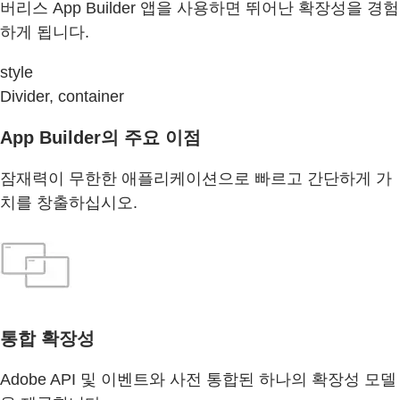
버리스 App Builder 앱을 사용하면 뛰어난 확장성을 경험
하게 됩니다.
style
Divider, container
App Builder의 주요 이점
잠재력이 무한한 애플리케이션으로 빠르고 간단하게 가
치를 창출하십시오.
통합 확장성
Adobe API 및 이벤트와 사전 통합된 하나의 확장성 모델