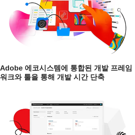
Adobe 에코시스템에 통합된 개발 프레임
워크와 툴을 통해 개발 시간 단축