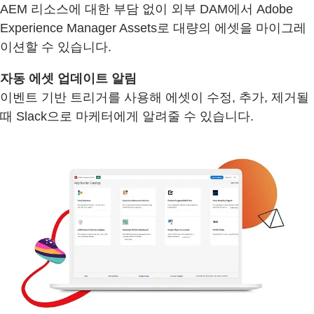
AEM 리소스에 대한 부담 없이 외부 DAM에서 Adobe
Experience Manager Assets로 대량의 에셋을 마이그레
이션할 수 있습니다.
자동 에셋 업데이트 알림
이벤트 기반 트리거를 사용해 에셋이 수정, 추가, 제거될
때 Slack으로 마케터에게 알려줄 수 있습니다.