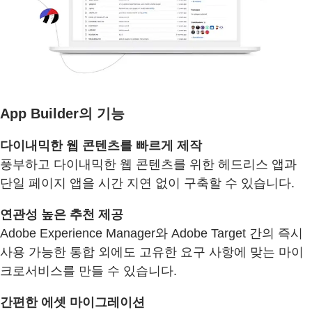
App Builder의 기능
다이내믹한 웹 콘텐츠를 빠르게 제작
풍부하고 다이내믹한 웹 콘텐츠를 위한 헤드리스 앱과
단일 페이지 앱을 시간 지연 없이 구축할 수 있습니다.
연관성 높은 추천 제공
Adobe Experience Manager와 Adobe Target 간의 즉시
사용 가능한 통합 외에도 고유한 요구 사항에 맞는 마이
크로서비스를 만들 수 있습니다.
간편한 에셋 마이그레이션