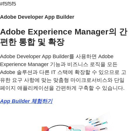
#f5f5f5
Adobe Developer App Builder
Adobe Experience Manager의 간
편한 통합 및 확장
Adobe Developer App Builder를 사용하면 Adobe
Experience Manager 기능과 비즈니스 로직을 모든
Adobe 솔루션과 다른 IT 스택에 확장할 수 있으므로 고
유한 요구 사항에 맞는 맞춤형 마이크로서비스와 단일
페이지 애플리케이션을 간편하게 구축할 수 있습니다.
App Builder 체험하기