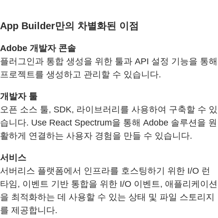
App Builder만의 차별화된 이점
Adobe 개발자 콘솔
플러그인과 통합 생성을 위한 툴과 API 설정 기능을 통해
프로젝트를 생성하고 관리할 수 있습니다.
개발자 툴
오픈 소스 툴, SDK, 라이브러리를 사용하여 구축할 수 있
습니다. Use React Spectrum을 통해 Adobe 솔루션을 원
활하게 연결하는 사용자 경험을 만들 수 있습니다.
서비스
서버리스 플랫폼에서 인프라를 호스팅하기 위한 I/O 런
타임, 이벤트 기반 통합을 위한 I/O 이벤트, 애플리케이션
을 최적화하는 데 사용할 수 있는 상태 및 파일 스토리지
를 제공합니다.