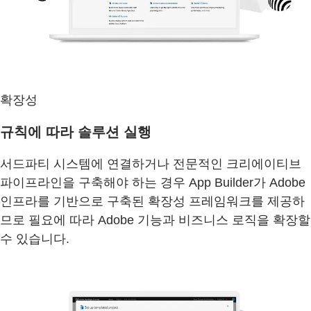
확장성
규칙에 따라 솔루션 실행
서드파티 시스템에 연결하거나 전문적인 크리에이티브
파이프라인을 구축해야 하는 경우 App Builder가 Adobe
인프라를 기반으로 구축된 확장성 프레임워크를 제공하
므로 필요에 따라 Adobe 기능과 비즈니스 로직을 확장할
수 있습니다.