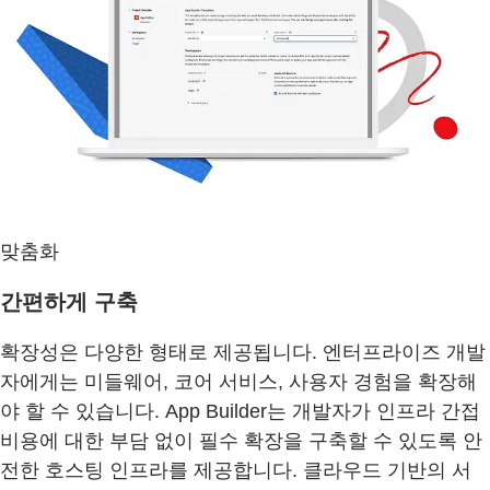
맞춤화
간편하게 구축
확장성은 다양한 형태로 제공됩니다. 엔터프라이즈 개발
자에게는 미들웨어, 코어 서비스, 사용자 경험을 확장해
야 할 수 있습니다. App Builder는 개발자가 인프라 간접
비용에 대한 부담 없이 필수 확장을 구축할 수 있도록 안
전한 호스팅 인프라를 제공합니다. 클라우드 기반의 서