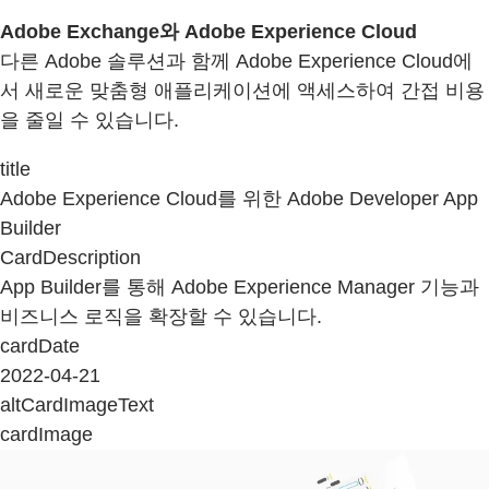
Adobe Exchange와 Adobe Experience Cloud
다른 Adobe 솔루션과 함께 Adobe Experience Cloud에
서 새로운 맞춤형 애플리케이션에 액세스하여 간접 비용
을 줄일 수 있습니다.
title
Adobe Experience Cloud를 위한 Adobe Developer App
Builder
CardDescription
App Builder를 통해 Adobe Experience Manager 기능과
비즈니스 로직을 확장할 수 있습니다.
cardDate
2022-04-21
altCardImageText
cardImage