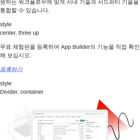
원하는 워크플로우에 맞게 사내 기술과 서드파티 기술을
통합할 수 있습니다.
style
center, three up
무료 체험판을 등록하여 App Builder의 기능을 직접 확인
해 보십시오.
등록하기
style
Divider, container