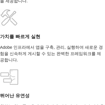
을 제공합니다.
가치를 빠르게 실현
Adobe 인프라에서 앱을 구축, 관리, 실행하여 새로운 경
험을 신속하게 게시할 수 있는 완벽한 프레임워크를 제
공합니다.
뛰어난 유연성