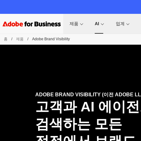
제품
AI
업계
홈
/
제품
/
Adobe Brand Visibility
ADOBE BRAND VISIBILITY (이전 ADOBE LL
고객과 AI 에이
검색하는 모든