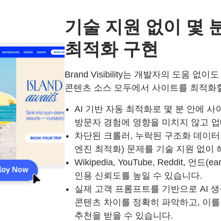
기술 지원 없이 몇 
최적화 구현
Brand Visibility는 개발자의 도움 
콘텐츠 소스 모두에서 사이트를 최적화할
AI 기반 자동 최적화로 몇 분 안에 
방문자 경험에 영향을 미치지 않고 업
차단된 크롤러, 누락된 구조화 데이터, 
엔진 최적화) 문제를 기술 지원 없이 
Wikipedia, YouTube, Reddit,
인용 신뢰도를 높일 수 있습니다.
실제 고객 프롬프트를 기반으로 AI 
콘텐츠 차이를 정확히 파악하고, 이를
추천을 받을 수 있습니다.