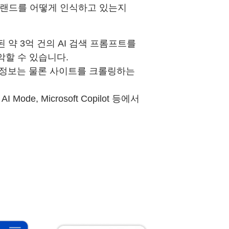
 브랜드를 어떻게 인식하고 있는지
약 3억 건의 AI 검색 프롬프트를
할 수 있습니다.
 정보는 물론 사이트를 크롤링하는
e AI Mode, Microsoft Copilot 등에서