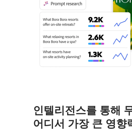
인텔리전스를 통해 
어디서 가장 큰 영향