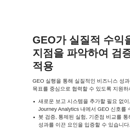
GEO가 실질적 수익
지점을 파악하여 검증
적용
GEO 실행을 통해 실질적인 비즈니스 성과
목표를 중심으로 협력할 수 있도록 지원하
새로운 보고 시스템을 추가할 필요 없이, Adob
Journey Analytics 내에서 GEO 
봇 검증, 통제된 실험, 기준점 비교를 
성과를 이끈 요인을 입증할 수 있습니다