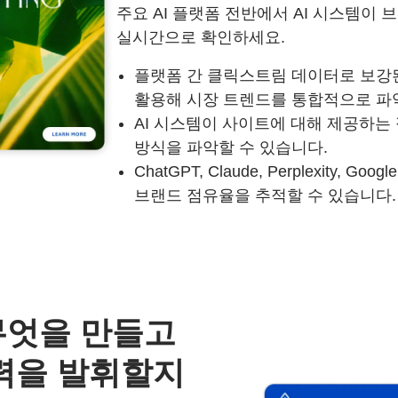
주요 AI 플랫폼 전반에서 AI 시스템이
실시간으로 확인하세요.
플랫폼 간 클릭스트림 데이터로 보강된 
활용해 시장 트렌드를 통합적으로 파악
AI 시스템이 사이트에 대해 제공하는
방식을 파악할 수 있습니다.
ChatGPT, Claude, Perplexity, Googl
브랜드 점유율을 추적할 수 있습니다.
무엇을 만들고
력을 발휘할지