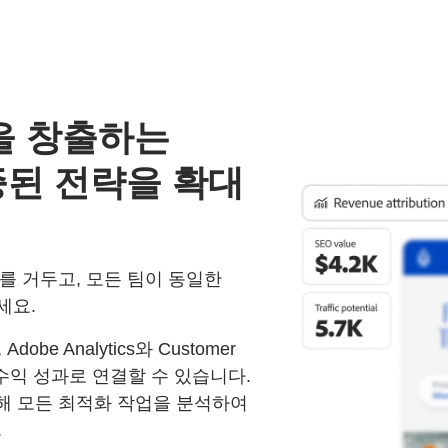
을 창출하는
된 전략을 확대
를 거두고, 모든 팀이 동일한
세요.
e Analytics와 Customer
신호를 수익 성과로 연결할 수 있습니다.
통해 모든 최적화 작업을 분석하여
.