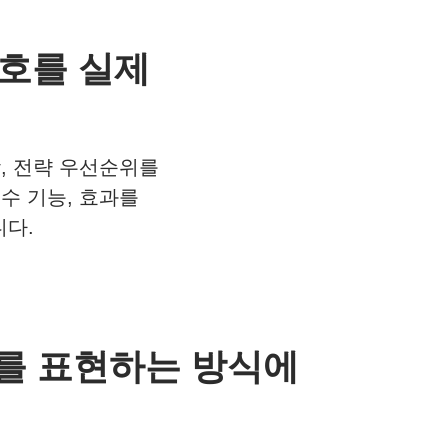
I 신호를 실제
 시각, 전략 우선순위를
수 기능, 효과를
다.
드를 표현하는 방식에