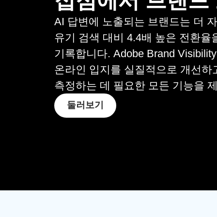
접점에서 브랜드
AI 답변에 노출되는 브랜드는 더 
유기 검색 대비 4.4배 높은 전환율
기록합니다. Adobe Brand Visibil
온라인 입지를 실질적으로 개선하
측정하는 데 필요한 모든 기능을 
둘러보기