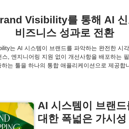
rand Visibility를 통해 A
비즈니스 성과로 전환
Visibility는 AI 시스템이 브랜드를 파악하는 완전한
스, 엔지니어링 지원 없이 개선사항을 배포하는 필
증하는 툴을 하나의 통합 애플리케이션으로 제공합니
AI 시스템이 브랜
대한 폭넓은 가시성