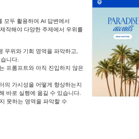
를 모두 활용하여 AI 답변에서
 제작해야 다양한 주제에서 우위를
 우위와 기회 영역을 파악하고,
있습니다.
는 프롬프트와 아직 진입하지 않은
스터의 가시성을 어떻게 향상하는지
해 바로 실행에 옮길 수 있습니다.
지지 못하는 영역을 파악할 수