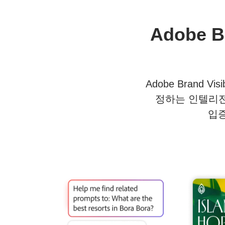
Adobe B
Adobe Brand 
정하는 인텔리전
입