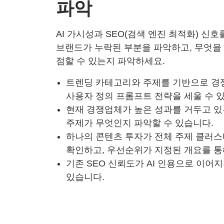
파악
AI 가시성과 SEO(검색 엔진 최적화) 신호
브랜드가 누락된 부분을 파악하고, 무엇을
점할 수 있는지 파악하세요.
트렌딩 카테고리와 주제를 기반으로 경쟁
사용자 정의 프롬프트 전략을 세울 수 
현재 경쟁업체가 높은 성과를 거두고 있
주제가 무엇인지 파악할 수 있습니다.
하나의 콘텐츠 투자가 전체 주제 클러
확인하고, 우선순위가 지정된 개요를 통
기존 SEO 신뢰도가 AI 인용으로 이어
있습니다.