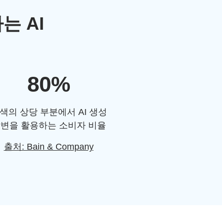
는 AI
80%
색의 상당 부분에서 AI 생성
변을 활용하는 소비자 비율
출처: Bain & Company