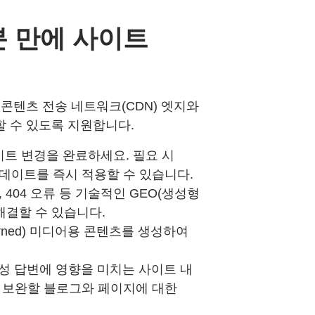
분 만에 사이트
없이도 콘텐츠 전송 네트워크(CDN) 엣지와
 수 있도록 지원합니다.
사이트 변경을 완료하세요. 필요 시
데이트를 즉시 적용할 수 있습니다.
404 오류 등 기술적인 GEO(생성형
해결할 수 있습니다.
 언드(earned) 미디어용 콘텐츠를 생성하여
생성 답변에 영향을 미치는 사이트 내
 보완할 블로그와 페이지에 대한