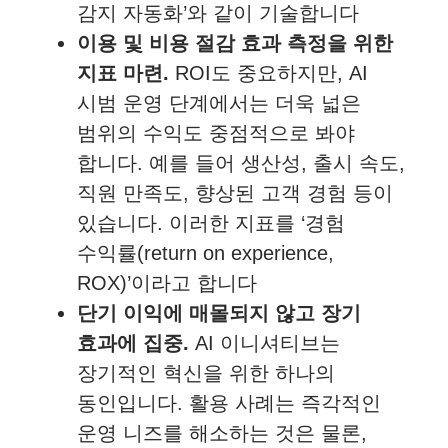
감지 자동화’와 같이 기술합니다
이용 및 비용 절감 효과 측정을 위한
지표 마련.
ROI도 중요하지만, AI
시범 운영 단계에서는 더욱 넓은
범위의 수익도 중점적으로 봐야
합니다. 예를 들어 생산성, 출시 속도,
직원 만족도, 향상된 고객 경험 등이
있습니다. 이러한 지표를 ‘경험
수익률(return on experience,
ROX)’이라고 합니다
단기 이익에 매몰되지 않고 장기
효과에 집중.
AI 이니셔티브는
장기적인 혁신을 위한 하나의
동인입니다. 활용 사례는 즉각적인
운영 니즈를 해소하는 것은 물론,