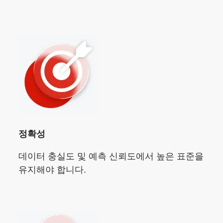
정확성
데이터 충실도 및 예측 신뢰도에서 높은 표준을
유지해야 합니다.