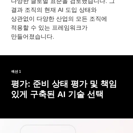
다양한 글로벌 표준을 검토했습니다. 그
결과 조직의 현재 AI 도입 상태와
상관없이 다양한 산업의 모든 조직에
적용할 수 있는 프레임워크가
만들어졌습니다.
섹션 1
평가: 준비 상태 평가 및 책임
있게 구축된 AI 기술 선택