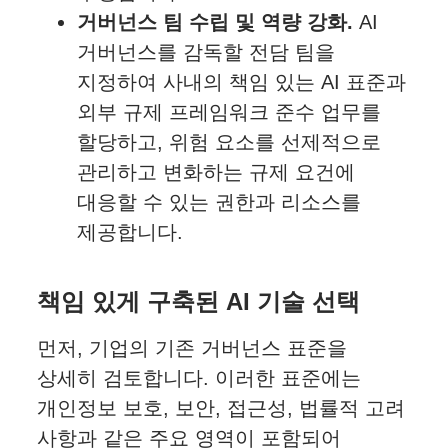
거버넌스 팀 수립 및 역량 강화.
AI
거버넌스를 감독할 전담 팀을
지정하여 사내의 책임 있는 AI 표준과
외부 규제 프레임워크 준수 업무를
할당하고, 위험 요소를 선제적으로
관리하고 변화하는 규제 요건에
대응할 수 있는 권한과 리소스를
제공합니다.
책임 있게 구축된 AI 기술 선택
먼저, 기업의 기존 거버넌스 표준을
상세히 검토합니다. 이러한 표준에는
개인정보 보호, 보안, 접근성, 법률적 고려
사항과 같은 주요 영역이 포함되어