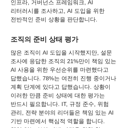
인프라, 거버넌스 프레임워크, AI
리터러시를 조사하고, AI 도입을 위한
전반적인 준비 상황을 판단합니다.
조직의 준비 상태 평가
많은 조직이 AI 도입을 시작했지만, 설문
조사에 응답한 조직의 21%만이 책임 있는
AI 사용을 위한 우선순위를 마련했다고
답했습니다. 78%는 여전히 진행 중이거나
계획 단계에 있다고 답했습니다. 상황이
이러한 만큼 준비 상태에 대한 평가는
반드시 필요합니다. IT, 규정 준수, 위험
관리, 전략 분야의 리더들은 책임 있는 AI
기반 마련에서 핵심적 역할을 합니다.