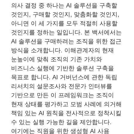
의사 결정 중 하나는 AI 솔루션을 구축할
것인지, 구매할 것인지, 맞춤화할 것인지,
아니면 이 세 가지를 모두 적절히 사용할
것인지를 정하는 일입니다. 본 백서에서는
AI 솔루션을 구매하려는 조직을 위한 접근
방식을 소개합니다. 이해관계자의 현재
눈높이에 맞춰 조직의 기존 가치와
비즈니스 실행에 기반한 솔루션 구축을
목표로 합니다. AI 거버넌스에 관한 독립
리서치의 설문조사와 전문가 인터뷰를
기반으로 만든 이 프레임워크는 조직이
현재 상태를 평가하고 모범 사례에 의거해
책임 있는 AI 원칙을 전사적으로 정착시킬
수 있는 실행 가능한 길을 제안합니다.
여기에는 직원을 위한 생성형 AI 사용