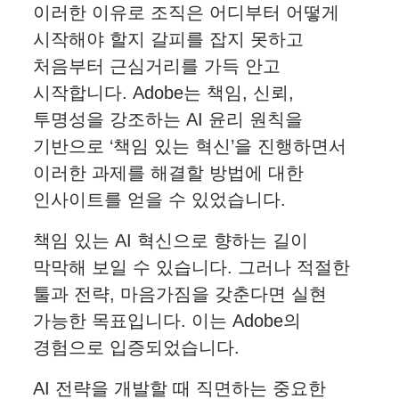
이러한 이유로 조직은 어디부터 어떻게
시작해야 할지 갈피를 잡지 못하고
처음부터 근심거리를 가득 안고
시작합니다. Adobe는 책임, 신뢰,
투명성을 강조하는 AI 윤리 원칙을
기반으로 ‘책임 있는 혁신’을 진행하면서
이러한 과제를 해결할 방법에 대한
인사이트를 얻을 수 있었습니다.
책임 있는 AI 혁신으로 향하는 길이
막막해 보일 수 있습니다. 그러나 적절한
툴과 전략, 마음가짐을 갖춘다면 실현
가능한 목표입니다. 이는 Adobe의
경험으로 입증되었습니다.
AI 전략을 개발할 때 직면하는 중요한