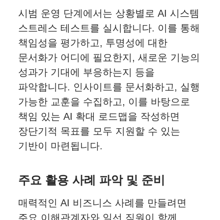
시범 운영 단계에서는 상황별로 AI 시스템
스트레스 테스트를 실시합니다. 이를 통해
책임성을 평가하고, 투명성에 대한
문서화가 어디에 필요한지, 새로운 기능의
성과가 기대에 부응하는지 등을
파악합니다. 인사이트를 문서화하고, 실행
가능한 교훈을 수집하고, 이를 바탕으로
책임 있는 AI 확대 로드맵을 작성하면
장단기적 목표를 모두 지원할 수 있는
기반이 마련됩니다.
주요 활용 사례 파악 및 준비
매력적인 AI 비즈니스 사례를 만들려면
주요 이해관계자와 일선 직원이 함께