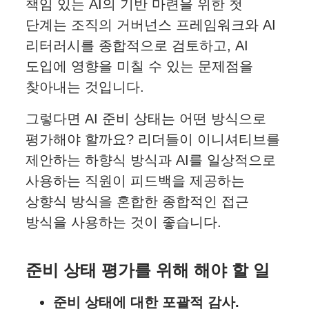
책임 있는 AI의 기반 마련을 위한 첫
단계는 조직의 거버넌스 프레임워크와 AI
리터러시를 종합적으로 검토하고, AI
도입에 영향을 미칠 수 있는 문제점을
찾아내는 것입니다.
그렇다면 AI 준비 상태는 어떤 방식으로
평가해야 할까요? 리더들이 이니셔티브를
제안하는 하향식 방식과 AI를 일상적으로
사용하는 직원이 피드백을 제공하는
상향식 방식을 혼합한 종합적인 접근
방식을 사용하는 것이 좋습니다.
준비 상태 평가를 위해 해야 할 일
준비 상태에 대한 포괄적 감사.