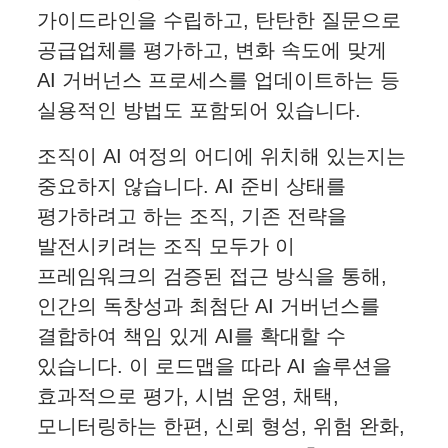
가이드라인을 수립하고, 탄탄한 질문으로
공급업체를 평가하고, 변화 속도에 맞게
AI 거버넌스 프로세스를 업데이트하는 등
실용적인 방법도 포함되어 있습니다.
조직이 AI 여정의 어디에 위치해 있는지는
중요하지 않습니다. AI 준비 상태를
평가하려고 하는 조직, 기존 전략을
발전시키려는 조직 모두가 이
프레임워크의 검증된 접근 방식을 통해,
인간의 독창성과 최첨단 AI 거버넌스를
결합하여 책임 있게 AI를 확대할 수
있습니다. 이 로드맵을 따라 AI 솔루션을
효과적으로 평가, 시범 운영, 채택,
모니터링하는 한편, 신뢰 형성, 위험 완화,