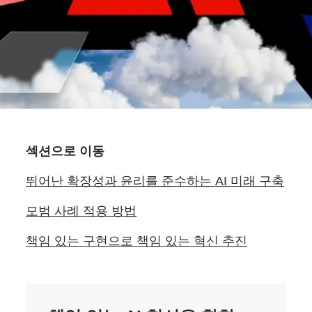
섹션으로 이동
뛰어난 확장성과 윤리를 준수하는 AI 미래 구축
모범 사례 적용 방법
책임 있는 구현으로 책임 있는 혁신 추진