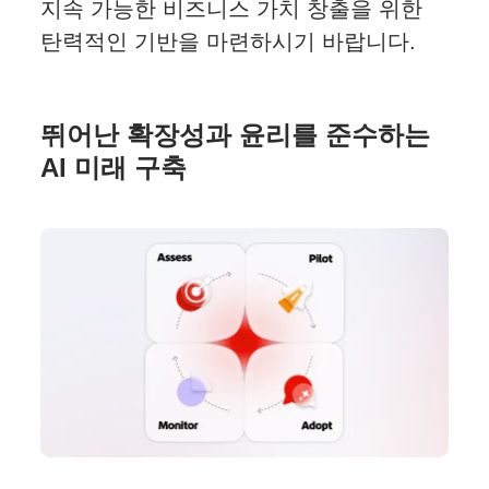
지속 가능한 비즈니스 가치 창출을 위한
탄력적인 기반을 마련하시기 바랍니다.
뛰어난 확장성과 윤리를 준수하는
AI 미래 구축