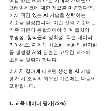
책임 있는 AI에 대한 기대와 거버넌스
프레임워크에 대한 개요를 마련했다면,
이제 책임 있는 AI 기술을 선택하는
기준을 설정합니다. 이런 선택 기준에는
기존 기준이 통합되어야 하며 출처의
투명성, 창작물의 정확성, 학습 데이터
라이선스, 편향성 최소화, 문화적 현지화
등 생성형 AI와 관련된 고유한 요소에
초점을 맞춰야 합니다.
리서치 결과에 따르면 생성형 AI 기술
평가 시 조직의 최우선 기준에는 다음이
포함됩니다.
1. 교육 데이터 평가(72%)