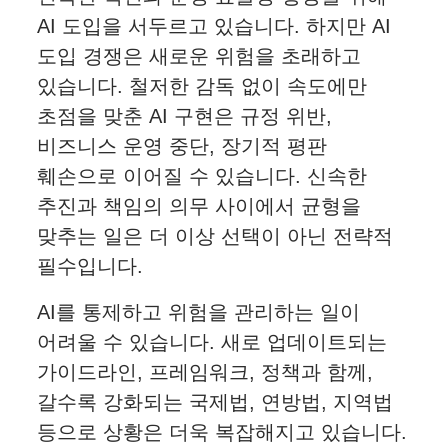
AI 도입을 서두르고 있습니다. 하지만 AI
도입 경쟁은 새로운 위험을 초래하고
있습니다. 철저한 감독 없이 속도에만
초점을 맞춘 AI 구현은 규정 위반,
비즈니스 운영 중단, 장기적 평판
훼손으로 이어질 수 있습니다. 신속한
추진과 책임의 의무 사이에서 균형을
맞추는 일은 더 이상 선택이 아닌 전략적
필수입니다.
AI를 통제하고 위험을 관리하는 일이
어려울 수 있습니다. 새로 업데이트되는
가이드라인, 프레임워크, 정책과 함께,
갈수록 강화되는 국제법, 연방법, 지역법
등으로 상황은 더욱 복잡해지고 있습니다.