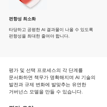
편향성 최소화
타당하고 공평한 AI 결과물이 나올 수 있도록
편향성을 최대한 줄여야 합니다.
평가 및 선택 프로세스의 각 단계를
문서화하면 책무가 명확해지며 AI 기술의
발전과 규제 변화에 발맞추는 유연한
거버넌스 모델을 만들 수 있습니다.