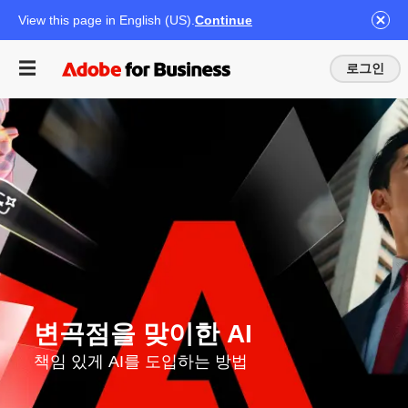
View this page in English (US).
Continue
로그인
변곡점을 맞이한 AI
책임 있게 AI를 도입하는 방법