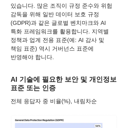
있습니다. 많은 조직이 규정 준수와 위험
감독을 위해 일반 데이터 보호 규정
(GDPR)과 같은 글로벌 벤치마크와 AI
특화 프레임워크를 활용합니다. 지역별
정책과 업계 전용 표준(예: AI 감사 및
책임 표준) 역시 거버넌스 표준에
반영해야 합니다.
AI 기술에 필요한 보안 및 개인정보
표준 또는 인증
전체 응답자 중 비율(%), 내림차순