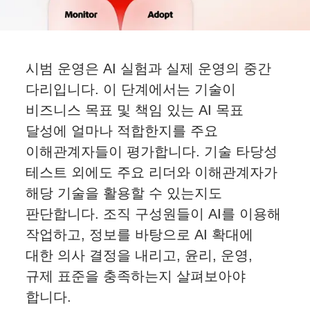
시범 운영은 AI 실험과 실제 운영의 중간
다리입니다. 이 단계에서는 기술이
비즈니스 목표 및 책임 있는 AI 목표
달성에 얼마나 적합한지를 주요
이해관계자들이 평가합니다. 기술 타당성
테스트 외에도 주요 리더와 이해관계자가
해당 기술을 활용할 수 있는지도
판단합니다. 조직 구성원들이 AI를 이용해
작업하고, 정보를 바탕으로 AI 확대에
대한 의사 결정을 내리고, 윤리, 운영,
규제 표준을 충족하는지 살펴보아야
합니다.