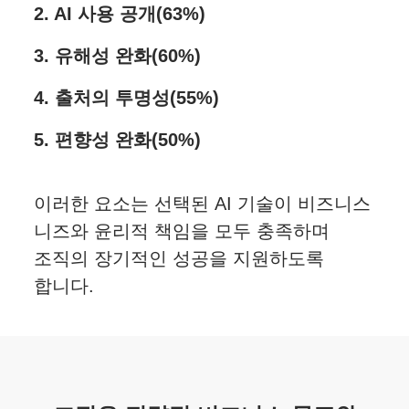
2. AI 사용 공개(63%)
3. 유해성 완화(60%)
4. 출처의 투명성(55%)
5. 편향성 완화(50%)
이러한 요소는 선택된 AI 기술이 비즈니스
니즈와 윤리적 책임을 모두 충족하며
조직의 장기적인 성공을 지원하도록
합니다.