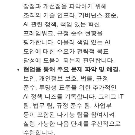
장점과 개선점을 파악하기 위해
조직의 기술 인프라, 거버넌스 표준,
AI 관련 정책, 책임 있는 혁신
프레임워크, 규정 준수 현황을
평가합니다. 아울러 책임 있는 AI
도입에 대한 수요가 전략적 목표
달성에 도움이 되는지 판단합니다.
협업을 통해 주요 문제 파악 및 해결.
보안, 개인정보 보호, 법률, 규정
준수, 투명성 표준을 위한 추가적인
AI 정책 니즈를 기록합니다. 그리고 IT
팀, 법무 팀, 규정 준수 팀, 사업부
등이 포함된 다기능 팀을 참여시켜
실행 가능한 다음 단계를 우선적으로
수행합니다.