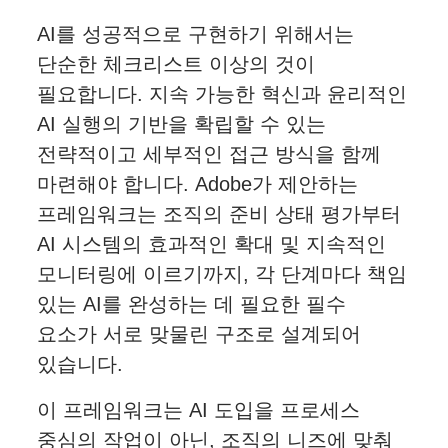
AI를 성공적으로 구현하기 위해서는
단순한 체크리스트 이상의 것이
필요합니다. 지속 가능한 혁신과 윤리적인
AI 실행의 기반을 확립할 수 있는
전략적이고 세부적인 접근 방식을 함께
마련해야 합니다. Adobe가 제안하는
프레임워크는 조직의 준비 상태 평가부터
AI 시스템의 효과적인 확대 및 지속적인
모니터링에 이르기까지, 각 단계마다 책임
있는 AI를 완성하는 데 필요한 필수
요소가 서로 맞물린 구조로 설계되어
있습니다.
이 프레임워크는 AI 도입을 프로세스
중심의 작업이 아닌, 조직의 니즈에 맞춰