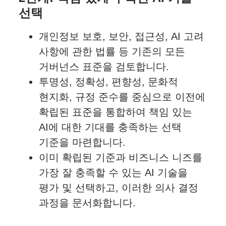
선택
개인정보 보호, 보안, 접근성, AI 고려
사항에 관한 법률 등 기존의 모든
거버넌스 표준을 검토합니다.
투명성, 정확성, 편향성, 문화적
현지화, 규정 준수를 중심으로 이전에
확립된 표준을 통합하여 책임 있는
AI에 대한 기대를 충족하는 선택
기준을 마련합니다.
이미 확립된 기준과 비즈니스 니즈를
가장 잘 충족할 수 있는 AI 기술을
평가 및 선택하고, 이러한 의사 결정
과정을 문서화합니다.