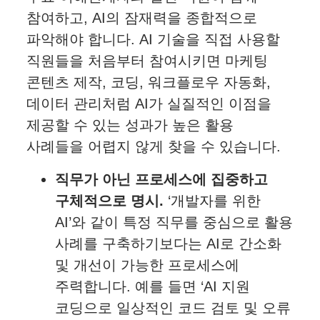
참여하고, AI의 잠재력을 종합적으로
파악해야 합니다. AI 기술을 직접 사용할
직원들을 처음부터 참여시키면 마케팅
콘텐츠 제작, 코딩, 워크플로우 자동화,
데이터 관리처럼 AI가 실질적인 이점을
제공할 수 있는 성과가 높은 활용
사례들을 어렵지 않게 찾을 수 있습니다.
직무가 아닌 프로세스에 집중하고
구체적으로 명시.
‘개발자를 위한
AI’와 같이 특정 직무를 중심으로 활용
사례를 구축하기보다는 AI로 간소화
및 개선이 가능한 프로세스에
주력합니다. 예를 들면 ‘AI 지원
코딩으로 일상적인 코드 검토 및 오류