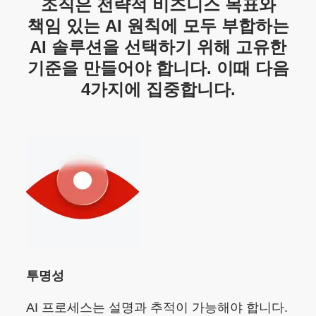
조직은 전략적 비즈니스 목표와
책임 있는 AI 원칙에 모두 부합하는
AI 솔루션을 선택하기 위해 고유한
기준을 만들어야 합니다. 이때 다음
4가지에 집중합니다.
투명성
AI 프로세스는 설명과 추적이 가능해야 합니다.