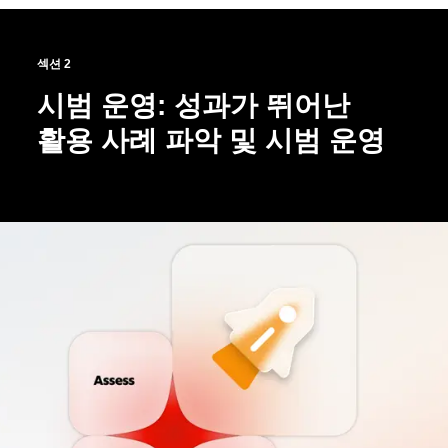
섹션 2
시범 운영: 성과가 뛰어난
활용 사례 파악 및 시범 운영