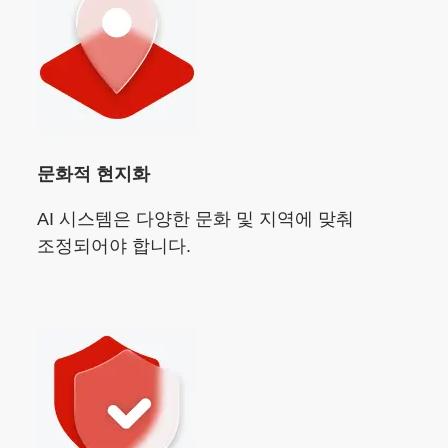
문화적 현지화
AI 시스템은 다양한 문화 및 지역에 맞춰
조정되어야 합니다.