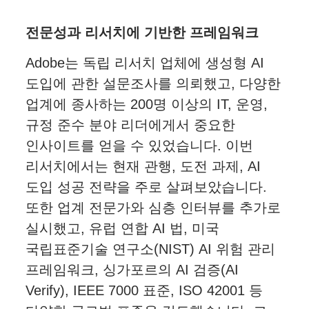
전문성과 리서치에 기반한 프레임워크
Adobe는 독립 리서치 업체에 생성형 AI
도입에 관한 설문조사를 의뢰했고, 다양한
업계에 종사하는 200명 이상의 IT, 운영,
규정 준수 분야 리더에게서 중요한
인사이트를 얻을 수 있었습니다. 이번
리서치에서는 현재 관행, 도전 과제, AI
도입 성공 전략을 주로 살펴보았습니다.
또한 업계 전문가와 심층 인터뷰를 추가로
실시했고, 유럽 연합 AI 법, 미국
국립표준기술 연구소(NIST) AI 위험 관리
프레임워크, 싱가포르의 AI 검증(AI
Verify), IEEE 7000 표준, ISO 42001 등