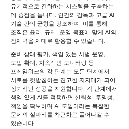
유기적으로 진화하는 시스템을 구축하는
데 중점을 둡니다. 인간의 감독과 고급 AI
기술 간의 균형을 강조하며, 이를 통해
조직은 윤리, 규제, 운영 목표에 맞게 AI의
잠재력을 제대로 활용할 수 있습니다.
준비 상태 평가, 책임 있는 시범 운영,
도입 확대, 지속적인 모니터링 등
프레임워크의 각 단계는 모든 단계에서
서로를 뒷받침하는 견고한 지지대가 되어
장기적인 성공을 지원합니다. 각 단계에서
책임 있게 AI를 적용하면 신뢰성, 투명성,
책임을 확보하며 AI 도입이라는 복잡한
문제의 실마리를 차근차근 풀어나갈 수
있습니다.