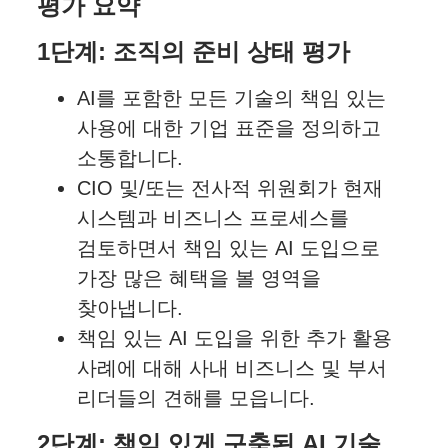
평가 요약
1단계: 조직의 준비 상태 평가
AI를 포함한 모든 기술의 책임 있는
사용에 대한 기업 표준을 정의하고
소통합니다.
CIO 및/또는 전사적 위원회가 현재
시스템과 비즈니스 프로세스를
검토하면서 책임 있는 AI 도입으로
가장 많은 혜택을 볼 영역을
찾아냅니다.
책임 있는 AI 도입을 위한 추가 활용
사례에 대해 사내 비즈니스 및 부서
리더들의 견해를 모읍니다.
2단계: 책임 있게 구축된 AI 기술