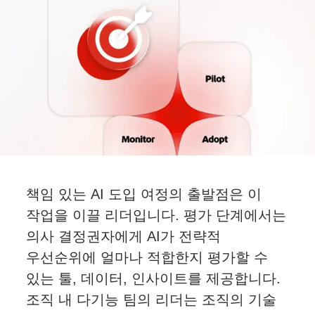
책임 있는 AI 도입 여정의 출발점은 이
작업을 이끌 리더입니다. 평가 단계에서는
의사 결정권자에게 AI가 전략적
우선순위에 얼마나 적합한지 평가할 수
있는 툴, 데이터, 인사이트를 제공합니다.
조직 내 다기능 팀의 리더는 조직의 기술