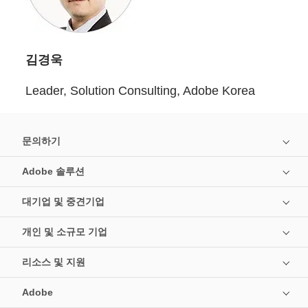
김경욱
Leader, Solution Consulting, Adobe Korea
문의하기
Adobe 솔루션
대기업 및 중견기업
개인 및 소규모 기업
리소스 및 지원
Adobe