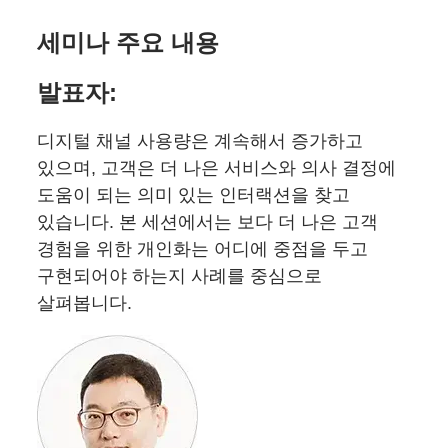
세미나 주요 내용
발표자:
디지털 채널 사용량은 계속해서 증가하고
있으며, 고객은 더 나은 서비스와 의사 결정에
도움이 되는 의미 있는 인터랙션을 찾고
있습니다. 본 세션에서는 보다 더 나은 고객
경험을 위한 개인화는 어디에 중점을 두고
구현되어야 하는지 사례를 중심으로
살펴봅니다.