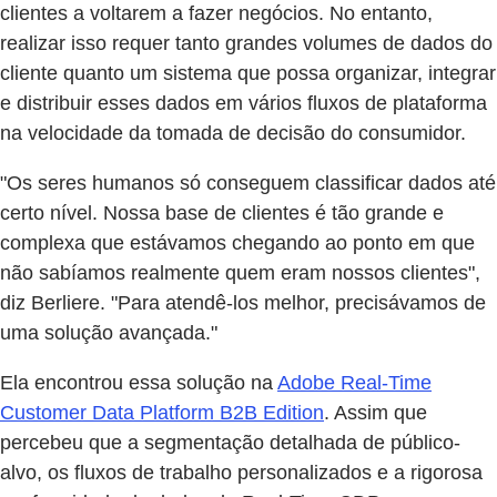
clientes a voltarem a fazer negócios. No entanto,
realizar isso requer tanto grandes volumes de dados do
cliente quanto um sistema que possa organizar, integrar
e distribuir esses dados em vários fluxos de plataforma
na velocidade da tomada de decisão do consumidor.
"Os seres humanos só conseguem classificar dados até
certo nível. Nossa base de clientes é tão grande e
complexa que estávamos chegando ao ponto em que
não sabíamos realmente quem eram nossos clientes",
diz Berliere. "Para atendê-los melhor, precisávamos de
uma solução avançada."
Ela encontrou essa solução na
Adobe Real-Time
Customer Data Platform B2B Edition
. Assim que
percebeu que a segmentação detalhada de público-
alvo, os fluxos de trabalho personalizados e a rigorosa