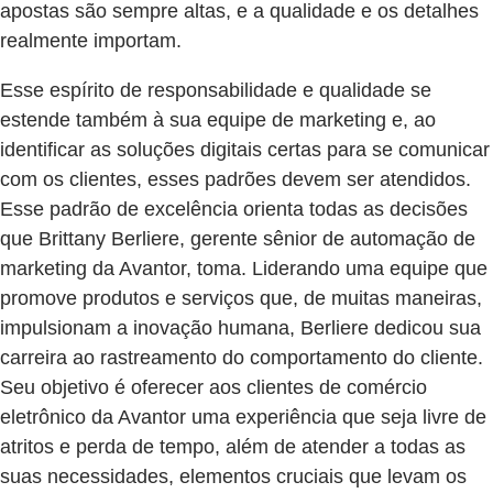
apostas são sempre altas, e a qualidade e os detalhes
realmente importam.
Esse espírito de responsabilidade e qualidade se
estende também à sua equipe de marketing e, ao
identificar as soluções digitais certas para se comunicar
com os clientes, esses padrões devem ser atendidos.
Esse padrão de excelência orienta todas as decisões
que Brittany Berliere, gerente sênior de automação de
marketing da Avantor, toma. Liderando uma equipe que
promove produtos e serviços que, de muitas maneiras,
impulsionam a inovação humana, Berliere dedicou sua
carreira ao rastreamento do comportamento do cliente.
Seu objetivo é oferecer aos clientes de comércio
eletrônico da Avantor uma experiência que seja livre de
atritos e perda de tempo, além de atender a todas as
suas necessidades, elementos cruciais que levam os