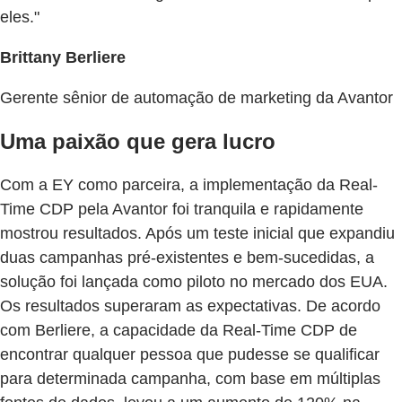
eles."
Brittany Berliere
Gerente sênior de automação de marketing da Avantor
Uma paixão que gera lucro
Com a EY como parceira, a implementação da Real-
Time CDP pela Avantor foi tranquila e rapidamente
mostrou resultados. Após um teste inicial que expandiu
duas campanhas pré-existentes e bem-sucedidas, a
solução foi lançada como piloto no mercado dos EUA.
Os resultados superaram as expectativas. De acordo
com Berliere, a capacidade da Real-Time CDP de
encontrar qualquer pessoa que pudesse se qualificar
para determinada campanha, com base em múltiplas