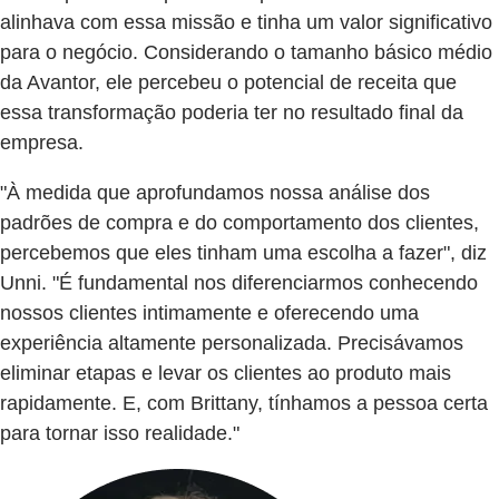
alinhava com essa missão e tinha um valor significativo
para o negócio. Considerando o tamanho básico médio
da Avantor, ele percebeu o potencial de receita que
essa transformação poderia ter no resultado final da
empresa.
"À medida que aprofundamos nossa análise dos
padrões de compra e do comportamento dos clientes,
percebemos que eles tinham uma escolha a fazer", diz
Unni. "É fundamental nos diferenciarmos conhecendo
nossos clientes intimamente e oferecendo uma
experiência altamente personalizada. Precisávamos
eliminar etapas e levar os clientes ao produto mais
rapidamente. E, com Brittany, tínhamos a pessoa certa
para tornar isso realidade."