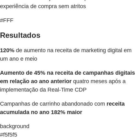
experiência de compra sem atritos
#FFF
Resultados
120%
de aumento na receita de marketing digital em
um ano e meio
Aumento de 45% na receita de campanhas digitais
em relação ao ano anterior
quatro meses após a
implementação da Real-Time CDP
Campanhas de carrinho abandonado com
receita
acumulada no ano 182% maior
background
#f5f5f5