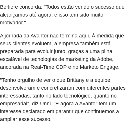
Berliere concorda: "Todos estão vendo o sucesso que
alcançamos até agora, e isso tem sido muito
motivador."
A jornada da Avantor não termina aqui. À medida que
seus clientes evoluem, a empresa também está
preparada para evoluir junto, graças a uma pilha
escalável de tecnologias de marketing da Adobe,
ancorada na Real-Time CDP e no Marketo Engage.
"Tenho orgulho de ver o que Brittany e a equipe
desenvolveram e concretizaram com diferentes partes
interessadas, tanto no lado tecnológico, quanto no
empresarial", diz Unni. "E agora a Avantor tem um
interesse declarado em garantir que continuemos a
ampliar esse sucesso."