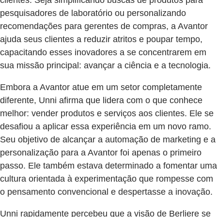
clientes. Seja simplificando buscas de produtos para
pesquisadores de laboratório ou personalizando
recomendações para gerentes de compras, a Avantor
ajuda seus clientes a reduzir atritos e poupar tempo,
capacitando esses inovadores a se concentrarem em
sua missão principal: avançar a ciência e a tecnologia.
Embora a Avantor atue em um setor completamente
diferente, Unni afirma que lidera com o que conhece
melhor: vender produtos e serviços aos clientes. Ele se
desafiou a aplicar essa experiência em um novo ramo.
Seu objetivo de alcançar a automação de marketing e a
personalização para a Avantor foi apenas o primeiro
passo. Ele também estava determinado a fomentar uma
cultura orientada à experimentação que rompesse com
o pensamento convencional e despertasse a inovação.
Unni rapidamente percebeu que a visão de Berliere se