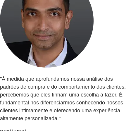
"À medida que aprofundamos nossa análise dos
padrões de compra e do comportamento dos clientes,
percebemos que eles tinham uma escolha a fazer. É
fundamental nos diferenciarmos conhecendo nossos
clientes intimamente e oferecendo uma experiência
altamente personalizada."