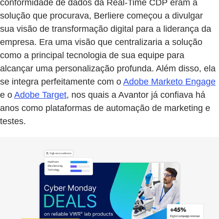
conformidade de dados da Real-Time CDP eram a
solução que procurava, Berliere começou a divulgar
sua visão de transformação digital para a liderança da
empresa. Era uma visão que centralizaria a solução
como a principal tecnologia de sua equipe para
alcançar uma personalização profunda. Além disso, ela
se integra perfeitamente com o
Adobe Marketo Engage
e o
Adobe Target
, nos quais a Avantor já confiava há
anos como plataformas de automação de marketing e
testes.