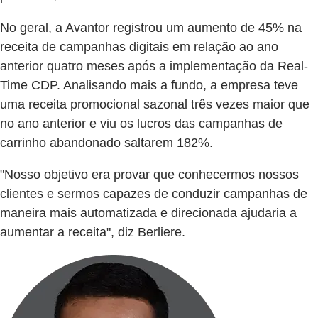
No geral, a Avantor registrou um aumento de 45% na
receita de campanhas digitais em relação ao ano
anterior quatro meses após a implementação da Real-
Time CDP. Analisando mais a fundo, a empresa teve
uma receita promocional sazonal três vezes maior que
no ano anterior e viu os lucros das campanhas de
carrinho abandonado saltarem 182%.
"Nosso objetivo era provar que conhecermos nossos
clientes e sermos capazes de conduzir campanhas de
maneira mais automatizada e direcionada ajudaria a
aumentar a receita", diz Berliere.