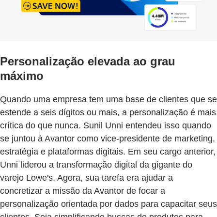
Personalização elevada ao grau
máximo
Quando uma empresa tem uma base de clientes que se
estende a seis dígitos ou mais, a personalização é mais
crítica do que nunca. Sunil Unni entendeu isso quando
se juntou à Avantor como vice-presidente de marketing,
estratégia e plataformas digitais. Em seu cargo anterior,
Unni liderou a transformação digital da gigante do
varejo Lowe's. Agora, sua tarefa era ajudar a
concretizar a missão da Avantor de focar a
personalização orientada por dados para capacitar seus