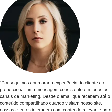
"Conseguimos aprimorar a experiência do cliente ao
proporcionar uma mensagem consistente em todos os
canais de marketing. Desde o email que recebem até o
conteúdo compartilhado quando visitam nosso site,
nossos clientes interagem com conteúdo relevante para