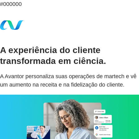
#000000
A experiência do cliente
transformada em ciência.
A Avantor personaliza suas operações de martech e vê
um aumento na receita e na fidelização do cliente.