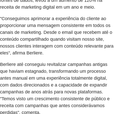
fontes de dados, levou a um aumento de 120% na
receita de marketing digital em um ano e meio.
"Conseguimos aprimorar a experiência do cliente ao
proporcionar uma mensagem consistente em todos os
canais de marketing. Desde o email que recebem até o
conteúdo compartilhado quando visitam nosso site,
nossos clientes interagem com conteúdo relevante para
eles", afirma Berliere.
Berliere até conseguiu revitalizar campanhas antigas
que haviam estagnado, transformando um processo
antes manual em uma experiência totalmente digital,
com dados direcionados e a capacidade de expandir
campanhas de anos atrás para novas plataformas.
"Temos visto um crescimento consistente de público e
receita com campanhas que antes considerávamos
perdidas", comenta.