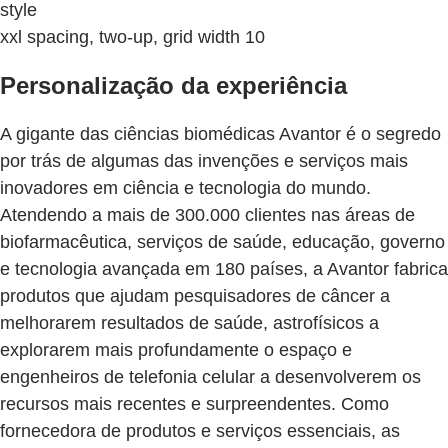
style
xxl spacing, two-up, grid width 10
Personalização da experiência
A gigante das ciências biomédicas Avantor é o segredo
por trás de algumas das invenções e serviços mais
inovadores em ciência e tecnologia do mundo.
Atendendo a mais de 300.000 clientes nas áreas de
biofarmacêutica, serviços de saúde, educação, governo
e tecnologia avançada em 180 países, a Avantor fabrica
produtos que ajudam pesquisadores de câncer a
melhorarem resultados de saúde, astrofísicos a
explorarem mais profundamente o espaço e
engenheiros de telefonia celular a desenvolverem os
recursos mais recentes e surpreendentes. Como
fornecedora de produtos e serviços essenciais, as