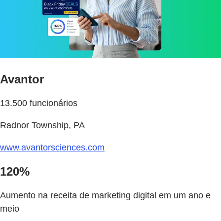
Avantor
13.500 funcionários
Radnor Township, PA
www.avantorsciences.com
120%
Aumento na receita de marketing digital em um ano e
meio