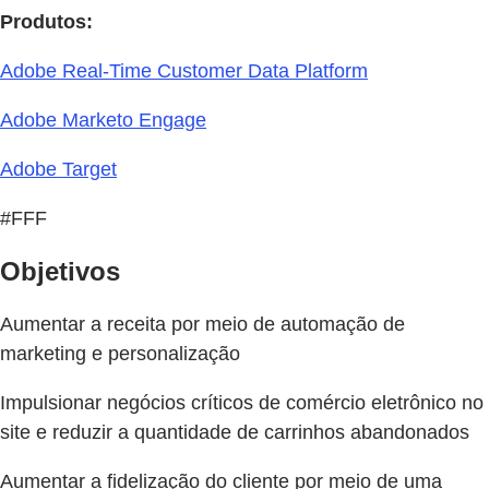
Produtos:
Adobe Real-Time Customer Data Platform
Adobe Marketo Engage
Adobe Target
#FFF
Objetivos
Aumentar a receita por meio de automação de
marketing e personalização
Impulsionar negócios críticos de comércio eletrônico no
site e reduzir a quantidade de carrinhos abandonados
Aumentar a fidelização do cliente por meio de uma