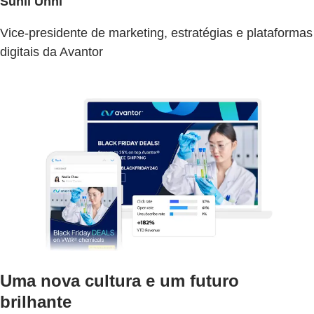
Sunil Unni
Vice-presidente de marketing, estratégias e plataformas
digitais da Avantor
Uma nova cultura e um futuro
brilhante