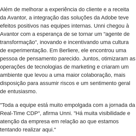
Além de melhorar a experiência do cliente e a receita
da Avantor, a integração das soluções da Adobe teve
efeitos positivos nas equipes internas. Unni chegou à
Avantor com a esperança de se tornar um "agente de
transformação", inovando e incentivando uma cultura
de experimentação. Em Berliere, ele encontrou uma
pessoa de pensamento parecido. Juntos, otimizaram as
operações de tecnologias de marketing e criaram um
ambiente que levou a uma maior colaboração, mais
disposição para assumir riscos e um sentimento geral
de entusiasmo.
"Toda a equipe está muito empolgada com a jornada da
Real-Time CDP", afirma Unni. "Há muita visibilidade e
atenção da empresa em relação ao que estamos
tentando realizar aqui."