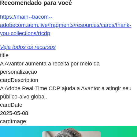
Recomendado para você
https://main--bacom--
adobecom.aem.live/fragments/resources/cards/thank-
you-collections/rtcdp
Veja todos os recursos
title
A Avantor aumenta a receita por meio da
personalização
cardDescription
A Adobe Real-Time CDP ajuda a Avantor a atingir seu
público-alvo global.
cardDate
2025-05-08
cardImage