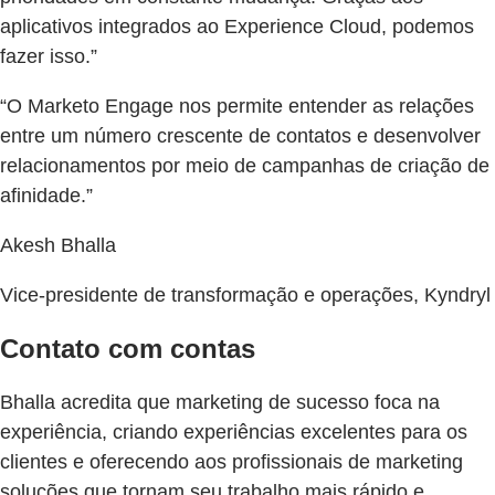
aplicativos integrados ao Experience Cloud, podemos
fazer isso.”
“O Marketo Engage nos permite entender as relações
entre um número crescente de contatos e desenvolver
relacionamentos por meio de campanhas de criação de
afinidade.”
Akesh Bhalla
Vice-presidente de transformação e operações, Kyndryl
Contato com contas
Bhalla acredita que marketing de sucesso foca na
experiência, criando experiências excelentes para os
clientes e oferecendo aos profissionais de marketing
soluções que tornam seu trabalho mais rápido e