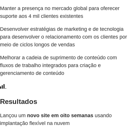
Manter a presença no mercado global para oferecer
suporte aos 4 mil clientes existentes
Desenvolver estratégias de marketing e de tecnologia
para desenvolver o relacionamento com os clientes por
meio de ciclos longos de vendas
Melhorar a cadeia de suprimento de conteúdo com
fluxos de trabalho integrados para criação e
gerenciamento de conteúdo
Resultados
Lançou um
novo site em oito semanas
usando
implantação flexível na nuvem