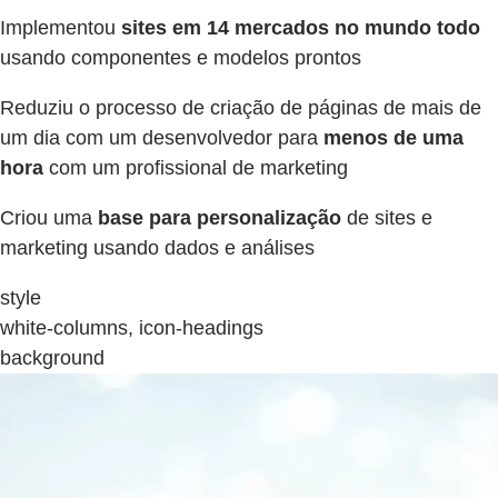
Implementou
sites em 14 mercados no mundo todo
usando componentes e modelos prontos
Reduziu o processo de criação de páginas de mais de
um dia com um desenvolvedor para
menos de uma
hora
com um profissional de marketing
Criou uma
base para personalização
de sites e
marketing usando dados e análises
style
white-columns, icon-headings
background