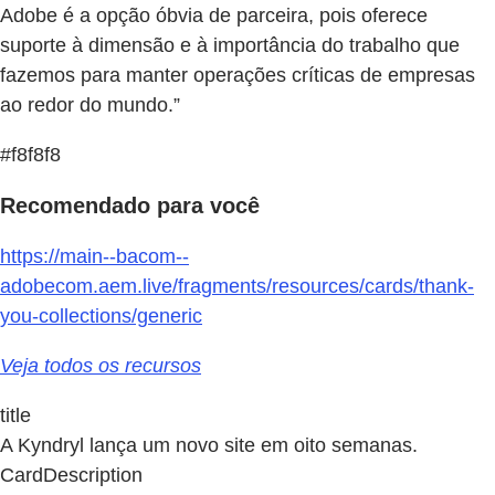
Adobe é a opção óbvia de parceira, pois oferece
suporte à dimensão e à importância do trabalho que
fazemos para manter operações críticas de empresas
ao redor do mundo.”
#f8f8f8
Recomendado para você
https://main--bacom--
adobecom.aem.live/fragments/resources/cards/thank-
you-collections/generic
Veja todos os recursos
title
A Kyndryl lança um novo site em oito semanas.
CardDescription