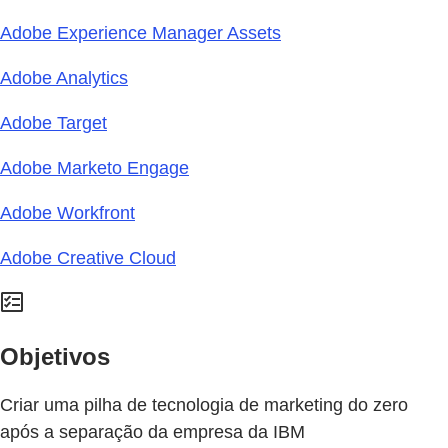
Adobe Experience Manager Assets
Adobe Analytics
Adobe Target
Adobe Marketo Engage
Adobe Workfront
Adobe Creative Cloud
Objetivos
Criar uma pilha de tecnologia de marketing do zero
após a separação da empresa da IBM