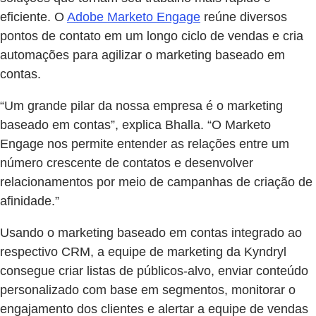
eficiente. O
Adobe Marketo Engage
reúne diversos
pontos de contato em um longo ciclo de vendas e cria
automações para agilizar o marketing baseado em
contas.
“Um grande pilar da nossa empresa é o marketing
baseado em contas”, explica Bhalla. “O Marketo
Engage nos permite entender as relações entre um
número crescente de contatos e desenvolver
relacionamentos por meio de campanhas de criação de
afinidade.”
Usando o marketing baseado em contas integrado ao
respectivo CRM, a equipe de marketing da Kyndryl
consegue criar listas de públicos-alvo, enviar conteúdo
personalizado com base em segmentos, monitorar o
engajamento dos clientes e alertar a equipe de vendas