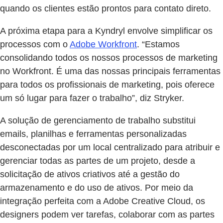
quando os clientes estão prontos para contato direto.
A próxima etapa para a Kyndryl envolve simplificar os
processos com o
Adobe Workfront
. “Estamos
consolidando todos os nossos processos de marketing
no Workfront. É uma das nossas principais ferramentas
para todos os profissionais de marketing, pois oferece
um só lugar para fazer o trabalho”, diz Stryker.
A solução de gerenciamento de trabalho substitui
emails, planilhas e ferramentas personalizadas
desconectadas por um local centralizado para atribuir e
gerenciar todas as partes de um projeto, desde a
solicitação de ativos criativos até a gestão do
armazenamento e do uso de ativos. Por meio da
integração perfeita com a Adobe Creative Cloud, os
designers podem ver tarefas, colaborar com as partes