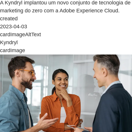
A Kyndryl implantou um novo conjunto de tecnologia de
marketing do zero com a Adobe Experience Cloud.
created
2023-04-03
cardImageAltText
Kyndryl
cardImage