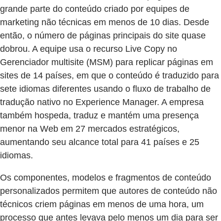
grande parte do conteúdo criado por equipes de
marketing não técnicas em menos de 10 dias. Desde
então, o número de páginas principais do site quase
dobrou. A equipe usa o recurso Live Copy no
Gerenciador multisite (MSM) para replicar páginas em
sites de 14 países, em que o conteúdo é traduzido para
sete idiomas diferentes usando o fluxo de trabalho de
tradução nativo no Experience Manager. A empresa
também hospeda, traduz e mantém uma presença
menor na Web em 27 mercados estratégicos,
aumentando seu alcance total para 41 países e 25
idiomas.
Os componentes, modelos e fragmentos de conteúdo
personalizados permitem que autores de conteúdo não
técnicos criem páginas em menos de uma hora, um
processo que antes levava pelo menos um dia para ser