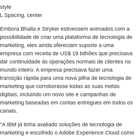
style
L Spacing, center
Embora Bhalla e Stryker estivessem animados com a
possibilidade de criar uma plataforma de tecnologia de
marketing, eles ainda ofereciam suporte a uma
empresa com receita de US$ 19 bilhões que precisava
dar continuidade às operações normais de clientes no
mundo inteiro. A empresa precisava fazer uma
transição rápida para uma nova pilha de tecnologia de
marketing que corroborasse todas as suas metas
digitais, incluindo um novo site e campanhas de
marketing baseadas em contas entregues em todos os
canais.
“A IBM já tinha avaliado soluções de tecnologia de
marketing e escolhido o Adobe Experience Cloud como