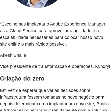
“Escolhemos implantar o Adobe Experience Manager
as a Cloud Service para aproveitar a agilidade e a
escalabilidade necessárias para colocar nosso novo
site online o mais rápido possível.”
Akesh Bhalla
Vice-presidente de transformação e operações, Kyndryl
Criação do zero
Em vez de esperar que várias decisões sobre
infraestrutura fossem tomadas no novo negócio para
depois determinar como implantar um novo site, Bhalla
e Stryker escolheram agir rapidamente com a solução