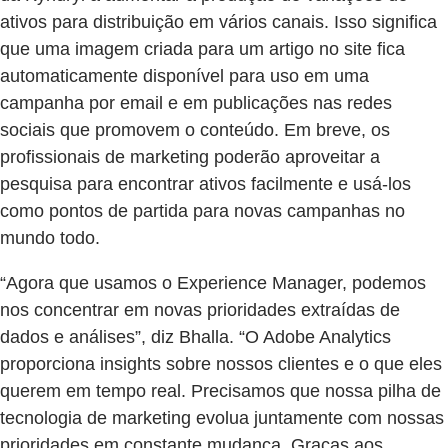
ativos para distribuição em vários canais. Isso significa
que uma imagem criada para um artigo no site fica
automaticamente disponível para uso em uma
campanha por email e em publicações nas redes
sociais que promovem o conteúdo. Em breve, os
profissionais de marketing poderão aproveitar a
pesquisa para encontrar ativos facilmente e usá-los
como pontos de partida para novas campanhas no
mundo todo.
“Agora que usamos o Experience Manager, podemos
nos concentrar em novas prioridades extraídas de
dados e análises”, diz Bhalla. “O Adobe Analytics
proporciona insights sobre nossos clientes e o que eles
querem em tempo real. Precisamos que nossa pilha de
tecnologia de marketing evolua juntamente com nossas
prioridades em constante mudança. Graças aos