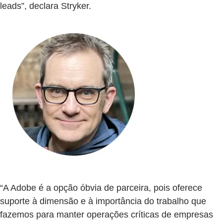
leads”, declara Stryker.
“A Adobe é a opção óbvia de parceira, pois oferece
suporte à dimensão e à importância do trabalho que
fazemos para manter operações críticas de empresas