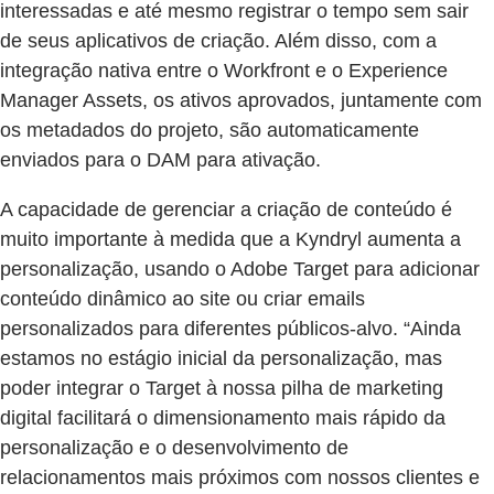
interessadas e até mesmo registrar o tempo sem sair
de seus aplicativos de criação. Além disso, com a
integração nativa entre o Workfront e o Experience
Manager Assets, os ativos aprovados, juntamente com
os metadados do projeto, são automaticamente
enviados para o DAM para ativação.
A capacidade de gerenciar a criação de conteúdo é
muito importante à medida que a Kyndryl aumenta a
personalização, usando o Adobe Target para adicionar
conteúdo dinâmico ao site ou criar emails
personalizados para diferentes públicos-alvo. “Ainda
estamos no estágio inicial da personalização, mas
poder integrar o Target à nossa pilha de marketing
digital facilitará o dimensionamento mais rápido da
personalização e o desenvolvimento de
relacionamentos mais próximos com nossos clientes e