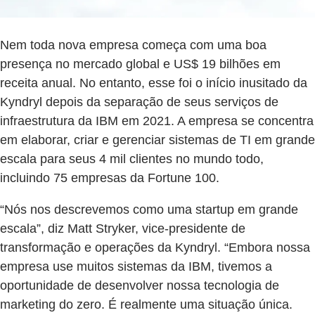
Nem toda nova empresa começa com uma boa
presença no mercado global e US$ 19 bilhões em
receita anual. No entanto, esse foi o início inusitado da
Kyndryl depois da separação de seus serviços de
infraestrutura da IBM em 2021. A empresa se concentra
em elaborar, criar e gerenciar sistemas de TI em grande
escala para seus 4 mil clientes no mundo todo,
incluindo 75 empresas da Fortune 100.
“Nós nos descrevemos como uma startup em grande
escala”, diz Matt Stryker, vice-presidente de
transformação e operações da Kyndryl. “Embora nossa
empresa use muitos sistemas da IBM, tivemos a
oportunidade de desenvolver nossa tecnologia de
marketing do zero. É realmente uma situação única.