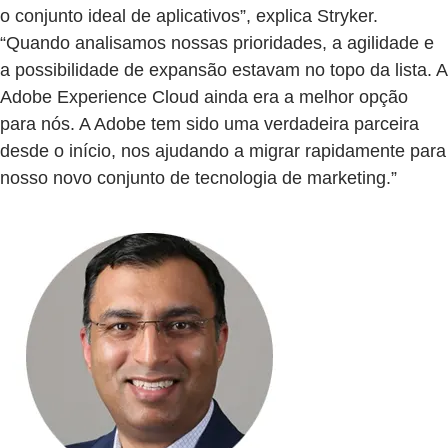
o conjunto ideal de aplicativos”, explica Stryker.
“Quando analisamos nossas prioridades, a agilidade e
a possibilidade de expansão estavam no topo da lista. A
Adobe Experience Cloud ainda era a melhor opção
para nós. A Adobe tem sido uma verdadeira parceira
desde o início, nos ajudando a migrar rapidamente para
nosso novo conjunto de tecnologia de marketing.”