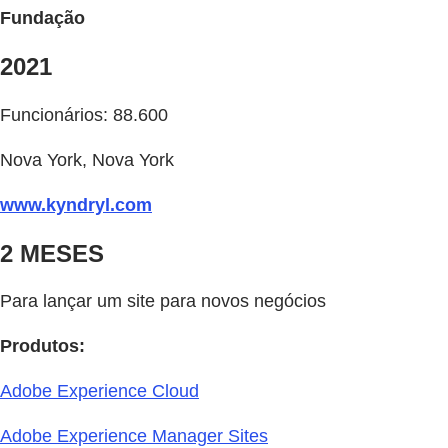
Fundação
2021
Funcionários: 88.600
Nova York, Nova York
www.kyndryl.com
2 MESES
Para lançar um site para novos negócios
Produtos:
Adobe Experience Cloud
Adobe Experience Manager Sites