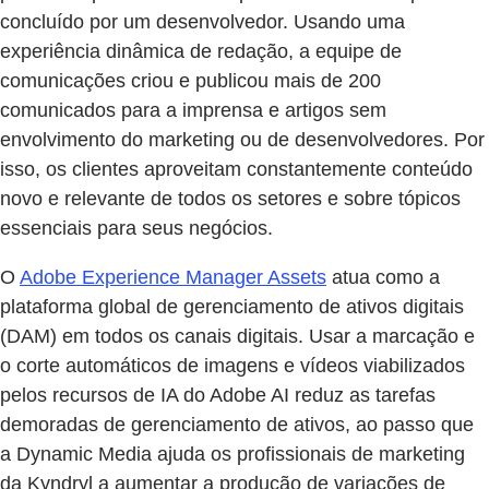
concluído por um desenvolvedor. Usando uma
experiência dinâmica de redação, a equipe de
comunicações criou e publicou mais de 200
comunicados para a imprensa e artigos sem
envolvimento do marketing ou de desenvolvedores. Por
isso, os clientes aproveitam constantemente conteúdo
novo e relevante de todos os setores e sobre tópicos
essenciais para seus negócios.
O
Adobe Experience Manager Assets
atua como a
plataforma global de gerenciamento de ativos digitais
(DAM) em todos os canais digitais. Usar a marcação e
o corte automáticos de imagens e vídeos viabilizados
pelos recursos de IA do Adobe AI reduz as tarefas
demoradas de gerenciamento de ativos, ao passo que
a Dynamic Media ajuda os profissionais de marketing
da Kyndryl a aumentar a produção de variações de