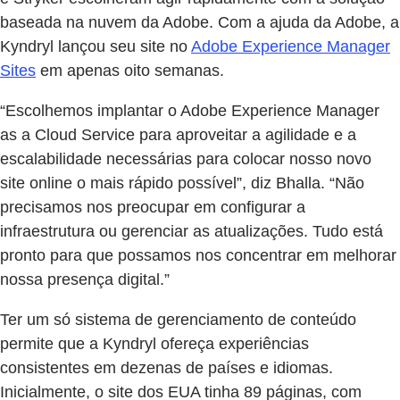
baseada na nuvem da Adobe. Com a ajuda da Adobe, a
Kyndryl lançou seu site no
Adobe Experience Manager
Sites
em apenas oito semanas.
“Escolhemos implantar o Adobe Experience Manager
as a Cloud Service para aproveitar a agilidade e a
escalabilidade necessárias para colocar nosso novo
site online o mais rápido possível”, diz Bhalla. “Não
precisamos nos preocupar em configurar a
infraestrutura ou gerenciar as atualizações. Tudo está
pronto para que possamos nos concentrar em melhorar
nossa presença digital.”
Ter um só sistema de gerenciamento de conteúdo
permite que a Kyndryl ofereça experiências
consistentes em dezenas de países e idiomas.
Inicialmente, o site dos EUA tinha 89 páginas, com