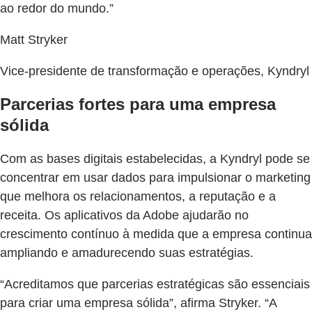
ao redor do mundo.”
Matt Stryker
Vice-presidente de transformação e operações, Kyndryl
Parcerias fortes para uma empresa
sólida
Com as bases digitais estabelecidas, a Kyndryl pode se
concentrar em usar dados para impulsionar o marketing
que melhora os relacionamentos, a reputação e a
receita. Os aplicativos da Adobe ajudarão no
crescimento contínuo à medida que a empresa continua
ampliando e amadurecendo suas estratégias.
“Acreditamos que parcerias estratégicas são essenciais
para criar uma empresa sólida”, afirma Stryker. “A