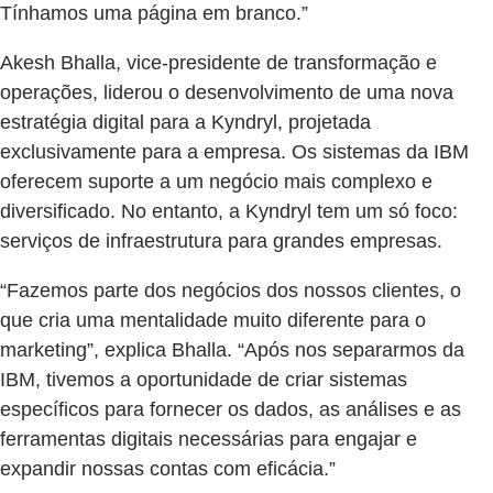
Tínhamos uma página em branco.”
Akesh Bhalla, vice-presidente de transformação e
operações, liderou o desenvolvimento de uma nova
estratégia digital para a Kyndryl, projetada
exclusivamente para a empresa. Os sistemas da IBM
oferecem suporte a um negócio mais complexo e
diversificado. No entanto, a Kyndryl tem um só foco:
serviços de infraestrutura para grandes empresas.
“Fazemos parte dos negócios dos nossos clientes, o
que cria uma mentalidade muito diferente para o
marketing”, explica Bhalla. “Após nos separarmos da
IBM, tivemos a oportunidade de criar sistemas
específicos para fornecer os dados, as análises e as
ferramentas digitais necessárias para engajar e
expandir nossas contas com eficácia.”