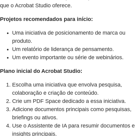
que o Acrobat Studio oferece.
Projetos recomendados para início:
Uma iniciativa de posicionamento de marca ou
produto.
Um relatório de liderança de pensamento.
Um evento importante ou série de webinários.
Plano inicial do Acrobat Studio:
Escolha uma iniciativa que envolva pesquisa,
colaboração e criação de conteúdo.
Crie um PDF Space dedicado a essa iniciativa.
Adicione documentos principais como pesquisas,
briefings ou ativos.
Use o Assistente de IA para resumir documentos e
insights principais.