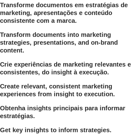
Transforme documentos em estratégias de
marketing, apresentações e conteúdo
consistente com a marca.
Transform documents into marketing
strategies, presentations, and on-brand
content.
Crie experiências de marketing relevantes e
consistentes, do insight à execução.
Create relevant, consistent marketing
experiences from insight to execution.
Obtenha insights principais para informar
estratégias.
Get key insights to inform strategies.