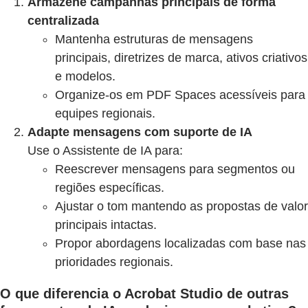
Armazene campanhas principais de forma
centralizada
Mantenha estruturas de mensagens
principais, diretrizes de marca, ativos criativos
e modelos.
Organize-os em PDF Spaces acessíveis para
equipes regionais.
Adapte mensagens com suporte de IA
Use o Assistente de IA para:
Reescrever mensagens para segmentos ou
regiões específicas.
Ajustar o tom mantendo as propostas de valor
principais intactas.
Propor abordagens localizadas com base nas
prioridades regionais.
O que diferencia o Acrobat Studio de outras