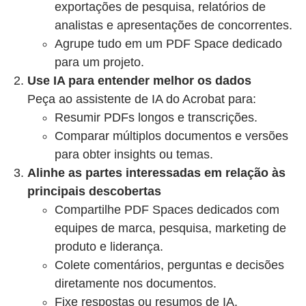
exportações de pesquisa, relatórios de
analistas e apresentações de concorrentes.
Agrupe tudo em um PDF Space dedicado
para um projeto.
Use IA para entender melhor os dados
Peça ao assistente de IA do Acrobat para:
Resumir PDFs longos e transcrições.
Comparar múltiplos documentos e versões
para obter insights ou temas.
Alinhe as partes interessadas em relação às
principais descobertas
Compartilhe PDF Spaces dedicados com
equipes de marca, pesquisa, marketing de
produto e liderança.
Colete comentários, perguntas e decisões
diretamente nos documentos.
Fixe respostas ou resumos de IA.