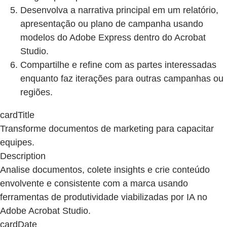
Desenvolva a narrativa principal em um relatório,
apresentação ou plano de campanha usando
modelos do Adobe Express dentro do Acrobat
Studio.
Compartilhe e refine com as partes interessadas
enquanto faz iterações para outras campanhas ou
regiões.
cardTitle
Transforme documentos de marketing para capacitar
equipes.
Description
Analise documentos, colete insights e crie conteúdo
envolvente e consistente com a marca usando
ferramentas de produtividade viabilizadas por IA no
Adobe Acrobat Studio.
cardDate