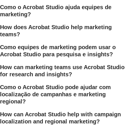
Como o Acrobat Studio ajuda equipes de
marketing?
How does Acrobat Studio help marketing
teams?
Como equipes de marketing podem usar o
Acrobat Studio para pesquisa e insights?
How can marketing teams use Acrobat Studio
for research and insights?
Como o Acrobat Studio pode ajudar com
localização de campanhas e marketing
regional?
How can Acrobat Studio help with campaign
localization and regional marketing?