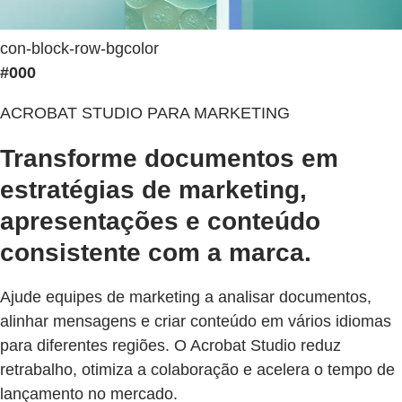
con-block-row-bgcolor
#000
ACROBAT STUDIO PARA MARKETING
Transforme documentos em
estratégias de marketing,
apresentações e conteúdo
consistente com a marca.
Ajude equipes de marketing a analisar documentos,
alinhar mensagens e criar conteúdo em vários idiomas
para diferentes regiões. O Acrobat Studio reduz
retrabalho, otimiza a colaboração e acelera o tempo de
lançamento no mercado.