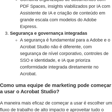
PDF Spaces, insights viabilizados por IA com
Assistente de IA e criação de conteúdo em
grande escala com modelos do Adobe
Express.
Segurança e governança integradas
A segurança é fundamental para a Adobe e o
Acrobat Studio não é diferente, com
segurança de nível corporativo, controles de
SSO e identidade, e IA que prioriza
conformidade integrada diretamente no
Acrobat.
Como uma equipe de marketing pode começar
a usar o Acrobat Studio?
A maneira mais eficaz de começar a usar é escolher um
fluxo de trabalho de alto impacto e aproveitar tudo o