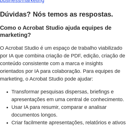
business/marketing
Dúvidas? Nós temos as respostas.
Como o Acrobat Studio ajuda equipes de
marketing?
O Acrobat Studio é um espaço de trabalho viabilizado
por IA que combina criação de PDF, edição, criação de
conteúdo consistente com a marca e insights
orientados por IA para colaboração. Para equipes de
marketing, o Acrobat Studio pode ajudar:
Transformar pesquisas dispersas, briefings e
apresentações em uma central de conhecimento.
Usar IA para resumir, comparar e analisar
documentos longos.
Criar facilmente apresentações, relatórios e ativos