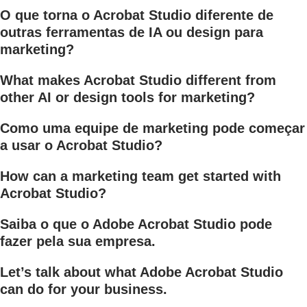
O que torna o Acrobat Studio diferente de
outras ferramentas de IA ou design para
marketing?
What makes Acrobat Studio different from
other AI or design tools for marketing?
Como uma equipe de marketing pode começar
a usar o Acrobat Studio?
How can a marketing team get started with
Acrobat Studio?
Saiba o que o Adobe Acrobat Studio pode
fazer pela sua empresa.
Let’s talk about what Adobe Acrobat Studio
can do for your business.