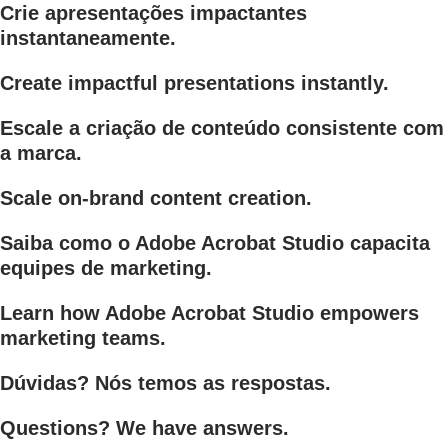
Crie apresentações impactantes
instantaneamente.
Create impactful presentations instantly.
Escale a criação de conteúdo consistente com
a marca.
Scale on-brand content creation.
Saiba como o Adobe Acrobat Studio capacita
equipes de marketing.
Learn how Adobe Acrobat Studio empowers
marketing teams.
Dúvidas? Nós temos as respostas.
Questions? We have answers.