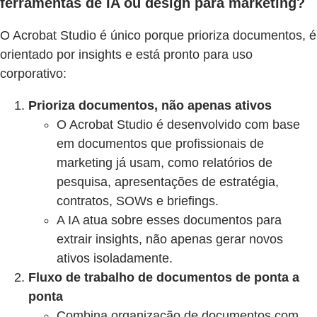
ferramentas de IA ou design para marketing?
O Acrobat Studio é único porque prioriza documentos, é
orientado por insights e está pronto para uso
corporativo:
Prioriza documentos, não apenas ativos
O Acrobat Studio é desenvolvido com base
em documentos que profissionais de
marketing já usam, como relatórios de
pesquisa, apresentações de estratégia,
contratos, SOWs e briefings.
A IA atua sobre esses documentos para
extrair insights, não apenas gerar novos
ativos isoladamente.
Fluxo de trabalho de documentos de ponta a
ponta
Combina organização de documentos com