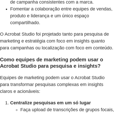
de campanha consistentes com a marca.
Fomentar a colaboração entre equipes de vendas,
produto e liderança e um único espaço
compartilhado.
O Acrobat Studio foi projetado tanto para pesquisa de
marketing e estratégia com foco em insights quanto
para campanhas ou localização com foco em conteúdo.
Como equipes de marketing podem usar o
Acrobat Studio para pesquisa e insights?
Equipes de marketing podem usar o Acrobat Studio
para transformar pesquisas complexas em insights
claros e acionáveis:
Centralize pesquisas em um só lugar
Faça upload de transcrições de grupos focais,