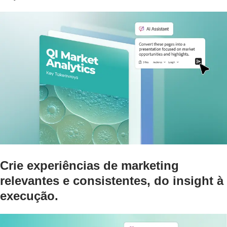
Crie experiências de marketing
relevantes e consistentes, do insight à
execução.