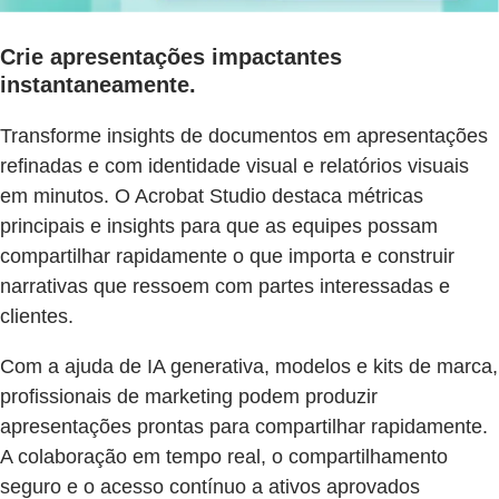
Crie apresentações impactantes
instantaneamente.
Transforme insights de documentos em apresentações
refinadas e com identidade visual e relatórios visuais
em minutos. O Acrobat Studio destaca métricas
principais e insights para que as equipes possam
compartilhar rapidamente o que importa e construir
narrativas que ressoem com partes interessadas e
clientes.
Com a ajuda de IA generativa, modelos e kits de marca,
profissionais de marketing podem produzir
apresentações prontas para compartilhar rapidamente.
A colaboração em tempo real, o compartilhamento
seguro e o acesso contínuo a ativos aprovados