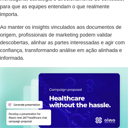
para que as equipes entendam o que realmente
importa.
Ao manter os insights vinculados aos documentos de
origem, profissionais de marketing podem validar
descobertas, alinhar as partes interessadas e agir com
confiança, transformando análise em ação alinhada e
informada.