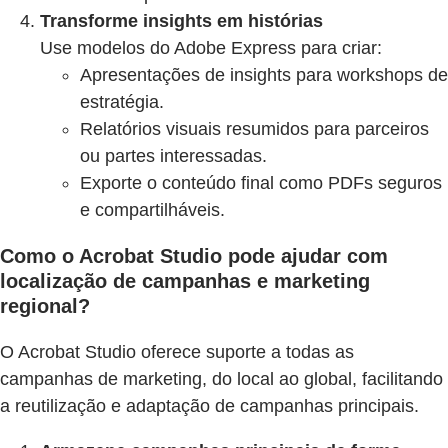
Transforme insights em histórias
Use modelos do Adobe Express para criar:
Apresentações de insights para workshops de
estratégia.
Relatórios visuais resumidos para parceiros
ou partes interessadas.
Exporte o conteúdo final como PDFs seguros
e compartilháveis.
Como o Acrobat Studio pode ajudar com
localização de campanhas e marketing
regional?
O Acrobat Studio oferece suporte a todas as
campanhas de marketing, do local ao global, facilitando
a reutilização e adaptação de campanhas principais.