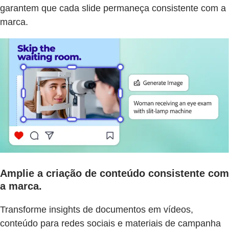
garantem que cada slide permaneça consistente com a
marca.
Amplie a criação de conteúdo consistente com
a marca.
Transforme insights de documentos em vídeos,
conteúdo para redes sociais e materiais de campanha