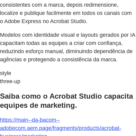
consistentes com a marca, depois redimensione,
localize e publique facilmente em todos os canais com
o Adobe Express no Acrobat Studio.
Modelos com identidade visual e layouts gerados por IA
capacitam todas as equipes a criar com confiança,
reduzindo esforço manual, diminuindo dependência de
agências e protegendo a consistência da marca.
style
three-up
Saiba como o Acrobat Studio capacita
equipes de marketing.
https://main--da-bacom--
adobecom.aem.page/fragments/products/acrobat-