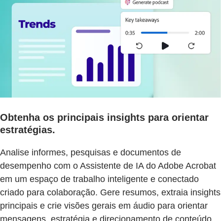
Obtenha os principais insights para orientar
estratégias.
Analise informes, pesquisas e documentos de
desempenho com o Assistente de IA do Adobe Acrobat
em um espaço de trabalho inteligente e conectado
criado para colaboração. Gere resumos, extraia insights
principais e crie visões gerais em áudio para orientar
mensagens, estratégia e direcionamento de conteúdo,