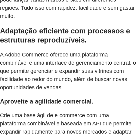
regiões. Tudo isso com rapidez, facilidade e sem gastar
muito.
Adaptação eficiente com processos e
estruturas reproduzíveis.
A Adobe Commerce oferece uma plataforma
combinável e uma interface de gerenciamento central, o
que permite gerenciar e expandir suas vitrines com
facilidade ao redor do mundo, além de buscar novas
oportunidades de vendas.
Aproveite a agilidade comercial.
Crie uma base ágil de e-commerce com uma
plataforma combinável e baseada em API que permite
expandir rapidamente para novos mercados e adaptar