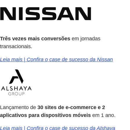
Três vezes mais conversões
em jornadas
transacionais.
Leia mais | Confira o case de sucesso da Nissan
Lançamento de
30 sites de e-commerce e 2
aplicativos para dispositivos móveis
em 1 ano.
Leia mais | Confira o case de sucesso da Alshaya