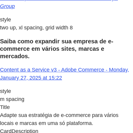
Group
style
two up, xl spacing, grid width 8
Saiba como expandir sua empresa de e-
commerce em vários sites, marcas e
mercados.
Content as a Service v3 - Adobe Commerce - Monday,
January 27, 2025 at 15:22
style
m spacing
Title
Adapte sua estratégia de e-commerce para vários
locais e marcas em uma só plataforma.
CardDescription