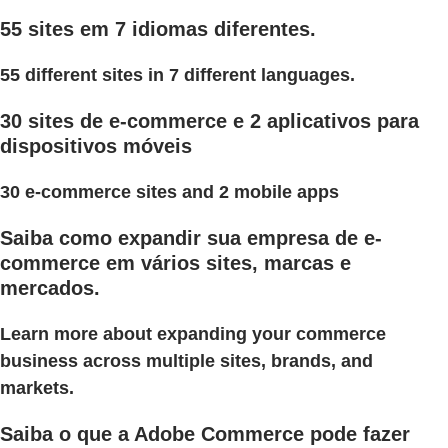
55 sites em 7 idiomas diferentes.
55 different sites in 7 different languages.
30 sites de e-commerce e 2 aplicativos para
dispositivos móveis
30 e-commerce sites and 2 mobile apps
Saiba como expandir sua empresa de e-
commerce em vários sites, marcas e
mercados.
Learn more about expanding your commerce
business across multiple sites, brands, and
markets.
Saiba o que a Adobe Commerce pode fazer