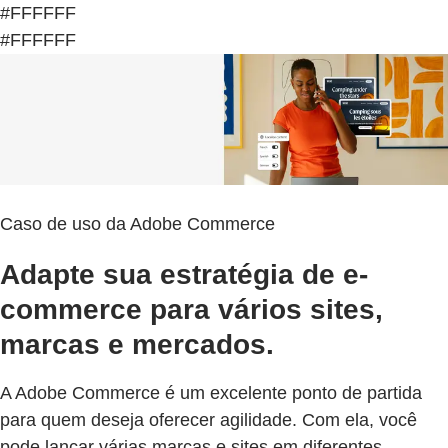
#FFFFFF
#FFFFFF
Caso de uso da Adobe Commerce
Adapte sua estratégia de e-
commerce para vários sites,
marcas e mercados.
A Adobe Commerce é um excelente ponto de partida
para quem deseja oferecer agilidade. Com ela, você
pode lançar várias marcas e sites em diferentes