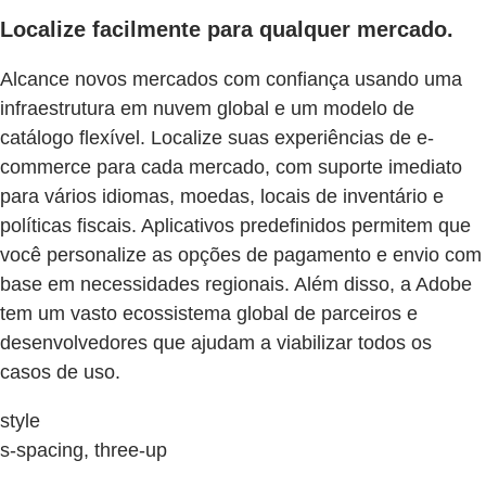
Localize facilmente para qualquer mercado.
Alcance novos mercados com confiança usando uma
infraestrutura em nuvem global e um modelo de
catálogo flexível. Localize suas experiências de e-
commerce para cada mercado, com suporte imediato
para vários idiomas, moedas, locais de inventário e
políticas fiscais. Aplicativos predefinidos permitem que
você personalize as opções de pagamento e envio com
base em necessidades regionais. Além disso, a Adobe
tem um vasto ecossistema global de parceiros e
desenvolvedores que ajudam a viabilizar todos os
casos de uso.
style
s-spacing, three-up