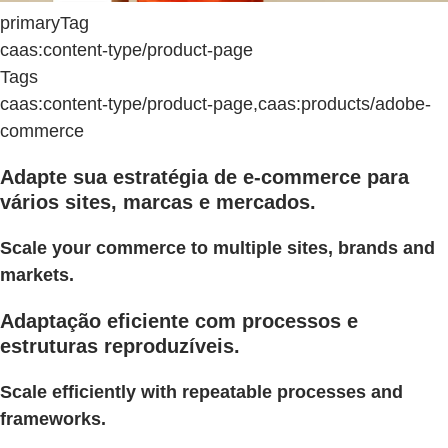
primaryTag
caas:content-type/product-page
Tags
caas:content-type/product-page,caas:products/adobe-
commerce
Adapte sua estratégia de e-commerce para
vários sites, marcas e mercados.
Scale your commerce to multiple sites, brands and
markets.
Adaptação eficiente com processos e
estruturas reproduzíveis.
Scale efficiently with repeatable processes and
frameworks.