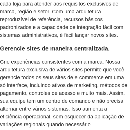
cada loja para atender aos requisitos exclusivos de
marca, região e setor. Com uma arquitetura
reproduzível de referência, recursos básicos
padronizados e a capacidade de integração fácil com
sistemas administrativos, é fácil lançar novos sites.
Gerencie sites de maneira centralizada.
Crie experiências consistentes com a marca. Nossa
arquitetura exclusiva de vários sites permite que você
gerencie todos os seus sites de e-commerce em uma
só interface, incluindo ativos de marketing, métodos de
pagamento, controles de acesso e muito mais. Assim,
sua equipe tem um centro de comando e não precisa
alternar entre vários sistemas. Isso aumenta a
eficiência operacional, sem esquecer da aplicação de
variações regionais quando necessário.