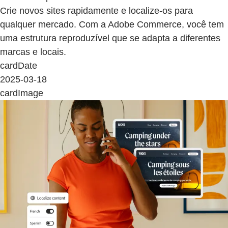
Crie novos sites rapidamente e localize-os para
qualquer mercado. Com a Adobe Commerce, você tem
uma estrutura reproduzível que se adapta a diferentes
marcas e locais.
cardDate
2025-03-18
cardImage