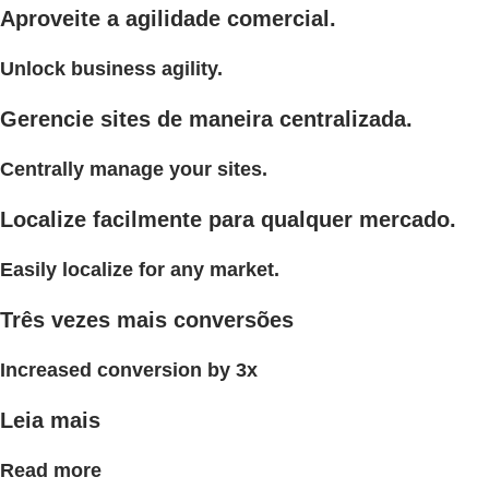
Aproveite a agilidade comercial.
Unlock business agility.
Gerencie sites de maneira centralizada.
Centrally manage your sites.
Localize facilmente para qualquer mercado.
Easily localize for any market.
Três vezes mais conversões
Increased conversion by 3x
Leia mais
Read more