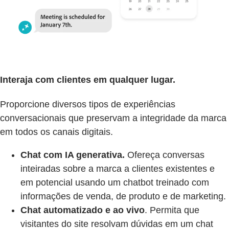
Interaja com clientes em qualquer lugar.
Proporcione diversos tipos de experiências
conversacionais que preservam a integridade da marca
em todos os canais digitais.
Chat com IA generativa.
Ofereça conversas
inteiradas sobre a marca a clientes existentes e
em potencial usando um chatbot treinado com
informações de venda, de produto e de marketing.
Chat automatizado e ao vivo
. Permita que
visitantes do site resolvam dúvidas em um chat