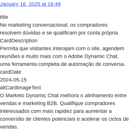
January 16, 2025 at 16:49
title
No marketing conversacional, os compradores
resolvem dúvidas e se qualificam por conta própria.
CardDescription
Permita que visitantes interajam com o site, agendem
reuniões e muito mais com o Adobe Dynamic Chat,
uma ferramenta completa de automação de conversa.
cardDate
2024-05-15
altCardImageText
O Marketo Dynamic Chat melhora o alinhamento entre
vendas e marketing B2B. Qualifique compradores
interessados com mais rapidez para aumentar a
conversão de clientes potenciais e acelerar os ciclos de
vendas.