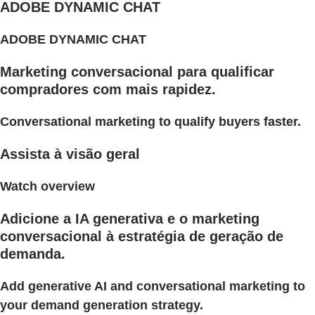
ADOBE DYNAMIC CHAT
ADOBE DYNAMIC CHAT
Marketing conversacional para qualificar
compradores com mais rapidez.
Conversational marketing to qualify buyers faster.
Assista à visão geral
Watch overview
Adicione a IA generativa e o marketing
conversacional à estratégia de geração de
demanda.
Add generative AI and conversational marketing to
your demand generation strategy.