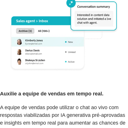
Auxilie a equipe de vendas em tempo real.
A equipe de vendas pode utilizar o chat ao vivo com
respostas viabilizadas por IA generativa pré-aprovadas
e insights em tempo real para aumentar as chances de