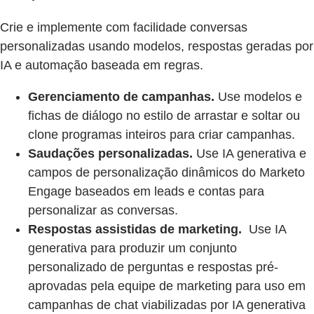
Crie e implemente com facilidade conversas
personalizadas usando modelos, respostas geradas por
IA e automação baseada em regras.
Gerenciamento de campanhas.
Use modelos e
fichas de diálogo no estilo de arrastar e soltar ou
clone programas inteiros para criar campanhas.
Saudações personalizadas.
Use IA generativa e
campos de personalização dinâmicos do Marketo
Engage baseados em leads e contas para
personalizar as conversas.
Respostas assistidas de marketing.
Use IA
generativa para produzir um conjunto
personalizado de perguntas e respostas pré-
aprovadas pela equipe de marketing para uso em
campanhas de chat viabilizadas por IA generativa