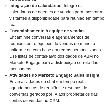
Integração de calendários.
Integre os
calendários de agentes de vendas para mostrar a
visitantes a disponibilidade para reunião em tempo
real.
Encaminhamento à equipe de vendas.
Encaminhe conversas e agendamentos de
reuniões entre equipes de vendas de maneira
uniforme ou com base em regras personalizadas.
Use listas de contas-alvo dos dados de ABM no
Marketo Engage para a distribuição correta das
mensagens.
Atividades do Marketo Engage: Sales Insight.
Envie atividades do chat em tempo real,
agendamentos de reuniões e resumos de
conversas gerados por IA aos proprietários das
contas de vendas no CRM.