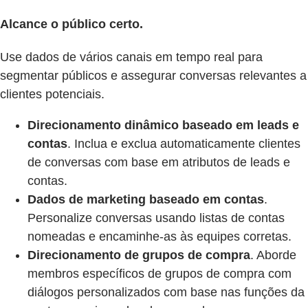
Alcance o público certo.
Use dados de vários canais em tempo real para
segmentar públicos e assegurar conversas relevantes a
clientes potenciais.
Direcionamento dinâmico baseado em leads e
contas
. Inclua e exclua automaticamente clientes
de conversas com base em atributos de leads e
contas.
Dados de marketing baseado em contas
.
Personalize conversas usando listas de contas
nomeadas e encaminhe-as às equipes corretas.
Direcionamento de grupos de compra
. Aborde
membros específicos de grupos de compra com
diálogos personalizados com base nas funções da