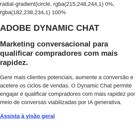
radial-gradient(circle, rgba(215,248,244,1) 0%,
rgba(182,238,234,1) 100%
ADOBE DYNAMIC CHAT
Marketing conversacional para
qualificar compradores com mais
rapidez.
Gere mais clientes potenciais, aumente a conversão e
acelere os ciclos de vendas. O Dynamic Chat permite
engajar e qualificar compradores com mais rapidez por
meio de conversas viabilizadas por IA generativa.
Assista à visão geral