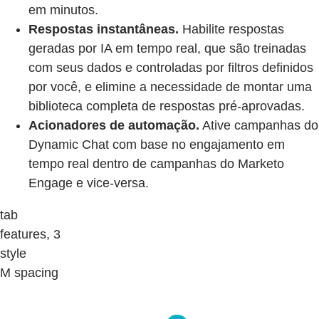
em minutos.
Respostas instantâneas.
Habilite respostas
geradas por IA em tempo real, que são treinadas
com seus dados e controladas por filtros definidos
por você, e elimine a necessidade de montar uma
biblioteca completa de respostas pré-aprovadas.
Acionadores de automação.
Ative campanhas do
Dynamic Chat com base no engajamento em
tempo real dentro de campanhas do Marketo
Engage e vice-versa.
tab
features, 3
style
M spacing