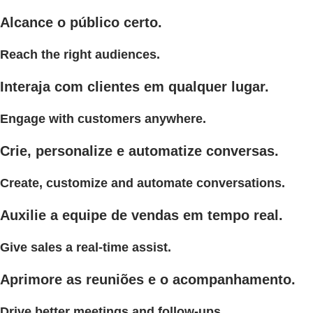
Alcance o público certo.
Reach the right audiences.
Interaja com clientes em qualquer lugar.
Engage with customers anywhere.
Crie, personalize e automatize conversas.
Create, customize and automate conversations.
Auxilie a equipe de vendas em tempo real.
Give sales a real-time assist.
Aprimore as reuniões e o acompanhamento.
Drive better meetings and follow-ups.