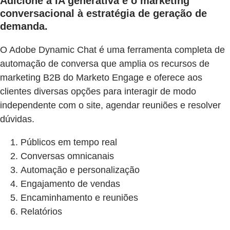
Adicione a IA generativa e o marketing
conversacional à estratégia de geração de
demanda.
O Adobe Dynamic Chat é uma ferramenta completa de
automação de conversa que amplia os recursos de
marketing B2B do Marketo Engage e oferece aos
clientes diversas opções para interagir de modo
independente com o site, agendar reuniões e resolver
dúvidas.
Públicos em tempo real
Conversas omnicanais
Automação e personalização
Engajamento de vendas
Encaminhamento e reuniões
Relatórios