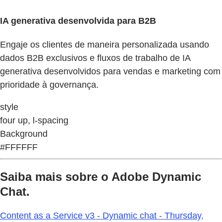
IA generativa desenvolvida para B2B
Engaje os clientes de maneira personalizada usando
dados B2B exclusivos e fluxos de trabalho de IA
generativa desenvolvidos para vendas e marketing com
prioridade à governança.
style
four up, l-spacing
Background
#FFFFFF
Saiba mais sobre o Adobe Dynamic
Chat.
Content as a Service v3 - Dynamic chat - Thursday,