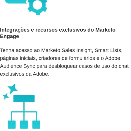
Integrações e recursos exclusivos do Marketo
Engage
Tenha acesso ao Marketo Sales Insight, Smart Lists,
páginas iniciais, criadores de formulários e o Adobe
Audience Sync para desbloquear casos de uso do chat
exclusivos da Adobe.