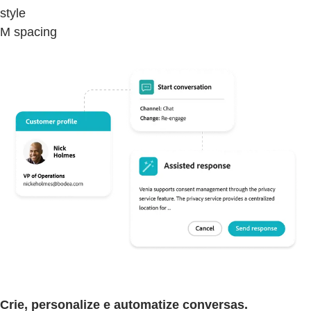
style
M spacing
Crie, personalize e automatize conversas.