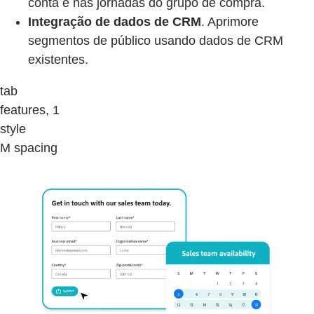
conta e nas jornadas do grupo de compra.
Integração de dados de CRM
. Aprimore
segmentos de público usando dados de CRM
existentes.
tab
features, 1
style
M spacing