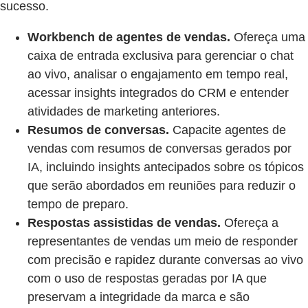
sucesso.
Workbench de agentes de vendas.
Ofereça uma
caixa de entrada exclusiva para gerenciar o chat
ao vivo, analisar o engajamento em tempo real,
acessar insights integrados do CRM e entender
atividades de marketing anteriores.
Resumos de conversas.
Capacite agentes de
vendas com resumos de conversas gerados por
IA, incluindo insights antecipados sobre os tópicos
que serão abordados em reuniões para reduzir o
tempo de preparo.
Respostas assistidas de vendas.
Ofereça a
representantes de vendas um meio de responder
com precisão e rapidez durante conversas ao vivo
com o uso de respostas geradas por IA que
preservam a integridade da marca e são