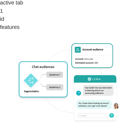
active tab
1
id
features