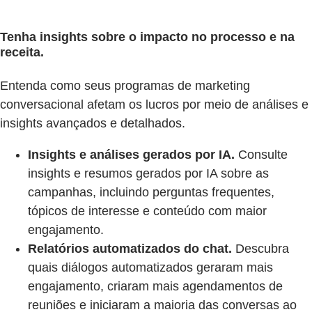
Tenha insights sobre o impacto no processo e na
receita.
Entenda como seus programas de marketing
conversacional afetam os lucros por meio de análises e
insights avançados e detalhados.
Insights e análises gerados por IA.
Consulte
insights e resumos gerados por IA sobre as
campanhas, incluindo perguntas frequentes,
tópicos de interesse e conteúdo com maior
engajamento.
Relatórios automatizados do chat.
Descubra
quais diálogos automatizados geraram mais
engajamento, criaram mais agendamentos de
reuniões e iniciaram a maioria das conversas ao