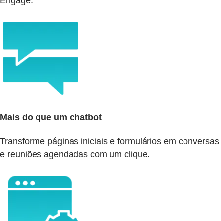
Engage.
Mais do que um chatbot
Transforme páginas iniciais e formulários em conversas
e reuniões agendadas com um clique.