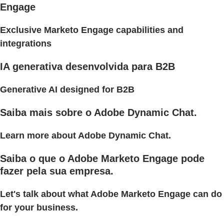
Engage
Exclusive Marketo Engage capabilities and
integrations
IA generativa desenvolvida para B2B
Generative AI designed for B2B
Saiba mais sobre o Adobe Dynamic Chat.
Learn more about Adobe Dynamic Chat.
Saiba o que o Adobe Marketo Engage pode
fazer pela sua empresa.
Let's talk about what Adobe Marketo Engage can do
for your business.