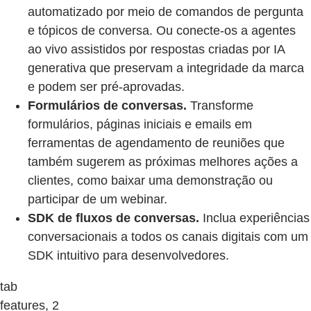
automatizado por meio de comandos de pergunta
e tópicos de conversa. Ou conecte-os a agentes
ao vivo assistidos por respostas criadas por IA
generativa que preservam a integridade da marca
e podem ser pré-aprovadas.
Formulários de conversas.
Transforme
formulários, páginas iniciais e emails em
ferramentas de agendamento de reuniões que
também sugerem as próximas melhores ações a
clientes, como baixar uma demonstração ou
participar de um webinar.
SDK de fluxos de conversas.
Inclua experiências
conversacionais a todos os canais digitais com um
SDK intuitivo para desenvolvedores.
tab
features, 2