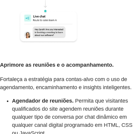
Aprimore as reuniões e o acompanhamento.
Fortaleça a estratégia para contas-alvo com o uso de
agendamento, encaminhamento e insights inteligentes.
Agendador de reuniões.
Permita que visitantes
qualificados do site agendem reuniões durante
qualquer tipo de conversa por chat dinâmico em
qualquer canal digital programado em HTML, CSS
ou JavaScript.