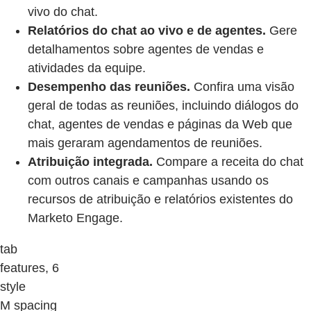
vivo do chat.
Relatórios do chat ao vivo e de agentes.
Gere
detalhamentos sobre agentes de vendas e
atividades da equipe.
Desempenho das reuniões.
Confira uma visão
geral de todas as reuniões, incluindo diálogos do
chat, agentes de vendas e páginas da Web que
mais geraram agendamentos de reuniões.
Atribuição integrada.
Compare a receita do chat
com outros canais e campanhas usando os
recursos de atribuição e relatórios existentes do
Marketo Engage.
tab
features, 6
style
M spacing