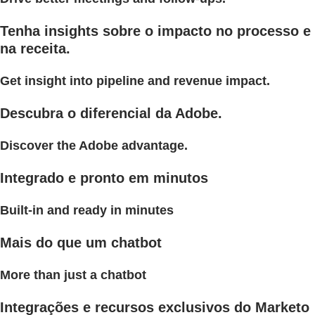
Tenha insights sobre o impacto no processo e
na receita.
Get insight into pipeline and revenue impact.
Descubra o diferencial da Adobe.
Discover the Adobe advantage.
Integrado e pronto em minutos
Built-in and ready in minutes
Mais do que um chatbot
More than just a chatbot
Integrações e recursos exclusivos do Marketo