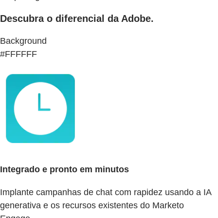
Descubra o diferencial da Adobe.
Background
#FFFFFF
Integrado e pronto em minutos
Implante campanhas de chat com rapidez usando a IA
generativa e os recursos existentes do Marketo