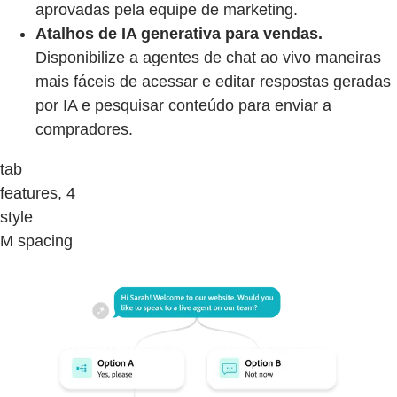
aprovadas pela equipe de marketing.
Atalhos de IA generativa para vendas.
Disponibilize a agentes de chat ao vivo maneiras
mais fáceis de acessar e editar respostas geradas
por IA e pesquisar conteúdo para enviar a
compradores.
tab
features, 4
style
M spacing