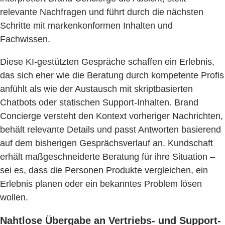
relevante Nachfragen und führt durch die nächsten
Schritte mit markenkonformen Inhalten und
Fachwissen.
Diese KI-gestützten Gespräche schaffen ein Erlebnis,
das sich eher wie die Beratung durch kompetente Profis
anfühlt als wie der Austausch mit skriptbasierten
Chatbots oder statischen Support-Inhalten. Brand
Concierge versteht den Kontext vorheriger Nachrichten,
behält relevante Details und passt Antworten basierend
auf dem bisherigen Gesprächsverlauf an. Kundschaft
erhält maßgeschneiderte Beratung für ihre Situation –
sei es, dass die Personen Produkte vergleichen, ein
Erlebnis planen oder ein bekanntes Problem lösen
wollen.
Nahtlose Übergabe an Vertriebs- und Support-