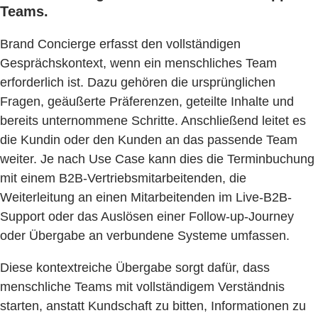
Teams.
Brand Concierge erfasst den vollständigen
Gesprächskontext, wenn ein menschliches Team
erforderlich ist. Dazu gehören die ursprünglichen
Fragen, geäußerte Präferenzen, geteilte Inhalte und
bereits unternommene Schritte. Anschließend leitet es
die Kundin oder den Kunden an das passende Team
weiter. Je nach Use Case kann dies die Terminbuchung
mit einem B2B-Vertriebsmitarbeitenden, die
Weiterleitung an einen Mitarbeitenden im Live-B2B-
Support oder das Auslösen einer Follow-up-Journey
oder Übergabe an verbundene Systeme umfassen.
Diese kontextreiche Übergabe sorgt dafür, dass
menschliche Teams mit vollständigem Verständnis
starten, anstatt Kundschaft zu bitten, Informationen zu