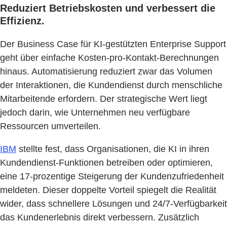
Reduziert Betriebskosten und verbessert die
Effizienz.
Der Business Case für KI-gestützten Enterprise Support
geht über einfache Kosten-pro-Kontakt-Berechnungen
hinaus. Automatisierung reduziert zwar das Volumen
der Interaktionen, die Kundendienst durch menschliche
Mitarbeitende erfordern. Der strategische Wert liegt
jedoch darin, wie Unternehmen neu verfügbare
Ressourcen umverteilen.
IBM
stellte fest, dass Organisationen, die KI in ihren
Kundendienst-Funktionen betreiben oder optimieren,
eine 17-prozentige Steigerung der Kundenzufriedenheit
meldeten. Dieser doppelte Vorteil spiegelt die Realität
wider, dass schnellere Lösungen und 24/7-Verfügbarkeit
das Kundenerlebnis direkt verbessern. Zusätzlich