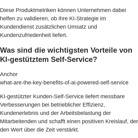
Diese Produktmetriken können Unternehmen dabei
helfen zu validieren, ob ihre KI-Strategie im
Kundendienst zusätzlichen Umsatz und
Kundenzufriedenheit liefert.
Was sind die wichtigsten Vorteile von
KI-gestütztem Self-Service?
Anchor
what-are-the-key-benefits-of-ai-powered-self-service
KI-gestützter Kunden-Self-Service liefert messbare
Verbesserungen bei betrieblicher Effizienz,
Kundenerlebnis und der Arbeitsbelastung der
Mitarbeitenden und schafft einen positiven Kreislauf, der
den Wert über die Zeit verstärkt.