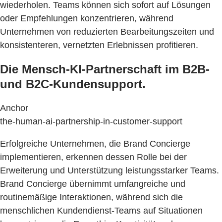
wiederholen. Teams können sich sofort auf Lösungen
oder Empfehlungen konzentrieren, während
Unternehmen von reduzierten Bearbeitungszeiten und
konsistenteren, vernetzten Erlebnissen profitieren.
Die Mensch-KI-Partnerschaft im B2B-
und B2C-Kundensupport.
Anchor
the-human-ai-partnership-in-customer-support
Erfolgreiche Unternehmen, die Brand Concierge
implementieren, erkennen dessen Rolle bei der
Erweiterung und Unterstützung leistungsstarker Teams.
Brand Concierge übernimmt umfangreiche und
routinemäßige Interaktionen, während sich die
menschlichen Kundendienst-Teams auf Situationen