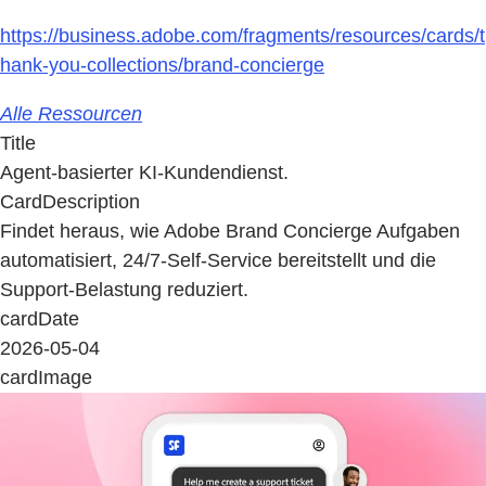
https://business.adobe.com/fragments/resources/cards/t
hank-you-collections/brand-concierge
Alle Ressourcen
Title
Agent-basierter KI-Kundendienst.
CardDescription
Findet heraus, wie Adobe Brand Concierge Aufgaben
automatisiert, 24/7-Self-Service bereitstellt und die
Support-Belastung reduziert.
cardDate
2026-05-04
cardImage