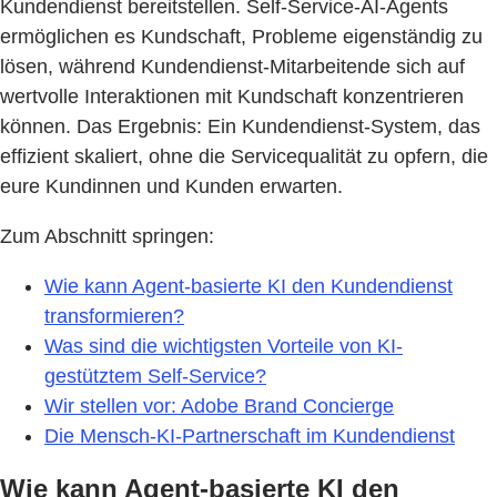
Kundendienst bereitstellen. Self-Service-AI-Agents
ermöglichen es Kundschaft, Probleme eigenständig zu
lösen, während Kundendienst-Mitarbeitende sich auf
wertvolle Interaktionen mit Kundschaft konzentrieren
können. Das Ergebnis: Ein Kundendienst-System, das
effizient skaliert, ohne die Servicequalität zu opfern, die
eure Kundinnen und Kunden erwarten.
Zum Abschnitt springen:
Wie kann Agent-basierte KI den Kundendienst
transformieren?
Was sind die wichtigsten Vorteile von KI-
gestütztem Self-Service?
Wir stellen vor: Adobe Brand Concierge
Die Mensch-KI-Partnerschaft im Kundendienst
Wie kann Agent-basierte KI den