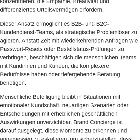
konzentrieren, die Empathie, Kreativität und
differenziertes Urteilsvermögen erfordern.
Dieser Ansatz ermöglicht es B2B- und B2C-
Kundendienst-Teams, als strategische Problemlöser zu
agieren. Anstatt Zeit mit wiederkehrenden Anfragen wie
Passwort-Resets oder Bestellstatus-Prüfungen zu
verbringen, beschäftigen sich die menschlichen Teams
mit Kundinnen und Kunden, die komplexere
Bedürfnisse haben oder tiefergehende Beratung
benötigen.
Menschliche Beteiligung bleibt in Situationen mit
emotionaler Kundschaft, neuartigen Szenarien oder
Entscheidungen mit erheblichen geschäftlichen
Auswirkungen unverzichtbar. Brand Concierge ist
darauf ausgelegt, diese Momente zu erkennen und
angemessen zu eskalieren, um sicherzustellen, dass