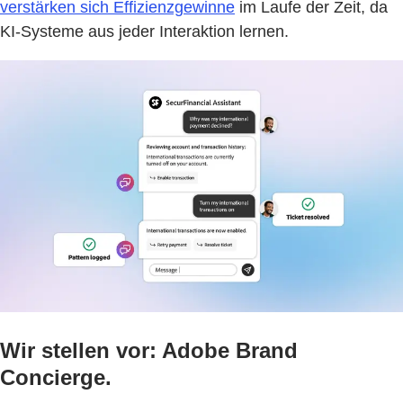
verstärken sich Effizienzgewinne
im Laufe der Zeit, da
KI-Systeme aus jeder Interaktion lernen.
Wir stellen vor: Adobe Brand
Concierge.