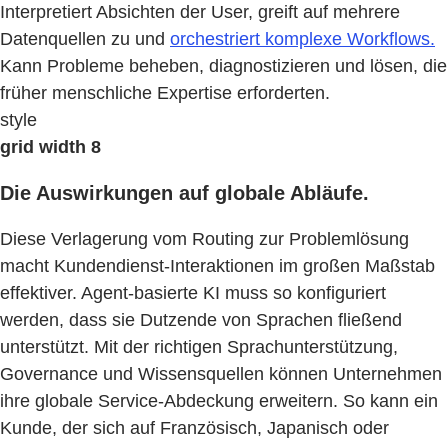
Interpretiert Absichten der User, greift auf mehrere
Datenquellen zu und
orchestriert komplexe Workflows.
Kann Probleme beheben, diagnostizieren und lösen, die
früher menschliche Expertise erforderten.
style
grid width 8
Die Auswirkungen auf globale Abläufe.
Diese Verlagerung vom Routing zur Problemlösung
macht Kundendienst-Interaktionen im großen Maßstab
effektiver. Agent-basierte KI muss so konfiguriert
werden, dass sie Dutzende von Sprachen fließend
unterstützt. Mit der richtigen Sprachunterstützung,
Governance und Wissensquellen können Unternehmen
ihre globale Service-Abdeckung erweitern. So kann ein
Kunde, der sich auf Französisch, Japanisch oder