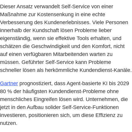
Dieser Ansatz verwandelt Self-Service von einer
Maßnahme zur Kostensenkung in eine echte
Verbesserung des Kundenerlebnisses. Viele Personen
innerhalb der Kundschaft lösen Probleme lieber
eigenständig, wenn sie effektive Tools erhalten, und
schätzen die Geschwindigkeit und den Komfort, nicht
auf einen verfügbaren Mitarbeitenden warten zu
müssen. Geführter Self-Service kann Probleme
schneller lösen als herkömmliche Kundendienst-Kanäle.
Gartner
prognostiziert, dass Agent-basierte KI bis 2029
80 % der häufigsten Kundendienst-Probleme ohne
menschliches Eingreifen lösen wird. Unternehmen, die
jetzt in den Aufbau solider Self-Service-Funktionen
investieren, positionieren sich, um diese Effizienz zu
nutzen.