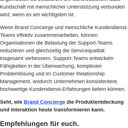
Kundschaft mit menschlicher Unterstützung verbunden
wird, wenn es am wichtigsten ist.
Wenn Brand Concierge und menschliche Kundendienst-
Teams effektiv zusammenarbeiten, können
Organisationen die Belastung der Support-Teams
reduzieren und gleichzeitig die Servicequalität
insgesamt verbessern. Support-Teams entwickeln
Fähigkeiten in der Überwachung, komplexen
Problemlösung und im Customer Relationship
Management, wodurch Unternehmen konsistentere,
hochwertige Kundendienst-Erfahrungen liefern können.
Seht, wie
Brand Concierge
die Produktentdeckung
und Interaktion heute transformieren kann.
Empfehlungen für euch.