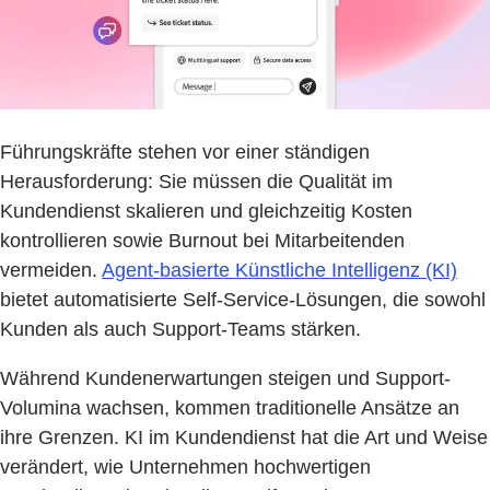
Führungskräfte stehen vor einer ständigen
Herausforderung: Sie müssen die Qualität im
Kundendienst skalieren und gleichzeitig Kosten
kontrollieren sowie Burnout bei Mitarbeitenden
vermeiden.
Agent-basierte Künstliche Intelligenz (KI)
bietet automatisierte Self-Service-Lösungen, die sowohl
Kunden als auch Support-Teams stärken.
Während Kundenerwartungen steigen und Support-
Volumina wachsen, kommen traditionelle Ansätze an
ihre Grenzen. KI im Kundendienst hat die Art und Weise
verändert, wie Unternehmen hochwertigen