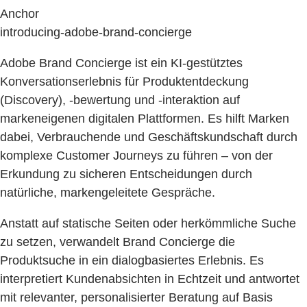
Anchor
introducing-adobe-brand-concierge
Adobe Brand Concierge ist ein KI-gestütztes
Konversationserlebnis für Produktentdeckung
(Discovery), -bewertung und -interaktion auf
markeneigenen digitalen Plattformen. Es hilft Marken
dabei, Verbrauchende und Geschäftskundschaft durch
komplexe Customer Journeys zu führen – von der
Erkundung zu sicheren Entscheidungen durch
natürliche, markengeleitete Gespräche.
Anstatt auf statische Seiten oder herkömmliche Suche
zu setzen, verwandelt Brand Concierge die
Produktsuche in ein dialogbasiertes Erlebnis. Es
interpretiert Kundenabsichten in Echtzeit und antwortet
mit relevanter, personalisierter Beratung auf Basis