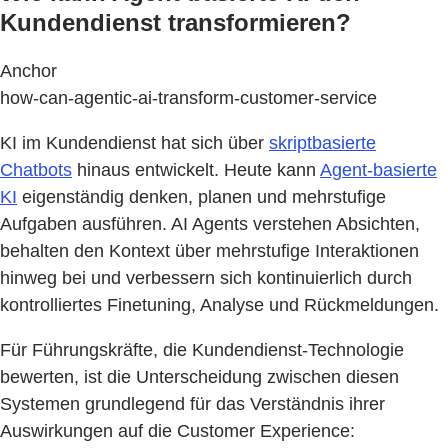
Kundendienst transformieren?
Anchor
how-can-agentic-ai-transform-customer-service
KI im Kundendienst hat sich über
skriptbasierte
Chatbots
hinaus entwickelt. Heute kann
Agent-basierte
KI
eigenständig denken, planen und mehrstufige
Aufgaben ausführen. AI Agents verstehen Absichten,
behalten den Kontext über mehrstufige Interaktionen
hinweg bei und verbessern sich kontinuierlich durch
kontrolliertes Finetuning, Analyse und Rückmeldungen.
Für Führungskräfte, die Kundendienst-Technologie
bewerten, ist die Unterscheidung zwischen diesen
Systemen grundlegend für das Verständnis ihrer
Auswirkungen auf die Customer Experience: