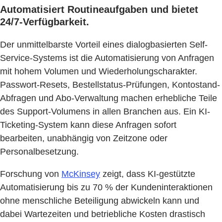
Automatisiert Routineaufgaben und bietet
24/7-Verfügbarkeit.
Der unmittelbarste Vorteil eines dialogbasierten Self-
Service-Systems ist die Automatisierung von Anfragen
mit hohem Volumen und Wiederholungscharakter.
Passwort-Resets, Bestellstatus-Prüfungen, Kontostand-
Abfragen und Abo-Verwaltung machen erhebliche Teile
des Support-Volumens in allen Branchen aus. Ein KI-
Ticketing-System kann diese Anfragen sofort
bearbeiten, unabhängig von Zeitzone oder
Personalbesetzung.
Forschung von
McKinsey
zeigt, dass KI-gestützte
Automatisierung bis zu 70 % der Kundeninteraktionen
ohne menschliche Beteiligung abwickeln kann und
dabei Wartezeiten und betriebliche Kosten drastisch