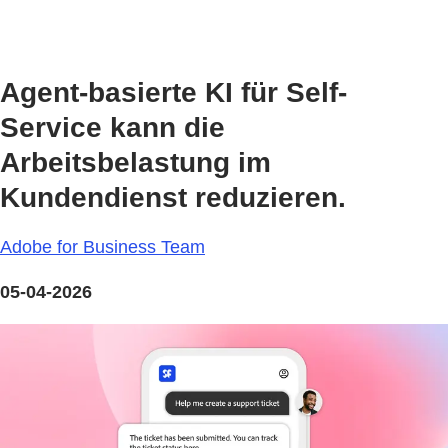
Agent-basierte KI für Self-
Service kann die
Arbeitsbelastung im
Kundendienst reduzieren.
Adobe for Business Team
05-04-2026