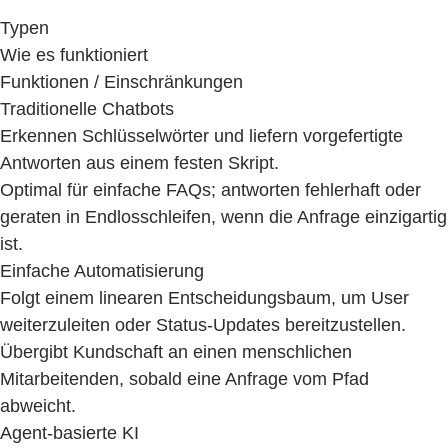
Typen
Wie es funktioniert
Funktionen / Einschränkungen
Traditionelle Chatbots
Erkennen Schlüsselwörter und liefern vorgefertigte
Antworten aus einem festen Skript.
Optimal für einfache FAQs; antworten fehlerhaft oder
geraten in Endlosschleifen, wenn die Anfrage einzigartig
ist.
Einfache Automatisierung
Folgt einem linearen Entscheidungsbaum, um User
weiterzuleiten oder Status-Updates bereitzustellen.
Übergibt Kundschaft an einen menschlichen
Mitarbeitenden, sobald eine Anfrage vom Pfad
abweicht.
Agent-basierte KI