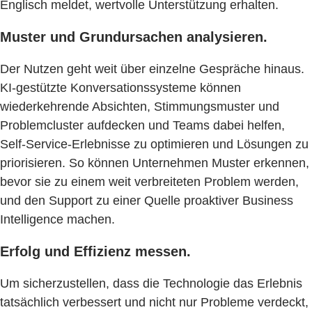
Englisch meldet, wertvolle Unterstützung erhalten.
Muster und Grundursachen analysieren.
Der Nutzen geht weit über einzelne Gespräche hinaus.
KI-gestützte Konversationssysteme können
wiederkehrende Absichten, Stimmungsmuster und
Problemcluster aufdecken und Teams dabei helfen,
Self-Service-Erlebnisse zu optimieren und Lösungen zu
priorisieren. So können Unternehmen Muster erkennen,
bevor sie zu einem weit verbreiteten Problem werden,
und den Support zu einer Quelle proaktiver Business
Intelligence machen.
Erfolg und Effizienz messen.
Um sicherzustellen, dass die Technologie das Erlebnis
tatsächlich verbessert und nicht nur Probleme verdeckt,