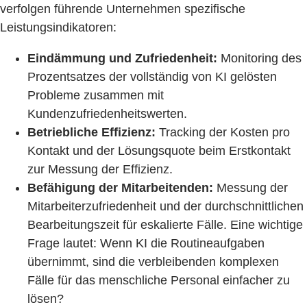
verfolgen führende Unternehmen spezifische
Leistungsindikatoren:
Eindämmung und Zufriedenheit:
Monitoring des
Prozentsatzes der vollständig von KI gelösten
Probleme zusammen mit
Kundenzufriedenheitswerten.
Betriebliche Effizienz:
Tracking der Kosten pro
Kontakt und der Lösungsquote beim Erstkontakt
zur Messung der Effizienz.
Befähigung der Mitarbeitenden:
Messung der
Mitarbeiterzufriedenheit und der durchschnittlichen
Bearbeitungszeit für eskalierte Fälle. Eine wichtige
Frage lautet: Wenn KI die Routineaufgaben
übernimmt, sind die verbleibenden komplexen
Fälle für das menschliche Personal einfacher zu
lösen?