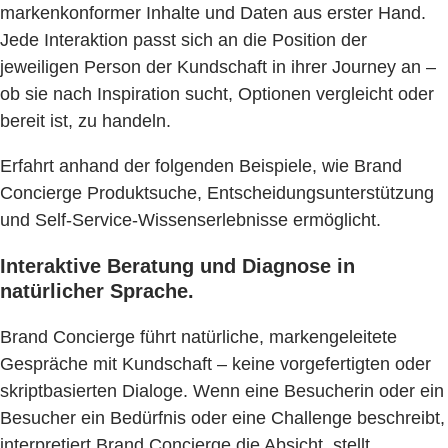
markenkonformer Inhalte und Daten aus erster Hand.
Jede Interaktion passt sich an die Position der
jeweiligen Person der Kundschaft in ihrer Journey an –
ob sie nach Inspiration sucht, Optionen vergleicht oder
bereit ist, zu handeln.
Erfahrt anhand der folgenden Beispiele, wie Brand
Concierge Produktsuche, Entscheidungsunterstützung
und Self-Service-Wissenserlebnisse ermöglicht.
Interaktive Beratung und Diagnose in
natürlicher Sprache.
Brand Concierge führt natürliche, markengeleitete
Gespräche mit Kundschaft – keine vorgefertigten oder
skriptbasierten Dialoge. Wenn eine Besucherin oder ein
Besucher ein Bedürfnis oder eine Challenge beschreibt,
interpretiert Brand Concierge die Absicht, stellt