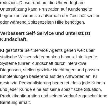
reduziert. Diese rund um die Uhr verfügbare
Unterstützung kann Frustration auf Kundenseite
begrenzen, wenn sie außerhalb der Geschäftszeiten
oder während Spitzenzeiten Hilfe benötigen.
Verbessert Self-Service und unterstützt
Kundschaft.
KI-gestützte Self-Service-Agents gehen weit über
statische Wissensdatenbanken hinaus. Intelligente
Systeme führen Kundschaft durch interaktive
Diagnosen, stellen gezielte Nachfragen und passen
Empfehlungen basierend auf den Antworten an. KI-
gestützte Personalisierung bedeutet, dass jede Kundin
und jeder Kunde eine auf seine spezifische Situation,
Produktkonfiguration und seinen Verlauf zugeschnittene
Beratung erhält.