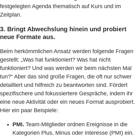
festgelegten Agenda thematisch auf Kurs und im
Zeitplan.
3. Bringt Abwechslung hinein und probiert
neue Formate aus.
Beim herkömmlichen Ansatz werden folgende Fragen
gestellt: „Was hat funktioniert? Was hat nicht
funktioniert? Und was werden wir beim nächsten Mal
tun?“ Aber das sind große Fragen, die oft nur schwer
detailliert und hilfreich zu beantworten sind. Fördert
spezifischere und fokussiertere Gespräche, indem ihr
eine neue Aktivität oder ein neues Format ausprobiert.
Hier ein paar Beispiele:
PMI.
Team-Mitglieder ordnen Ereignisse in die
Kategorien Plus, Minus oder Interesse (PMI) ein.