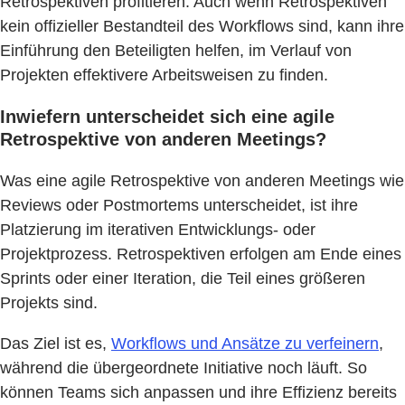
Retrospektiven profitieren. Auch wenn Retrospektiven
kein offizieller Bestandteil des Workflows sind, kann ihre
Einführung den Beteiligten helfen, im Verlauf von
Projekten effektivere Arbeitsweisen zu finden.
Inwiefern unterscheidet sich eine agile
Retrospektive von anderen Meetings?
Was eine agile Retrospektive von anderen Meetings wie
Reviews oder Postmortems unterscheidet, ist ihre
Platzierung im iterativen Entwicklungs- oder
Projektprozess. Retrospektiven erfolgen am Ende eines
Sprints oder einer Iteration, die Teil eines größeren
Projekts sind.
Das Ziel ist es,
Workflows und Ansätze zu verfeinern
,
während die übergeordnete Initiative noch läuft. So
können Teams sich anpassen und ihre Effizienz bereits