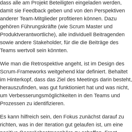
dass alle am Projekt Beteiligten eingeladen werden,
damit sie Feedback geben und von den Perspektiven
anderer Team-Mitglieder profitieren können. Dazu
gehören Führungskräfte (wie Scrum Master und
Produktverantwortliche), alle individuell Beitragenden
sowie andere Stakeholder, für die die Beiträge des
Teams wertvoll sein könnten.
Wie man die Retrospektive angeht, ist im Design des
Scrum-Frameworks weitgehend klar definiert. Behaltet
im Hinterkopf, dass das Ziel des Meetings darin besteht,
herauszufinden, was gut funktioniert hat und was nicht,
um Verbesserungsmöglichkeiten in den Teams und
Prozessen zu identifizieren.
Es kann hilfreich sein, den Fokus zunächst darauf zu
richten, was in der Iteration gut gelaufen ist, um eine