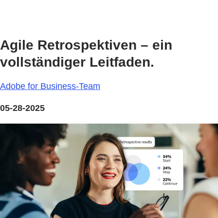
Agile Retrospektiven – ein
vollständiger Leitfaden.
Adobe for Business-Team
05-28-2025