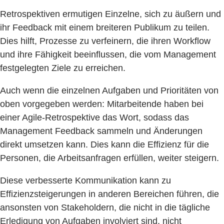
Retrospektiven ermutigen Einzelne, sich zu äußern und
ihr Feedback mit einem breiteren Publikum zu teilen.
Dies hilft, Prozesse zu verfeinern, die ihren Workflow
und ihre Fähigkeit beeinflussen, die vom Management
festgelegten Ziele zu erreichen.
Auch wenn die einzelnen Aufgaben und Prioritäten von
oben vorgegeben werden: Mitarbeitende haben bei
einer Agile-Retrospektive das Wort, sodass das
Management Feedback sammeln und Änderungen
direkt umsetzen kann. Dies kann die Effizienz für die
Personen, die Arbeitsanfragen erfüllen, weiter steigern.
Diese verbesserte Kommunikation kann zu
Effizienzsteigerungen in anderen Bereichen führen, die
ansonsten von Stakeholdern, die nicht in die tägliche
Erledigung von Aufgaben involviert sind, nicht