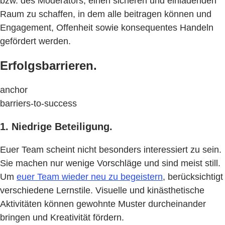
bzw. des Moderators, einen sicheren und einladenden
Raum zu schaffen, in dem alle beitragen können und
Engagement, Offenheit sowie konsequentes Handeln
gefördert werden.
Erfolgsbarrieren.
anchor
barriers-to-success
1. Niedrige Beteiligung.
Euer Team scheint nicht besonders interessiert zu sein.
Sie machen nur wenige Vorschläge und sind meist still.
Um
euer Team wieder neu zu begeistern
, berücksichtigt
verschiedene Lernstile. Visuelle und kinästhetische
Aktivitäten können gewohnte Muster durcheinander
bringen und Kreativität fördern.