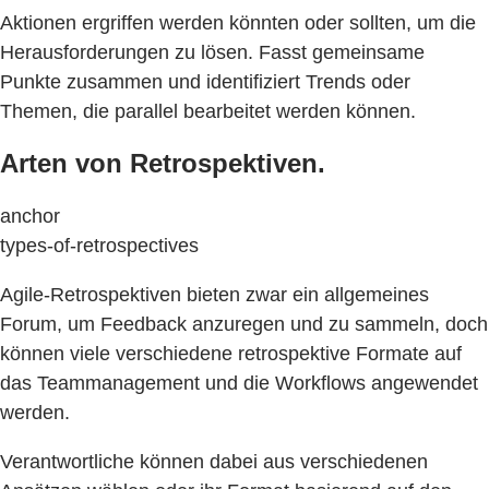
Aktionen ergriffen werden könnten oder sollten, um die
Herausforderungen zu lösen. Fasst gemeinsame
Punkte zusammen und identifiziert Trends oder
Themen, die parallel bearbeitet werden können.
Arten von Retrospektiven.
anchor
types-of-retrospectives
Agile-Retrospektiven bieten zwar ein allgemeines
Forum, um Feedback anzuregen und zu sammeln, doch
können viele verschiedene retrospektive Formate auf
das Teammanagement und die Workflows angewendet
werden.
Verantwortliche können dabei aus verschiedenen