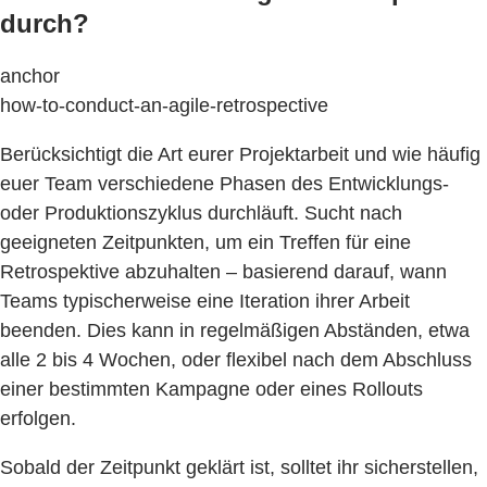
durch?
anchor
how-to-conduct-an-agile-retrospective
Berücksichtigt die Art eurer Projektarbeit und wie häufig
euer Team verschiedene Phasen des Entwicklungs-
oder Produktionszyklus durchläuft. Sucht nach
geeigneten Zeitpunkten, um ein Treffen für eine
Retrospektive abzuhalten – basierend darauf, wann
Teams typischerweise eine Iteration ihrer Arbeit
beenden. Dies kann in regelmäßigen Abständen, etwa
alle 2 bis 4 Wochen, oder flexibel nach dem Abschluss
einer bestimmten Kampagne oder eines Rollouts
erfolgen.
Sobald der Zeitpunkt geklärt ist, solltet ihr sicherstellen,