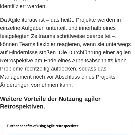
identifiziert werden.
Da Agile iterativ ist – das heißt, Projekte werden in
einzelne Aufgaben unterteilt und innerhalb eines
festgelegten Zeitraums schrittweise bearbeitet –,
können Teams flexibler reagieren, wenn sie unterwegs
auf Hindernisse stoßen. Die Durchführung einer agilen
Retrospektive am Ende eines Arbeitsabschnitts kann
Probleme rechtzeitig aufdecken, sodass das
Management noch vor Abschluss eines Projekts
Änderungen vornehmen kann.
Weitere Vorteile der Nutzung agiler
Retrospektiven.