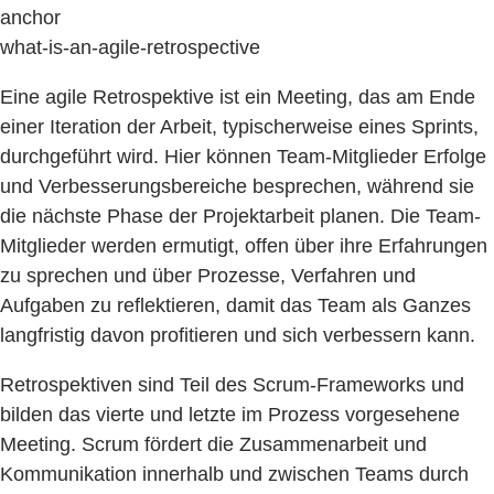
anchor
what-is-an-agile-retrospective
Eine agile Retrospektive ist ein Meeting, das am Ende
einer Iteration der Arbeit, typischerweise eines Sprints,
durchgeführt wird. Hier können Team-Mitglieder Erfolge
und Verbesserungsbereiche besprechen, während sie
die nächste Phase der Projektarbeit planen. Die Team-
Mitglieder werden ermutigt, offen über ihre Erfahrungen
zu sprechen und über Prozesse, Verfahren und
Aufgaben zu reflektieren, damit das Team als Ganzes
langfristig davon profitieren und sich verbessern kann.
Retrospektiven sind Teil des Scrum-Frameworks und
bilden das vierte und letzte im Prozess vorgesehene
Meeting. Scrum fördert die Zusammenarbeit und
Kommunikation innerhalb und zwischen Teams durch