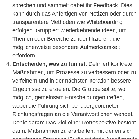
sprechen und sammelt dabei ihr Feedback. Dies
kann durch das Anfertigen von Notizen oder durch
transparentere Methoden wie Whiteboarding
erfolgen. Gruppiert wiederkehrende Ideen, um
Themen oder Bereiche zu identifizieren, die
möglicherweise besondere Aufmerksamkeit
erfordern.
Entscheiden, was zu tun ist.
Definiert konkrete
Maßnahmen, um Prozesse zu verbessern oder zu
verfeinern und in der nächsten Iteration bessere
Ergebnisse zu erzielen. Die Gruppe sollte, wo
möglich, gemeinsam Entscheidungen treffen,
wobei die Führung sich bei übergeordneten
Richtungsfragen an die Verantwortlichen wendet.
Denkt daran: Das Ziel einer Retrospektive besteht
darin, Maßnahmen zu erarbeiten, mit denen sich