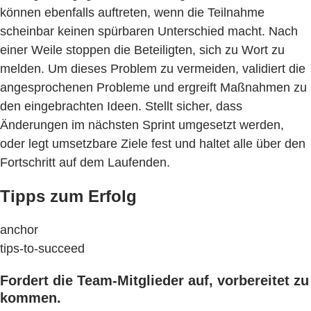
können ebenfalls auftreten, wenn die Teilnahme
scheinbar keinen spürbaren Unterschied macht. Nach
einer Weile stoppen die Beteiligten, sich zu Wort zu
melden. Um dieses Problem zu vermeiden, validiert die
angesprochenen Probleme und ergreift Maßnahmen zu
den eingebrachten Ideen. Stellt sicher, dass
Änderungen im nächsten Sprint umgesetzt werden,
oder legt umsetzbare Ziele fest und haltet alle über den
Fortschritt auf dem Laufenden.
Tipps zum Erfolg
anchor
tips-to-succeed
Fordert die Team-Mitglieder auf, vorbereitet zu
kommen.