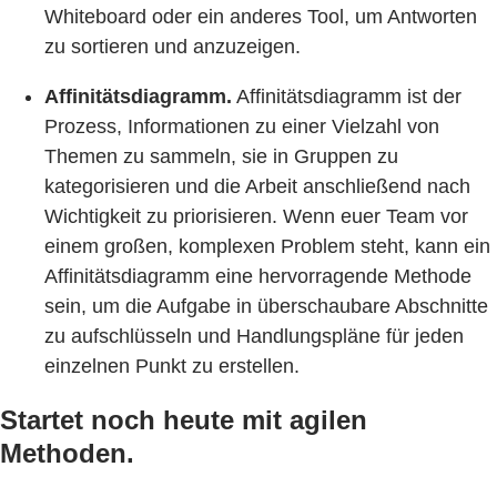
Whiteboard oder ein anderes Tool, um Antworten
zu sortieren und anzuzeigen.
Affinitätsdiagramm.
Affinitätsdiagramm ist der
Prozess, Informationen zu einer Vielzahl von
Themen zu sammeln, sie in Gruppen zu
kategorisieren und die Arbeit anschließend nach
Wichtigkeit zu priorisieren. Wenn euer Team vor
einem großen, komplexen Problem steht, kann ein
Affinitätsdiagramm eine hervorragende Methode
sein, um die Aufgabe in überschaubare Abschnitte
zu aufschlüsseln und Handlungspläne für jeden
einzelnen Punkt zu erstellen.
Startet noch heute mit agilen
Methoden.