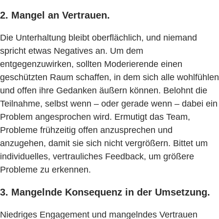
2. Mangel an Vertrauen.
Die Unterhaltung bleibt oberflächlich, und niemand
spricht etwas Negatives an. Um dem
entgegenzuwirken, sollten Moderierende einen
geschützten Raum schaffen, in dem sich alle wohlfühlen
und offen ihre Gedanken äußern können. Belohnt die
Teilnahme, selbst wenn – oder gerade wenn – dabei ein
Problem angesprochen wird. Ermutigt das Team,
Probleme frühzeitig offen anzusprechen und
anzugehen, damit sie sich nicht vergrößern. Bittet um
individuelles, vertrauliches Feedback, um größere
Probleme zu erkennen.
3. Mangelnde Konsequenz in der Umsetzung.
Niedriges Engagement und mangelndes Vertrauen