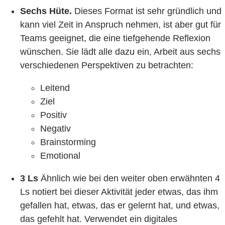
Sechs Hüte.
Dieses Format ist sehr gründlich und
kann viel Zeit in Anspruch nehmen, ist aber gut für
Teams geeignet, die eine tiefgehende Reflexion
wünschen. Sie lädt alle dazu ein, Arbeit aus sechs
verschiedenen Perspektiven zu betrachten:
Leitend
Ziel
Positiv
Negativ
Brainstorming
Emotional
3 Ls
Ähnlich wie bei den weiter oben erwähnten 4
Ls notiert bei dieser Aktivität jeder etwas, das ihm
gefallen hat, etwas, das er gelernt hat, und etwas,
das gefehlt hat. Verwendet ein digitales