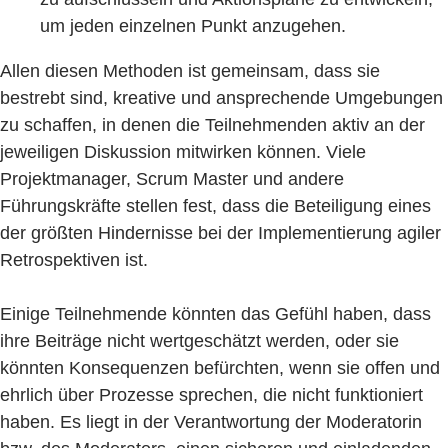
um jeden einzelnen Punkt anzugehen.
Allen diesen Methoden ist gemeinsam, dass sie
bestrebt sind, kreative und ansprechende Umgebungen
zu schaffen, in denen die Teilnehmenden aktiv an der
jeweiligen Diskussion mitwirken können. Viele
Projektmanager, Scrum Master und andere
Führungskräfte stellen fest, dass die Beteiligung eines
der größten Hindernisse bei der Implementierung agiler
Retrospektiven ist.
Einige Teilnehmende könnten das Gefühl haben, dass
ihre Beiträge nicht wertgeschätzt werden, oder sie
könnten Konsequenzen befürchten, wenn sie offen und
ehrlich über Prozesse sprechen, die nicht funktioniert
haben. Es liegt in der Verantwortung der Moderatorin