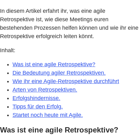
In diesem Artikel erfahrt ihr, was eine agile
Retrospektive ist, wie diese Meetings euren
bestehenden Prozessen helfen können und wie ihr eine
Retrospektive erfolgreich leiten könnt.
Inhalt:
Was ist eine agile Retrospektive?
Die Bedeutung agiler Retrospektiven.
Wie ihr eine Agile-Retrospektive durchführt
Arten von Retrospektiven.
Erfolgshindernisse.
Tipps für den Erfolg.
Startet noch heute mit Agile.
Was ist eine agile Retrospektive?