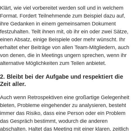
Klärt, wie viel vorbereitet werden soll und in welchem
Format. Fordert Teilnehmende zum Beispiel dazu auf,
ihre Gedanken in einem gemeinsamen Dokument
festzuhalten. Teilt ihnen mit, ob ihr ein oder zwei Sätze,
einen Absatz, einige Beispiele oder mehr wünscht. Ihr
erhaltet eher Beiträge von allen Team-Mitgliedern, auch
von denen, die in Meetings ungern sprechen, wenn ihr
alternative Möglichkeiten zum Teilen anbietet.
2. Bleibt bei der Aufgabe und respektiert die
Zeit aller.
Auch wenn Retrospektiven eine großartige Gelegenheit
bieten, Probleme eingehender zu analysieren, besteht
immer das Risiko, dass eine Person oder ein Problem
das Gespräch bestimmt, wodurch die anderen
abschalten. Haltet das Meeting mit einer klaren, zeitlich