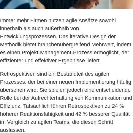
Immer mehr Firmen nutzen agile Ansätze sowohl
innerhalb als auch außerhalb von
Entwicklungsprozessen. Das iterative Design der
Methodik bietet branchenübergreifend Mehrwert, indem
es einen Projekt-Management-Prozess ermöglicht, der
effizienter und effektiver Ergebnisse liefert.
Retrospektiven sind ein Bestandteil des agilen
Prozesses, der bei einer neuen Implementierung häufig
übersehen wird. Sie spielen jedoch eine entscheidende
Rolle bei der Aufrechterhaltung von Kommunikation und
Effizienz. Tatsächlich führen Retrospektiven zu 24 %
höherer Reaktionsfähigkeit und 42 % besserer Qualität
im Vergleich zu agilen Teams, die diesen Schritt
auslassen.