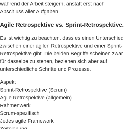
während der Arbeit steigern, anstatt erst nach
Abschluss aller Aufgaben.
Agile Retrospektive vs. Sprint-Retrospektive.
Es ist wichtig zu beachten, dass es einen Unterschied
zwischen einer agilen Retrospektive und einer Sprint-
Retrospektive gibt. Die beiden Begriffe scheinen zwar
für dasselbe zu stehen, beziehen sich aber auf
unterschiedliche Schritte und Prozesse.
Aspekt
Sprint-Retrospektive (Scrum)
Agile Retrospektive (allgemein)
Rahmenwerk
Scrum-spezifisch
Jedes agile Framework
Zeitplanung