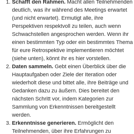
Schafft den Rahmen.
Macht allen Teilnehmenden
deutlich, was ihr während des Meetings erwartet
(und nicht erwartet). Ermutigt alle, ihre
Perspektiven respektvoll zu teilen, auch wenn
Schwachstellen angesprochen werden. Wenn ihr
einen bestimmten Typ oder ein bestimmtes Thema
für eure Retrospektive implementieren möchtet
(siehe unten), könnt ihr es hier vorstellen.
Daten sammeln.
Gebt einen Überblick über die
Hauptaufgaben oder Ziele der Iteration oder
wiederholt diese und bittet alle, ihre Beiträge und
Gedanken dazu zu äußern. Dies bereitet den
nächsten Schritt vor, indem Kategorien zur
Sammlung von Erkenntnissen bereitgestellt
werden.
Erkenntnisse generieren.
Ermöglicht den
Teilnehmenden, über ihre Erfahrungen zu