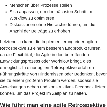
Menschen über Prozesse stellen
Sich anpassen, um den nächsten Schritt im
Workflow zu optimieren
Diskussionen ohne Hierarchie führen, um die
Anzahl der Beiträge zu erhöhen
Letztendlich kann die Implementierung einer agilen
Retrospektive zu einem besseren Endprodukt führen,
da die Flexibilität, die Agile in den betreffenden
Entwicklungsprozess oder Workflow bringt, dies
ermöglicht. In einer agilen Retrospektive erfahren
Führungskräfte von Hindernissen oder Bedenken, bevor
sie zu einem größeren Problem werden, sodass sie
Anweisungen geben und konstruktives Feedback liefern
können, um das Projekt im Zeitplan zu halten.
Wie führt man eine agile Retrospektive