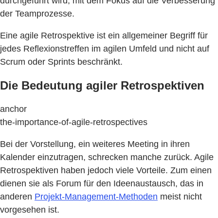
durchgeführt wird, mit dem Fokus auf die Verbesserung
der Teamprozesse.
Eine agile Retrospektive ist ein allgemeiner Begriff für
jedes Reflexionstreffen im agilen Umfeld und nicht auf
Scrum oder Sprints beschränkt.
Die Bedeutung agiler Retrospektiven
anchor
the-importance-of-agile-retrospectives
Bei der Vorstellung, ein weiteres Meeting in ihren
Kalender einzutragen, schrecken manche zurück. Agile
Retrospektiven haben jedoch viele Vorteile. Zum einen
dienen sie als Forum für den Ideenaustausch, das in
anderen
Projekt-Management-Methoden
meist nicht
vorgesehen ist.