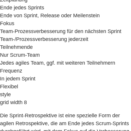
Ende jedes Sprints
Ende von Sprint, Release oder Meilenstein
Fokus
Team-Prozessverbesserung für den nächsten Sprint
Team-/Prozessverbesserung jederzeit
Teilnehmende
Nur Scrum-Team
Jedes agiles Team, ggf. mit weiteren Teilnehmern
Frequenz
In jedem Sprint
Flexibel
style
grid width 8
Die Sprint-Retrospektive ist eine spezielle Form der
agilen Retrospektive, die am Ende jedes Scrum-Sprints