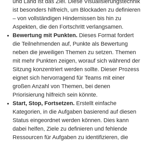
und Land ist das Ziel. Diese Visualisierungstechnik
ist besonders hilfreich, um Blockaden zu definieren
– von vollständigen Hindernissen bis hin zu
Aspekten, die den Fortschritt verlangsamen.
Bewertung mit Punkten.
Dieses Format fordert
die Teilnehmenden auf, Punkte als Bewertung
neben die jeweiligen Themen zu setzen. Themen
mit mehr Punkten zeigen, worauf sich während der
Sitzung konzentriert werden sollte. Dieser Prozess
eignet sich hervorragend für Teams mit einer
großen Anzahl von Themen, bei denen
Priorisierung hilfreich sein könnte.
Start, Stop, Fortsetzen.
Erstellt einfache
Kategorien, in die Aufgaben basierend auf diesen
Status eingeordnet werden können. Dies kann
dabei helfen, Ziele zu definieren und fehlende
Ressourcen für Aufgaben zu identifizieren, die