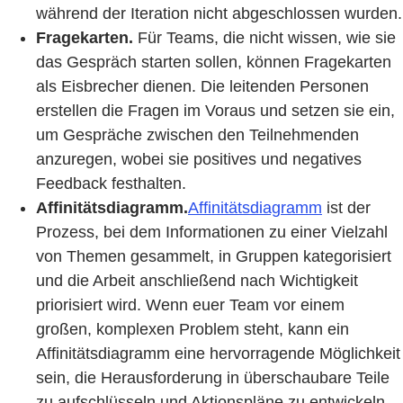
während der Iteration nicht abgeschlossen wurden.
Fragekarten.
Für Teams, die nicht wissen, wie sie
das Gespräch starten sollen, können Fragekarten
als Eisbrecher dienen. Die leitenden Personen
erstellen die Fragen im Voraus und setzen sie ein,
um Gespräche zwischen den Teilnehmenden
anzuregen, wobei sie positives und negatives
Feedback festhalten.
Affinitätsdiagramm.
Affinitätsdiagramm
ist der
Prozess, bei dem Informationen zu einer Vielzahl
von Themen gesammelt, in Gruppen kategorisiert
und die Arbeit anschließend nach Wichtigkeit
priorisiert wird. Wenn euer Team vor einem
großen, komplexen Problem steht, kann ein
Affinitätsdiagramm eine hervorragende Möglichkeit
sein, die Herausforderung in überschaubare Teile
zu aufschlüsseln und Aktionspläne zu entwickeln,