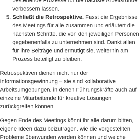
bestehende Prozesse für die nächste Arbeitsrunde
verbessern lassen.
Schließt die Retrospektive.
Fasst die Ergebnisse
des Meetings für alle zusammen und erläutert die
nächsten Schritte, die von den jeweiligen Personen
gegebenenfalls zu unternehmen sind. Dankt allen
für ihre Beiträge und ermutigt sie, weiterhin am
Prozess beteiligt zu bleiben.
Retrospektiven dienen nicht nur der
Informationsgewinnung – sie sind kollaborative
Arbeitsumgebungen, in denen Führungskräfte auch auf
einzelne Mitarbeitende für kreative Lösungen
zurückgreifen können.
Gegen Ende des Meetings könnt ihr alle darum bitten,
eigene Ideen dazu beizutragen, wie die vorgestellten
Probleme überwunden werden können und welche