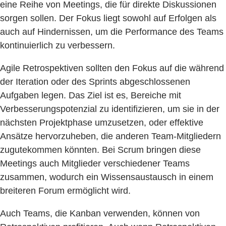
eine Reihe von Meetings, die für direkte Diskussionen
sorgen sollen. Der Fokus liegt sowohl auf Erfolgen als
auch auf Hindernissen, um die Performance des Teams
kontinuierlich zu verbessern.
Agile Retrospektiven sollten den Fokus auf die während
der Iteration oder des Sprints abgeschlossenen
Aufgaben legen. Das Ziel ist es, Bereiche mit
Verbesserungspotenzial zu identifizieren, um sie in der
nächsten Projektphase umzusetzen, oder effektive
Ansätze hervorzuheben, die anderen Team-Mitgliedern
zugutekommen könnten. Bei Scrum bringen diese
Meetings auch Mitglieder verschiedener Teams
zusammen, wodurch ein Wissensaustausch in einem
breiteren Forum ermöglicht wird.
Auch Teams, die Kanban verwenden, können von