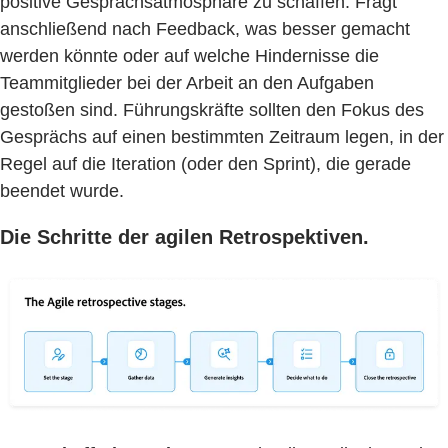
positive Gesprächsatmosphäre zu schaffen. Fragt
anschließend nach Feedback, was besser gemacht
werden könnte oder auf welche Hindernisse die
Teammitglieder bei der Arbeit an den Aufgaben
gestoßen sind. Führungskräfte sollten den Fokus des
Gesprächs auf einen bestimmten Zeitraum legen, in der
Regel auf die Iteration (oder den Sprint), die gerade
beendet wurde.
Die Schritte der agilen Retrospektiven.