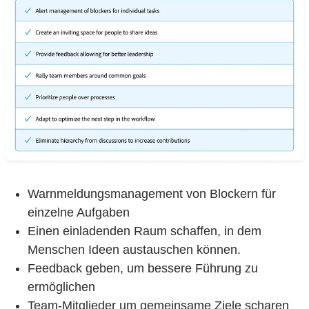
Warnmeldungsmanagement von Blockern für
einzelne Aufgaben
Einen einladenden Raum schaffen, in dem
Menschen Ideen austauschen können.
Feedback geben, um bessere Führung zu
ermöglichen
Team-Mitglieder um gemeinsame Ziele scharen