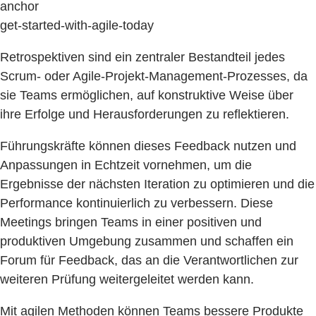
anchor
get-started-with-agile-today
Retrospektiven sind ein zentraler Bestandteil jedes
Scrum- oder Agile-Projekt-Management-Prozesses, da
sie Teams ermöglichen, auf konstruktive Weise über
ihre Erfolge und Herausforderungen zu reflektieren.
Führungskräfte können dieses Feedback nutzen und
Anpassungen in Echtzeit vornehmen, um die
Ergebnisse der nächsten Iteration zu optimieren und die
Performance kontinuierlich zu verbessern. Diese
Meetings bringen Teams in einer positiven und
produktiven Umgebung zusammen und schaffen ein
Forum für Feedback, das an die Verantwortlichen zur
weiteren Prüfung weitergeleitet werden kann.
Mit agilen Methoden können Teams bessere Produkte