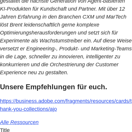
gestaltet die nächste Generation von Agent-basierten
KI-Produkten für Kundschaft und Partner. Mit über 12
Jahren Erfahrung in den Branchen CXM und MarTech
löst Brent leidenschaftlich gerne komplexe
Optimierungsherausforderungen und setzt sich für
Experimente als Wachstumstreiber ein. Auf diese Weise
versetzt er Engineering-, Produkt- und Marketing-Teams
in die Lage, schneller zu innovieren, intelligenter zu
konkurrieren und die Orchestrierung der Customer
Experience neu zu gestalten.
Unsere Empfehlungen für euch.
https://business.adobe.com/fragments/resources/cards/t
hank-you-collections/ajo
Alle Ressourcen
Title