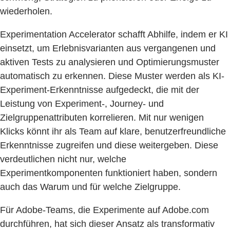
wiederholen.
Experimentation Accelerator schafft Abhilfe, indem er KI
einsetzt, um Erlebnisvarianten aus vergangenen und
aktiven Tests zu analysieren und Optimierungsmuster
automatisch zu erkennen. Diese Muster werden als KI-
Experiment-Erkenntnisse aufgedeckt, die mit der
Leistung von Experiment-, Journey- und
Zielgruppenattributen korrelieren. Mit nur wenigen
Klicks könnt ihr als Team auf klare, benutzerfreundliche
Erkenntnisse zugreifen und diese weitergeben. Diese
verdeutlichen nicht nur, welche
Experimentkomponenten funktioniert haben, sondern
auch das Warum und für welche Zielgruppe.
Für Adobe-Teams, die Experimente auf Adobe.com
durchführen, hat sich dieser Ansatz als transformativ