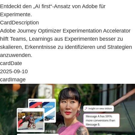
Entdeckt den „AI first“-Ansatz von Adobe für
Experimente.
CardDescription
Adobe Journey Optimizer Experimentation Accelerator
hilft Teams, Learnings aus Experimenten besser zu
skalieren, Erkenntnisse zu identifizieren und Strategien
anzuwenden.
cardDate
2025-09-10
cardImage