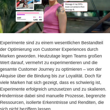
Experimente sind zu einem wesentlichen Bestandteil
der Optimierung von Customer Experiences durch
Marken geworden. Heutzutage legen Teams großen
Wert darauf, vermehrt zu experimentieren und die
gesamte Customer Journey zu optimieren – von der
Akquise über die Bindung bis zur Loyalität. Doch für
viele Marken hat sich gezeigt, dass es schwierig ist,
Experimente erfolgreich umzusetzen und zu skalieren.
Hindernisse dabei sind manuelle Prozesse, begrenzte
Ressourcen, isolierte Erkenntnisse und Renditen, die
sich nicht beziffern lassen.