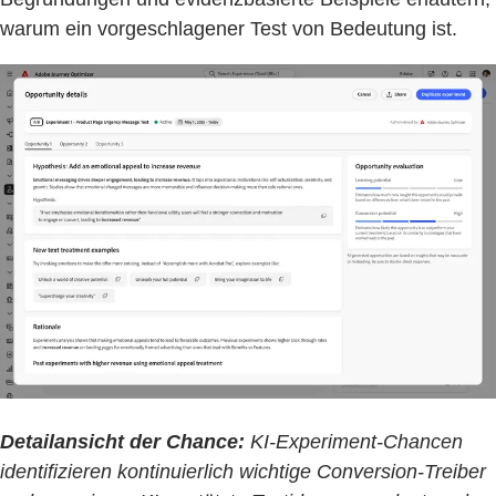
warum ein vorgeschlagener Test von Bedeutung ist.
Detailansicht der Chance:
KI-Experiment-Chancen
identifizieren kontinuierlich wichtige Conversion-Treiber