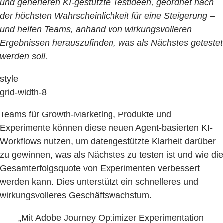
und generieren KI-gestützte Testideen, geordnet nach
der höchsten Wahrscheinlichkeit für eine Steigerung –
und helfen Teams, anhand von wirkungsvolleren
Ergebnissen herauszufinden, was als Nächstes getestet
werden soll.
style
grid-width-8
Teams für Growth-Marketing, Produkte und
Experimente können diese neuen Agent-basierten KI-
Workflows nutzen, um datengestützte Klarheit darüber
zu gewinnen, was als Nächstes zu testen ist und wie die
Gesamterfolgsquote von Experimenten verbessert
werden kann. Dies unterstützt ein schnelleres und
wirkungsvolleres Geschäftswachstum.
„Mit Adobe Journey Optimizer Experimentation