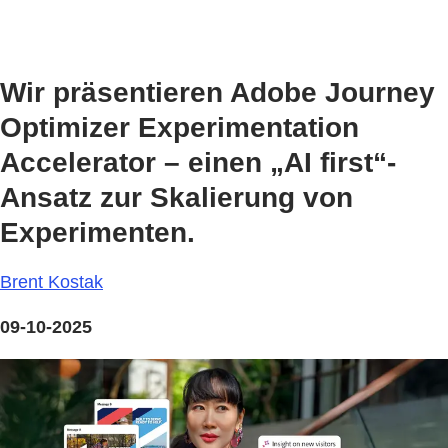
Wir präsentieren Adobe Journey
Optimizer Experimentation
Accelerator – einen „AI first“-
Ansatz zur Skalierung von
Experimenten.
Brent Kostak
09-10-2025