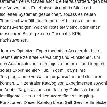
Unternehmen wachsen auch die Herausforderungen bei
der Verwaltung. Ergebnisse sind oft in Silos und
isolierten Systemen gespeichert, sodass es neuen
Teams schwerfällt, aus früheren Arbeiten zu lernen,
nachzuverfolgen, welche Tests aktiv sind, oder einen
messbaren Beitrag zu den Geschäfts-KPIs
nachzuweisen.
Journey Optimizer Experimentation Accelerator bietet
Teams eine zentrale Verwaltung und Funktionen, um
den Austausch von Learnings zu fördern – und fungiert
so als Experimentier-Hub, in dem Teams ihre
Testprogramme verwalten, organisieren und skalieren
können. Ein zentraler Katalog von Experimenten sowohl
in Adobe Target als auch in Journey Optimizer bietet
intelligente Filter- und benutzerdefinierte Tagging-
Funktionen. Dieser Katalog bietet Self-Service-Einblicke