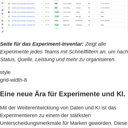
Seite für das Experiment-Inventar:
Zeigt alle
Experimente jedes Teams mit Schnellfiltern an, um nach
Status, Quelle, Leistung und mehr zu organisieren.
style
grid-width-8
Eine neue Ära für Experimente und KI.
Mit der Weiterentwicklung von Daten und KI ist das
Experimentieren zu einem der stärksten
Unterscheidungsmerkmale für Marken geworden. Diese