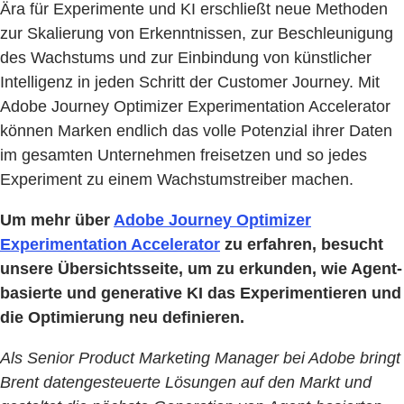
Ära für Experimente und KI erschließt neue Methoden
zur Skalierung von Erkenntnissen, zur Beschleunigung
des Wachstums und zur Einbindung von künstlicher
Intelligenz in jeden Schritt der Customer Journey. Mit
Adobe Journey Optimizer Experimentation Accelerator
können Marken endlich das volle Potenzial ihrer Daten
im gesamten Unternehmen freisetzen und so jedes
Experiment zu einem Wachstumstreiber machen.
Um mehr über
Adobe Journey Optimizer
Experimentation Accelerator
zu erfahren, besucht
unsere Übersichtsseite, um zu erkunden, wie Agent-
basierte und generative KI das Experimentieren und
die Optimierung neu definieren.
Als Senior Product Marketing Manager bei Adobe bringt
Brent datengesteuerte Lösungen auf den Markt und