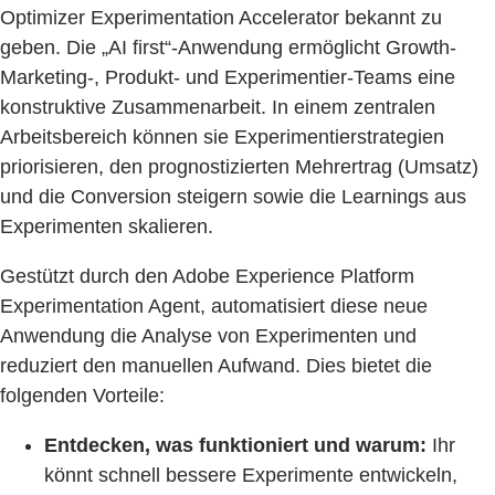
Optimizer Experimentation Accelerator bekannt zu
geben. Die „AI first“-Anwendung ermöglicht Growth-
Marketing-, Produkt- und Experimentier-Teams eine
konstruktive Zusammenarbeit. In einem zentralen
Arbeitsbereich können sie Experimentierstrategien
priorisieren, den prognostizierten Mehrertrag (Umsatz)
und die Conversion steigern sowie die Learnings aus
Experimenten skalieren.
Gestützt durch den Adobe Experience Platform
Experimentation Agent, automatisiert diese neue
Anwendung die Analyse von Experimenten und
reduziert den manuellen Aufwand. Dies bietet die
folgenden Vorteile:
Entdecken, was funktioniert und warum:
Ihr
könnt schnell bessere Experimente entwickeln,