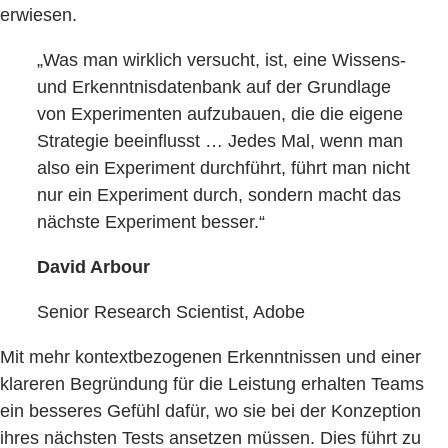
erwiesen.
„Was man wirklich versucht, ist, eine Wissens-
und Erkenntnisdatenbank auf der Grundlage
von Experimenten aufzubauen, die die eigene
Strategie beeinflusst … Jedes Mal, wenn man
also ein Experiment durchführt, führt man nicht
nur ein Experiment durch, sondern macht das
nächste Experiment besser.“
David Arbour
Senior Research Scientist, Adobe
Mit mehr kontextbezogenen Erkenntnissen und einer
klareren Begründung für die Leistung erhalten Teams
ein besseres Gefühl dafür, wo sie bei der Konzeption
ihres nächsten Tests ansetzen müssen. Dies führt zu