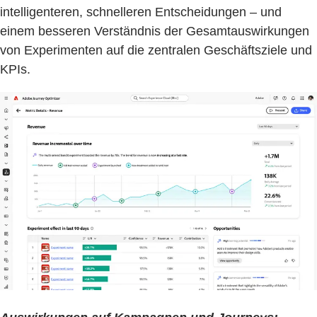
intelligenteren, schnelleren Entscheidungen – und
einem besseren Verständnis der Gesamtauswirkungen
von Experimenten auf die zentralen Geschäftsziele und
KPIs.