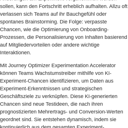
sollen, kann den Fortschritt erheblich aufhalten. Allzu oft
verlassen sich Teams auf ihr Bauchgefühl oder
spontanes Brainstorming. Die Folge: verpasste
Chancen, wie die Optimierung von Onboarding-
Prozessen, die Personalisierung von Inhalten basierend
auf Mitgliedervorteilen oder andere wichtige
Interaktionen.
Mit Journey Optimizer Experimentation Accelerator
können Teams Wachstumstreiber mithilfe von KI-
Experiment-Chancen identifizieren, um Daten aus
Experiment-Erkenntnissen und strategischen
Geschäftsziele zu verknüpfen. Diese KI-generierten
Chancen sind neue Testideen, die nach ihren
prognostizierten Mehrertrags- und Conversion-Werten
geordnet sind. Sie entstehen dynamisch, indem sie
kontinuierlich aus dem gesamten Experiment-