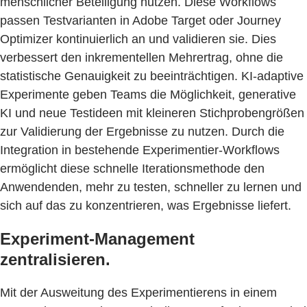
menschlicher Beteiligung nutzen. Diese Workflows
passen Testvarianten in Adobe Target oder Journey
Optimizer kontinuierlich an und validieren sie. Dies
verbessert den inkrementellen Mehrertrag, ohne die
statistische Genauigkeit zu beeinträchtigen. KI-adaptive
Experimente geben Teams die Möglichkeit, generative
KI und neue Testideen mit kleineren Stichprobengrößen
zur Validierung der Ergebnisse zu nutzen. Durch die
Integration in bestehende Experimentier-Workflows
ermöglicht diese schnelle Iterationsmethode den
Anwendenden, mehr zu testen, schneller zu lernen und
sich auf das zu konzentrieren, was Ergebnisse liefert.
Experiment-Management
zentralisieren.
Mit der Ausweitung des Experimentierens in einem