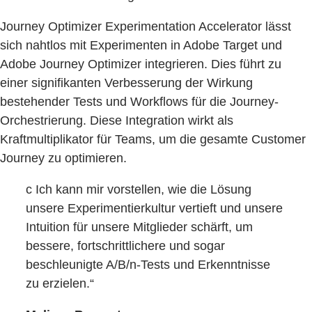
Journey Optimizer Experimentation Accelerator lässt
sich nahtlos mit Experimenten in Adobe Target und
Adobe Journey Optimizer integrieren. Dies führt zu
einer signifikanten Verbesserung der Wirkung
bestehender Tests und Workflows für die Journey-
Orchestrierung. Diese Integration wirkt als
Kraftmultiplikator für Teams, um die gesamte Customer
Journey zu optimieren.
c Ich kann mir vorstellen, wie die Lösung
unsere Experimentierkultur vertieft und unsere
Intuition für unsere Mitglieder schärft, um
bessere, fortschrittlichere und sogar
beschleunigte A/B/n-Tests und Erkenntnisse
zu erzielen.“