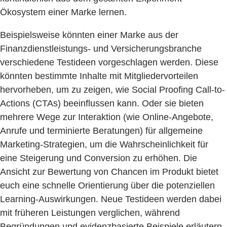
Ökosystem einer Marke lernen.
Beispielsweise könnten einer Marke aus der
Finanzdienstleistungs- und Versicherungsbranche
verschiedene Testideen vorgeschlagen werden. Diese
könnten bestimmte Inhalte mit Mitgliedervorteilen
hervorheben, um zu zeigen, wie Social Proofing Call-to-
Actions (CTAs) beeinflussen kann. Oder sie bieten
mehrere Wege zur Interaktion (wie Online-Angebote,
Anrufe und terminierte Beratungen) für allgemeine
Marketing-Strategien, um die Wahrscheinlichkeit für
eine Steigerung und Conversion zu erhöhen. Die
Ansicht zur Bewertung von Chancen im Produkt bietet
euch eine schnelle Orientierung über die potenziellen
Learning-Auswirkungen. Neue Testideen werden dabei
mit früheren Leistungen verglichen, während
Begründungen und evidenzbasierte Beispiele erläutern,