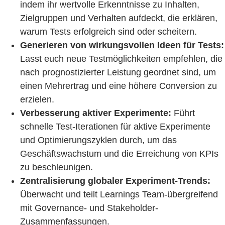
indem ihr wertvolle Erkenntnisse zu Inhalten,
Zielgruppen und Verhalten aufdeckt, die erklären,
warum Tests erfolgreich sind oder scheitern.
Generieren von wirkungsvollen Ideen für Tests:
Lasst euch neue Testmöglichkeiten empfehlen, die
nach prognostizierter Leistung geordnet sind, um
einen Mehrertrag und eine höhere Conversion zu
erzielen.
Verbesserung aktiver Experimente:
Führt
schnelle Test-Iterationen für aktive Experimente
und Optimierungszyklen durch, um das
Geschäftswachstum und die Erreichung von KPIs
zu beschleunigen.
Zentralisierung globaler Experiment-Trends:
Überwacht und teilt Learnings Team-übergreifend
mit Governance- und Stakeholder-
Zusammenfassungen.