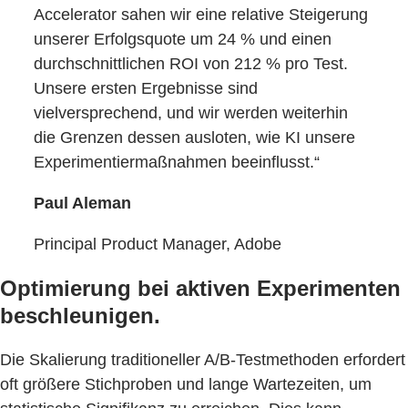
Accelerator sahen wir eine relative Steigerung
unserer Erfolgsquote um 24 % und einen
durchschnittlichen ROI von 212 % pro Test.
Unsere ersten Ergebnisse sind
vielversprechend, und wir werden weiterhin
die Grenzen dessen ausloten, wie KI unsere
Experimentiermaßnahmen beeinflusst.“
Paul Aleman
Principal Product Manager, Adobe
Optimierung bei aktiven Experimenten
beschleunigen.
Die Skalierung traditioneller A/B-Testmethoden erfordert
oft größere Stichproben und lange Wartezeiten, um