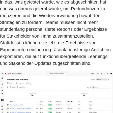
in das, was getestet wurde, wie es abgeschnitten hat
und was daraus gelernt wurde, um Redundanzen zu
reduzieren und die Wiederverwendung bewährter
Strategien zu fördern. Teams müssen nicht mehr
stundenlang personalisierte Reports oder Ergebnisse
für Stakeholder von Hand zusammenzustellen.
Stattdessen können sie jetzt die Ergebnisse von
Experimenten einfach in präsentationsfertige Ansichten
exportieren, die auf funktionsübergreifende Learnings
und Stakeholder-Updates zugeschnitten sind.