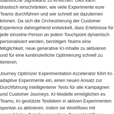
statistische Signifikanz zu erreichen. Dies kann
drastisch einschränken, wie viele Experimente eure
Teams durchführen und wie schnell sie dazulernen
können. Da sich die Orchestrierung der Customer
Experience dahingehend entwickelt, dass Erlebnisse für
jede einzelne Person an jedem Touchpoint dynamisch
personalisiert werden, benötigen Teams eine
Möglichkeit, neue generative KI-Inhalte zu aktivieren
und für eine kontinuierliche Optimierung schnell zu
iterieren.
Journey Optimizer Experimentation Accelerator führt KI-
adaptive Experimente ein, einen neuen Ansatz zur
Durchführung intelligenterer Tests für alle Kampagnen
und Customer Journeys. KI-Modelle ermöglichen es
Teams, KI-gestützte Testideen in aktiven Experimenten
spontan zu aktivieren, indem sie Workflows mit