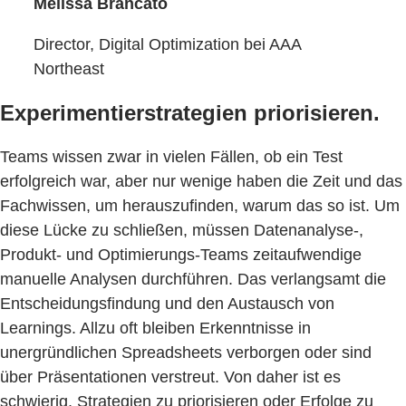
Melissa Brancato
Director, Digital Optimization bei AAA
Northeast
Experimentierstrategien priorisieren.
Teams wissen zwar in vielen Fällen, ob ein Test
erfolgreich war, aber nur wenige haben die Zeit und das
Fachwissen, um herauszufinden, warum das so ist. Um
diese Lücke zu schließen, müssen Datenanalyse-,
Produkt- und Optimierungs-Teams zeitaufwendige
manuelle Analysen durchführen. Das verlangsamt die
Entscheidungsfindung und den Austausch von
Learnings. Allzu oft bleiben Erkenntnisse in
unergründlichen Spreadsheets verborgen oder sind
über Präsentationen verstreut. Von daher ist es
schwierig, Strategien zu priorisieren oder Erfolge zu