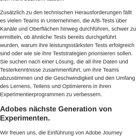
Zusätzlich zu den technischen Herausforderungen fällt
es vielen Teams in Unternehmen, die A/B-Tests über
Kanäle und Oberflächen hinweg durchführen, schwer zu
ermitteln, ob ähnliche Tests bereits durchgeführt
wurden, warum ihre leistungsstärksten Tests erfolgreich
sind oder wie sie ihre Teststrategien priorisieren sollen.
Sie suchen nach einer Lösung, die all ihre Daten und
Testerkenntnisse zusammenführt, um ihre Teams
abzustimmen und die Geschwindigkeit und den Umfang
des Lernens, Teilens und Optimierens in ihren
Experimentierprogrammen zu verbessern.
Adobes nächste Generation von
Experimenten.
Wir freuen uns, die Einführung von Adobe Journey